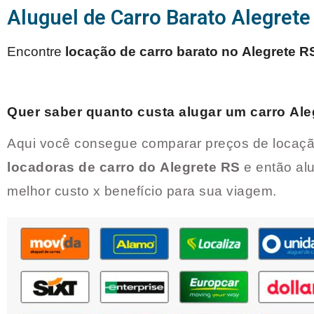
Aluguel de Carro Barato Alegrete
Encontre
locação de carro barato no
Alegrete R
Quer saber quanto custa alugar um carro
Ale
Aqui você consegue comparar preços de locaçã
locadoras de carro do
Alegrete RS
e então al
melhor custo x benefício para sua viagem.