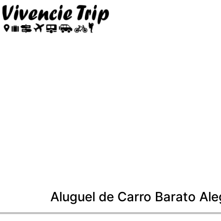
Aluguel de Carro Barato Ale