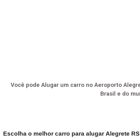
Você pode Alugar um carro no Aeroporto
Alegr
Brasil e do mu
Escolha o melhor carro para alugar
Alegrete RS