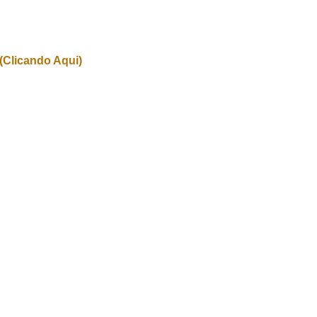
(Clicando Aqui)