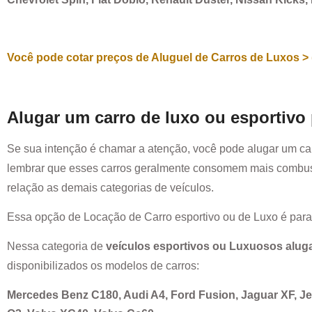
Você pode cotar preços de Aluguel de Carros de Luxos > 
Alugar um carro de luxo ou esportivo
Se sua intenção é chamar a atenção, você pode alugar um ca
lembrar que esses carros geralmente consomem mais combust
relação as demais categorias de veículos.
Essa opção de Locação de Carro esportivo ou de Luxo é par
Nessa categoria de
veículos esportivos ou Luxuosos alug
disponibilizados os modelos de carros:
Mercedes Benz C180, Audi A4, Ford Fusion, Jaguar XF, 