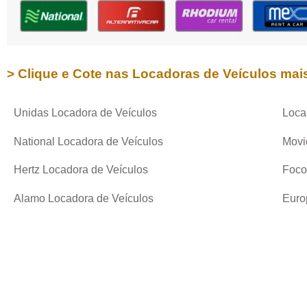
> Clique e Cote nas Locadoras de Veículos mai
Unidas Locadora de Veículos
Loca
National Locadora de Veículos
Movi
Hertz Locadora de Veículos
Foco
Alamo Locadora de Veículos
Euro