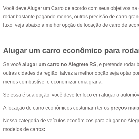
Você deve Alugar um Carro de acordo com seus objetivos na 
rodar bastante pagando menos, outros precisão de carro grand
luxo, veja abaixo a melhor opção de locação de carro de aco
Alugar um carro econômico para roda
Se você
alugar um carro no
Alegrete RS
, e pretende rodar
outras cidades da região, talvez a melhor opção seja optar p
menos combustível e economizar uma grana.
Se essa é sua opção, você deve ter foco em alugar o automóv
A locação de carro econômicos costumam ter os
preços mais
Nessa categoria de veículos econômicos para alugar no
Aleg
modelos de carros: