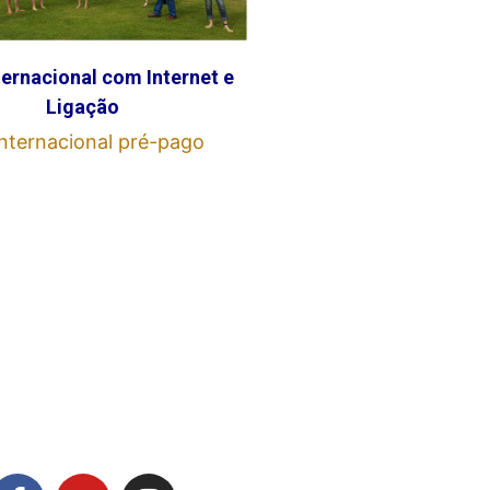
ternacional com Internet e
Ligação