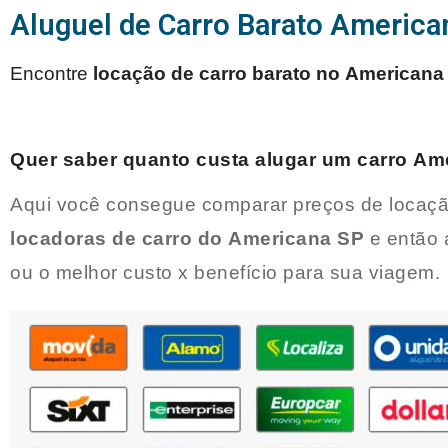
Aluguel de Carro Barato America
Encontre
locação de carro barato no
Americana
Quer saber quanto custa alugar um carro
Ame
Aqui você consegue comparar preços de locaçã
locadoras de carro do
Americana SP
e então 
ou o melhor custo x benefício para sua viagem.