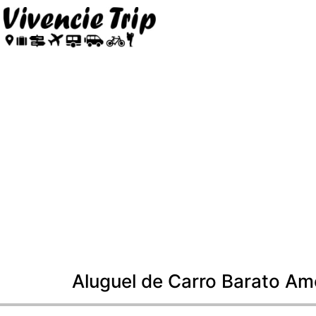
Aluguel de Carro Barato Am