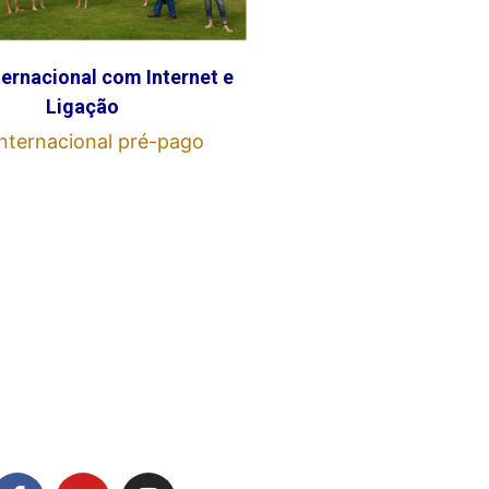
ternacional com Internet e
Ligação