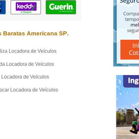
s Baratas
Americana SP
.
liza Locadora de Veículos
da Locadora de Veículos
 Locadora de Veículos
pcar Locadora de Veículos