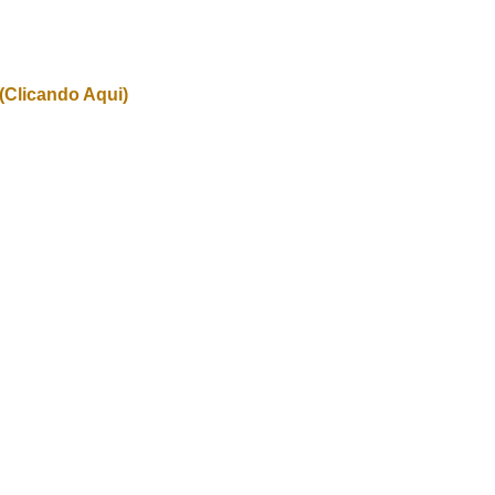
(Clicando Aqui)