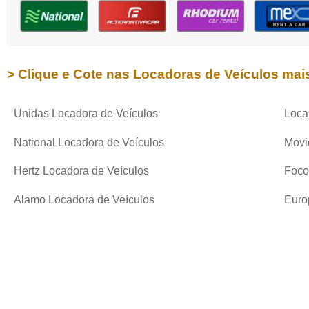
> Clique e Cote nas Locadoras de Veículos mai
Unidas Locadora de Veículos
Loca
National Locadora de Veículos
Movi
Hertz Locadora de Veículos
Foco
Alamo Locadora de Veículos
Euro