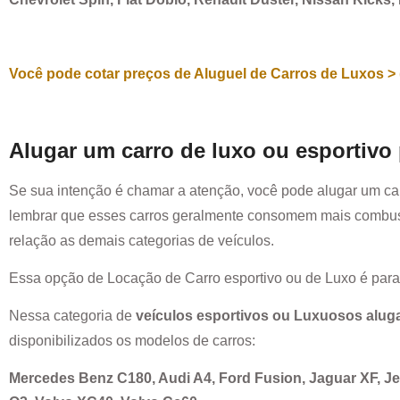
Você pode cotar preços de Aluguel de Carros de Luxos > 
Alugar um carro de luxo ou esportivo
Se sua intenção é chamar a atenção, você pode alugar um ca
lembrar que esses carros geralmente consomem mais combust
relação as demais categorias de veículos.
Essa opção de Locação de Carro esportivo ou de Luxo é par
Nessa categoria de
veículos esportivos ou Luxuosos alug
disponibilizados os modelos de carros:
Mercedes Benz C180, Audi A4, Ford Fusion, Jaguar XF, 