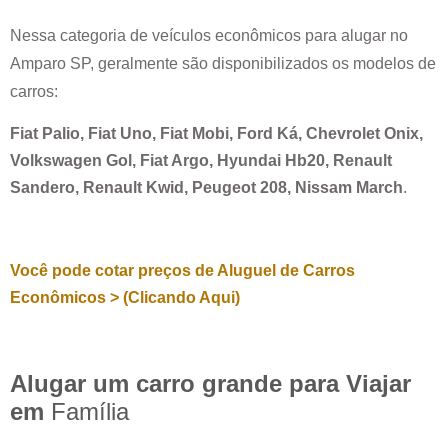
Nessa categoria de veículos econômicos para alugar no
Amparo SP
, geralmente são disponibilizados os modelos de
carros:
Fiat Palio, Fiat Uno, Fiat Mobi, Ford Ká, Chevrolet Onix,
Volkswagen Gol, Fiat Argo, Hyundai Hb20, Renault
Sandero, Renault Kwid, Peugeot 208, Nissam March
.
Você pode cotar preços de Aluguel de Carros
Econômicos > (Clicando Aqui)
Alugar um carro grande para Viajar
em
Família