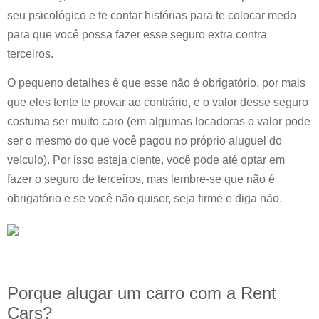
seu psicológico e te contar histórias para te colocar medo
para que você possa fazer esse seguro extra contra
terceiros.
O pequeno detalhes é que esse não é obrigatório, por mais
que eles tente te provar ao contrário, e o valor desse seguro
costuma ser muito caro (em algumas locadoras o valor pode
ser o mesmo do que você pagou no próprio aluguel do
veículo). Por isso esteja ciente, você pode até optar em
fazer o seguro de terceiros, mas lembre-se que não é
obrigatório e se você não quiser, seja firme e diga não.
Porque alugar um carro com a Rent
Cars?