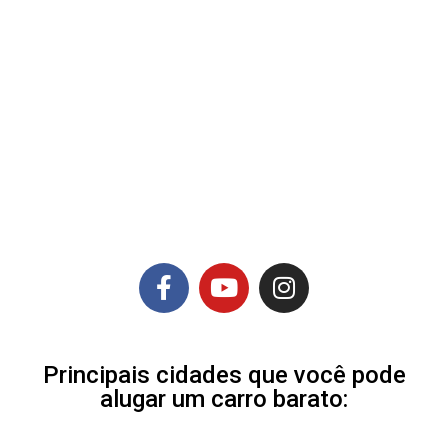
Principais cidades que você pode
alugar um carro barato: