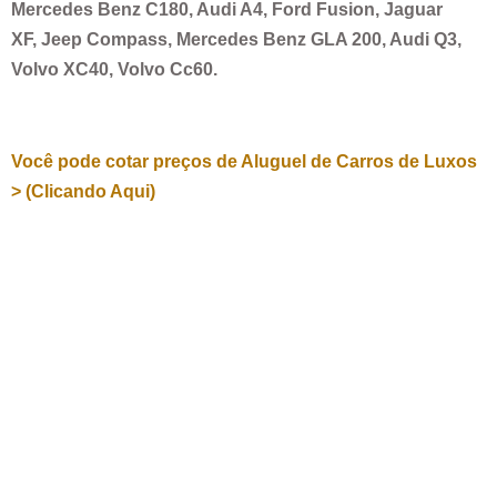
Mercedes Benz C180, Audi A4, Ford Fusion, Jaguar
XF, Jeep Compass, Mercedes Benz GLA 200, Audi Q3,
Volvo XC40, Volvo Cc60.
Você pode cotar preços de Aluguel de Carros de Luxos
> (Clicando Aqui)