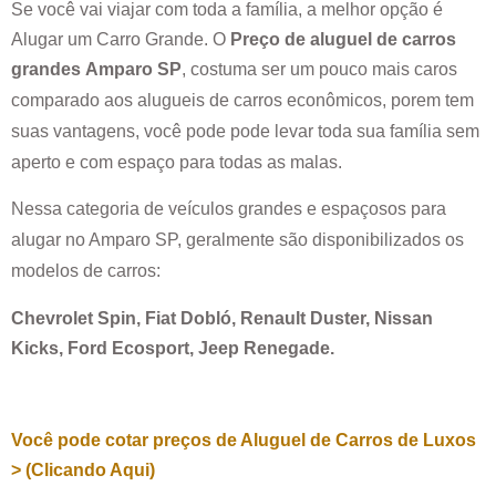
Se você vai viajar com toda a família, a melhor opção é
Alugar um Carro Grande. O
Preço de aluguel de carros
grandes
Amparo SP
, costuma ser um pouco mais caros
comparado aos alugueis de carros econômicos, porem tem
suas vantagens, você pode pode levar toda sua família sem
aperto e com espaço para todas as malas.
Nessa categoria de veículos grandes e espaçosos para
alugar no
Amparo SP
, geralmente são disponibilizados os
modelos de carros:
Chevrolet Spin, Fiat Dobló, Renault Duster, Nissan
Kicks, Ford Ecosport, Jeep Renegade.
Você pode cotar preços de Aluguel de Carros de Luxos
> (Clicando Aqui)