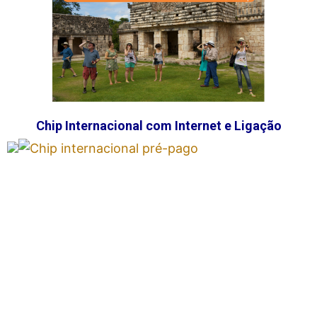
Chip Internacional com Internet e Ligação