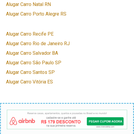
Alugar Carro Natal RN
Alugar Carro Porto Alegre RS
Alugar Carro Recife PE
Alugar Carro Rio de Janeiro RJ
Alugar Carro Salvador BA
Alugar Carro São Paulo SP
Alugar Carro Santos SP
Alugar Carro Vitória ES