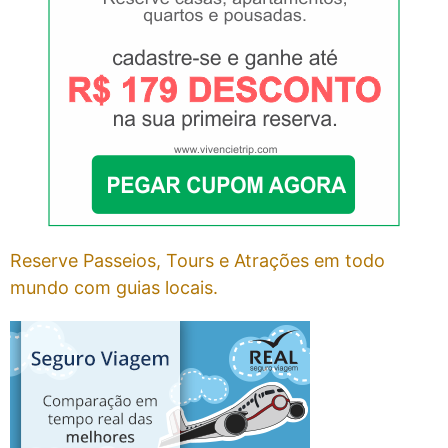
Reserve Passeios, Tours e Atrações em todo
mundo com guias locais.