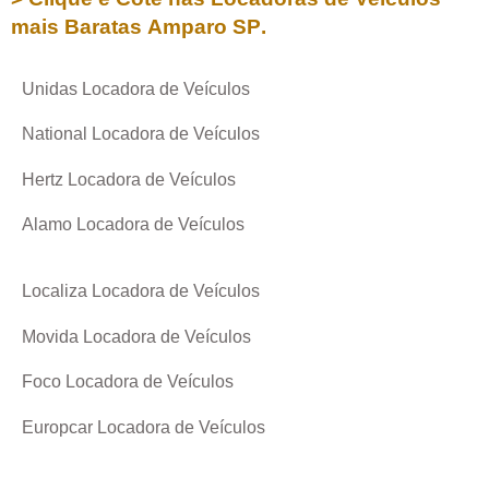
mais Baratas
Amparo SP
.
Unidas Locadora de Veículos
National Locadora de Veículos
Hertz Locadora de Veículos
Alamo Locadora de Veículos
Localiza Locadora de Veículos
Movida Locadora de Veículos
Foco Locadora de Veículos
Europcar Locadora de Veículos