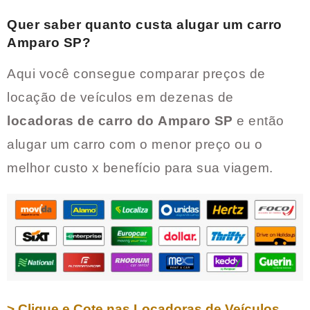
Quer saber quanto custa alugar um carro
Amparo SP
?
Aqui você consegue comparar preços de
locação de veículos em dezenas de
locadoras de carro do
Amparo SP
e então
alugar um carro com o menor preço ou o
melhor custo x benefício para sua viagem.
> Clique e Cote nas Locadoras de Veículos