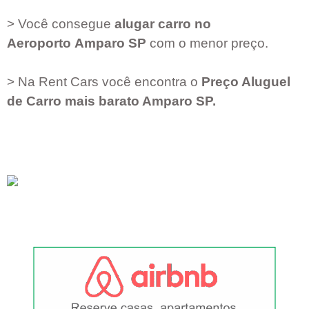
> Você consegue
alugar carro no
Aeroporto
Amparo SP
com o menor preço.
> Na Rent Cars você encontra o
Preço Aluguel
de Carro mais barato
Amparo SP
.