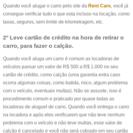
Quando você alugar o carro pelo site da
Rent Cars
, você já
consegue verificar tudo o que esta incluso na locação, como
taxas, seguros, sem limite de kilometragem, etc.
2º Leve cartão de crédito na hora de retirar o
carro, para fazer o calção.
Quando você aluga um carro é comum as locadoras de
veículos passar um valor de R$ 500 a R$ 1.000 no seu
cartão de crédito, como calção (uma garantia extra caso
ocorra algumas coisas, como batida, risco, algum problema
com o veículo, eventuais multas). Não se assuste, isso é
procedimento comum e praticado por quase todas as
locadoras de aluguel de carro. Quando você entrega o carro
na locadora e após eles verificarem que não teve nenhum
problema com o veículo e não teve multas, esse valor de
calção é cancelado e você não será cobrado em seu cartão