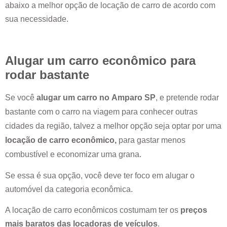
abaixo a melhor opção de locação de carro de acordo com
sua necessidade.
Alugar um carro econômico para
rodar bastante
Se você
alugar um carro no
Amparo SP
, e pretende rodar
bastante com o carro na viagem para conhecer outras
cidades da região, talvez a melhor opção seja optar por uma
locação de carro econômico,
para gastar menos
combustível e economizar uma grana.
Se essa é sua opção, você deve ter foco em alugar o
automóvel da categoria econômica.
A locação de carro econômicos costumam ter os
preços
mais baratos das locadoras de veículos
.