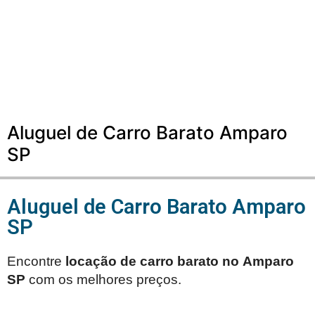
Aluguel de Carro Barato Amparo
SP
Aluguel de Carro Barato Amparo
SP
Encontre
locação de carro barato no
Amparo
SP
com os melhores preços.