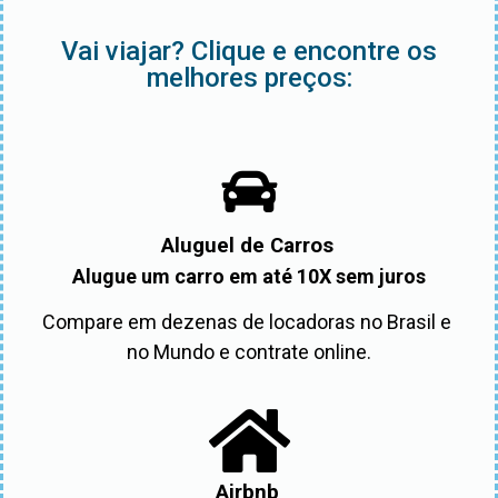
Vai viajar? Clique e encontre os
melhores preços:
Aluguel de Carros
Alugue um carro em até 10X sem juros
Compare em dezenas de locadoras no Brasil e 
no Mundo e contrate online.
Airbnb