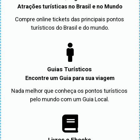
Atrações turísticas no Brasil e no Mundo
Compre online tickets das principais pontos 
turísticos do Brasil e do mundo.
Guias Turísticos
Encontre um Guia para sua viagem
Nada melhor que conheça os pontos turísticos 
pelo mundo com um Guia Local. 
Livros e Ebooks