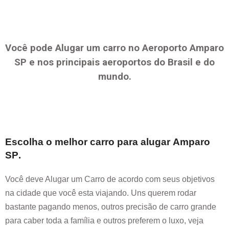
Você pode Alugar um carro no Aeroporto
Amparo
SP
e nos principais aeroportos do Brasil e do
mundo.
Escolha o melhor carro para alugar
Amparo
SP
.
Você deve Alugar um Carro de acordo com seus objetivos
na cidade que você esta viajando. Uns querem rodar
bastante pagando menos, outros precisão de carro grande
para caber toda a família e outros preferem o luxo, veja