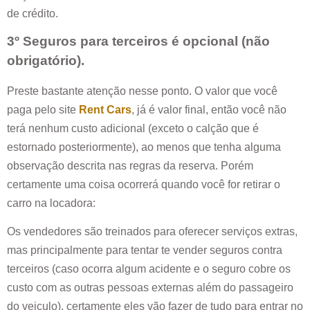
de crédito.
3º Seguros para terceiros é opcional (não
obrigatório).
Preste bastante atenção nesse ponto. O valor que você
paga pelo site
Rent Cars
, já é valor final, então você não
terá nenhum custo adicional (exceto o calção que é
estornado posteriormente), ao menos que tenha alguma
observação descrita nas regras da reserva. Porém
certamente uma coisa ocorrerá quando você for retirar o
carro na locadora:
Os vendedores são treinados para oferecer serviços extras,
mas principalmente para tentar te vender seguros contra
terceiros (caso ocorra algum acidente e o seguro cobre os
custo com as outras pessoas externas além do passageiro
do veiculo), certamente eles vão fazer de tudo para entrar no