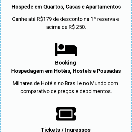
Hospede em Quartos, Casas e Apartamentos
Ganhe até R$179 de desconto na 1ª reserva e 
acima de R$ 250.
Booking
Hospedagem em Hotéis, Hostels e Pousadas
Milhares de Hotéis no Brasil e no Mundo com 
comparativo de preços e depoimentos.
Tickets / Ingressos