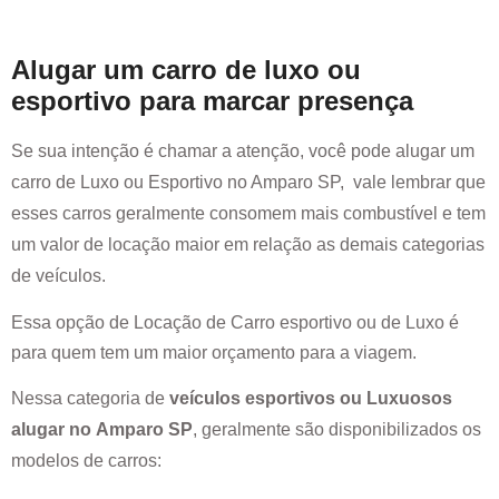
Alugar um carro de luxo ou
esportivo para marcar presença
Se sua intenção é chamar a atenção, você pode alugar um
carro de Luxo ou Esportivo no
Amparo SP
, vale lembrar que
esses carros geralmente consomem mais combustível e tem
um valor de locação maior em relação as demais categorias
de veículos.
Essa opção de Locação de Carro esportivo ou de Luxo é
para quem tem um maior orçamento para a viagem.
Nessa categoria de
veículos esportivos ou Luxuosos
alugar no
Amparo SP
, geralmente são disponibilizados os
modelos de carros: