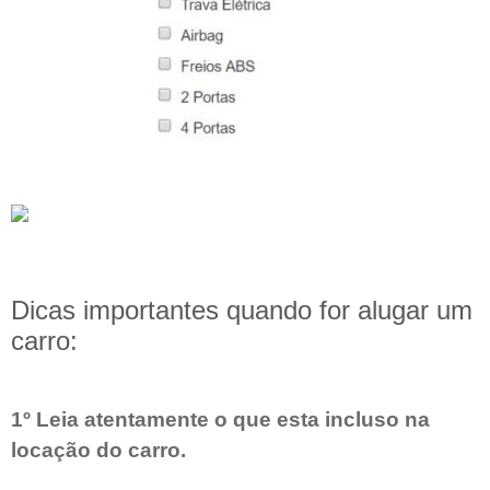
Dicas importantes quando for alugar um
carro:
1º Leia atentamente o que esta incluso na
locação do carro.