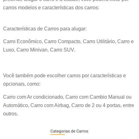
carros modelos e características dos carros:
Características de Carros para alugar:
Carro Econômico, Carro Compacto, Carro Utilitário, Carro e
Luxo, Carro Minivan, Carro SUV.
Você também pode escolher carros por características e
opcionais, como:
Carro com Ar condicionado, Carro com Cambio Manual ou
Automático, Carro com Airbag, Carro de 2 ou 4 portas, entre
outros.