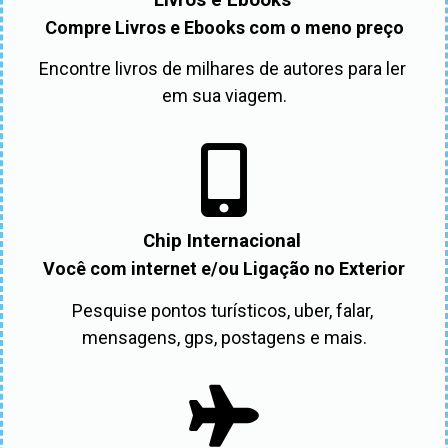
Compre Livros e Ebooks com o meno preço
Encontre livros de milhares de autores para ler 
em sua viagem.
Chip Internacional
Você com internet e/ou Ligação no Exterior
Pesquise pontos turísticos, uber, falar, 
mensagens, gps, postagens e mais.