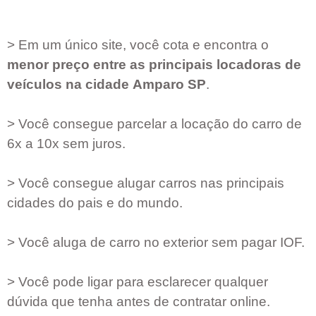
> Em um único site, você cota e encontra o
menor preço entre as principais locadoras de
veículos na cidade
Amparo SP
.
> Você consegue parcelar a locação do carro de
6x a 10x sem juros.
> Você consegue alugar carros nas principais
cidades do pais e do mundo.
> Você aluga de carro no exterior sem pagar IOF.
> Você pode ligar para esclarecer qualquer
dúvida que tenha antes de contratar online.