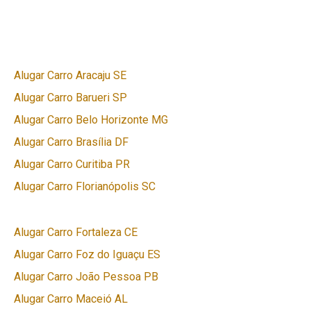
Alugar Carro Aracaju SE
Alugar Carro Barueri SP
Alugar Carro Belo Horizonte MG
Alugar Carro Brasília DF
Alugar Carro Curitiba PR
Alugar Carro Florianópolis SC
Alugar Carro Fortaleza CE
Alugar Carro Foz do Iguaçu ES
Alugar Carro João Pessoa PB
Alugar Carro Maceió AL