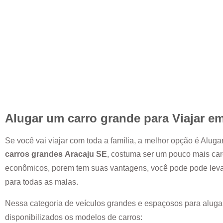
Alugar um carro grande para Viajar e
Se você vai viajar com toda a família, a melhor opção é Alug
carros grandes
Aracaju SE
, costuma ser um pouco mais ca
econômicos, porem tem suas vantagens, você pode pode leva
para todas as malas.
Nessa categoria de veículos grandes e espaçosos para aluga
disponibilizados os modelos de carros: