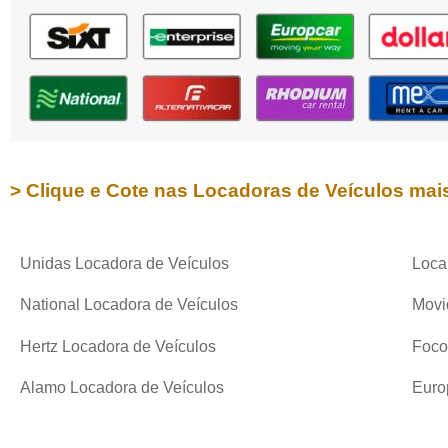
> Clique e Cote nas Locadoras de Veículos mai
Unidas Locadora de Veículos
Loca
National Locadora de Veículos
Movi
Hertz Locadora de Veículos
Foco
Alamo Locadora de Veículos
Euro