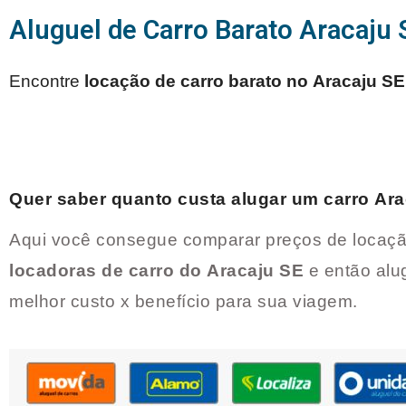
Aluguel de Carro Barato Aracaju 
Encontre
locação de carro barato no
Aracaju SE
Quer saber quanto custa alugar um carro
Ara
Aqui você consegue comparar preços de locaçã
locadoras de carro do
Aracaju SE
e então alu
melhor custo x benefício para sua viagem.