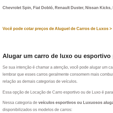
Chevrolet Spin, Fiat Dobló, Renault Duster, Nissan Kicks
Você pode cotar preços de Aluguel de Carros de Luxos > 
Alugar um carro de luxo ou esportivo
Se sua intenção é chamar a atenção, você pode alugar um ca
lembrar que esses carros geralmente consomem mais combust
relação as demais categorias de veículos.
Essa opção de Locação de Carro esportivo ou de Luxo é par
Nessa categoria de
veículos esportivos ou Luxuosos alug
disponibilizados os modelos de carros: