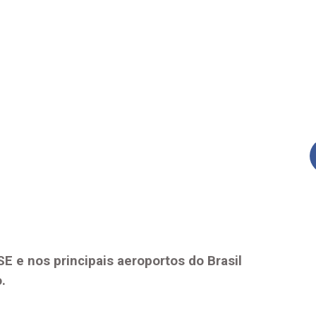
SE
e nos principais aeroportos do Brasil
.