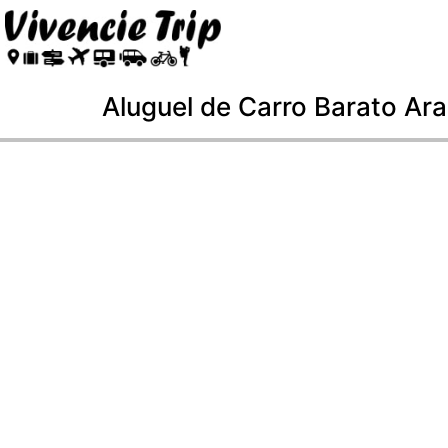
Aluguel de Carro Barato Ar