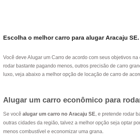
Escolha o melhor carro para alugar
Aracaju SE
Você deve Alugar um Carro de acordo com seus objetivos na 
rodar bastante pagando menos, outros precisão de carro grand
luxo, veja abaixo a melhor opção de locação de carro de aco
Alugar um carro econômico para roda
Se você
alugar um carro no
Aracaju SE
, e pretende rodar 
outras cidades da região, talvez a melhor opção seja optar p
menos combustível e economizar uma grana.