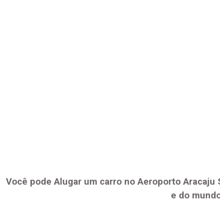
Você pode Alugar um carro no Aeroporto
Aracaju 
e do mundo