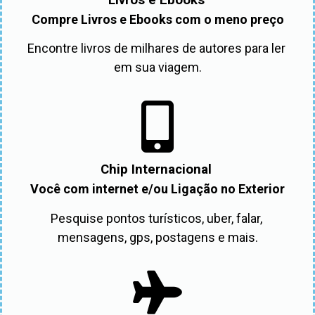
Compre Livros e Ebooks com o meno preço
Encontre livros de milhares de autores para ler 
em sua viagem.
Chip Internacional
Você com internet e/ou Ligação no Exterior
Pesquise pontos turísticos, uber, falar, 
mensagens, gps, postagens e mais.