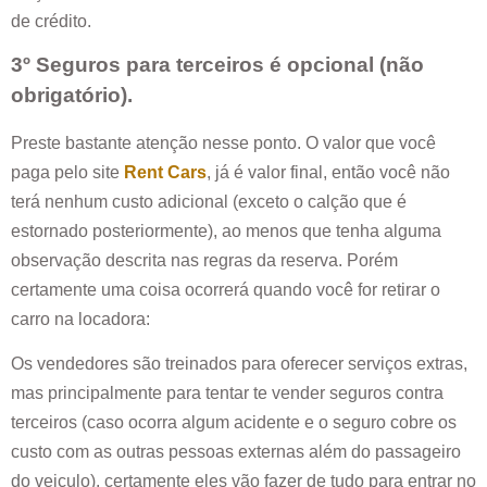
de crédito.
3º Seguros para terceiros é opcional (não
obrigatório).
Preste bastante atenção nesse ponto. O valor que você
paga pelo site
Rent Cars
, já é valor final, então você não
terá nenhum custo adicional (exceto o calção que é
estornado posteriormente), ao menos que tenha alguma
observação descrita nas regras da reserva. Porém
certamente uma coisa ocorrerá quando você for retirar o
carro na locadora:
Os vendedores são treinados para oferecer serviços extras,
mas principalmente para tentar te vender seguros contra
terceiros (caso ocorra algum acidente e o seguro cobre os
custo com as outras pessoas externas além do passageiro
do veiculo), certamente eles vão fazer de tudo para entrar no