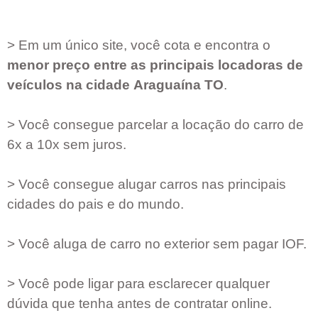
> Em um único site, você cota e encontra o
menor preço entre as principais locadoras de
veículos na cidade
Araguaína TO
.
> Você consegue parcelar a locação do carro de
6x a 10x sem juros.
> Você consegue alugar carros nas principais
cidades do pais e do mundo.
> Você aluga de carro no exterior sem pagar IOF.
> Você pode ligar para esclarecer qualquer
dúvida que tenha antes de contratar online.