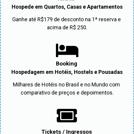
Hospede em Quartos, Casas e Apartamentos
Ganhe até R$179 de desconto na 1ª reserva e 
acima de R$ 250.
Booking
Hospedagem em Hotéis, Hostels e Pousadas
Milhares de Hotéis no Brasil e no Mundo com 
comparativo de preços e depoimentos.
Tickets / Ingressos