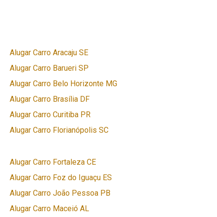
Alugar Carro Aracaju SE
Alugar Carro Barueri SP
Alugar Carro Belo Horizonte MG
Alugar Carro Brasília DF
Alugar Carro Curitiba PR
Alugar Carro Florianópolis SC
Alugar Carro Fortaleza CE
Alugar Carro Foz do Iguaçu ES
Alugar Carro João Pessoa PB
Alugar Carro Maceió AL