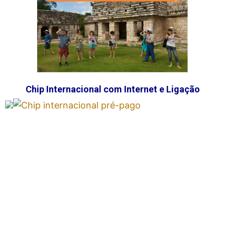
Chip Internacional com Internet e Ligação