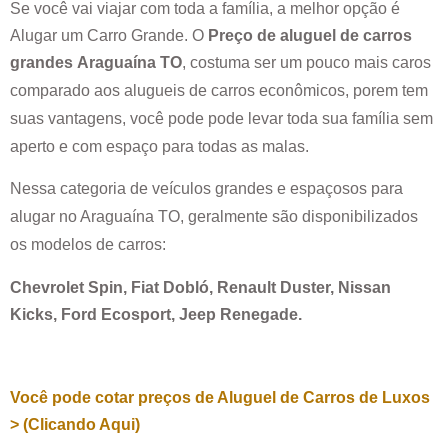
Se você vai viajar com toda a família, a melhor opção é
Alugar um Carro Grande. O
Preço de aluguel de carros
grandes
Araguaína TO
, costuma ser um pouco mais caros
comparado aos alugueis de carros econômicos, porem tem
suas vantagens, você pode pode levar toda sua família sem
aperto e com espaço para todas as malas.
Nessa categoria de veículos grandes e espaçosos para
alugar no
Araguaína TO
, geralmente são disponibilizados
os modelos de carros:
Chevrolet Spin, Fiat Dobló, Renault Duster, Nissan
Kicks, Ford Ecosport, Jeep Renegade.
Você pode cotar preços de Aluguel de Carros de Luxos
> (Clicando Aqui)