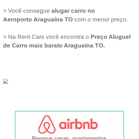
> Você consegue
alugar carro no
Aeroporto
Araguaína TO
com o menor preço.
> Na Rent Cars você encontra o
Preço Aluguel
de Carro mais barato
Araguaína TO
.