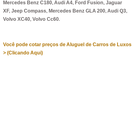
Mercedes Benz C180, Audi A4, Ford Fusion, Jaguar
XF, Jeep Compass, Mercedes Benz GLA 200, Audi Q3,
Volvo XC40, Volvo Cc60.
Você pode cotar preços de Aluguel de Carros de Luxos
> (Clicando Aqui)