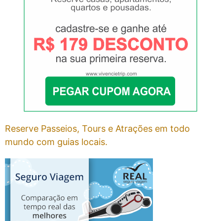
Reserve Passeios, Tours e Atrações em todo
mundo com guias locais.