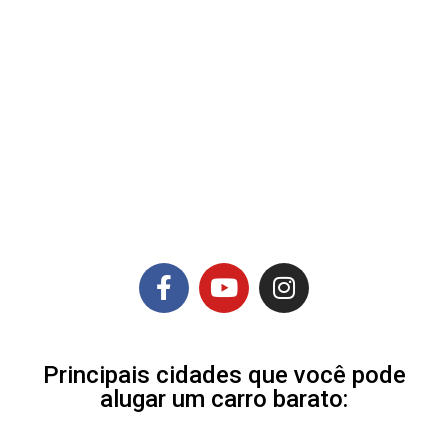
Principais cidades que você pode
alugar um carro barato: