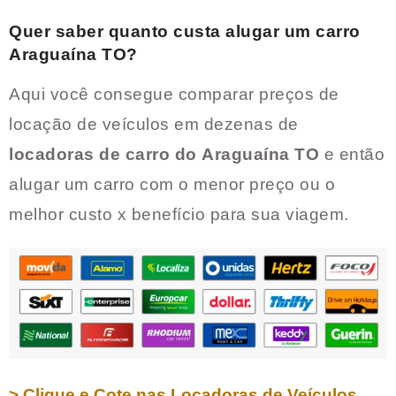
Quer saber quanto custa alugar um carro
Araguaína TO
?
Aqui você consegue comparar preços de
locação de veículos em dezenas de
locadoras de carro do
Araguaína TO
e então
alugar um carro com o menor preço ou o
melhor custo x benefício para sua viagem.
> Clique e Cote nas Locadoras de Veículos