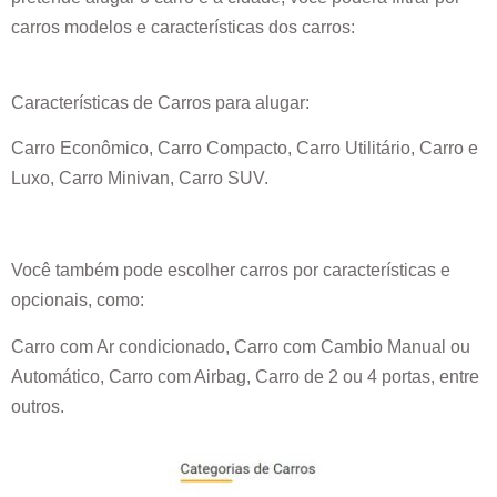
carros modelos e características dos carros:
Características de Carros para alugar:
Carro Econômico, Carro Compacto, Carro Utilitário, Carro e
Luxo, Carro Minivan, Carro SUV.
Você também pode escolher carros por características e
opcionais, como:
Carro com Ar condicionado, Carro com Cambio Manual ou
Automático, Carro com Airbag, Carro de 2 ou 4 portas, entre
outros.