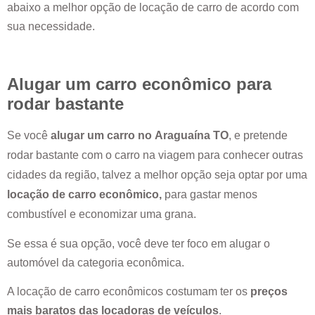
abaixo a melhor opção de locação de carro de acordo com
sua necessidade.
Alugar um carro econômico para
rodar bastante
Se você
alugar um carro no
Araguaína TO
, e pretende
rodar bastante com o carro na viagem para conhecer outras
cidades da região, talvez a melhor opção seja optar por uma
locação de carro econômico,
para gastar menos
combustível e economizar uma grana.
Se essa é sua opção, você deve ter foco em alugar o
automóvel da categoria econômica.
A locação de carro econômicos costumam ter os
preços
mais baratos das locadoras de veículos
.