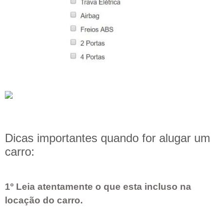
Dicas importantes quando for alugar um
carro:
1º Leia atentamente o que esta incluso na
locação do carro.