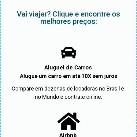
Vai viajar? Clique e encontre os
melhores preços:
Aluguel de Carros
Alugue um carro em até 10X sem juros
Compare em dezenas de locadoras no Brasil e 
no Mundo e contrate online.
Airbnb