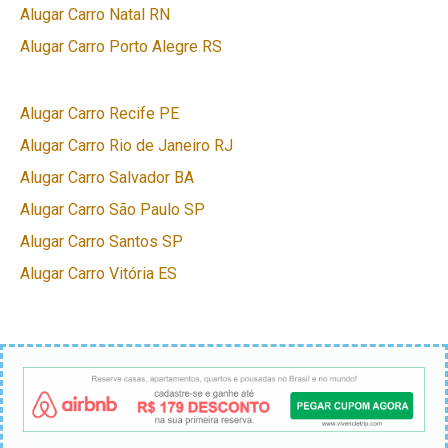
Alugar Carro Natal RN
Alugar Carro Porto Alegre RS
Alugar Carro Recife PE
Alugar Carro Rio de Janeiro RJ
Alugar Carro Salvador BA
Alugar Carro São Paulo SP
Alugar Carro Santos SP
Alugar Carro Vitória ES