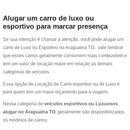
Alugar um carro de luxo ou
esportivo para marcar presença
Se sua intenção é chamar a atenção, você pode alugar um
carro de Luxo ou Esportivo no
Araguaína TO
, vale lembrar
que esses carros geralmente consomem mais combustível e
tem um valor de locação maior em relação as demais
categorias de veículos.
Essa opção de Locação de Carro esportivo ou de Luxo é
para quem tem um maior orçamento para a viagem.
Nessa categoria de
veículos esportivos ou Luxuosos
alugar no
Araguaína TO
, geralmente são disponibilizados
os modelos de carros: