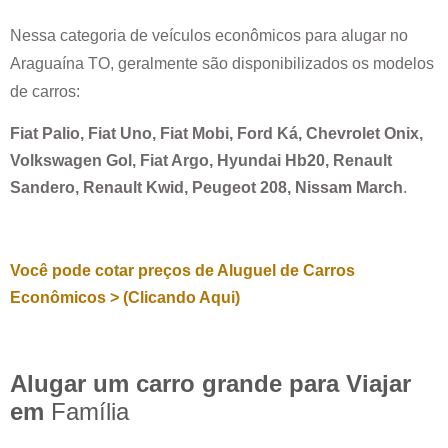
Nessa categoria de veículos econômicos para alugar no
Araguaína TO
, geralmente são disponibilizados os modelos
de carros:
Fiat Palio, Fiat Uno, Fiat Mobi, Ford Ká, Chevrolet Onix,
Volkswagen Gol, Fiat Argo, Hyundai Hb20, Renault
Sandero, Renault Kwid, Peugeot 208, Nissam March
.
Você pode cotar preços de Aluguel de Carros
Econômicos > (Clicando Aqui)
Alugar um carro grande para Viajar
em
Família