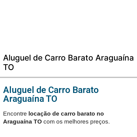
Aluguel de Carro Barato Araguaína
TO
Aluguel de Carro Barato
Araguaína TO
Encontre
locação de carro barato no
Araguaína TO
com os melhores preços.