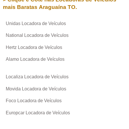
mais Baratas
Araguaína TO
.
Unidas Locadora de Veículos
National Locadora de Veículos
Hertz Locadora de Veículos
Alamo Locadora de Veículos
Localiza Locadora de Veículos
Movida Locadora de Veículos
Foco Locadora de Veículos
Europcar Locadora de Veículos