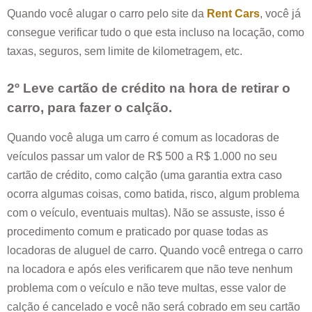
Quando você alugar o carro pelo site da
Rent Cars
, você já
consegue verificar tudo o que esta incluso na locação, como
taxas, seguros, sem limite de kilometragem, etc.
2º Leve cartão de crédito na hora de retirar o
carro, para fazer o calção.
Quando você aluga um carro é comum as locadoras de
veículos passar um valor de R$ 500 a R$ 1.000 no seu
cartão de crédito, como calção (uma garantia extra caso
ocorra algumas coisas, como batida, risco, algum problema
com o veículo, eventuais multas). Não se assuste, isso é
procedimento comum e praticado por quase todas as
locadoras de aluguel de carro. Quando você entrega o carro
na locadora e após eles verificarem que não teve nenhum
problema com o veículo e não teve multas, esse valor de
calção é cancelado e você não será cobrado em seu cartão