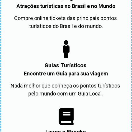
Atrações turísticas no Brasil e no Mundo
Compre online tickets das principais pontos 
turísticos do Brasil e do mundo.
Guias Turísticos
Encontre um Guia para sua viagem
Nada melhor que conheça os pontos turísticos 
pelo mundo com um Guia Local. 
Livros e Ebooks