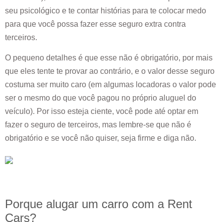
seu psicológico e te contar histórias para te colocar medo
para que você possa fazer esse seguro extra contra
terceiros.
O pequeno detalhes é que esse não é obrigatório, por mais
que eles tente te provar ao contrário, e o valor desse seguro
costuma ser muito caro (em algumas locadoras o valor pode
ser o mesmo do que você pagou no próprio aluguel do
veículo). Por isso esteja ciente, você pode até optar em
fazer o seguro de terceiros, mas lembre-se que não é
obrigatório e se você não quiser, seja firme e diga não.
Porque alugar um carro com a Rent
Cars?