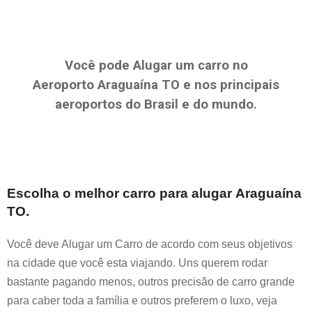
Você pode Alugar um carro no
Aeroporto
Araguaína TO
e nos principais
aeroportos do Brasil e do mundo.
Escolha o melhor carro para alugar
Araguaína
TO
.
Você deve Alugar um Carro de acordo com seus objetivos
na cidade que você esta viajando. Uns querem rodar
bastante pagando menos, outros precisão de carro grande
para caber toda a família e outros preferem o luxo, veja