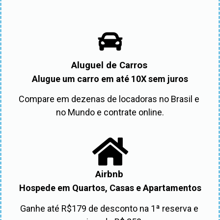
Aluguel de Carros
Alugue um carro em até 10X sem juros
Compare em dezenas de locadoras no Brasil e 
no Mundo e contrate online.
Airbnb
Hospede em Quartos, Casas e Apartamentos
Ganhe até R$179 de desconto na 1ª reserva e 