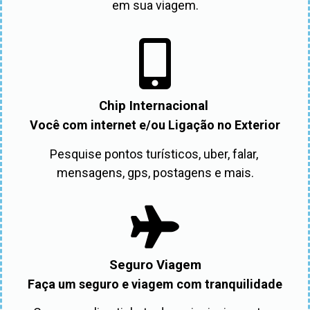
em sua viagem.
Chip Internacional
Você com internet e/ou Ligação no Exterior
Pesquise pontos turísticos, uber, falar, 
mensagens, gps, postagens e mais.
Seguro Viagem
Faça um seguro e viagem com tranquilidade