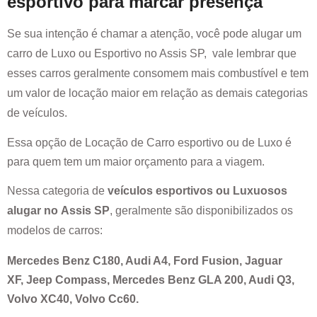
esportivo para marcar presença
Se sua intenção é chamar a atenção, você pode alugar um
carro de Luxo ou Esportivo no
Assis SP
, vale lembrar que
esses carros geralmente consomem mais combustível e tem
um valor de locação maior em relação as demais categorias
de veículos.
Essa opção de Locação de Carro esportivo ou de Luxo é
para quem tem um maior orçamento para a viagem.
Nessa categoria de
veículos esportivos ou Luxuosos
alugar no
Assis SP
, geralmente são disponibilizados os
modelos de carros:
Mercedes Benz C180, Audi A4, Ford Fusion, Jaguar
XF, Jeep Compass, Mercedes Benz GLA 200, Audi Q3,
Volvo XC40, Volvo Cc60.