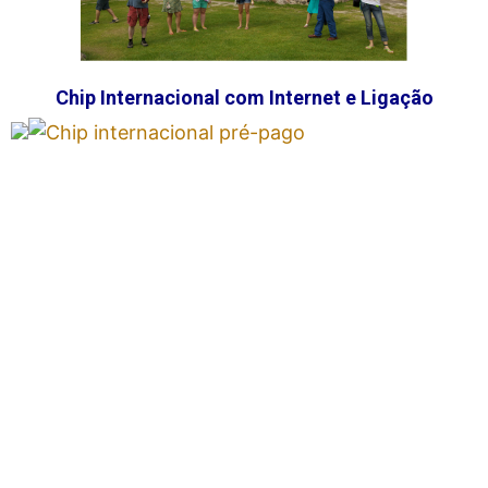
Chip Internacional com Internet e Ligação