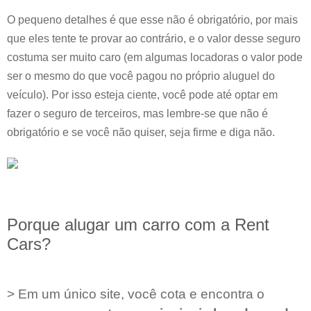
O pequeno detalhes é que esse não é obrigatório, por mais
que eles tente te provar ao contrário, e o valor desse seguro
costuma ser muito caro (em algumas locadoras o valor pode
ser o mesmo do que você pagou no próprio aluguel do
veículo). Por isso esteja ciente, você pode até optar em
fazer o seguro de terceiros, mas lembre-se que não é
obrigatório e se você não quiser, seja firme e diga não.
Porque alugar um carro com a Rent
Cars?
> Em um único site, você cota e encontra o