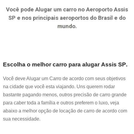
Você pode Alugar um carro no Aeroporto
Assis
SP
e nos principais aeroportos do Brasil e do
mundo.
Escolha o melhor carro para alugar
Assis SP
.
Você deve Alugar um Carro de acordo com seus objetivos
na cidade que você esta viajando. Uns querem rodar
bastante pagando menos, outros precisão de carro grande
para caber toda a família e outros preferem o luxo, veja
abaixo a melhor opção de locação de carro de acordo com
sua necessidade.