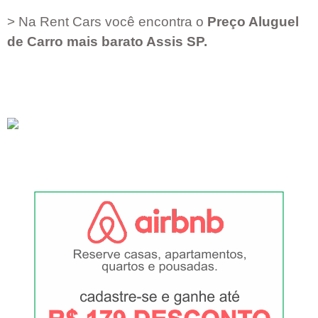
> Na Rent Cars você encontra o
Preço Aluguel
de Carro mais barato
Assis SP
.