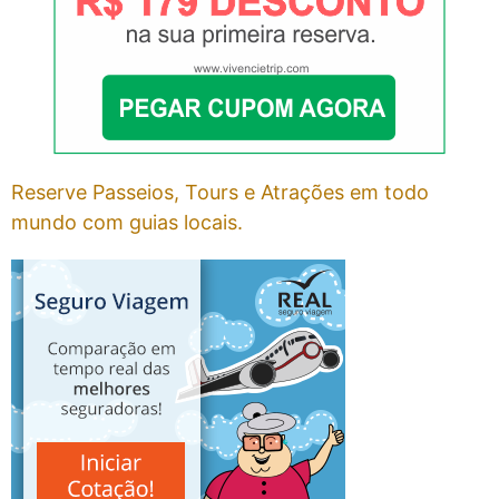
Reserve Passeios, Tours e Atrações em todo
mundo com guias locais.