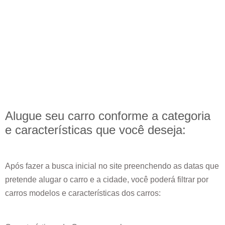
Alugue seu carro conforme a categoria
e
características
que você deseja:
Após fazer a busca inicial no site preenchendo as datas que
pretende alugar o carro e a cidade, você poderá filtrar por
carros modelos e características dos carros: