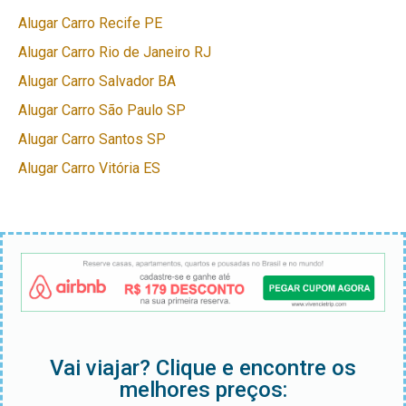
Alugar Carro Recife PE
Alugar Carro Rio de Janeiro RJ
Alugar Carro Salvador BA
Alugar Carro São Paulo SP
Alugar Carro Santos SP
Alugar Carro Vitória ES
Vai viajar? Clique e encontre os
melhores preços: