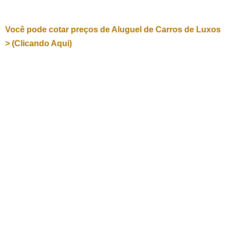
Você pode cotar preços de Aluguel de Carros de Luxos
> (Clicando Aqui)