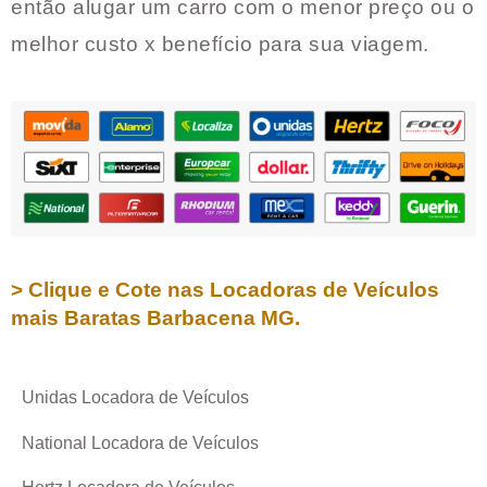
então alugar um carro com o menor preço ou o
melhor custo x benefício para sua viagem.
> Clique e Cote nas Locadoras de Veículos
mais Baratas
Barbacena MG
.
Unidas Locadora de Veículos
National Locadora de Veículos