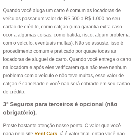
Quando você aluga um carro é comum as locadoras de
veículos passar um valor de R$ 500 a R$ 1.000 no seu
cartão de crédito, como calção (uma garantia extra caso
ocorra algumas coisas, como batida, risco, algum problema
com o veículo, eventuais multas). Não se assuste, isso é
procedimento comum e praticado por quase todas as
locadoras de aluguel de carro. Quando você entrega o carro
na locadora e após eles verificarem que não teve nenhum
problema com o veículo e não teve multas, esse valor de
calção é cancelado e você não será cobrado em seu cartão
de crédito.
3º Seguros para terceiros é opcional (não
obrigatório).
Preste bastante atenção nesse ponto. O valor que você
paga pelo site
Rent Cars
, já é valor final, então você não