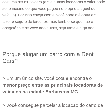
costuma ser muito caro (em algumas locadoras o valor pode
ser o mesmo do que você pagou no próprio aluguel do
veículo). Por isso esteja ciente, você pode até optar em
fazer o seguro de terceiros, mas lembre-se que não é
obrigatório e se você não quiser, seja firme e diga não.
Porque alugar um carro com a Rent
Cars?
> Em um único site, você cota e encontra o
menor preço entre as principais locadoras de
veículos na cidade
Barbacena MG
.
> Você consegue parcelar a locação do carro de