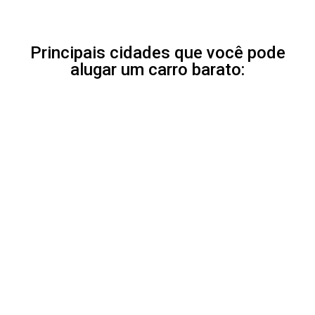
Principais cidades que você pode
alugar um carro barato: