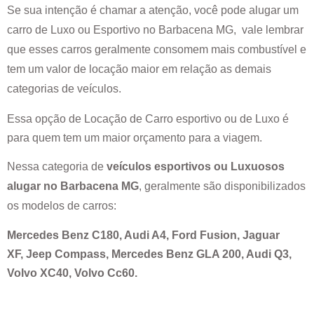
Se sua intenção é chamar a atenção, você pode alugar um
carro de Luxo ou Esportivo no
Barbacena MG
, vale lembrar
que esses carros geralmente consomem mais combustível e
tem um valor de locação maior em relação as demais
categorias de veículos.
Essa opção de Locação de Carro esportivo ou de Luxo é
para quem tem um maior orçamento para a viagem.
Nessa categoria de
veículos esportivos ou Luxuosos
alugar no
Barbacena MG
, geralmente são disponibilizados
os modelos de carros:
Mercedes Benz C180, Audi A4, Ford Fusion, Jaguar
XF, Jeep Compass, Mercedes Benz GLA 200, Audi Q3,
Volvo XC40, Volvo Cc60.