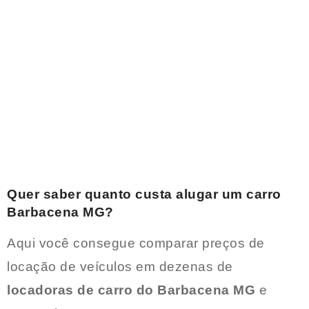
Quer saber quanto custa alugar um carro
Barbacena MG
?
Aqui você consegue comparar preços de
locação de veículos em dezenas de
locadoras de carro do
Barbacena MG
e