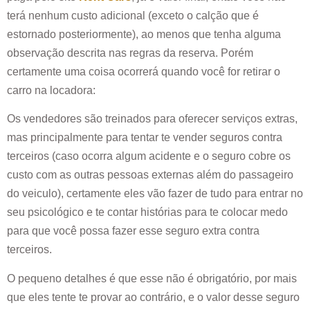
terá nenhum custo adicional (exceto o calção que é
estornado posteriormente), ao menos que tenha alguma
observação descrita nas regras da reserva. Porém
certamente uma coisa ocorrerá quando você for retirar o
carro na locadora:
Os vendedores são treinados para oferecer serviços extras,
mas principalmente para tentar te vender seguros contra
terceiros (caso ocorra algum acidente e o seguro cobre os
custo com as outras pessoas externas além do passageiro
do veiculo), certamente eles vão fazer de tudo para entrar no
seu psicológico e te contar histórias para te colocar medo
para que você possa fazer esse seguro extra contra
terceiros.
O pequeno detalhes é que esse não é obrigatório, por mais
que eles tente te provar ao contrário, e o valor desse seguro