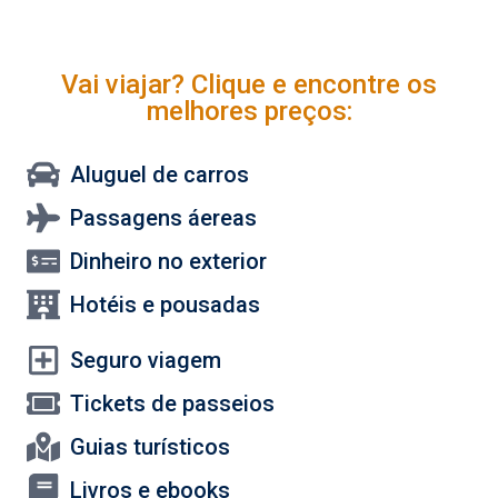
Vai viajar? Clique e encontre os
melhores preços:
Aluguel de carros
Passagens áereas
Dinheiro no exterior
Hotéis e pousadas
Seguro viagem
Tickets de passeios
Guias turísticos
Livros e ebooks