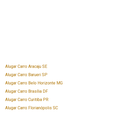
Alugar Carro Aracaju SE
Alugar Carro Barueri SP
Alugar Carro Belo Horizonte MG
Alugar Carro Brasília DF
Alugar Carro Curitiba PR
Alugar Carro Florianópolis SC