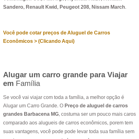
Sandero, Renault Kwid, Peugeot 208, Nissam March
.
Você pode cotar preços de Aluguel de Carros
Econômicos > (Clicando Aqui)
Alugar um carro grande para Viajar
em
Família
Se você vai viajar com toda a família, a melhor opção é
Alugar um Carro Grande. O
Preço de aluguel de carros
grandes
Barbacena MG
, costuma ser um pouco mais caros
comparado aos alugueis de carros econômicos, porem tem
suas vantagens, você pode pode levar toda sua família sem