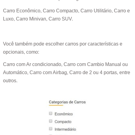
Carro Econômico, Carro Compacto, Carro Utilitário, Carro e
Luxo, Carro Minivan, Carro SUV.
Você também pode escolher carros por características e
opcionais, como:
Carro com Ar condicionado, Carro com Cambio Manual ou
Automático, Carro com Airbag, Carro de 2 ou 4 portas, entre
outros.