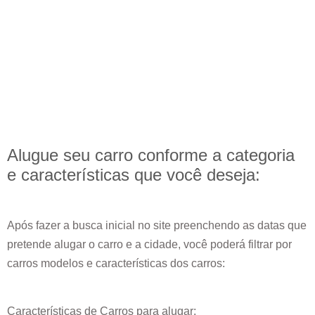
Alugue seu carro conforme a categoria
e
características
que você deseja:
Após fazer a busca inicial no site preenchendo as datas que
pretende alugar o carro e a cidade, você poderá filtrar por
carros modelos e características dos carros:
Características de Carros para alugar: