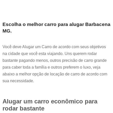
Escolha o melhor carro para alugar
Barbacena
MG
.
Você deve Alugar um Carro de acordo com seus objetivos
na cidade que você esta viajando. Uns querem rodar
bastante pagando menos, outros precisão de carro grande
para caber toda a família e outros preferem o luxo, veja
abaixo a melhor opção de locação de carro de acordo com
sua necessidade.
Alugar um carro econômico para
rodar bastante