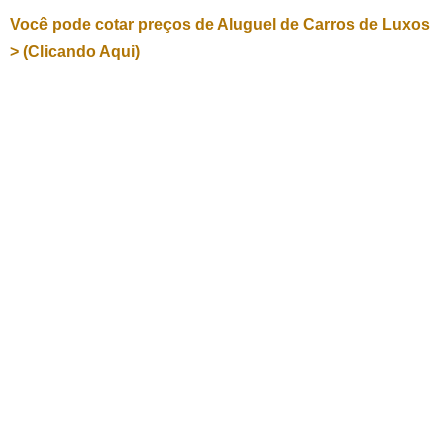
Você pode cotar preços de Aluguel de Carros de Luxos
> (Clicando Aqui)