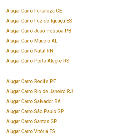
Alugar Carro Fortaleza CE
Alugar Carro Foz do Iguaçu ES
Alugar Carro João Pessoa PB
Alugar Carro Maceió AL
Alugar Carro Natal RN
Alugar Carro Porto Alegre RS
Alugar Carro Recife PE
Alugar Carro Rio de Janeiro RJ
Alugar Carro Salvador BA
Alugar Carro São Paulo SP
Alugar Carro Santos SP
Alugar Carro Vitória ES