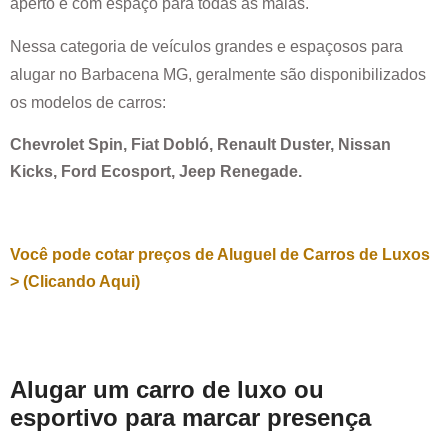
aperto e com espaço para todas as malas.
Nessa categoria de veículos grandes e espaçosos para
alugar no
Barbacena MG
, geralmente são disponibilizados
os modelos de carros:
Chevrolet Spin, Fiat Dobló, Renault Duster, Nissan
Kicks, Ford Ecosport, Jeep Renegade.
Você pode cotar preços de Aluguel de Carros de Luxos
> (Clicando Aqui)
Alugar um carro de luxo ou
esportivo para marcar presença