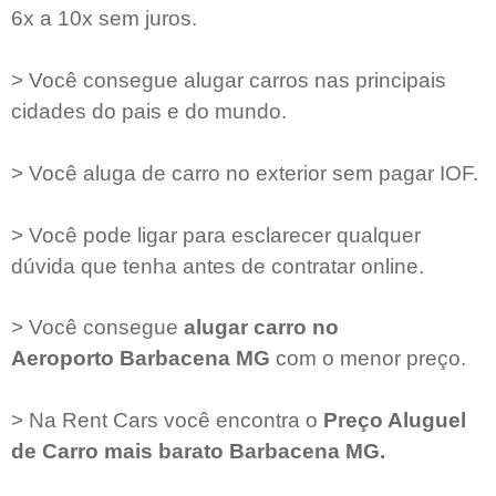
6x a 10x sem juros.
> Você consegue alugar carros nas principais
cidades do pais e do mundo.
> Você aluga de carro no exterior sem pagar IOF.
> Você pode ligar para esclarecer qualquer
dúvida que tenha antes de contratar online.
> Você consegue
alugar carro no
Aeroporto
Barbacena MG
com o menor preço.
> Na Rent Cars você encontra o
Preço Aluguel
de Carro mais barato
Barbacena MG
.