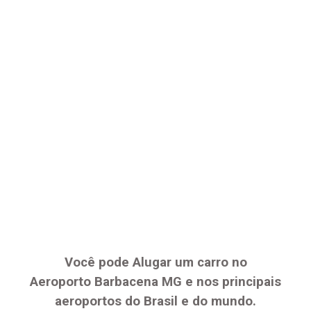
Você pode Alugar um carro no
Aeroporto
Barbacena MG
e nos principais
aeroportos do Brasil e do mundo.