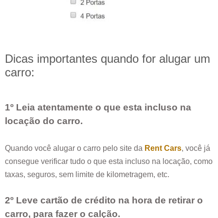
Dicas importantes quando for alugar um
carro:
1º Leia atentamente o que esta incluso na
locação do carro.
Quando você alugar o carro pelo site da
Rent Cars
, você já
consegue verificar tudo o que esta incluso na locação, como
taxas, seguros, sem limite de kilometragem, etc.
2º Leve cartão de crédito na hora de retirar o
carro, para fazer o calção.