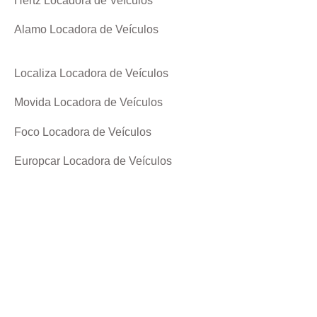
Hertz Locadora de Veículos
Alamo Locadora de Veículos
Localiza Locadora de Veículos
Movida Locadora de Veículos
Foco Locadora de Veículos
Europcar Locadora de Veículos