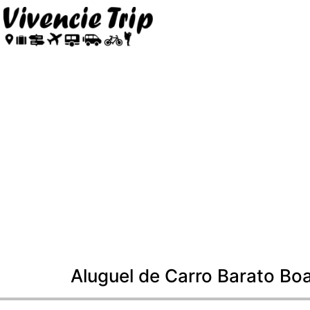
Aluguel de Carro Barato B