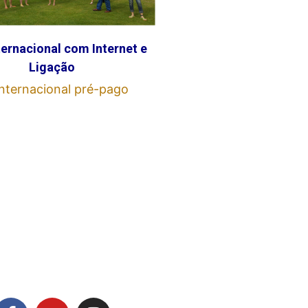
ternacional com Internet e
Ligação