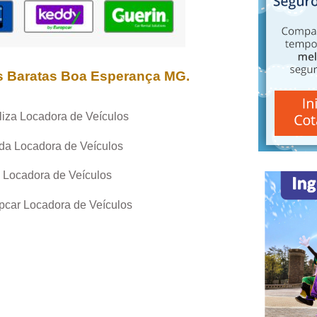
s Baratas
Boa Esperança MG
.
liza Locadora de Veículos
da Locadora de Veículos
 Locadora de Veículos
pcar Locadora de Veículos