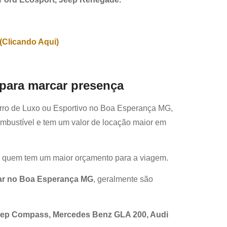
(Clicando Aqui)
 para marcar presença
rro de Luxo ou Esportivo no
Boa Esperança MG
,
mbustível e tem um valor de locação maior em
a quem tem um maior orçamento para a viagem.
ar no
Boa Esperança MG
, geralmente são
Jeep Compass, Mercedes Benz GLA 200, Audi