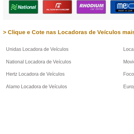
> Clique e Cote nas Locadoras de Veículos mai
Unidas Locadora de Veículos
Loca
National Locadora de Veículos
Movi
Hertz Locadora de Veículos
Foco
Alamo Locadora de Veículos
Euro