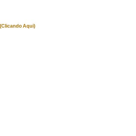
(Clicando Aqui)