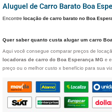
Aluguel de Carro Barato Boa Es
Encontre
locação de carro barato no
Boa Esper
Quer saber quanto custa alugar um carro
Boa
Aqui você consegue comparar preços de locaçã
locadoras de carro do
Boa Esperança MG
e e
preço ou o melhor custo x benefício para sua v