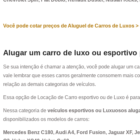
Você pode cotar preços de Aluguel de Carros de Luxos > 
Alugar um carro de luxo ou esportivo
Se sua intenção é chamar a atenção, você pode alugar um ca
vale lembrar que esses carros geralmente consomem mais co
relação as demais categorias de veículos.
Essa opção de Locação de Carro esportivo ou de Luxo é par
Nessa categoria de
veículos esportivos ou Luxuosos alug
disponibilizados os modelos de carros:
Mercedes Benz C180, Audi A4, Ford Fusion, Jaguar XF, 