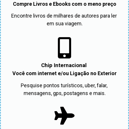
Compre Livros e Ebooks com o meno preço
Encontre livros de milhares de autores para ler 
em sua viagem.
Chip Internacional
Você com internet e/ou Ligação no Exterior
Pesquise pontos turísticos, uber, falar, 
mensagens, gps, postagens e mais.