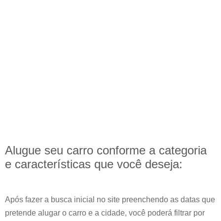
Alugue seu carro conforme a categoria
e
características
que você deseja:
Após fazer a busca inicial no site preenchendo as datas que
pretende alugar o carro e a cidade, você poderá filtrar por