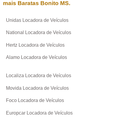
mais Baratas
Bonito MS
.
Unidas Locadora de Veículos
National Locadora de Veículos
Hertz Locadora de Veículos
Alamo Locadora de Veículos
Localiza Locadora de Veículos
Movida Locadora de Veículos
Foco Locadora de Veículos
Europcar Locadora de Veículos