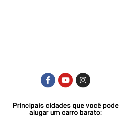
Principais cidades que você pode
alugar um carro barato: