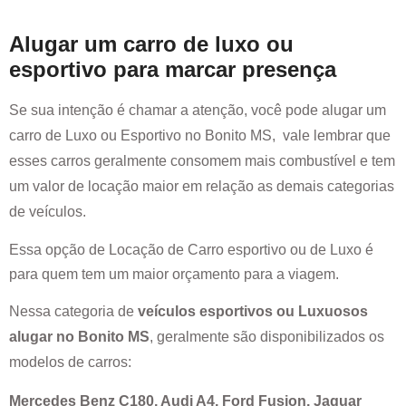
Alugar um carro de luxo ou
esportivo para marcar presença
Se sua intenção é chamar a atenção, você pode alugar um
carro de Luxo ou Esportivo no
Bonito MS
, vale lembrar que
esses carros geralmente consomem mais combustível e tem
um valor de locação maior em relação as demais categorias
de veículos.
Essa opção de Locação de Carro esportivo ou de Luxo é
para quem tem um maior orçamento para a viagem.
Nessa categoria de
veículos esportivos ou Luxuosos
alugar no
Bonito MS
, geralmente são disponibilizados os
modelos de carros:
Mercedes Benz C180, Audi A4, Ford Fusion, Jaguar