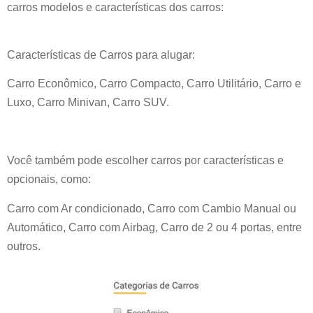
carros modelos e características dos carros:
Características de Carros para alugar:
Carro Econômico, Carro Compacto, Carro Utilitário, Carro e
Luxo, Carro Minivan, Carro SUV.
Você também pode escolher carros por características e
opcionais, como:
Carro com Ar condicionado, Carro com Cambio Manual ou
Automático, Carro com Airbag, Carro de 2 ou 4 portas, entre
outros.