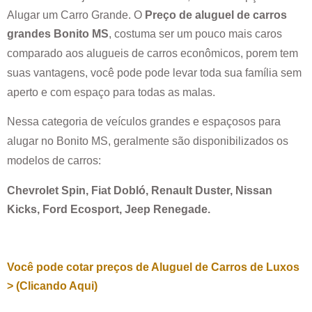
Alugar um Carro Grande. O
Preço de aluguel de carros
grandes
Bonito MS
, costuma ser um pouco mais caros
comparado aos alugueis de carros econômicos, porem tem
suas vantagens, você pode pode levar toda sua família sem
aperto e com espaço para todas as malas.
Nessa categoria de veículos grandes e espaçosos para
alugar no
Bonito MS
, geralmente são disponibilizados os
modelos de carros:
Chevrolet Spin, Fiat Dobló, Renault Duster, Nissan
Kicks, Ford Ecosport, Jeep Renegade.
Você pode cotar preços de Aluguel de Carros de Luxos
> (Clicando Aqui)