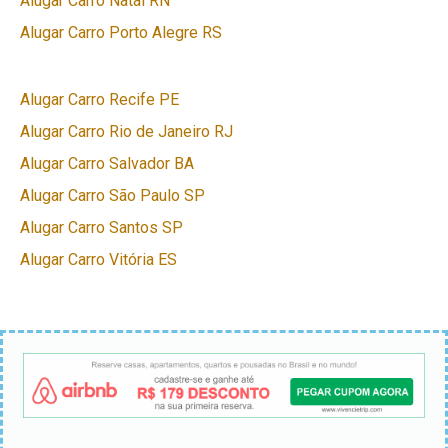
Alugar Carro Natal RN
Alugar Carro Porto Alegre RS
Alugar Carro Recife PE
Alugar Carro Rio de Janeiro RJ
Alugar Carro Salvador BA
Alugar Carro São Paulo SP
Alugar Carro Santos SP
Alugar Carro Vitória ES