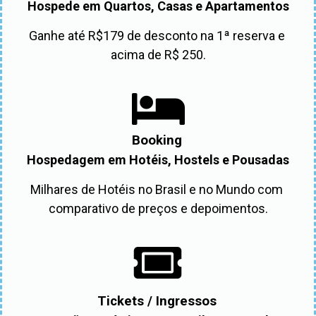
Hospede em Quartos, Casas e Apartamentos
Ganhe até R$179 de desconto na 1ª reserva e 
acima de R$ 250.
Booking
Hospedagem em Hotéis, Hostels e Pousadas
Milhares de Hotéis no Brasil e no Mundo com 
comparativo de preços e depoimentos.
Tickets / Ingressos