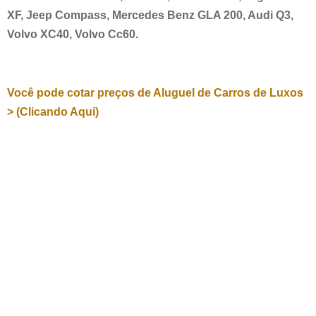
XF, Jeep Compass, Mercedes Benz GLA 200, Audi Q3,
Volvo XC40, Volvo Cc60.
Você pode cotar preços de Aluguel de Carros de Luxos
> (Clicando Aqui)