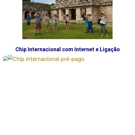
Chip Internacional com Internet e Ligação