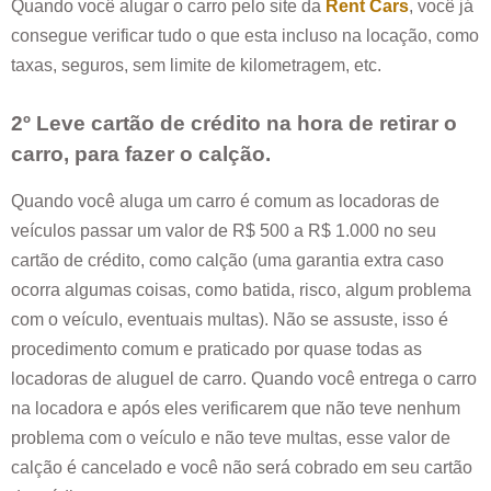
Quando você alugar o carro pelo site da
Rent Cars
, você já
consegue verificar tudo o que esta incluso na locação, como
taxas, seguros, sem limite de kilometragem, etc.
2º Leve cartão de crédito na hora de retirar o
carro, para fazer o calção.
Quando você aluga um carro é comum as locadoras de
veículos passar um valor de R$ 500 a R$ 1.000 no seu
cartão de crédito, como calção (uma garantia extra caso
ocorra algumas coisas, como batida, risco, algum problema
com o veículo, eventuais multas). Não se assuste, isso é
procedimento comum e praticado por quase todas as
locadoras de aluguel de carro. Quando você entrega o carro
na locadora e após eles verificarem que não teve nenhum
problema com o veículo e não teve multas, esse valor de
calção é cancelado e você não será cobrado em seu cartão