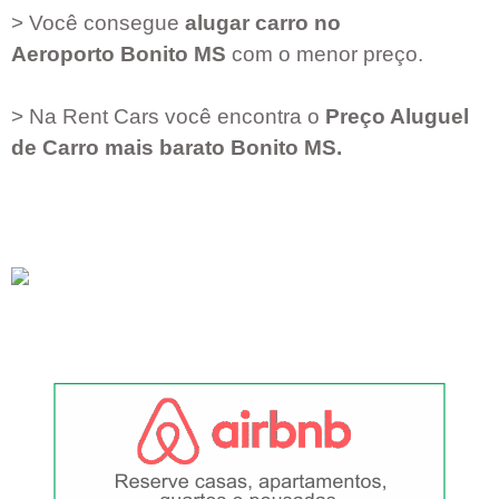
> Você consegue
alugar carro no
Aeroporto
Bonito MS
com o menor preço.
> Na Rent Cars você encontra o
Preço Aluguel
de Carro mais barato
Bonito MS
.