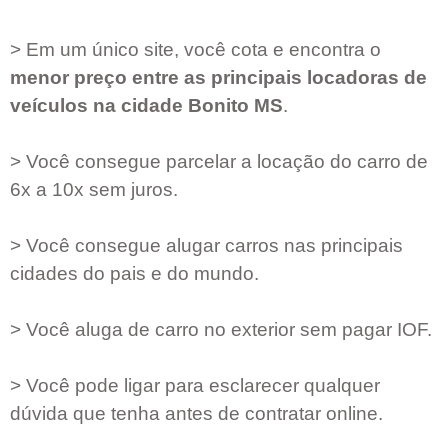
> Em um único site, você cota e encontra o
menor preço entre as principais locadoras de
veículos na cidade
Bonito MS
.
> Você consegue parcelar a locação do carro de
6x a 10x sem juros.
> Você consegue alugar carros nas principais
cidades do pais e do mundo.
> Você aluga de carro no exterior sem pagar IOF.
> Você pode ligar para esclarecer qualquer
dúvida que tenha antes de contratar online.