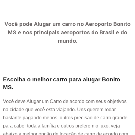
Você pode Alugar um carro no Aeroporto
Bonito
MS
e nos principais aeroportos do Brasil e do
mundo.
Escolha o melhor carro para alugar
Bonito
MS
.
Você deve Alugar um Carro de acordo com seus objetivos
na cidade que você esta viajando. Uns querem rodar
bastante pagando menos, outros precisão de carro grande
para caber toda a família e outros preferem o luxo, veja
abaixo a melhor opção de locação de carro de acordo com