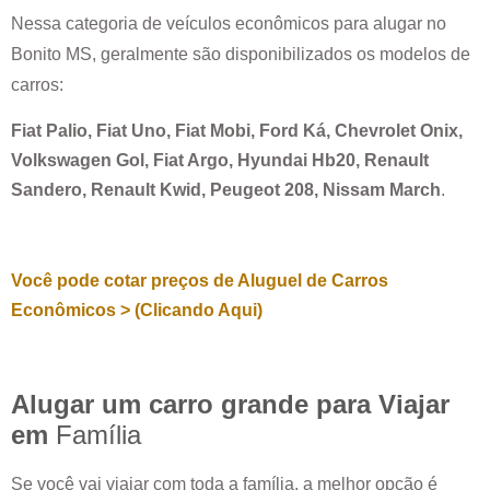
Nessa categoria de veículos econômicos para alugar no
Bonito MS
, geralmente são disponibilizados os modelos de
carros:
Fiat Palio, Fiat Uno, Fiat Mobi, Ford Ká, Chevrolet Onix,
Volkswagen Gol, Fiat Argo, Hyundai Hb20, Renault
Sandero, Renault Kwid, Peugeot 208, Nissam March
.
Você pode cotar preços de Aluguel de Carros
Econômicos > (Clicando Aqui)
Alugar um carro grande para Viajar
em
Família
Se você vai viajar com toda a família, a melhor opção é