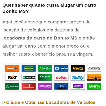
Quer saber quanto custa alugar um carro
Bonito MS
?
Aqui você consegue comparar preços de
locação de veículos em dezenas de
locadoras de carro do
Bonito MS
e então
alugar um carro com o menor preço ou o
melhor custo x benefício para sua viagem.
> Clique e Cote nas Locadoras de Veículos