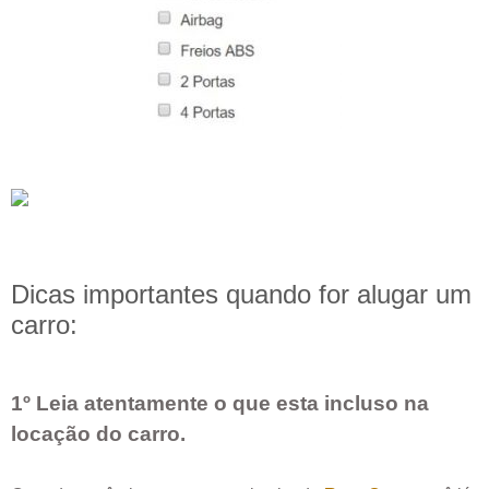
Dicas importantes quando for alugar um
carro:
1º Leia atentamente o que esta incluso na
locação do carro.