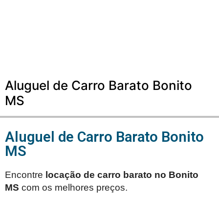
Aluguel de Carro Barato Bonito
MS
Aluguel de Carro Barato Bonito
MS
Encontre
locação de carro barato no
Bonito
MS
com os melhores preços.