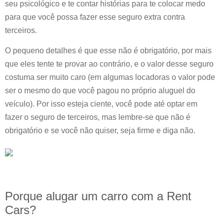
seu psicológico e te contar histórias para te colocar medo
para que você possa fazer esse seguro extra contra
terceiros.
O pequeno detalhes é que esse não é obrigatório, por mais
que eles tente te provar ao contrário, e o valor desse seguro
costuma ser muito caro (em algumas locadoras o valor pode
ser o mesmo do que você pagou no próprio aluguel do
veículo). Por isso esteja ciente, você pode até optar em
fazer o seguro de terceiros, mas lembre-se que não é
obrigatório e se você não quiser, seja firme e diga não.
Porque alugar um carro com a Rent
Cars?