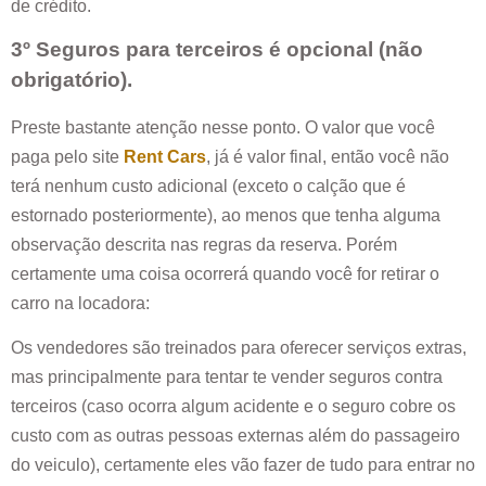
de crédito.
3º Seguros para terceiros é opcional (não
obrigatório).
Preste bastante atenção nesse ponto. O valor que você
paga pelo site
Rent Cars
, já é valor final, então você não
terá nenhum custo adicional (exceto o calção que é
estornado posteriormente), ao menos que tenha alguma
observação descrita nas regras da reserva. Porém
certamente uma coisa ocorrerá quando você for retirar o
carro na locadora:
Os vendedores são treinados para oferecer serviços extras,
mas principalmente para tentar te vender seguros contra
terceiros (caso ocorra algum acidente e o seguro cobre os
custo com as outras pessoas externas além do passageiro
do veiculo), certamente eles vão fazer de tudo para entrar no