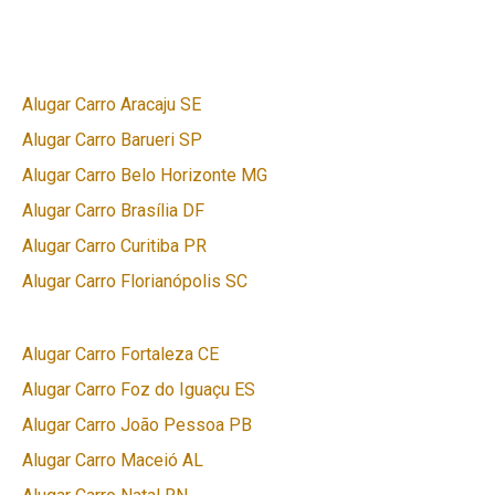
Alugar Carro Aracaju SE
Alugar Carro Barueri SP
Alugar Carro Belo Horizonte MG
Alugar Carro Brasília DF
Alugar Carro Curitiba PR
Alugar Carro Florianópolis SC
Alugar Carro Fortaleza CE
Alugar Carro Foz do Iguaçu ES
Alugar Carro João Pessoa PB
Alugar Carro Maceió AL