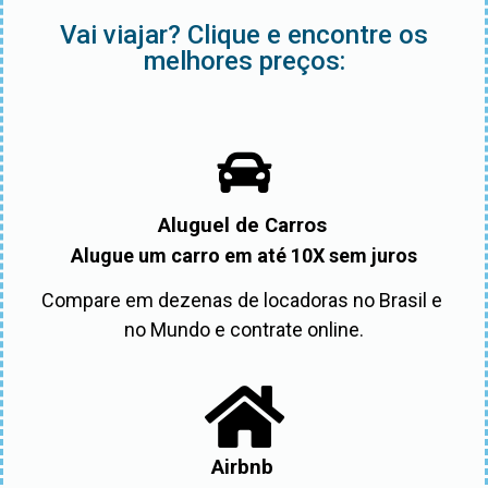
Vai viajar? Clique e encontre os
melhores preços:
Aluguel de Carros
Alugue um carro em até 10X sem juros
Compare em dezenas de locadoras no Brasil e 
no Mundo e contrate online.
Airbnb