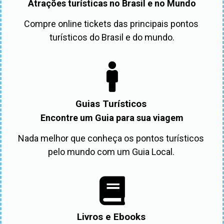
Atrações turísticas no Brasil e no Mundo
Compre online tickets das principais pontos 
turísticos do Brasil e do mundo.
Guias Turísticos
Encontre um Guia para sua viagem
Nada melhor que conheça os pontos turísticos 
pelo mundo com um Guia Local. 
Livros e Ebooks