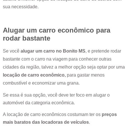
sua necessidade.
Alugar um carro econômico para
rodar bastante
Se você
alugar um carro no
Bonito MS
, e pretende rodar
bastante com o carro na viagem para conhecer outras
cidades da região, talvez a melhor opção seja optar por uma
locação de carro econômico,
para gastar menos
combustível e economizar uma grana.
Se essa é sua opção, você deve ter foco em alugar o
automóvel da categoria econômica.
A locação de carro econômicos costumam ter os
preços
mais baratos das locadoras de veículos
.