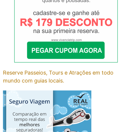
Reserve Passeios, Tours e Atrações em todo
mundo com guias locais.