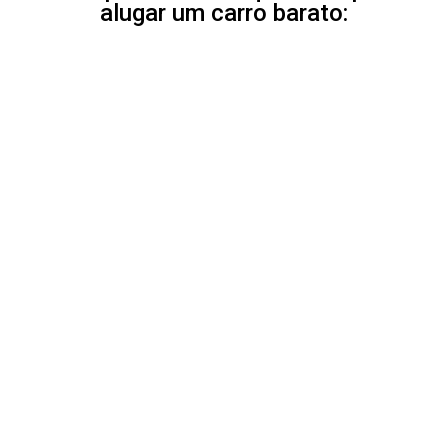
alugar um carro barato: