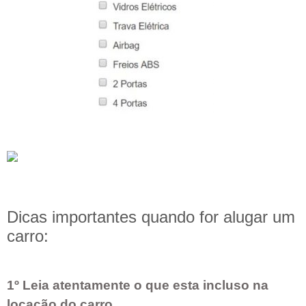
Dicas importantes quando for alugar um
carro:
1º Leia atentamente o que esta incluso na
locação do carro.