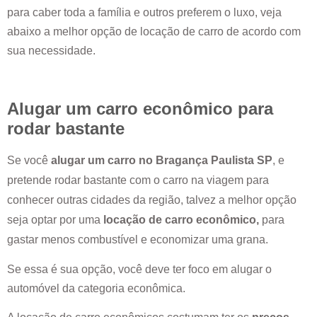
para caber toda a família e outros preferem o luxo, veja
abaixo a melhor opção de locação de carro de acordo com
sua necessidade.
Alugar um carro econômico para
rodar bastante
Se você
alugar um carro no
Bragança Paulista SP
, e
pretende rodar bastante com o carro na viagem para
conhecer outras cidades da região, talvez a melhor opção
seja optar por uma
locação de carro econômico,
para
gastar menos combustível e economizar uma grana.
Se essa é sua opção, você deve ter foco em alugar o
automóvel da categoria econômica.