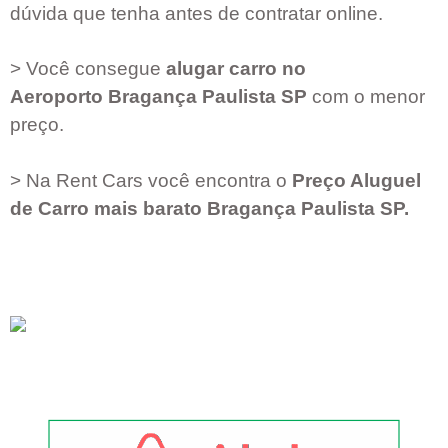
dúvida que tenha antes de contratar online.
> Você consegue
alugar carro no
Aeroporto
Bragança Paulista SP
com o menor
preço.
> Na Rent Cars você encontra o
Preço Aluguel
de Carro mais barato
Bragança Paulista SP
.