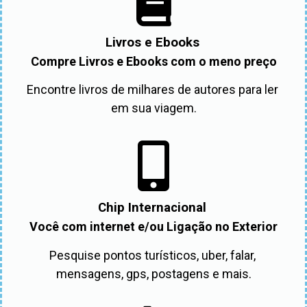
Livros e Ebooks
Compre Livros e Ebooks com o meno preço
Encontre livros de milhares de autores para ler 
em sua viagem.
Chip Internacional
Você com internet e/ou Ligação no Exterior
Pesquise pontos turísticos, uber, falar, 
mensagens, gps, postagens e mais.