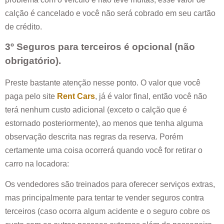
calção é cancelado e você não será cobrado em seu cartão
de crédito.
3º Seguros para terceiros é opcional (não
obrigatório).
Preste bastante atenção nesse ponto. O valor que você
paga pelo site
Rent Cars
, já é valor final, então você não
terá nenhum custo adicional (exceto o calção que é
estornado posteriormente), ao menos que tenha alguma
observação descrita nas regras da reserva. Porém
certamente uma coisa ocorrerá quando você for retirar o
carro na locadora:
Os vendedores são treinados para oferecer serviços extras,
mas principalmente para tentar te vender seguros contra
terceiros (caso ocorra algum acidente e o seguro cobre os