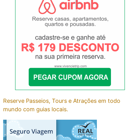
Reserve Passeios, Tours e Atrações em todo
mundo com guias locais.