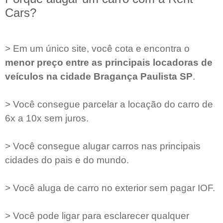
Cars?
> Em um único site, você cota e encontra o
menor preço entre as principais locadoras de
veículos na cidade
Bragança Paulista SP
.
> Você consegue parcelar a locação do carro de
6x a 10x sem juros.
> Você consegue alugar carros nas principais
cidades do pais e do mundo.
> Você aluga de carro no exterior sem pagar IOF.
> Você pode ligar para esclarecer qualquer