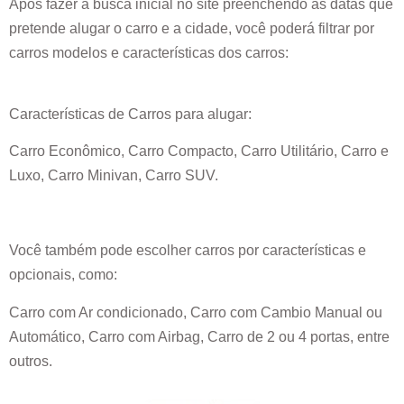
Após fazer a busca inicial no site preenchendo as datas que
pretende alugar o carro e a cidade, você poderá filtrar por
carros modelos e características dos carros:
Características de Carros para alugar:
Carro Econômico, Carro Compacto, Carro Utilitário, Carro e
Luxo, Carro Minivan, Carro SUV.
Você também pode escolher carros por características e
opcionais, como:
Carro com Ar condicionado, Carro com Cambio Manual ou
Automático, Carro com Airbag, Carro de 2 ou 4 portas, entre
outros.