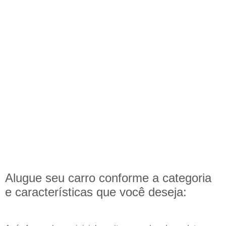
Alugue seu carro conforme a categoria
e
características
que você deseja: