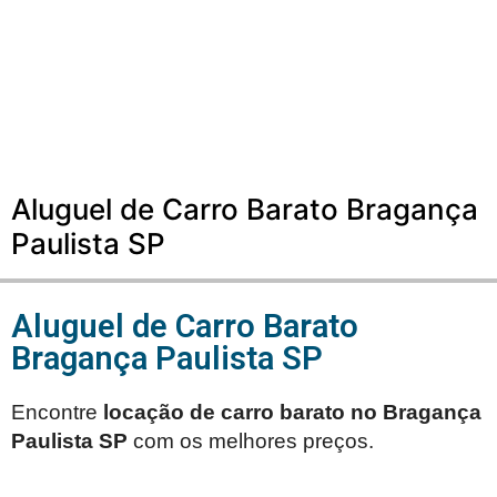
Aluguel de Carro Barato Bragança
Paulista SP
Aluguel de Carro Barato
Bragança Paulista SP
Encontre
locação de carro barato no
Bragança
Paulista SP
com os melhores preços.