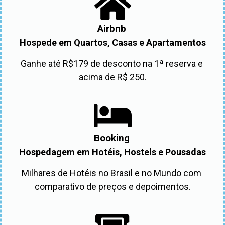
Airbnb
Hospede em Quartos, Casas e Apartamentos
Ganhe até R$179 de desconto na 1ª reserva e 
acima de R$ 250.
Booking
Hospedagem em Hotéis, Hostels e Pousadas
Milhares de Hotéis no Brasil e no Mundo com 
comparativo de preços e depoimentos.