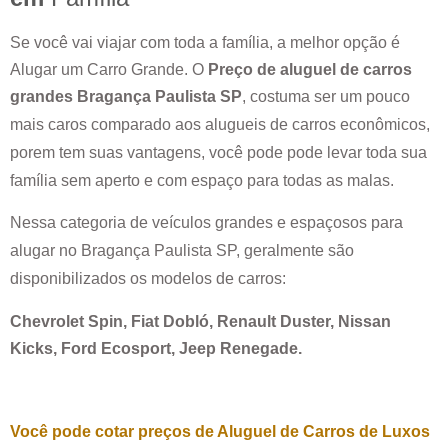
Se você vai viajar com toda a família, a melhor opção é
Alugar um Carro Grande. O
Preço de aluguel de carros
grandes
Bragança Paulista SP
, costuma ser um pouco
mais caros comparado aos alugueis de carros econômicos,
porem tem suas vantagens, você pode pode levar toda sua
família sem aperto e com espaço para todas as malas.
Nessa categoria de veículos grandes e espaçosos para
alugar no
Bragança Paulista SP
, geralmente são
disponibilizados os modelos de carros:
Chevrolet Spin, Fiat Dobló, Renault Duster, Nissan
Kicks, Ford Ecosport, Jeep Renegade.
Você pode cotar preços de Aluguel de Carros de Luxos