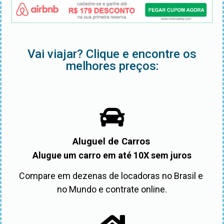
Vai viajar? Clique e encontre os
melhores preços:
Aluguel de Carros
Alugue um carro em até 10X sem juros
Compare em dezenas de locadoras no Brasil e 
no Mundo e contrate online.