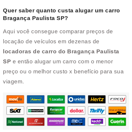
Quer saber quanto custa alugar um carro
Bragança Paulista SP
?
Aqui você consegue comparar preços de
locação de veículos em dezenas de
locadoras de carro do
Bragança Paulista
SP
e então alugar um carro com o menor
preço ou o melhor custo x benefício para sua
viagem.