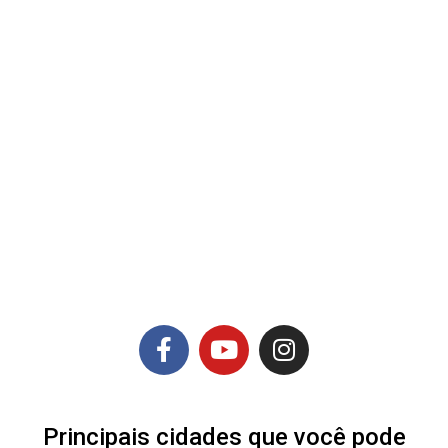
Principais cidades que você pode