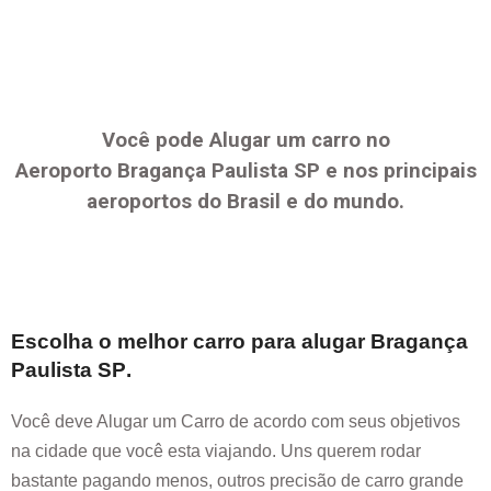
Você pode Alugar um carro no
Aeroporto
Bragança Paulista SP
e nos principais
aeroportos do Brasil e do mundo.
Escolha o melhor carro para alugar
Bragança
Paulista SP
.
Você deve Alugar um Carro de acordo com seus objetivos
na cidade que você esta viajando. Uns querem rodar
bastante pagando menos, outros precisão de carro grande