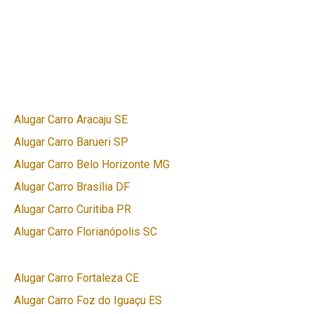
Alugar Carro Aracaju SE
Alugar Carro Barueri SP
Alugar Carro Belo Horizonte MG
Alugar Carro Brasília DF
Alugar Carro Curitiba PR
Alugar Carro Florianópolis SC
Alugar Carro Fortaleza CE
Alugar Carro Foz do Iguaçu ES