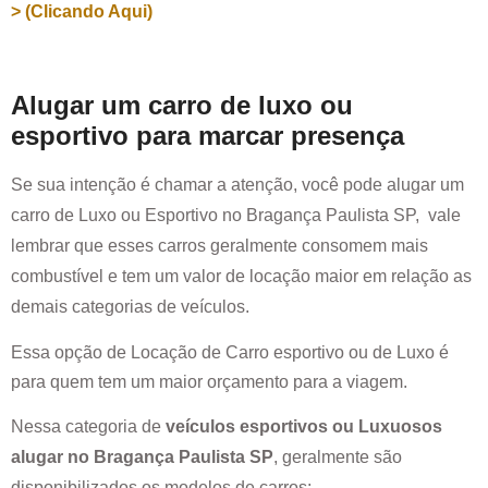
> (Clicando Aqui)
Alugar um carro de luxo ou
esportivo para marcar presença
Se sua intenção é chamar a atenção, você pode alugar um
carro de Luxo ou Esportivo no
Bragança Paulista SP
, vale
lembrar que esses carros geralmente consomem mais
combustível e tem um valor de locação maior em relação as
demais categorias de veículos.
Essa opção de Locação de Carro esportivo ou de Luxo é
para quem tem um maior orçamento para a viagem.
Nessa categoria de
veículos esportivos ou Luxuosos
alugar no
Bragança Paulista SP
, geralmente são
disponibilizados os modelos de carros: