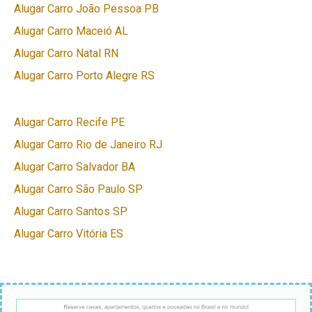
Alugar Carro João Pessoa PB
Alugar Carro Maceió AL
Alugar Carro Natal RN
Alugar Carro Porto Alegre RS
Alugar Carro Recife PE
Alugar Carro Rio de Janeiro RJ
Alugar Carro Salvador BA
Alugar Carro São Paulo SP
Alugar Carro Santos SP
Alugar Carro Vitória ES