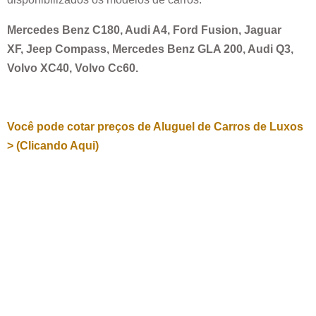
Mercedes Benz C180, Audi A4, Ford Fusion, Jaguar
XF, Jeep Compass, Mercedes Benz GLA 200, Audi Q3,
Volvo XC40, Volvo Cc60.
Você pode cotar preços de Aluguel de Carros de Luxos
> (Clicando Aqui)