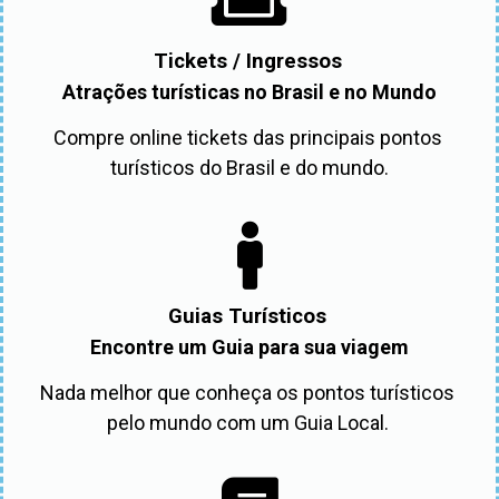
Tickets / Ingressos
Atrações turísticas no Brasil e no Mundo
Compre online tickets das principais pontos 
turísticos do Brasil e do mundo.
Guias Turísticos
Encontre um Guia para sua viagem
Nada melhor que conheça os pontos turísticos 
pelo mundo com um Guia Local. 