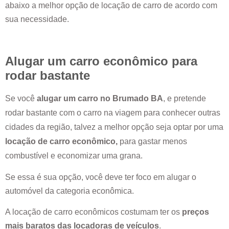
abaixo a melhor opção de locação de carro de acordo com
sua necessidade.
Alugar um carro econômico para
rodar bastante
Se você
alugar um carro no
Brumado BA
, e pretende
rodar bastante com o carro na viagem para conhecer outras
cidades da região, talvez a melhor opção seja optar por uma
locação de carro econômico,
para gastar menos
combustível e economizar uma grana.
Se essa é sua opção, você deve ter foco em alugar o
automóvel da categoria econômica.
A locação de carro econômicos costumam ter os
preços
mais baratos das locadoras de veículos
.