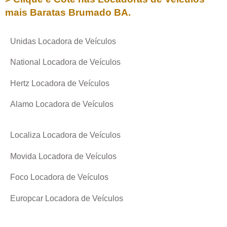
mais Baratas
Brumado BA
.
Unidas Locadora de Veículos
National Locadora de Veículos
Hertz Locadora de Veículos
Alamo Locadora de Veículos
Localiza Locadora de Veículos
Movida Locadora de Veículos
Foco Locadora de Veículos
Europcar Locadora de Veículos