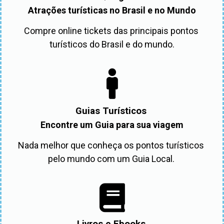
Atrações turísticas no Brasil e no Mundo
Compre online tickets das principais pontos 
turísticos do Brasil e do mundo.
Guias Turísticos
Encontre um Guia para sua viagem
Nada melhor que conheça os pontos turísticos 
pelo mundo com um Guia Local. 
Livros e Ebooks