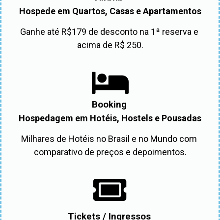
Hospede em Quartos, Casas e Apartamentos
Ganhe até R$179 de desconto na 1ª reserva e 
acima de R$ 250.
Booking
Hospedagem em Hotéis, Hostels e Pousadas
Milhares de Hotéis no Brasil e no Mundo com 
comparativo de preços e depoimentos.
Tickets / Ingressos