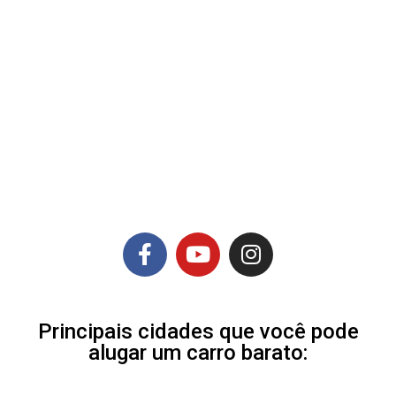
Principais cidades que você pode
alugar um carro barato: