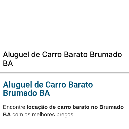
Aluguel de Carro Barato Brumado
BA
Aluguel de Carro Barato
Brumado BA
Encontre
locação de carro barato no
Brumado
BA
com os melhores preços.