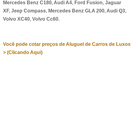
Mercedes Benz C180, Audi A4, Ford Fusion, Jaguar
XF, Jeep Compass, Mercedes Benz GLA 200, Audi Q3,
Volvo XC40, Volvo Cc60.
Você pode cotar preços de Aluguel de Carros de Luxos
> (Clicando Aqui)