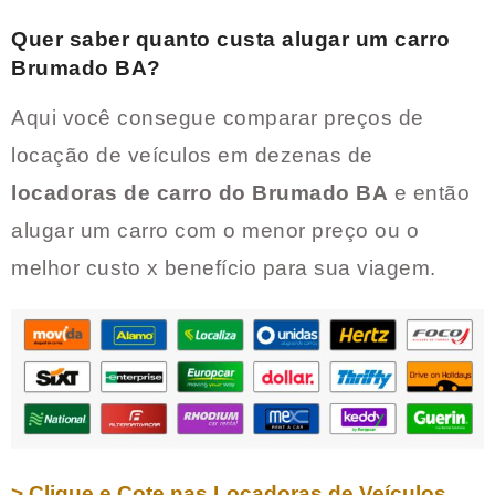
Quer saber quanto custa alugar um carro
Brumado BA
?
Aqui você consegue comparar preços de
locação de veículos em dezenas de
locadoras de carro do
Brumado BA
e então
alugar um carro com o menor preço ou o
melhor custo x benefício para sua viagem.
> Clique e Cote nas Locadoras de Veículos