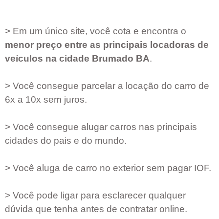
> Em um único site, você cota e encontra o
menor preço entre as principais locadoras de
veículos na cidade
Brumado BA
.
> Você consegue parcelar a locação do carro de
6x a 10x sem juros.
> Você consegue alugar carros nas principais
cidades do pais e do mundo.
> Você aluga de carro no exterior sem pagar IOF.
> Você pode ligar para esclarecer qualquer
dúvida que tenha antes de contratar online.