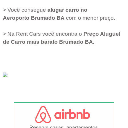
> Você consegue
alugar carro no
Aeroporto
Brumado BA
com o menor preço.
> Na Rent Cars você encontra o
Preço Aluguel
de Carro mais barato
Brumado BA
.