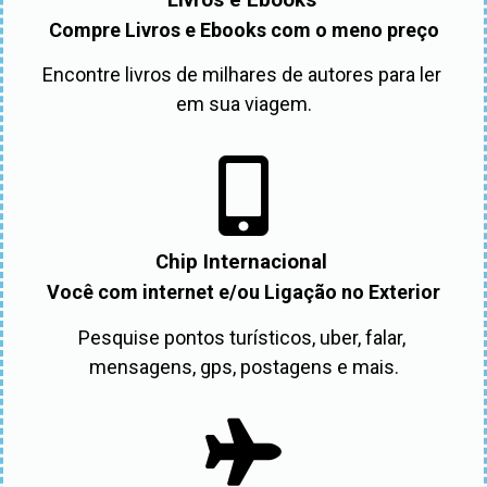
Compre Livros e Ebooks com o meno preço
Encontre livros de milhares de autores para ler 
em sua viagem.
Chip Internacional
Você com internet e/ou Ligação no Exterior
Pesquise pontos turísticos, uber, falar, 
mensagens, gps, postagens e mais.