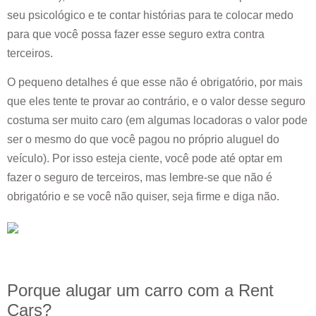
seu psicológico e te contar histórias para te colocar medo
para que você possa fazer esse seguro extra contra
terceiros.
O pequeno detalhes é que esse não é obrigatório, por mais
que eles tente te provar ao contrário, e o valor desse seguro
costuma ser muito caro (em algumas locadoras o valor pode
ser o mesmo do que você pagou no próprio aluguel do
veículo). Por isso esteja ciente, você pode até optar em
fazer o seguro de terceiros, mas lembre-se que não é
obrigatório e se você não quiser, seja firme e diga não.
Porque alugar um carro com a Rent
Cars?