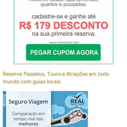
Reserve Passeios, Tours e Atrações em todo
mundo com guias locais.