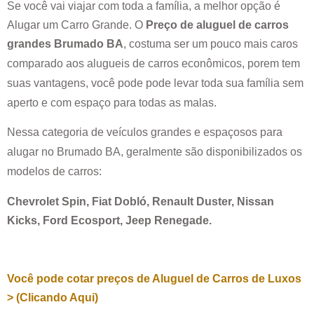
Se você vai viajar com toda a família, a melhor opção é
Alugar um Carro Grande. O
Preço de aluguel de carros
grandes
Brumado BA
, costuma ser um pouco mais caros
comparado aos alugueis de carros econômicos, porem tem
suas vantagens, você pode pode levar toda sua família sem
aperto e com espaço para todas as malas.
Nessa categoria de veículos grandes e espaçosos para
alugar no
Brumado BA
, geralmente são disponibilizados os
modelos de carros:
Chevrolet Spin, Fiat Dobló, Renault Duster, Nissan
Kicks, Ford Ecosport, Jeep Renegade.
Você pode cotar preços de Aluguel de Carros de Luxos
> (Clicando Aqui)