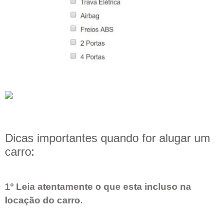
Dicas importantes quando for alugar um
carro:
1º Leia atentamente o que esta incluso na
locação do carro.