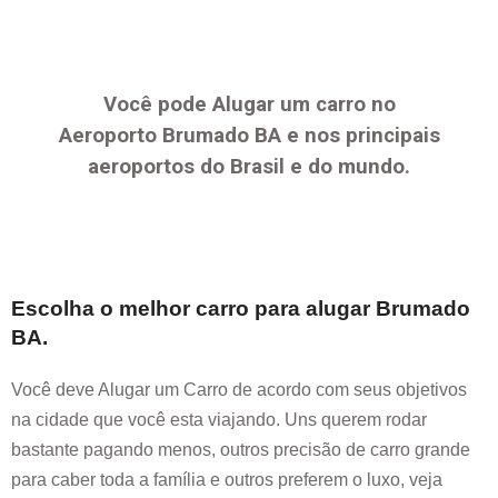
Você pode Alugar um carro no
Aeroporto
Brumado BA
e nos principais
aeroportos do Brasil e do mundo.
Escolha o melhor carro para alugar
Brumado
BA
.
Você deve Alugar um Carro de acordo com seus objetivos
na cidade que você esta viajando. Uns querem rodar
bastante pagando menos, outros precisão de carro grande
para caber toda a família e outros preferem o luxo, veja