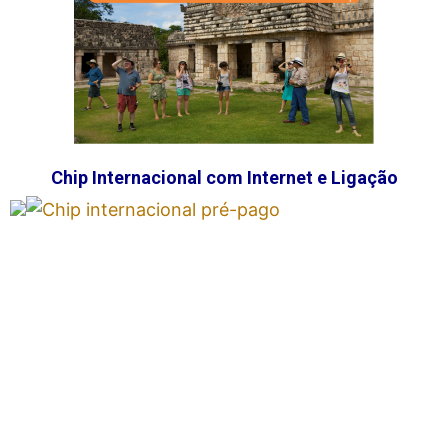
Chip Internacional com Internet e Ligação