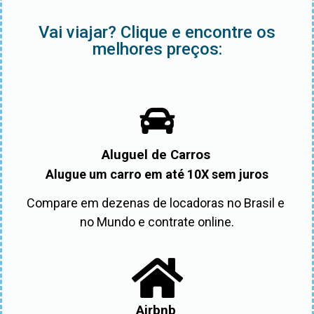
Vai viajar? Clique e encontre os
melhores preços:
Aluguel de Carros
Alugue um carro em até 10X sem juros
Compare em dezenas de locadoras no Brasil e 
no Mundo e contrate online.
Airbnb