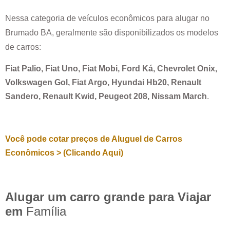
Nessa categoria de veículos econômicos para alugar no
Brumado BA
, geralmente são disponibilizados os modelos
de carros:
Fiat Palio, Fiat Uno, Fiat Mobi, Ford Ká, Chevrolet Onix,
Volkswagen Gol, Fiat Argo, Hyundai Hb20, Renault
Sandero, Renault Kwid, Peugeot 208, Nissam March
.
Você pode cotar preços de Aluguel de Carros
Econômicos > (Clicando Aqui)
Alugar um carro grande para Viajar
em
Família