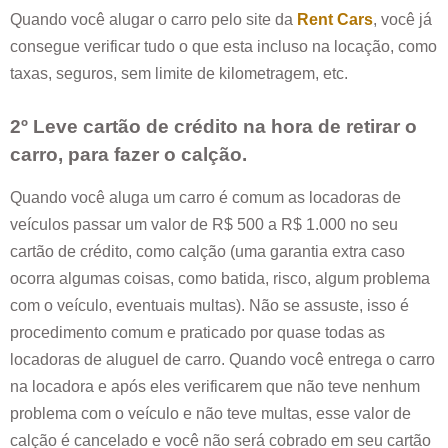
Quando você alugar o carro pelo site da
Rent Cars
, você já
consegue verificar tudo o que esta incluso na locação, como
taxas, seguros, sem limite de kilometragem, etc.
2º Leve cartão de crédito na hora de retirar o
carro, para fazer o calção.
Quando você aluga um carro é comum as locadoras de
veículos passar um valor de R$ 500 a R$ 1.000 no seu
cartão de crédito, como calção (uma garantia extra caso
ocorra algumas coisas, como batida, risco, algum problema
com o veículo, eventuais multas). Não se assuste, isso é
procedimento comum e praticado por quase todas as
locadoras de aluguel de carro. Quando você entrega o carro
na locadora e após eles verificarem que não teve nenhum
problema com o veículo e não teve multas, esse valor de
calção é cancelado e você não será cobrado em seu cartão