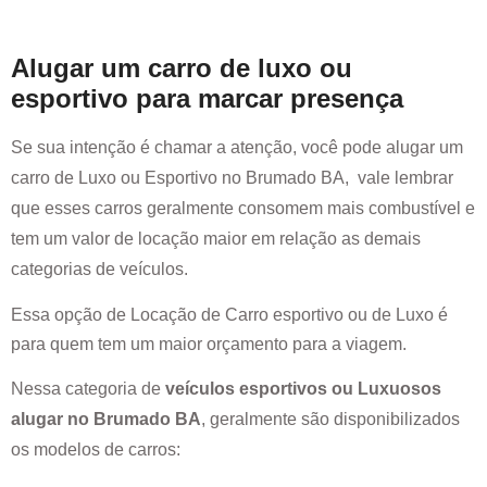
Alugar um carro de luxo ou
esportivo para marcar presença
Se sua intenção é chamar a atenção, você pode alugar um
carro de Luxo ou Esportivo no
Brumado BA
, vale lembrar
que esses carros geralmente consomem mais combustível e
tem um valor de locação maior em relação as demais
categorias de veículos.
Essa opção de Locação de Carro esportivo ou de Luxo é
para quem tem um maior orçamento para a viagem.
Nessa categoria de
veículos esportivos ou Luxuosos
alugar no
Brumado BA
, geralmente são disponibilizados
os modelos de carros: