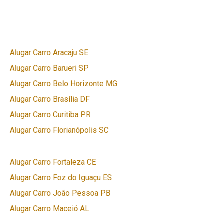
Alugar Carro Aracaju SE
Alugar Carro Barueri SP
Alugar Carro Belo Horizonte MG
Alugar Carro Brasília DF
Alugar Carro Curitiba PR
Alugar Carro Florianópolis SC
Alugar Carro Fortaleza CE
Alugar Carro Foz do Iguaçu ES
Alugar Carro João Pessoa PB
Alugar Carro Maceió AL