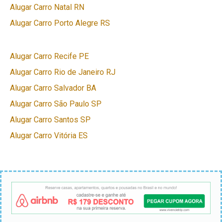
Alugar Carro Natal RN
Alugar Carro Porto Alegre RS
Alugar Carro Recife PE
Alugar Carro Rio de Janeiro RJ
Alugar Carro Salvador BA
Alugar Carro São Paulo SP
Alugar Carro Santos SP
Alugar Carro Vitória ES