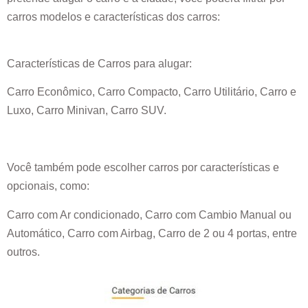
carros modelos e características dos carros:
Características de Carros para alugar:
Carro Econômico, Carro Compacto, Carro Utilitário, Carro e
Luxo, Carro Minivan, Carro SUV.
Você também pode escolher carros por características e
opcionais, como:
Carro com Ar condicionado, Carro com Cambio Manual ou
Automático, Carro com Airbag, Carro de 2 ou 4 portas, entre
outros.