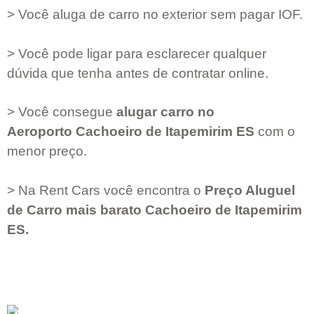
> Você aluga de carro no exterior sem pagar IOF.
> Você pode ligar para esclarecer qualquer
dúvida que tenha antes de contratar online.
> Você consegue
alugar carro no
Aeroporto
Cachoeiro de Itapemirim ES
com o
menor preço.
> Na Rent Cars você encontra o
Preço Aluguel
de Carro mais barato
Cachoeiro de Itapemirim
ES
.