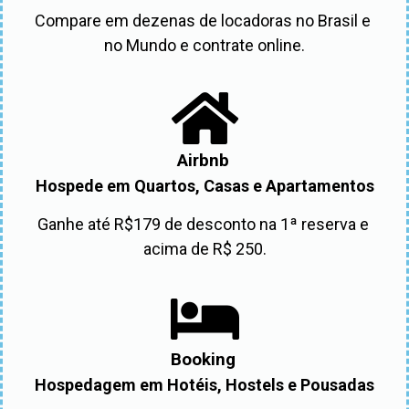
Compare em dezenas de locadoras no Brasil e 
no Mundo e contrate online.
Airbnb
Hospede em Quartos, Casas e Apartamentos
Ganhe até R$179 de desconto na 1ª reserva e 
acima de R$ 250.
Booking
Hospedagem em Hotéis, Hostels e Pousadas