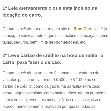
1º Leia atentamente o que esta incluso na
locação do carro.
Quando você alugar o carro pelo site da
Rent Cars
, você já
consegue verificar tudo o que esta incluso na locação, como
taxas, seguros, sem limite de kilometragem, etc.
2º Leve cartão de crédito na hora de retirar o
carro, para fazer o calção.
Quando você aluga um carro é comum as locadoras de
veículos passar um valor de R$ 500 a R$ 1.000 no seu
cartão de crédito, como calção (uma garantia extra caso
ocorra algumas coisas, como batida, risco, algum problema
com o veículo, eventuais multas). Não se assuste, isso é
procedimento comum e praticado por quase todas as