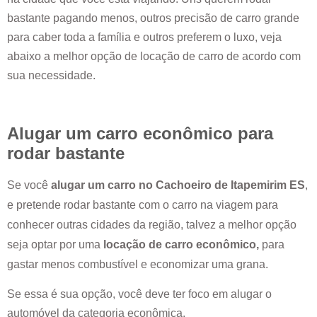
bastante pagando menos, outros precisão de carro grande
para caber toda a família e outros preferem o luxo, veja
abaixo a melhor opção de locação de carro de acordo com
sua necessidade.
Alugar um carro econômico para
rodar bastante
Se você
alugar um carro no
Cachoeiro de Itapemirim ES
,
e pretende rodar bastante com o carro na viagem para
conhecer outras cidades da região, talvez a melhor opção
seja optar por uma
locação de carro econômico,
para
gastar menos combustível e economizar uma grana.
Se essa é sua opção, você deve ter foco em alugar o
automóvel da categoria econômica.