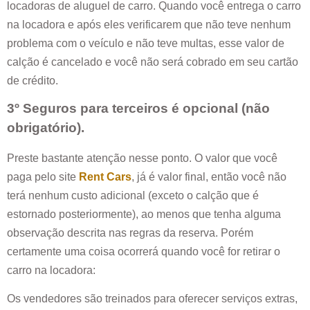
locadoras de aluguel de carro. Quando você entrega o carro
na locadora e após eles verificarem que não teve nenhum
problema com o veículo e não teve multas, esse valor de
calção é cancelado e você não será cobrado em seu cartão
de crédito.
3º Seguros para terceiros é opcional (não
obrigatório).
Preste bastante atenção nesse ponto. O valor que você
paga pelo site
Rent Cars
, já é valor final, então você não
terá nenhum custo adicional (exceto o calção que é
estornado posteriormente), ao menos que tenha alguma
observação descrita nas regras da reserva. Porém
certamente uma coisa ocorrerá quando você for retirar o
carro na locadora:
Os vendedores são treinados para oferecer serviços extras,