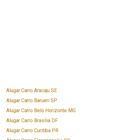
Alugar Carro Aracaju SE
Alugar Carro Barueri SP
Alugar Carro Belo Horizonte MG
Alugar Carro Brasília DF
Alugar Carro Curitiba PR