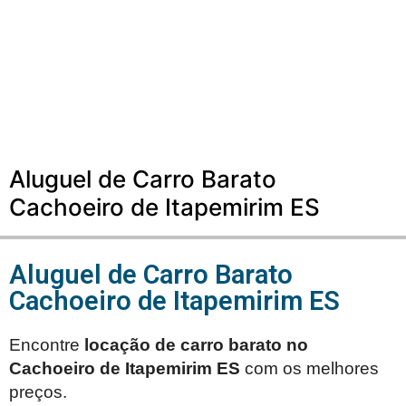
Aluguel de Carro Barato
Cachoeiro de Itapemirim ES
Aluguel de Carro Barato
Cachoeiro de Itapemirim ES
Encontre
locação de carro barato no
Cachoeiro de Itapemirim ES
com os melhores
preços.