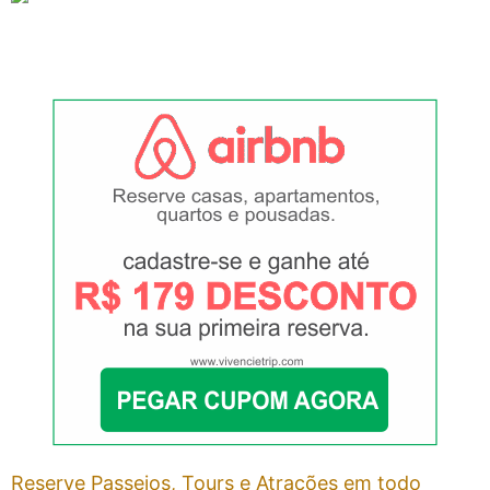
Reserve Passeios, Tours e Atrações em todo