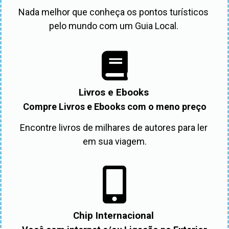
Nada melhor que conheça os pontos turísticos 
pelo mundo com um Guia Local. 
Livros e Ebooks
Compre Livros e Ebooks com o meno preço
Encontre livros de milhares de autores para ler 
em sua viagem.
Chip Internacional