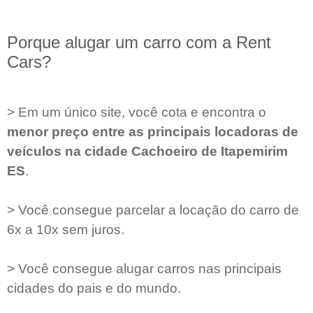
Porque alugar um carro com a Rent
Cars?
> Em um único site, você cota e encontra o
menor preço entre as principais locadoras de
veículos na cidade
Cachoeiro de Itapemirim
ES
.
> Você consegue parcelar a locação do carro de
6x a 10x sem juros.
> Você consegue alugar carros nas principais
cidades do pais e do mundo.