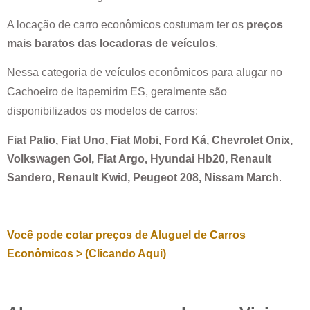
A locação de carro econômicos costumam ter os
preços
mais baratos das locadoras de veículos
.
Nessa categoria de veículos econômicos para alugar no
Cachoeiro de Itapemirim ES
, geralmente são
disponibilizados os modelos de carros:
Fiat Palio, Fiat Uno, Fiat Mobi, Ford Ká, Chevrolet Onix,
Volkswagen Gol, Fiat Argo, Hyundai Hb20, Renault
Sandero, Renault Kwid, Peugeot 208, Nissam March
.
Você pode cotar preços de Aluguel de Carros
Econômicos > (Clicando Aqui)