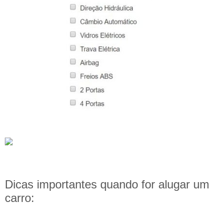
Dicas importantes quando for alugar um
carro: