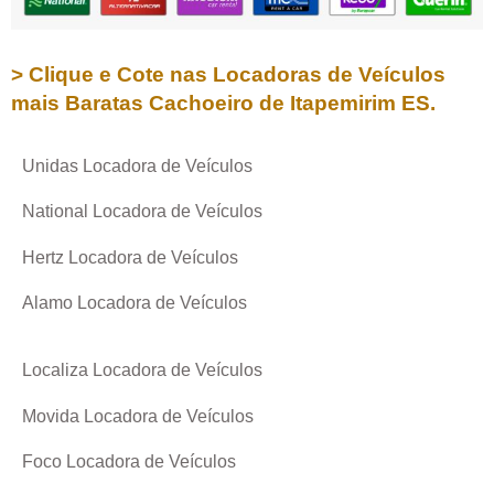
> Clique e Cote nas Locadoras de Veículos
mais Baratas
Cachoeiro de Itapemirim ES
.
Unidas Locadora de Veículos
National Locadora de Veículos
Hertz Locadora de Veículos
Alamo Locadora de Veículos
Localiza Locadora de Veículos
Movida Locadora de Veículos
Foco Locadora de Veículos