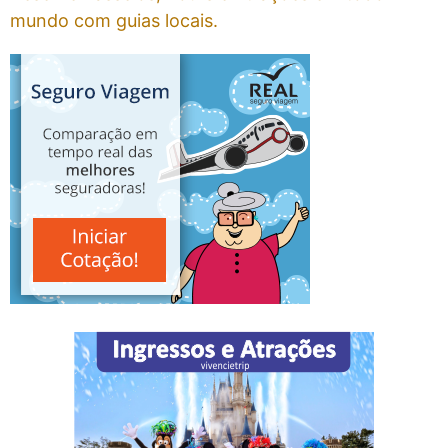
mundo com guias locais.