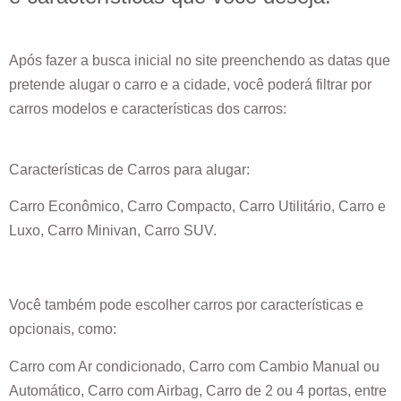
Após fazer a busca inicial no site preenchendo as datas que
pretende alugar o carro e a cidade, você poderá filtrar por
carros modelos e características dos carros:
Características de Carros para alugar:
Carro Econômico, Carro Compacto, Carro Utilitário, Carro e
Luxo, Carro Minivan, Carro SUV.
Você também pode escolher carros por características e
opcionais, como:
Carro com Ar condicionado, Carro com Cambio Manual ou
Automático, Carro com Airbag, Carro de 2 ou 4 portas, entre