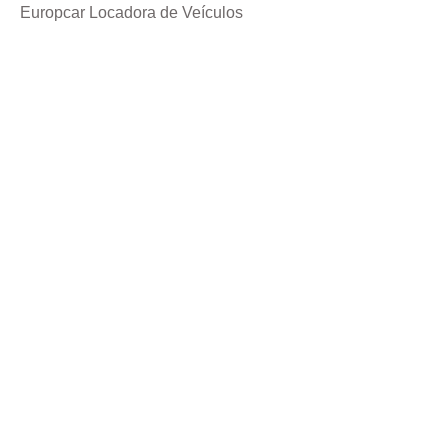
Europcar Locadora de Veículos