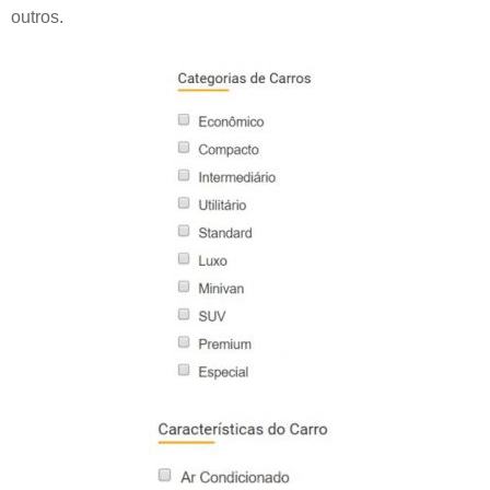
outros.