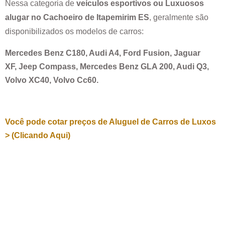
Nessa categoria de
veículos esportivos ou Luxuosos
alugar no
Cachoeiro de Itapemirim ES
, geralmente são
disponibilizados os modelos de carros:
Mercedes Benz C180, Audi A4, Ford Fusion, Jaguar
XF, Jeep Compass, Mercedes Benz GLA 200, Audi Q3,
Volvo XC40, Volvo Cc60.
Você pode cotar preços de Aluguel de Carros de Luxos
> (Clicando Aqui)