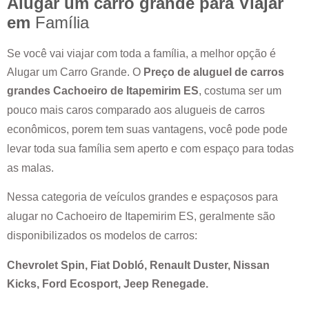
Alugar um carro grande para Viajar
em
Família
Se você vai viajar com toda a família, a melhor opção é
Alugar um Carro Grande. O
Preço de aluguel de carros
grandes
Cachoeiro de Itapemirim ES
, costuma ser um
pouco mais caros comparado aos alugueis de carros
econômicos, porem tem suas vantagens, você pode pode
levar toda sua família sem aperto e com espaço para todas
as malas.
Nessa categoria de veículos grandes e espaçosos para
alugar no
Cachoeiro de Itapemirim ES
, geralmente são
disponibilizados os modelos de carros:
Chevrolet Spin, Fiat Dobló, Renault Duster, Nissan
Kicks, Ford Ecosport, Jeep Renegade.