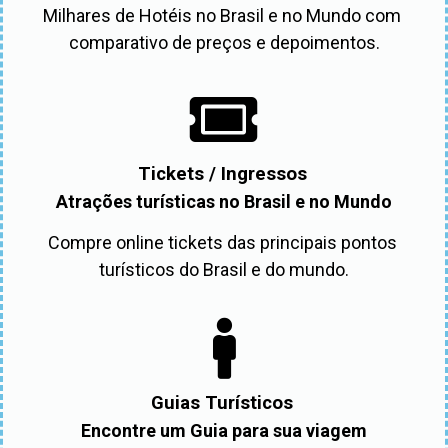
Milhares de Hotéis no Brasil e no Mundo com 
comparativo de preços e depoimentos.
Tickets / Ingressos
Atrações turísticas no Brasil e no Mundo
Compre online tickets das principais pontos 
turísticos do Brasil e do mundo.
Guias Turísticos
Encontre um Guia para sua viagem