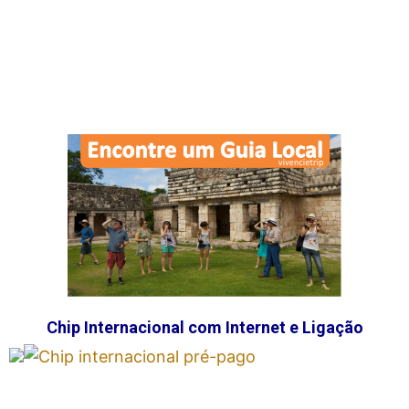
Chip Internacional com Internet e Ligação