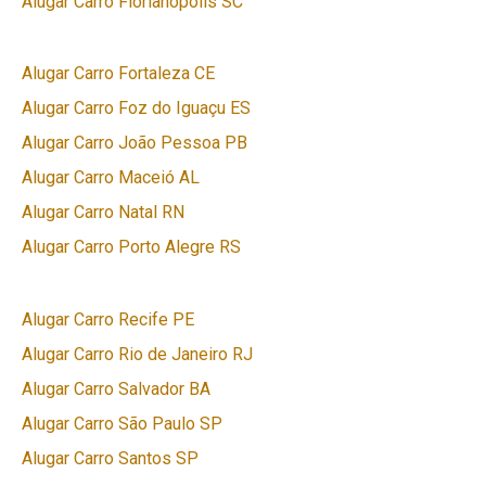
Alugar Carro Florianópolis SC
Alugar Carro Fortaleza CE
Alugar Carro Foz do Iguaçu ES
Alugar Carro João Pessoa PB
Alugar Carro Maceió AL
Alugar Carro Natal RN
Alugar Carro Porto Alegre RS
Alugar Carro Recife PE
Alugar Carro Rio de Janeiro RJ
Alugar Carro Salvador BA
Alugar Carro São Paulo SP
Alugar Carro Santos SP