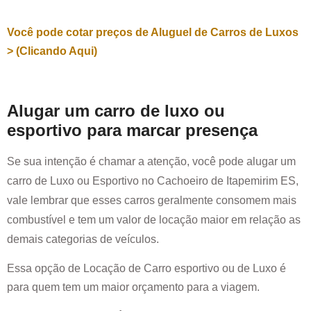
Você pode cotar preços de Aluguel de Carros de Luxos
> (Clicando Aqui)
Alugar um carro de luxo ou
esportivo para marcar presença
Se sua intenção é chamar a atenção, você pode alugar um
carro de Luxo ou Esportivo no
Cachoeiro de Itapemirim ES
,
vale lembrar que esses carros geralmente consomem mais
combustível e tem um valor de locação maior em relação as
demais categorias de veículos.
Essa opção de Locação de Carro esportivo ou de Luxo é
para quem tem um maior orçamento para a viagem.