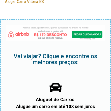
Alugar Carro Vitória ES
Vai viajar? Clique e encontre os
melhores preços:
Aluguel de Carros
Alugue um carro em até 10X sem juros