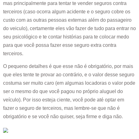
mas principalmente para tentar te vender seguros contra
terceiros (caso ocorra algum acidente e o seguro cobre os
custo com as outras pessoas externas além do passageiro
do veiculo), certamente eles vão fazer de tudo para entrar no
seu psicológico e te contar histórias para te colocar medo
para que você possa fazer esse seguro extra contra
terceiros.
O pequeno detalhes é que esse não é obrigatório, por mais
que eles tente te provar ao contrário, e o valor desse seguro
costuma ser muito caro (em algumas locadoras o valor pode
ser o mesmo do que você pagou no próprio aluguel do
veículo). Por isso esteja ciente, você pode até optar em
fazer o seguro de terceiros, mas lembre-se que não é
obrigatório e se você não quiser, seja firme e diga não.