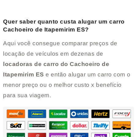
Quer saber quanto custa alugar um carro
Cachoeiro de Itapemirim ES
?
Aqui você consegue comparar preços de
locação de veículos em dezenas de
locadoras de carro do
Cachoeiro de
Itapemirim ES
e então alugar um carro com o
menor preço ou o melhor custo x benefício
para sua viagem.