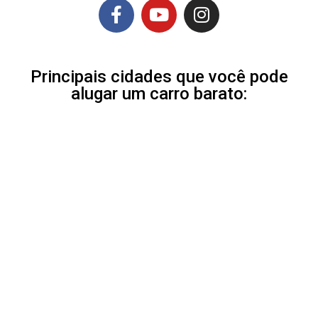
Principais cidades que você pode
alugar um carro barato: