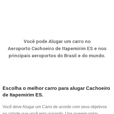
Você pode Alugar um carro no
Aeroporto
Cachoeiro de Itapemirim ES
e nos
principais aeroportos do Brasil e do mundo.
Escolha o melhor carro para alugar
Cachoeiro
de Itapemirim ES
.
Você deve Alugar um Carro de acordo com seus objetivos
na cidade que você esta viajando. Uns querem rodar