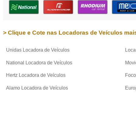
> Clique e Cote nas Locadoras de Veículos mai
Unidas Locadora de Veículos
Loca
National Locadora de Veículos
Movi
Hertz Locadora de Veículos
Foco
Alamo Locadora de Veículos
Euro