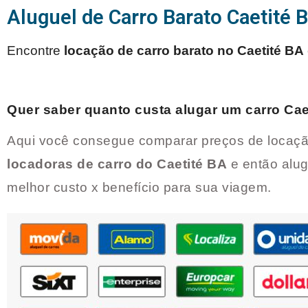
Aluguel de Carro Barato Caetité 
Encontre
locação de carro barato no
Caetité BA
Quer saber quanto custa alugar um carro
Cae
Aqui você consegue comparar preços de locaçã
locadoras de carro do
Caetité BA
e então alug
melhor custo x benefício para sua viagem.