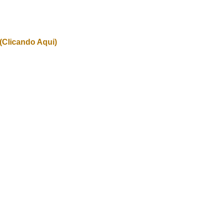
(Clicando Aqui)