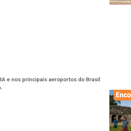
BA
e nos principais aeroportos do Brasil
.