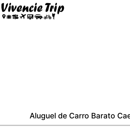
Aluguel de Carro Barato Cae