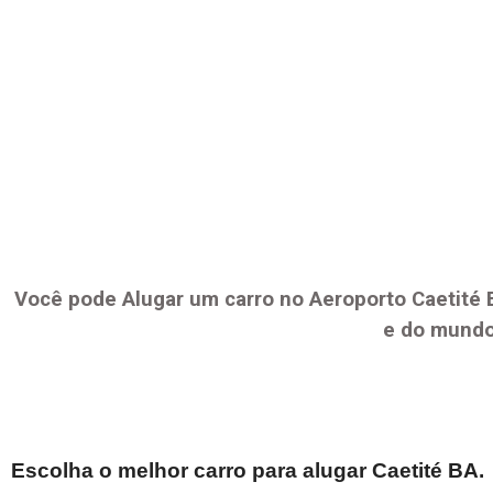
Você pode Alugar um carro no Aeroporto
Caetité 
e do mundo
Escolha o melhor carro para alugar
Caetité BA
.