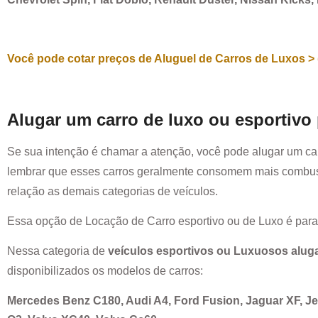
Você pode cotar preços de Aluguel de Carros de Luxos > 
Alugar um carro de luxo ou esportivo
Se sua intenção é chamar a atenção, você pode alugar um ca
lembrar que esses carros geralmente consomem mais combust
relação as demais categorias de veículos.
Essa opção de Locação de Carro esportivo ou de Luxo é par
Nessa categoria de
veículos esportivos ou Luxuosos alug
disponibilizados os modelos de carros:
Mercedes Benz C180, Audi A4, Ford Fusion, Jaguar XF, 