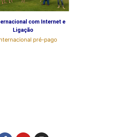
ternacional com Internet e
Ligação