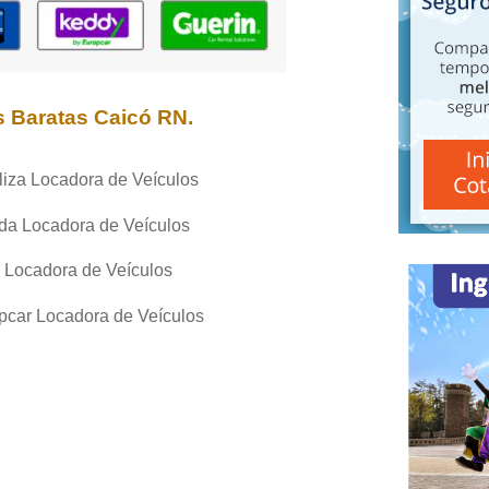
s Baratas
Caicó RN
.
liza Locadora de Veículos
da Locadora de Veículos
 Locadora de Veículos
pcar Locadora de Veículos