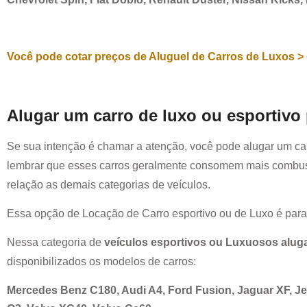
Você pode cotar preços de Aluguel de Carros de Luxos > 
Alugar um carro de luxo ou esportivo
Se sua intenção é chamar a atenção, você pode alugar um ca
lembrar que esses carros geralmente consomem mais combust
relação as demais categorias de veículos.
Essa opção de Locação de Carro esportivo ou de Luxo é par
Nessa categoria de
veículos esportivos ou Luxuosos alug
disponibilizados os modelos de carros:
Mercedes Benz C180, Audi A4, Ford Fusion, Jaguar XF, 