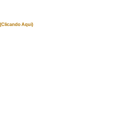
(Clicando Aqui)