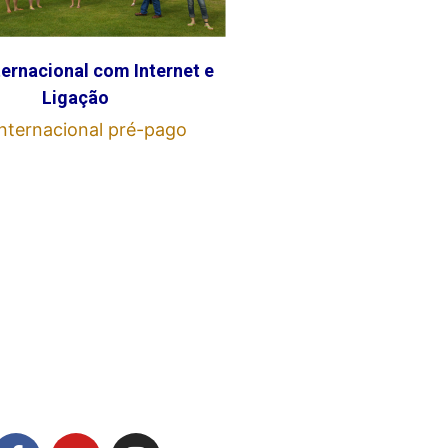
ternacional com Internet e
Ligação