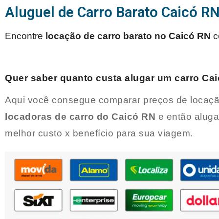
Aluguel de Carro Barato Caicó R
Encontre
locação de carro barato no
Caicó RN
c
Quer saber quanto custa alugar um carro
Cai
Aqui você consegue comparar preços de locaçã
locadoras de carro do
Caicó RN
e então aluga
melhor custo x benefício para sua viagem.