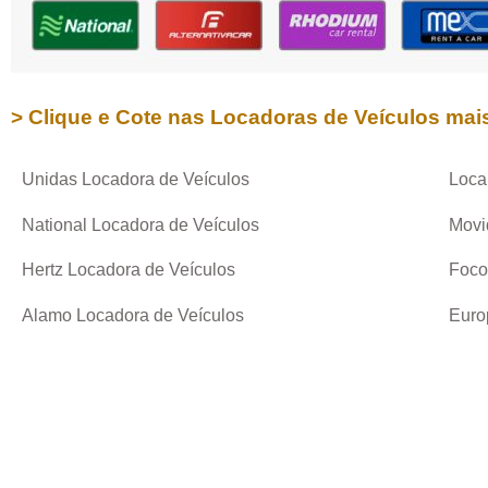
> Clique e Cote nas Locadoras de Veículos mai
Unidas Locadora de Veículos
Loca
National Locadora de Veículos
Movi
Hertz Locadora de Veículos
Foco
Alamo Locadora de Veículos
Euro