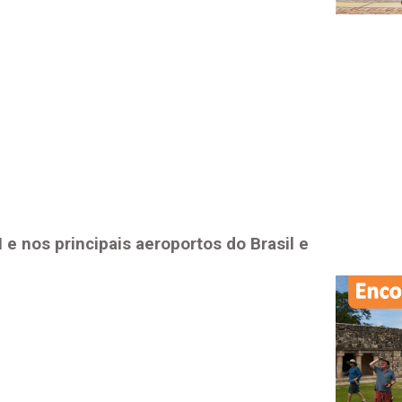
N
e nos principais aeroportos do Brasil e