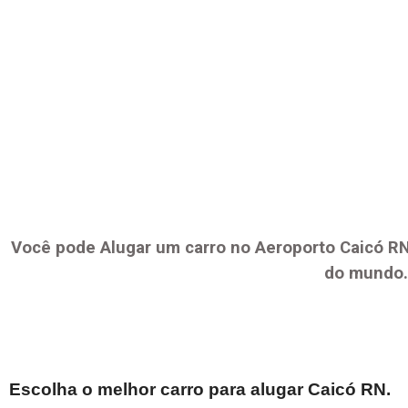
Você pode Alugar um carro no Aeroporto
Caicó R
do mundo.
Escolha o melhor carro para alugar
Caicó RN
.