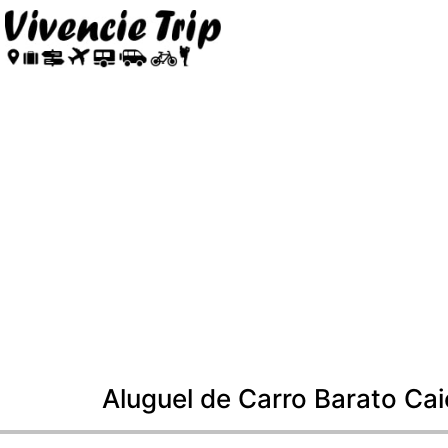
Aluguel de Carro Barato Ca