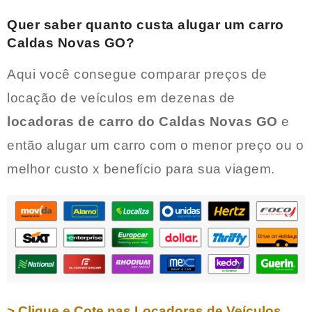
Quer saber quanto custa alugar um carro
Caldas Novas GO
?
Aqui você consegue comparar preços de
locação de veículos em dezenas de
locadoras de carro do
Caldas Novas GO
e
então alugar um carro com o menor preço ou o
melhor custo x benefício para sua viagem.
> Clique e Cote nas Locadoras de Veículos