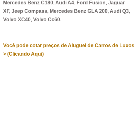
Mercedes Benz C180, Audi A4, Ford Fusion, Jaguar
XF, Jeep Compass, Mercedes Benz GLA 200, Audi Q3,
Volvo XC40, Volvo Cc60.
Você pode cotar preços de Aluguel de Carros de Luxos
> (Clicando Aqui)