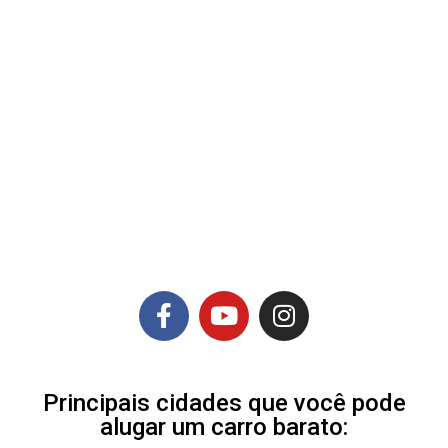
Principais cidades que você pode
alugar um carro barato: