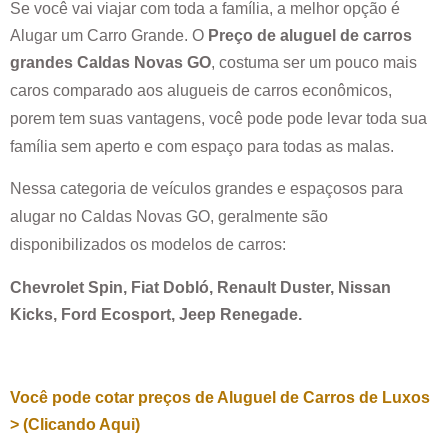
Se você vai viajar com toda a família, a melhor opção é
Alugar um Carro Grande. O
Preço de aluguel de carros
grandes
Caldas Novas GO
, costuma ser um pouco mais
caros comparado aos alugueis de carros econômicos,
porem tem suas vantagens, você pode pode levar toda sua
família sem aperto e com espaço para todas as malas.
Nessa categoria de veículos grandes e espaçosos para
alugar no
Caldas Novas GO
, geralmente são
disponibilizados os modelos de carros:
Chevrolet Spin, Fiat Dobló, Renault Duster, Nissan
Kicks, Ford Ecosport, Jeep Renegade.
Você pode cotar preços de Aluguel de Carros de Luxos
> (Clicando Aqui)