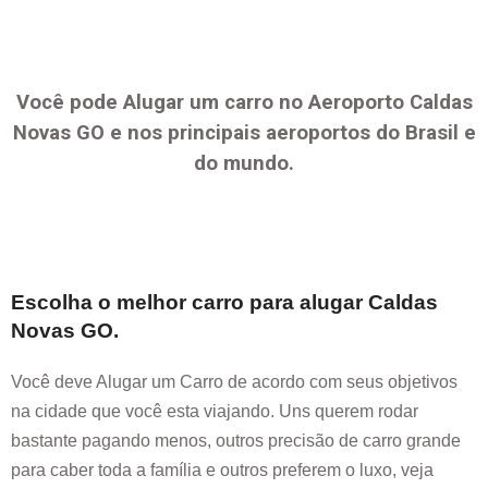
Você pode Alugar um carro no Aeroporto
Caldas
Novas GO
e nos principais aeroportos do Brasil e
do mundo.
Escolha o melhor carro para alugar
Caldas
Novas GO
.
Você deve Alugar um Carro de acordo com seus objetivos
na cidade que você esta viajando. Uns querem rodar
bastante pagando menos, outros precisão de carro grande
para caber toda a família e outros preferem o luxo, veja