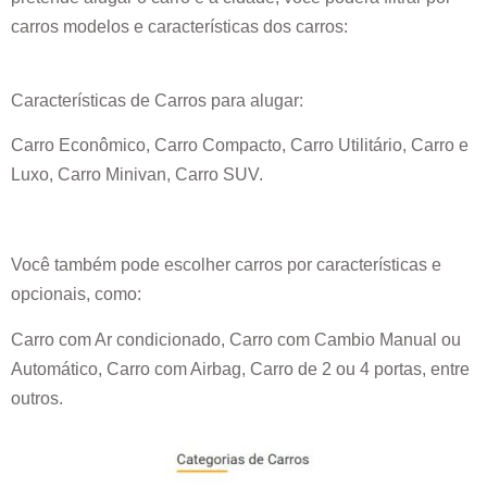
carros modelos e características dos carros:
Características de Carros para alugar:
Carro Econômico, Carro Compacto, Carro Utilitário, Carro e
Luxo, Carro Minivan, Carro SUV.
Você também pode escolher carros por características e
opcionais, como:
Carro com Ar condicionado, Carro com Cambio Manual ou
Automático, Carro com Airbag, Carro de 2 ou 4 portas, entre
outros.