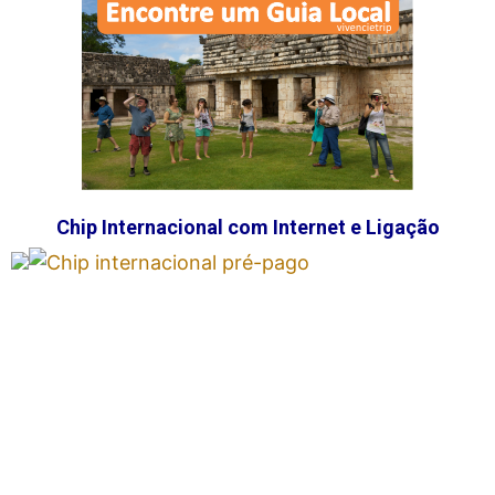
Chip Internacional com Internet e Ligação