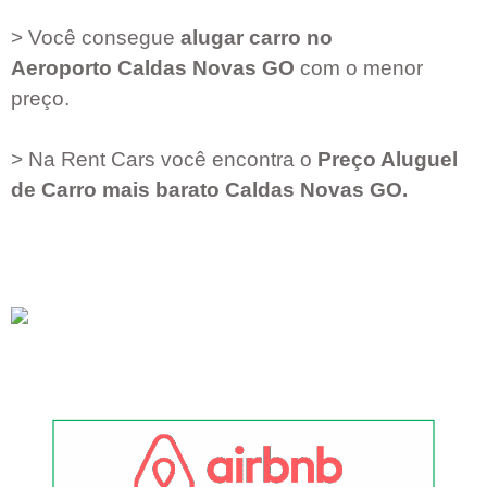
> Você consegue
alugar carro no
Aeroporto
Caldas Novas GO
com o menor
preço.
> Na Rent Cars você encontra o
Preço Aluguel
de Carro mais barato
Caldas Novas GO
.