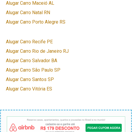
Alugar Carro Maceió AL
Alugar Carro Natal RN
Alugar Carro Porto Alegre RS
Alugar Carro Recife PE
Alugar Carro Rio de Janeiro RJ
Alugar Carro Salvador BA
Alugar Carro São Paulo SP
Alugar Carro Santos SP
Alugar Carro Vitória ES