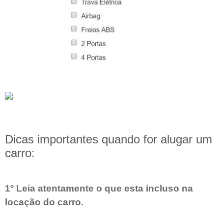
Dicas importantes quando for alugar um
carro:
1º Leia atentamente o que esta incluso na
locação do carro.