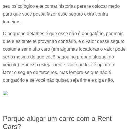
seu psicológico e te contar histórias para te colocar medo
para que você possa fazer esse seguro extra contra
terceiros.
O pequeno detalhes é que esse não é obrigatório, por mais
que eles tente te provar ao contrário, e o valor desse seguro
costuma ser muito caro (em algumas locadoras o valor pode
ser o mesmo do que você pagou no próprio aluguel do
veículo). Por isso esteja ciente, você pode até optar em
fazer o seguro de terceiros, mas lembre-se que não é
obrigatório e se você não quiser, seja firme e diga não.
Porque alugar um carro com a Rent
Cars?