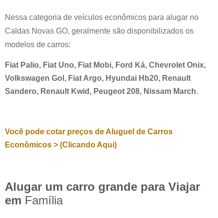
Nessa categoria de veículos econômicos para alugar no
Caldas Novas GO
, geralmente são disponibilizados os
modelos de carros:
Fiat Palio, Fiat Uno, Fiat Mobi, Ford Ká, Chevrolet Onix,
Volkswagen Gol, Fiat Argo, Hyundai Hb20, Renault
Sandero, Renault Kwid, Peugeot 208, Nissam March
.
Você pode cotar preços de Aluguel de Carros
Econômicos > (Clicando Aqui)
Alugar um carro grande para Viajar
em
Família