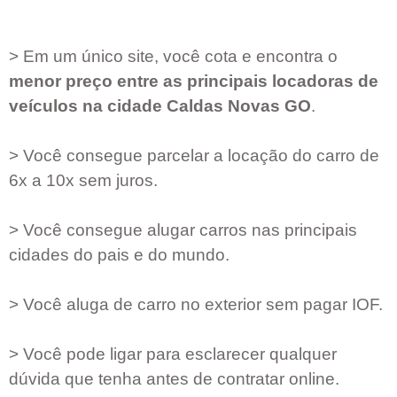
> Em um único site, você cota e encontra o
menor preço entre as principais locadoras de
veículos na cidade
Caldas Novas GO
.
> Você consegue parcelar a locação do carro de
6x a 10x sem juros.
> Você consegue alugar carros nas principais
cidades do pais e do mundo.
> Você aluga de carro no exterior sem pagar IOF.
> Você pode ligar para esclarecer qualquer
dúvida que tenha antes de contratar online.