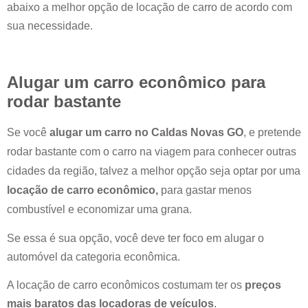
abaixo a melhor opção de locação de carro de acordo com
sua necessidade.
Alugar um carro econômico para
rodar bastante
Se você
alugar um carro no
Caldas Novas GO
, e pretende
rodar bastante com o carro na viagem para conhecer outras
cidades da região, talvez a melhor opção seja optar por uma
locação de carro econômico,
para gastar menos
combustível e economizar uma grana.
Se essa é sua opção, você deve ter foco em alugar o
automóvel da categoria econômica.
A locação de carro econômicos costumam ter os
preços
mais baratos das locadoras de veículos
.