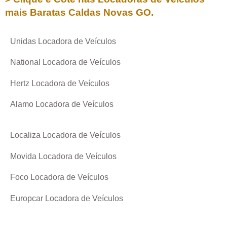
mais Baratas
Caldas Novas GO
.
Unidas Locadora de Veículos
National Locadora de Veículos
Hertz Locadora de Veículos
Alamo Locadora de Veículos
Localiza Locadora de Veículos
Movida Locadora de Veículos
Foco Locadora de Veículos
Europcar Locadora de Veículos