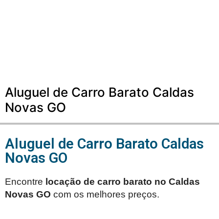
Aluguel de Carro Barato Caldas
Novas GO
Aluguel de Carro Barato Caldas
Novas GO
Encontre
locação de carro barato no
Caldas
Novas GO
com os melhores preços.