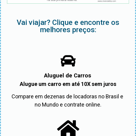
Vai viajar? Clique e encontre os
melhores preços:
Aluguel de Carros
Alugue um carro em até 10X sem juros
Compare em dezenas de locadoras no Brasil e 
no Mundo e contrate online.