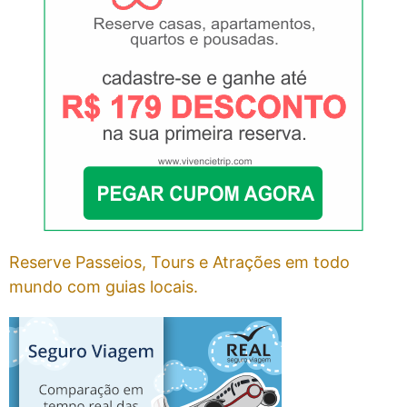
Reserve Passeios, Tours e Atrações em todo
mundo com guias locais.