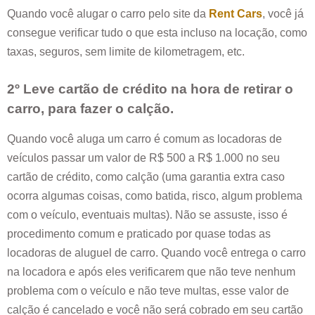
Quando você alugar o carro pelo site da
Rent Cars
, você já
consegue verificar tudo o que esta incluso na locação, como
taxas, seguros, sem limite de kilometragem, etc.
2º Leve cartão de crédito na hora de retirar o
carro, para fazer o calção.
Quando você aluga um carro é comum as locadoras de
veículos passar um valor de R$ 500 a R$ 1.000 no seu
cartão de crédito, como calção (uma garantia extra caso
ocorra algumas coisas, como batida, risco, algum problema
com o veículo, eventuais multas). Não se assuste, isso é
procedimento comum e praticado por quase todas as
locadoras de aluguel de carro. Quando você entrega o carro
na locadora e após eles verificarem que não teve nenhum
problema com o veículo e não teve multas, esse valor de
calção é cancelado e você não será cobrado em seu cartão