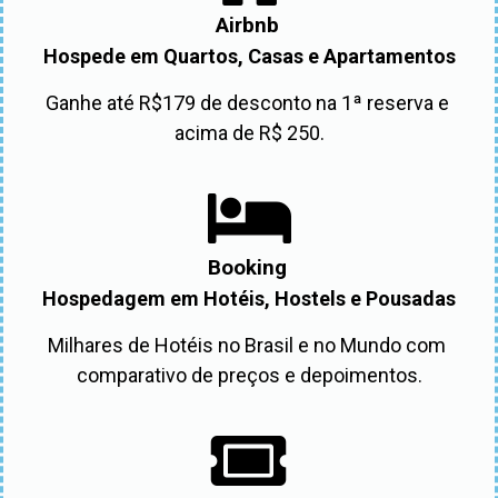
Airbnb
Hospede em Quartos, Casas e Apartamentos
Ganhe até R$179 de desconto na 1ª reserva e 
acima de R$ 250.
Booking
Hospedagem em Hotéis, Hostels e Pousadas
Milhares de Hotéis no Brasil e no Mundo com 
comparativo de preços e depoimentos.