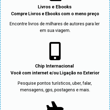
Livros e Ebooks
Compre Livros e Ebooks com o meno preço
Encontre livros de milhares de autores para ler 
em sua viagem.
Chip Internacional
Você com internet e/ou Ligação no Exterior
Pesquise pontos turísticos, uber, falar, 
mensagens, gps, postagens e mais.