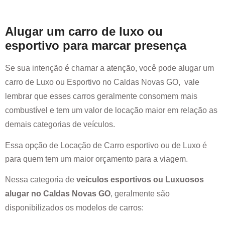
Alugar um carro de luxo ou
esportivo para marcar presença
Se sua intenção é chamar a atenção, você pode alugar um
carro de Luxo ou Esportivo no
Caldas Novas GO
, vale
lembrar que esses carros geralmente consomem mais
combustível e tem um valor de locação maior em relação as
demais categorias de veículos.
Essa opção de Locação de Carro esportivo ou de Luxo é
para quem tem um maior orçamento para a viagem.
Nessa categoria de
veículos esportivos ou Luxuosos
alugar no
Caldas Novas GO
, geralmente são
disponibilizados os modelos de carros: