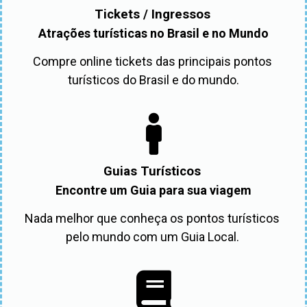
Tickets / Ingressos
Atrações turísticas no Brasil e no Mundo
Compre online tickets das principais pontos 
turísticos do Brasil e do mundo.
Guias Turísticos
Encontre um Guia para sua viagem
Nada melhor que conheça os pontos turísticos 
pelo mundo com um Guia Local. 