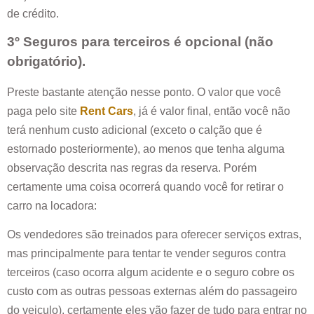
de crédito.
3º Seguros para terceiros é opcional (não
obrigatório).
Preste bastante atenção nesse ponto. O valor que você
paga pelo site
Rent Cars
, já é valor final, então você não
terá nenhum custo adicional (exceto o calção que é
estornado posteriormente), ao menos que tenha alguma
observação descrita nas regras da reserva. Porém
certamente uma coisa ocorrerá quando você for retirar o
carro na locadora:
Os vendedores são treinados para oferecer serviços extras,
mas principalmente para tentar te vender seguros contra
terceiros (caso ocorra algum acidente e o seguro cobre os
custo com as outras pessoas externas além do passageiro
do veiculo), certamente eles vão fazer de tudo para entrar no