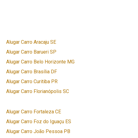
Alugar Carro Aracaju SE
Alugar Carro Barueri SP
Alugar Carro Belo Horizonte MG
Alugar Carro Brasília DF
Alugar Carro Curitiba PR
Alugar Carro Florianópolis SC
Alugar Carro Fortaleza CE
Alugar Carro Foz do Iguaçu ES
Alugar Carro João Pessoa PB