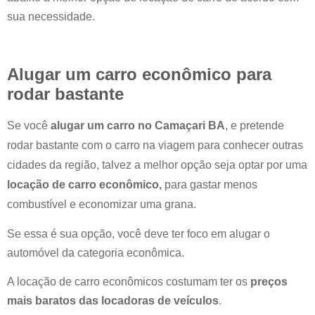
sua necessidade.
Alugar um carro econômico para
rodar bastante
Se você
alugar um carro no
Camaçari BA
, e pretende
rodar bastante com o carro na viagem para conhecer outras
cidades da região, talvez a melhor opção seja optar por uma
locação de carro econômico,
para gastar menos
combustível e economizar uma grana.
Se essa é sua opção, você deve ter foco em alugar o
automóvel da categoria econômica.
A locação de carro econômicos costumam ter os
preços
mais baratos das locadoras de veículos
.