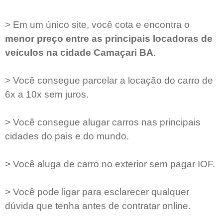
> Em um único site, você cota e encontra o
menor preço entre as principais locadoras de
veículos na cidade
Camaçari BA
.
> Você consegue parcelar a locação do carro de
6x a 10x sem juros.
> Você consegue alugar carros nas principais
cidades do pais e do mundo.
> Você aluga de carro no exterior sem pagar IOF.
> Você pode ligar para esclarecer qualquer
dúvida que tenha antes de contratar online.