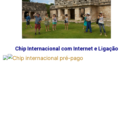
Chip Internacional com Internet e Ligação