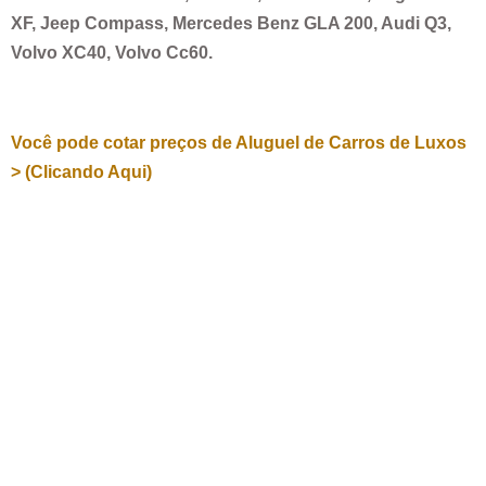
XF, Jeep Compass, Mercedes Benz GLA 200, Audi Q3,
Volvo XC40, Volvo Cc60.
Você pode cotar preços de Aluguel de Carros de Luxos
> (Clicando Aqui)