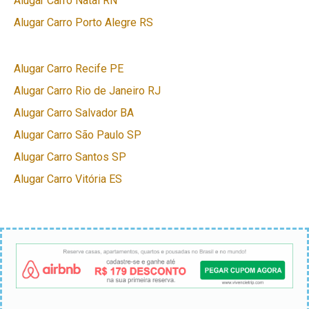
Alugar Carro Natal RN
Alugar Carro Porto Alegre RS
Alugar Carro Recife PE
Alugar Carro Rio de Janeiro RJ
Alugar Carro Salvador BA
Alugar Carro São Paulo SP
Alugar Carro Santos SP
Alugar Carro Vitória ES