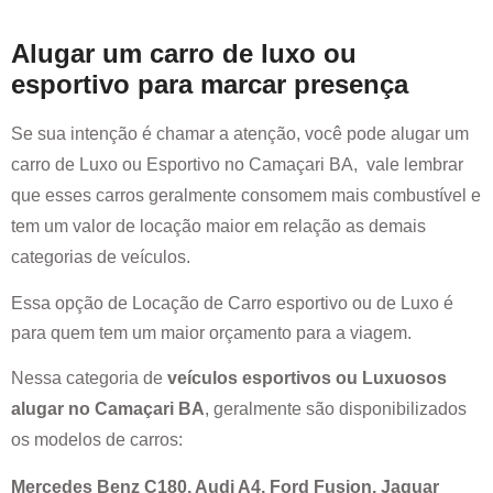
Alugar um carro de luxo ou
esportivo para marcar presença
Se sua intenção é chamar a atenção, você pode alugar um
carro de Luxo ou Esportivo no
Camaçari BA
, vale lembrar
que esses carros geralmente consomem mais combustível e
tem um valor de locação maior em relação as demais
categorias de veículos.
Essa opção de Locação de Carro esportivo ou de Luxo é
para quem tem um maior orçamento para a viagem.
Nessa categoria de
veículos esportivos ou Luxuosos
alugar no
Camaçari BA
, geralmente são disponibilizados
os modelos de carros:
Mercedes Benz C180, Audi A4, Ford Fusion, Jaguar