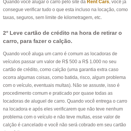
Quando você alugar o carro pelo site da
Rent Cars
, você já
consegue verificar tudo o que esta incluso na locação, como
taxas, seguros, sem limite de kilometragem, etc.
2º Leve cartão de crédito na hora de retirar o
carro, para fazer o calção.
Quando você aluga um carro é comum as locadoras de
veículos passar um valor de R$ 500 a R$ 1.000 no seu
cartão de crédito, como calção (uma garantia extra caso
ocorra algumas coisas, como batida, risco, algum problema
com o veículo, eventuais multas). Não se assuste, isso é
procedimento comum e praticado por quase todas as
locadoras de aluguel de carro. Quando você entrega o carro
na locadora e após eles verificarem que não teve nenhum
problema com o veículo e não teve multas, esse valor de
calção é cancelado e você não será cobrado em seu cartão