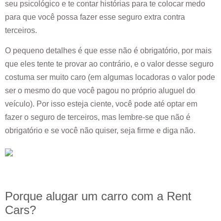
seu psicológico e te contar histórias para te colocar medo
para que você possa fazer esse seguro extra contra
terceiros.
O pequeno detalhes é que esse não é obrigatório, por mais
que eles tente te provar ao contrário, e o valor desse seguro
costuma ser muito caro (em algumas locadoras o valor pode
ser o mesmo do que você pagou no próprio aluguel do
veículo). Por isso esteja ciente, você pode até optar em
fazer o seguro de terceiros, mas lembre-se que não é
obrigatório e se você não quiser, seja firme e diga não.
Porque alugar um carro com a Rent
Cars?