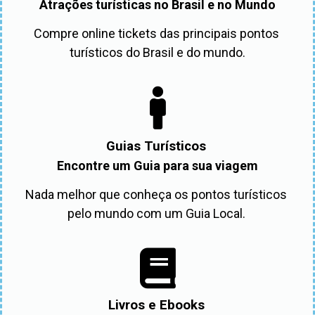
Atrações turísticas no Brasil e no Mundo
Compre online tickets das principais pontos 
turísticos do Brasil e do mundo.
Guias Turísticos
Encontre um Guia para sua viagem
Nada melhor que conheça os pontos turísticos 
pelo mundo com um Guia Local. 
Livros e Ebooks