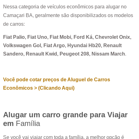
Nessa categoria de veículos econômicos para alugar no
Camaçari BA
, geralmente são disponibilizados os modelos
de carros:
Fiat Palio, Fiat Uno, Fiat Mobi, Ford Ká, Chevrolet Onix,
Volkswagen Gol, Fiat Argo, Hyundai Hb20, Renault
Sandero, Renault Kwid, Peugeot 208, Nissam March
.
Você pode cotar preços de Aluguel de Carros
Econômicos > (Clicando Aqui)
Alugar um carro grande para Viajar
em
Família
Se você vai viajar com toda a família, a melhor opção é