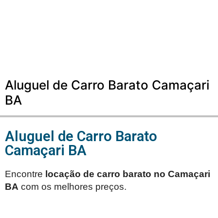
Aluguel de Carro Barato Camaçari
BA
Aluguel de Carro Barato
Camaçari BA
Encontre
locação de carro barato no
Camaçari
BA
com os melhores preços.