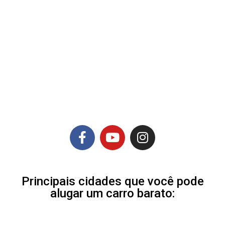
Principais cidades que você pode
alugar um carro barato: