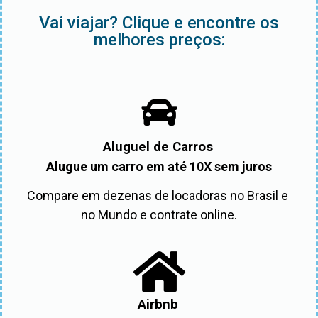
Vai viajar? Clique e encontre os
melhores preços:
Aluguel de Carros
Alugue um carro em até 10X sem juros
Compare em dezenas de locadoras no Brasil e 
no Mundo e contrate online.
Airbnb