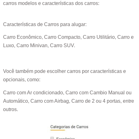
carros modelos e características dos carros:
Características de Carros para alugar:
Carro Econômico, Carro Compacto, Carro Utilitário, Carro e
Luxo, Carro Minivan, Carro SUV.
Você também pode escolher carros por características e
opcionais, como:
Carro com Ar condicionado, Carro com Cambio Manual ou
Automático, Carro com Airbag, Carro de 2 ou 4 portas, entre
outros.