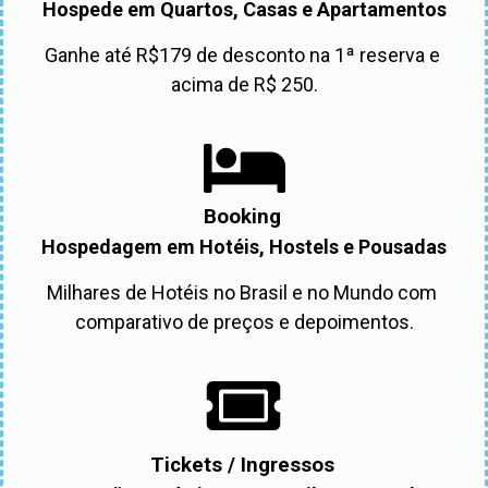
Hospede em Quartos, Casas e Apartamentos
Ganhe até R$179 de desconto na 1ª reserva e 
acima de R$ 250.
Booking
Hospedagem em Hotéis, Hostels e Pousadas
Milhares de Hotéis no Brasil e no Mundo com 
comparativo de preços e depoimentos.
Tickets / Ingressos