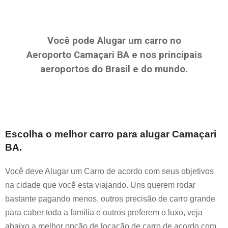
Você pode Alugar um carro no
Aeroporto
Camaçari BA
e nos principais
aeroportos do Brasil e do mundo.
Escolha o melhor carro para alugar
Camaçari
BA
.
Você deve Alugar um Carro de acordo com seus objetivos
na cidade que você esta viajando. Uns querem rodar
bastante pagando menos, outros precisão de carro grande
para caber toda a família e outros preferem o luxo, veja
abaixo a melhor opção de locação de carro de acordo com