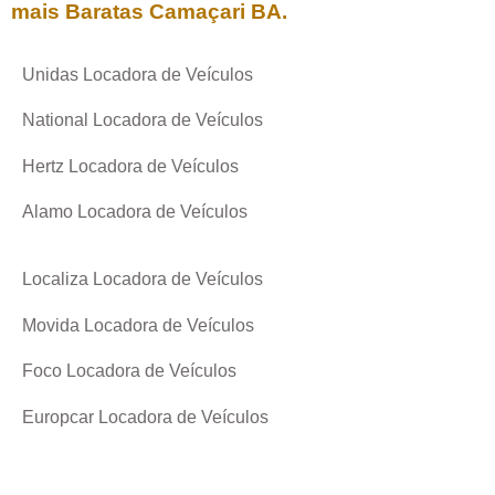
mais Baratas
Camaçari BA
.
Unidas Locadora de Veículos
National Locadora de Veículos
Hertz Locadora de Veículos
Alamo Locadora de Veículos
Localiza Locadora de Veículos
Movida Locadora de Veículos
Foco Locadora de Veículos
Europcar Locadora de Veículos