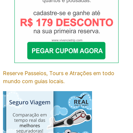
Reserve Passeios, Tours e Atrações em todo
mundo com guias locais.