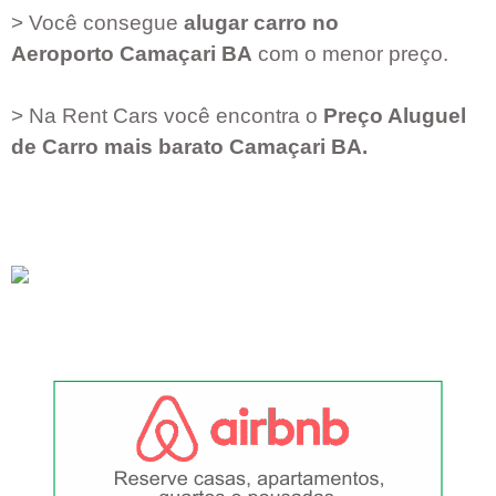
> Você consegue
alugar carro no
Aeroporto
Camaçari BA
com o menor preço.
> Na Rent Cars você encontra o
Preço Aluguel
de Carro mais barato
Camaçari BA
.