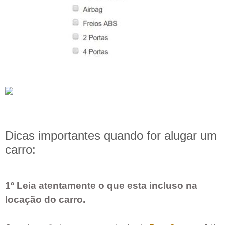
Dicas importantes quando for alugar um
carro:
1º Leia atentamente o que esta incluso na
locação do carro.