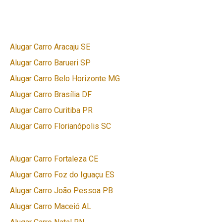
Alugar Carro Aracaju SE
Alugar Carro Barueri SP
Alugar Carro Belo Horizonte MG
Alugar Carro Brasília DF
Alugar Carro Curitiba PR
Alugar Carro Florianópolis SC
Alugar Carro Fortaleza CE
Alugar Carro Foz do Iguaçu ES
Alugar Carro João Pessoa PB
Alugar Carro Maceió AL