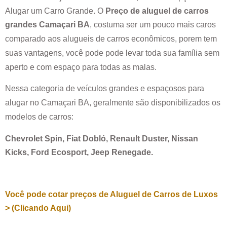
Alugar um Carro Grande. O
Preço de aluguel de carros
grandes
Camaçari BA
, costuma ser um pouco mais caros
comparado aos alugueis de carros econômicos, porem tem
suas vantagens, você pode pode levar toda sua família sem
aperto e com espaço para todas as malas.
Nessa categoria de veículos grandes e espaçosos para
alugar no
Camaçari BA
, geralmente são disponibilizados os
modelos de carros:
Chevrolet Spin, Fiat Dobló, Renault Duster, Nissan
Kicks, Ford Ecosport, Jeep Renegade.
Você pode cotar preços de Aluguel de Carros de Luxos
> (Clicando Aqui)