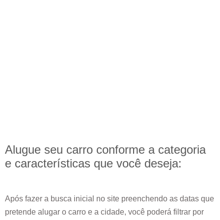
Alugue seu carro conforme a categoria
e
características
que você deseja:
Após fazer a busca inicial no site preenchendo as datas que
pretende alugar o carro e a cidade, você poderá filtrar por