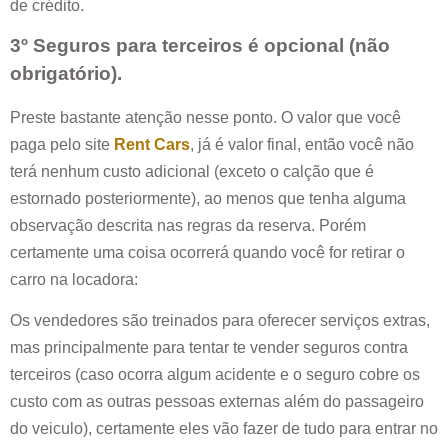
de crédito.
3º Seguros para terceiros é opcional (não
obrigatório).
Preste bastante atenção nesse ponto. O valor que você
paga pelo site
Rent Cars
, já é valor final, então você não
terá nenhum custo adicional (exceto o calção que é
estornado posteriormente), ao menos que tenha alguma
observação descrita nas regras da reserva. Porém
certamente uma coisa ocorrerá quando você for retirar o
carro na locadora:
Os vendedores são treinados para oferecer serviços extras,
mas principalmente para tentar te vender seguros contra
terceiros (caso ocorra algum acidente e o seguro cobre os
custo com as outras pessoas externas além do passageiro
do veiculo), certamente eles vão fazer de tudo para entrar no