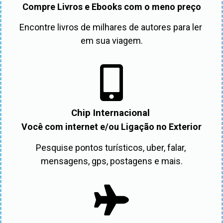
Compre Livros e Ebooks com o meno preço
Encontre livros de milhares de autores para ler 
em sua viagem.
Chip Internacional
Você com internet e/ou Ligação no Exterior
Pesquise pontos turísticos, uber, falar, 
mensagens, gps, postagens e mais.