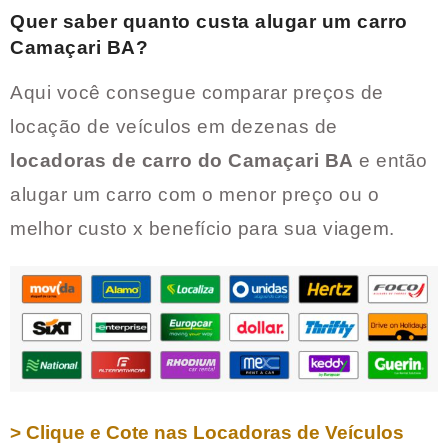
Quer saber quanto custa alugar um carro
Camaçari BA
?
Aqui você consegue comparar preços de
locação de veículos em dezenas de
locadoras de carro do
Camaçari BA
e então
alugar um carro com o menor preço ou o
melhor custo x benefício para sua viagem.
> Clique e Cote nas Locadoras de Veículos