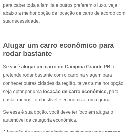
para caber toda a família e outros preferem o luxo, veja
abaixo a melhor opção de locação de carro de acordo com
sua necessidade.
Alugar um carro econômico para
rodar bastante
Se você
alugar um carro no
Campina Grande PB
, e
pretende rodar bastante com o carro na viagem para
conhecer outras cidades da região, talvez a melhor opção
seja optar por uma
locação de carro econômico,
para
gastar menos combustível e economizar uma grana.
Se essa é sua opção, você deve ter foco em alugar o
automóvel da categoria econômica.