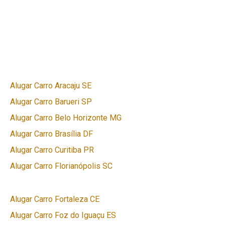
Alugar Carro Aracaju SE
Alugar Carro Barueri SP
Alugar Carro Belo Horizonte MG
Alugar Carro Brasília DF
Alugar Carro Curitiba PR
Alugar Carro Florianópolis SC
Alugar Carro Fortaleza CE
Alugar Carro Foz do Iguaçu ES