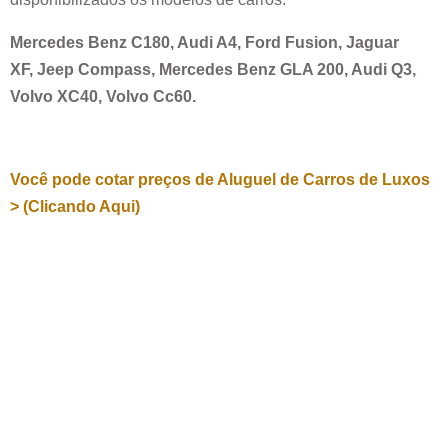
Mercedes Benz C180, Audi A4, Ford Fusion, Jaguar
XF, Jeep Compass, Mercedes Benz GLA 200, Audi Q3,
Volvo XC40, Volvo Cc60.
Você pode cotar preços de Aluguel de Carros de Luxos
> (Clicando Aqui)