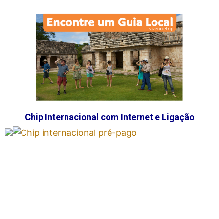
Chip Internacional com Internet e Ligação