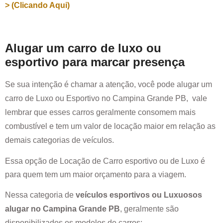
> (Clicando Aqui)
Alugar um carro de luxo ou
esportivo para marcar presença
Se sua intenção é chamar a atenção, você pode alugar um
carro de Luxo ou Esportivo no
Campina Grande PB
, vale
lembrar que esses carros geralmente consomem mais
combustível e tem um valor de locação maior em relação as
demais categorias de veículos.
Essa opção de Locação de Carro esportivo ou de Luxo é
para quem tem um maior orçamento para a viagem.
Nessa categoria de
veículos esportivos ou Luxuosos
alugar no
Campina Grande PB
, geralmente são
disponibilizados os modelos de carros: