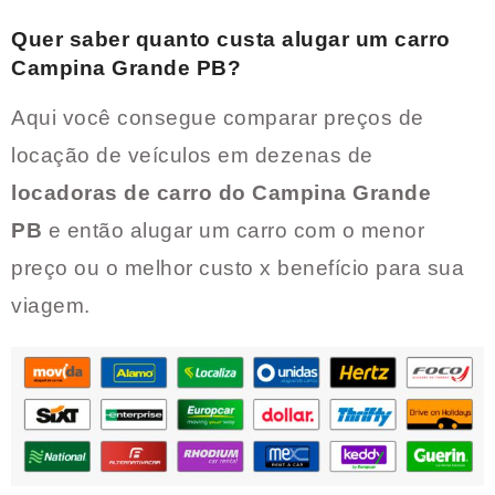
Quer saber quanto custa alugar um carro
Campina Grande PB
?
Aqui você consegue comparar preços de
locação de veículos em dezenas de
locadoras de carro do
Campina Grande
PB
e então alugar um carro com o menor
preço ou o melhor custo x benefício para sua
viagem.