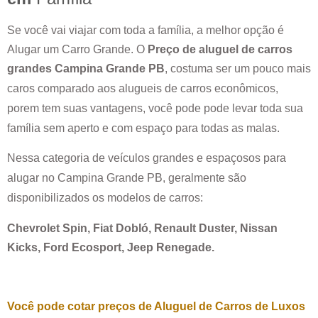
Se você vai viajar com toda a família, a melhor opção é
Alugar um Carro Grande. O
Preço de aluguel de carros
grandes
Campina Grande PB
, costuma ser um pouco mais
caros comparado aos alugueis de carros econômicos,
porem tem suas vantagens, você pode pode levar toda sua
família sem aperto e com espaço para todas as malas.
Nessa categoria de veículos grandes e espaçosos para
alugar no
Campina Grande PB
, geralmente são
disponibilizados os modelos de carros:
Chevrolet Spin, Fiat Dobló, Renault Duster, Nissan
Kicks, Ford Ecosport, Jeep Renegade.
Você pode cotar preços de Aluguel de Carros de Luxos