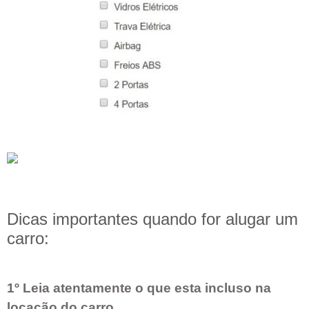
Dicas importantes quando for alugar um
carro:
1º Leia atentamente o que esta incluso na
locação do carro.