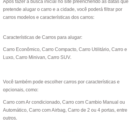
Após fazer a busca inicial no site preenchendo as datas que
pretende alugar o carro e a cidade, você poderá filtrar por
carros modelos e características dos carros:
Características de Carros para alugar:
Carro Econômico, Carro Compacto, Carro Utilitário, Carro e
Luxo, Carro Minivan, Carro SUV.
Você também pode escolher carros por características e
opcionais, como:
Carro com Ar condicionado, Carro com Cambio Manual ou
Automático, Carro com Airbag, Carro de 2 ou 4 portas, entre
outros.