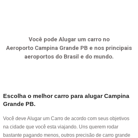
Você pode Alugar um carro no
Aeroporto
Campina Grande PB
e nos principais
aeroportos do Brasil e do mundo.
Escolha o melhor carro para alugar
Campina
Grande PB
.
Você deve Alugar um Carro de acordo com seus objetivos
na cidade que você esta viajando. Uns querem rodar
bastante pagando menos, outros precisão de carro grande