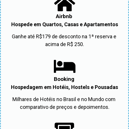
Airbnb
Hospede em Quartos, Casas e Apartamentos
Ganhe até R$179 de desconto na 1ª reserva e 
acima de R$ 250.
Booking
Hospedagem em Hotéis, Hostels e Pousadas
Milhares de Hotéis no Brasil e no Mundo com 
comparativo de preços e depoimentos.