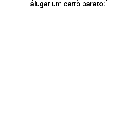
alugar um carro barato: