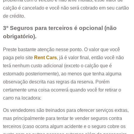
calção é cancelado e você não será cobrado em seu cartão
de crédito.
3º Seguros para terceiros é opcional (não
obrigatório).
Preste bastante atenção nesse ponto. O valor que você
paga pelo site
Rent Cars
, já é valor final, então você não
terá nenhum custo adicional (exceto o calção que é
estornado posteriormente), ao menos que tenha alguma
observação descrita nas regras da reserva. Porém
certamente uma coisa ocorrerá quando você for retirar o
carro na locadora:
Os vendedores são treinados para oferecer serviços extras,
mas principalmente para tentar te vender seguros contra
terceiros (caso ocorra algum acidente e o seguro cobre os