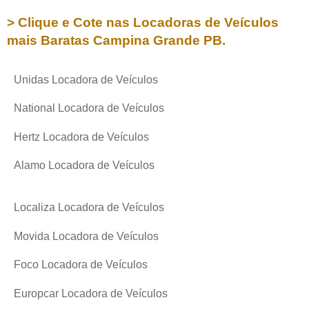
> Clique e Cote nas Locadoras de Veículos
mais Baratas
Campina Grande PB
.
Unidas Locadora de Veículos
National Locadora de Veículos
Hertz Locadora de Veículos
Alamo Locadora de Veículos
Localiza Locadora de Veículos
Movida Locadora de Veículos
Foco Locadora de Veículos
Europcar Locadora de Veículos