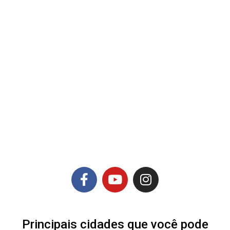
Principais cidades que você pode