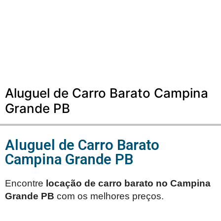
Aluguel de Carro Barato Campina
Grande PB
Aluguel de Carro Barato
Campina Grande PB
Encontre
locação de carro barato no
Campina
Grande PB
com os melhores preços.