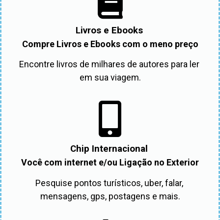
Livros e Ebooks
Compre Livros e Ebooks com o meno preço
Encontre livros de milhares de autores para ler 
em sua viagem.
Chip Internacional
Você com internet e/ou Ligação no Exterior
Pesquise pontos turísticos, uber, falar, 
mensagens, gps, postagens e mais.