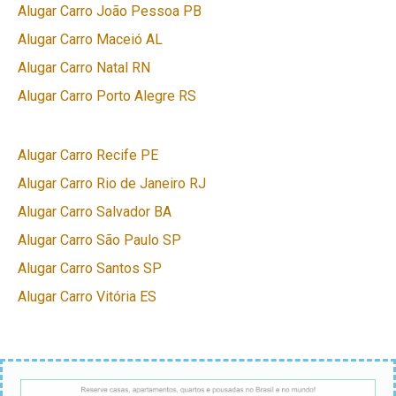
Alugar Carro João Pessoa PB
Alugar Carro Maceió AL
Alugar Carro Natal RN
Alugar Carro Porto Alegre RS
Alugar Carro Recife PE
Alugar Carro Rio de Janeiro RJ
Alugar Carro Salvador BA
Alugar Carro São Paulo SP
Alugar Carro Santos SP
Alugar Carro Vitória ES