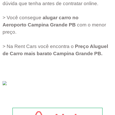
dúvida que tenha antes de contratar online.
> Você consegue
alugar carro no
Aeroporto
Campina Grande PB
com o menor
preço.
> Na Rent Cars você encontra o
Preço Aluguel
de Carro mais barato
Campina Grande PB
.