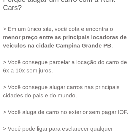
Cars?
> Em um único site, você cota e encontra o
menor preço entre as principais locadoras de
veículos na cidade
Campina Grande PB
.
> Você consegue parcelar a locação do carro de
6x a 10x sem juros.
> Você consegue alugar carros nas principais
cidades do pais e do mundo.
> Você aluga de carro no exterior sem pagar IOF.
> Você pode ligar para esclarecer qualquer