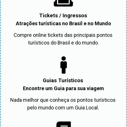
Tickets / Ingressos
Atrações turísticas no Brasil e no Mundo
Compre online tickets das principais pontos 
turísticos do Brasil e do mundo.
Guias Turísticos
Encontre um Guia para sua viagem
Nada melhor que conheça os pontos turísticos 
pelo mundo com um Guia Local. 