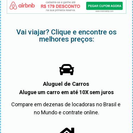
Vai viajar? Clique e encontre os
melhores preços:
Aluguel de Carros
Alugue um carro em até 10X sem juros
Compare em dezenas de locadoras no Brasil e 
no Mundo e contrate online.