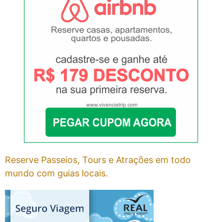
Reserve Passeios, Tours e Atrações em todo
mundo com guias locais.