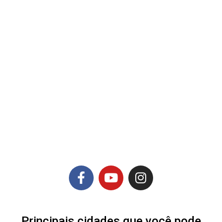
Principais cidades que você pode