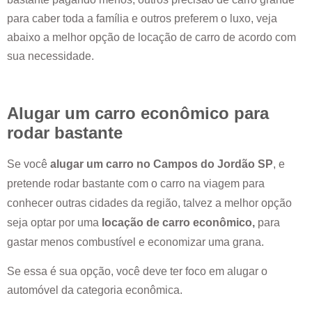
para caber toda a família e outros preferem o luxo, veja
abaixo a melhor opção de locação de carro de acordo com
sua necessidade.
Alugar um carro econômico para
rodar bastante
Se você
alugar um carro no
Campos do Jordão SP
, e
pretende rodar bastante com o carro na viagem para
conhecer outras cidades da região, talvez a melhor opção
seja optar por uma
locação de carro econômico,
para
gastar menos combustível e economizar uma grana.
Se essa é sua opção, você deve ter foco em alugar o
automóvel da categoria econômica.