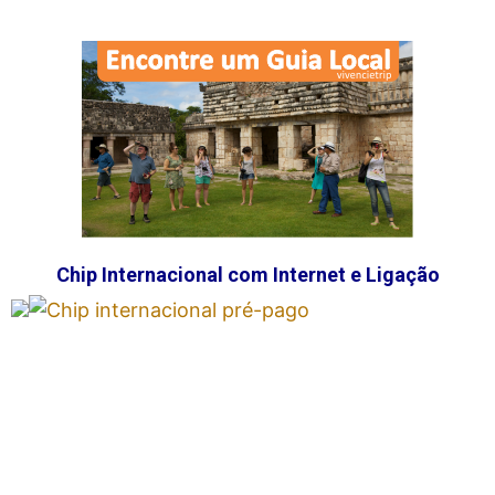
Chip Internacional com Internet e Ligação