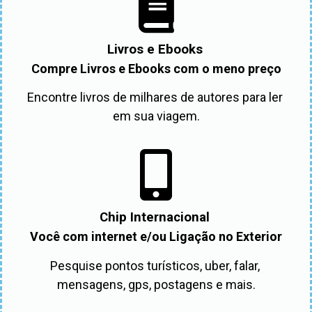
Livros e Ebooks
Compre Livros e Ebooks com o meno preço
Encontre livros de milhares de autores para ler 
em sua viagem.
Chip Internacional
Você com internet e/ou Ligação no Exterior
Pesquise pontos turísticos, uber, falar, 
mensagens, gps, postagens e mais.