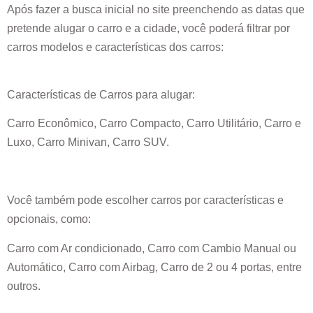
Após fazer a busca inicial no site preenchendo as datas que
pretende alugar o carro e a cidade, você poderá filtrar por
carros modelos e características dos carros:
Características de Carros para alugar:
Carro Econômico, Carro Compacto, Carro Utilitário, Carro e
Luxo, Carro Minivan, Carro SUV.
Você também pode escolher carros por características e
opcionais, como:
Carro com Ar condicionado, Carro com Cambio Manual ou
Automático, Carro com Airbag, Carro de 2 ou 4 portas, entre
outros.