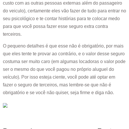
custo com as outras pessoas externas além do passageiro
do veiculo), certamente eles vão fazer de tudo para entrar no
seu psicológico e te contar histórias para te colocar medo
para que você possa fazer esse seguro extra contra
terceiros.
O pequeno detalhes é que esse não é obrigatório, por mais
que eles tente te provar ao contrário, e o valor desse seguro
costuma ser muito caro (em algumas locadoras o valor pode
ser o mesmo do que você pagou no próprio aluguel do
veículo). Por isso esteja ciente, você pode até optar em
fazer o seguro de terceiros, mas lembre-se que não é
obrigatório e se você não quiser, seja firme e diga não.