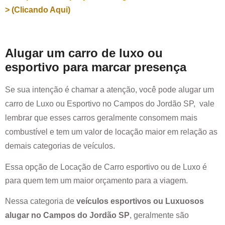
> (Clicando Aqui)
Alugar um carro de luxo ou
esportivo para marcar presença
Se sua intenção é chamar a atenção, você pode alugar um
carro de Luxo ou Esportivo no
Campos do Jordão SP
, vale
lembrar que esses carros geralmente consomem mais
combustível e tem um valor de locação maior em relação as
demais categorias de veículos.
Essa opção de Locação de Carro esportivo ou de Luxo é
para quem tem um maior orçamento para a viagem.
Nessa categoria de
veículos esportivos ou Luxuosos
alugar no
Campos do Jordão SP
, geralmente são