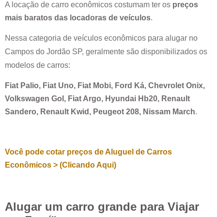
A locação de carro econômicos costumam ter os
preços
mais baratos das locadoras de veículos
.
Nessa categoria de veículos econômicos para alugar no
Campos do Jordão SP
, geralmente são disponibilizados os
modelos de carros:
Fiat Palio, Fiat Uno, Fiat Mobi, Ford Ká, Chevrolet Onix,
Volkswagen Gol, Fiat Argo, Hyundai Hb20, Renault
Sandero, Renault Kwid, Peugeot 208, Nissam March
.
Você pode cotar preços de Aluguel de Carros
Econômicos > (Clicando Aqui)
Alugar um carro grande para Viajar