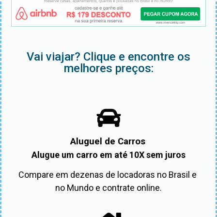
Vai viajar? Clique e encontre os
melhores preços:
Aluguel de Carros
Alugue um carro em até 10X sem juros
Compare em dezenas de locadoras no Brasil e 
no Mundo e contrate online.