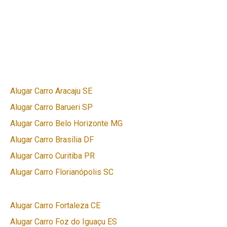
Alugar Carro Aracaju SE
Alugar Carro Barueri SP
Alugar Carro Belo Horizonte MG
Alugar Carro Brasília DF
Alugar Carro Curitiba PR
Alugar Carro Florianópolis SC
Alugar Carro Fortaleza CE
Alugar Carro Foz do Iguaçu ES