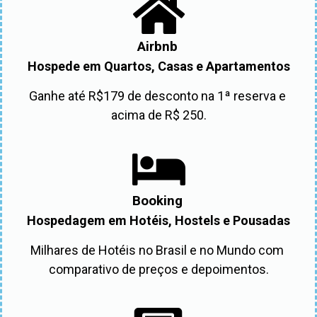
Airbnb
Hospede em Quartos, Casas e Apartamentos
Ganhe até R$179 de desconto na 1ª reserva e 
acima de R$ 250.
Booking
Hospedagem em Hotéis, Hostels e Pousadas
Milhares de Hotéis no Brasil e no Mundo com 
comparativo de preços e depoimentos.