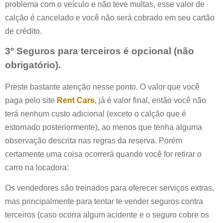
problema com o veículo e não teve multas, esse valor de
calção é cancelado e você não será cobrado em seu cartão
de crédito.
3º Seguros para terceiros é opcional (não
obrigatório).
Preste bastante atenção nesse ponto. O valor que você
paga pelo site
Rent Cars
, já é valor final, então você não
terá nenhum custo adicional (exceto o calção que é
estornado posteriormente), ao menos que tenha alguma
observação descrita nas regras da reserva. Porém
certamente uma coisa ocorrerá quando você for retirar o
carro na locadora:
Os vendedores são treinados para oferecer serviços extras,
mas principalmente para tentar te vender seguros contra
terceiros (caso ocorra algum acidente e o seguro cobre os