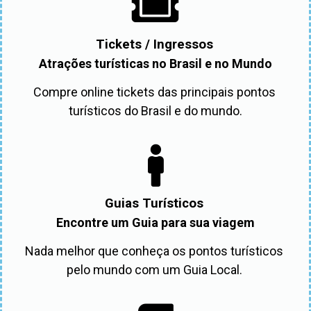
Tickets / Ingressos
Atrações turísticas no Brasil e no Mundo
Compre online tickets das principais pontos 
turísticos do Brasil e do mundo.
Guias Turísticos
Encontre um Guia para sua viagem
Nada melhor que conheça os pontos turísticos 
pelo mundo com um Guia Local. 