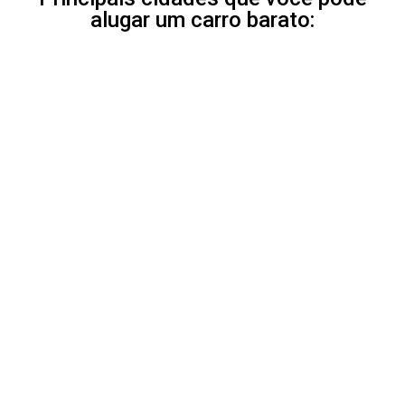
alugar um carro barato: