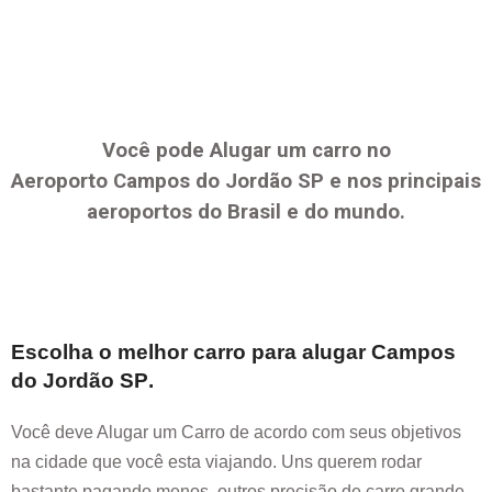
Você pode Alugar um carro no
Aeroporto
Campos do Jordão SP
e nos principais
aeroportos do Brasil e do mundo.
Escolha o melhor carro para alugar
Campos
do Jordão SP
.
Você deve Alugar um Carro de acordo com seus objetivos
na cidade que você esta viajando. Uns querem rodar
bastante pagando menos, outros precisão de carro grande