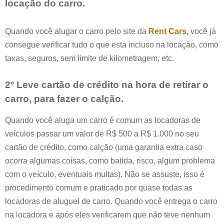
locação do carro.
Quando você alugar o carro pelo site da
Rent Cars
, você já
consegue verificar tudo o que esta incluso na locação, como
taxas, seguros, sem limite de kilometragem, etc.
2º Leve cartão de crédito na hora de retirar o
carro, para fazer o calção.
Quando você aluga um carro é comum as locadoras de
veículos passar um valor de R$ 500 a R$ 1.000 no seu
cartão de crédito, como calção (uma garantia extra caso
ocorra algumas coisas, como batida, risco, algum problema
com o veículo, eventuais multas). Não se assuste, isso é
procedimento comum e praticado por quase todas as
locadoras de aluguel de carro. Quando você entrega o carro
na locadora e após eles verificarem que não teve nenhum