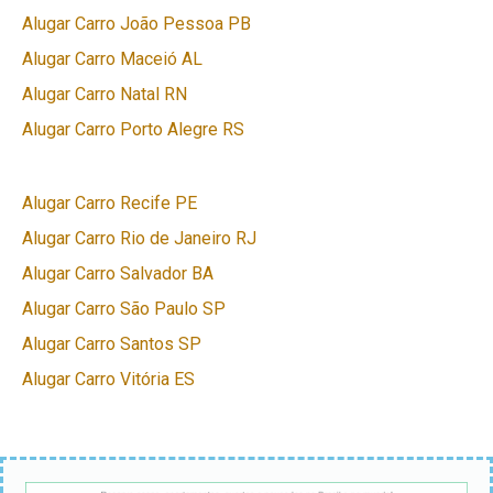
Alugar Carro João Pessoa PB
Alugar Carro Maceió AL
Alugar Carro Natal RN
Alugar Carro Porto Alegre RS
Alugar Carro Recife PE
Alugar Carro Rio de Janeiro RJ
Alugar Carro Salvador BA
Alugar Carro São Paulo SP
Alugar Carro Santos SP
Alugar Carro Vitória ES