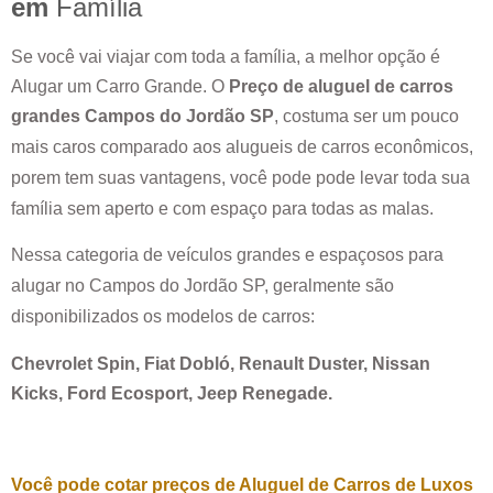
em
Família
Se você vai viajar com toda a família, a melhor opção é
Alugar um Carro Grande. O
Preço de aluguel de carros
grandes
Campos do Jordão SP
, costuma ser um pouco
mais caros comparado aos alugueis de carros econômicos,
porem tem suas vantagens, você pode pode levar toda sua
família sem aperto e com espaço para todas as malas.
Nessa categoria de veículos grandes e espaçosos para
alugar no
Campos do Jordão SP
, geralmente são
disponibilizados os modelos de carros:
Chevrolet Spin, Fiat Dobló, Renault Duster, Nissan
Kicks, Ford Ecosport, Jeep Renegade.
Você pode cotar preços de Aluguel de Carros de Luxos