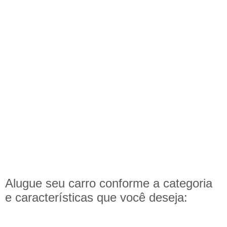
Alugue seu carro conforme a categoria
e
características
que você deseja: