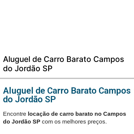
Aluguel de Carro Barato Campos
do Jordão SP
Aluguel de Carro Barato Campos
do Jordão SP
Encontre
locação de carro barato no
Campos
do Jordão SP
com os melhores preços.