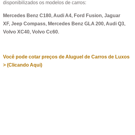
disponibilizados os modelos de carros:
Mercedes Benz C180, Audi A4, Ford Fusion, Jaguar
XF, Jeep Compass, Mercedes Benz GLA 200, Audi Q3,
Volvo XC40, Volvo Cc60.
Você pode cotar preços de Aluguel de Carros de Luxos
> (Clicando Aqui)