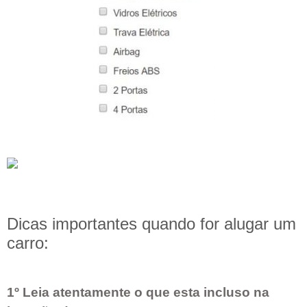
Dicas importantes quando for alugar um
carro:
1º Leia atentamente o que esta incluso na