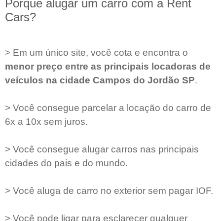
Porque alugar um carro com a Rent
Cars?
> Em um único site, você cota e encontra o
menor preço entre as principais locadoras de
veículos na cidade
Campos do Jordão SP
.
> Você consegue parcelar a locação do carro de
6x a 10x sem juros.
> Você consegue alugar carros nas principais
cidades do pais e do mundo.
> Você aluga de carro no exterior sem pagar IOF.
> Você pode ligar para esclarecer qualquer