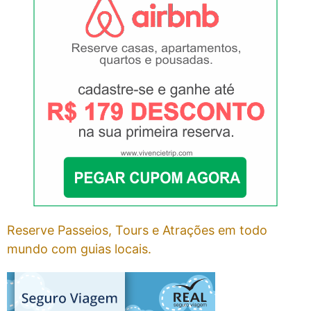
Reserve Passeios, Tours e Atrações em todo
mundo com guias locais.