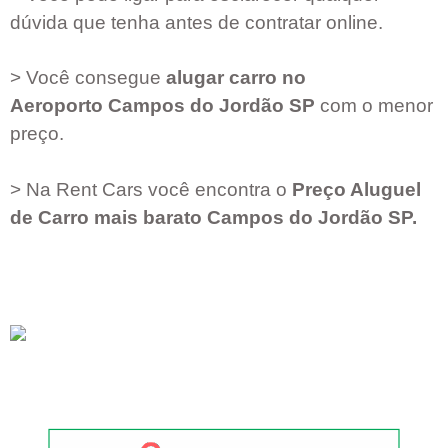
dúvida que tenha antes de contratar online.
> Você consegue
alugar carro no
Aeroporto
Campos do Jordão SP
com o menor
preço.
> Na Rent Cars você encontra o
Preço Aluguel
de Carro mais barato
Campos do Jordão SP
.