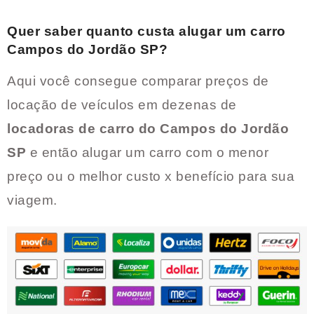
Quer saber quanto custa alugar um carro
Campos do Jordão SP
?
Aqui você consegue comparar preços de
locação de veículos em dezenas de
locadoras de carro do
Campos do Jordão
SP
e então alugar um carro com o menor
preço ou o melhor custo x benefício para sua
viagem.