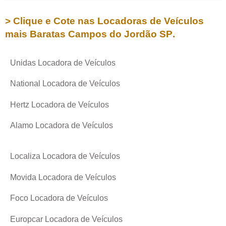
> Clique e Cote nas Locadoras de Veículos
mais Baratas
Campos do Jordão SP
.
Unidas Locadora de Veículos
National Locadora de Veículos
Hertz Locadora de Veículos
Alamo Locadora de Veículos
Localiza Locadora de Veículos
Movida Locadora de Veículos
Foco Locadora de Veículos
Europcar Locadora de Veículos