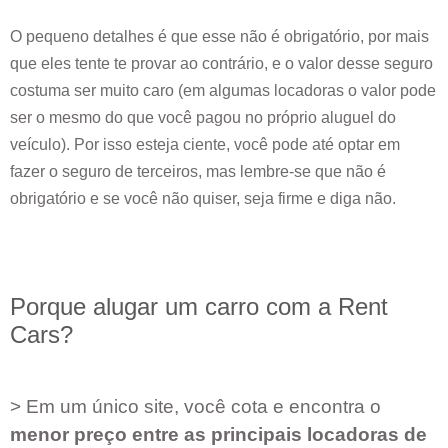
O pequeno detalhes é que esse não é obrigatório, por mais
que eles tente te provar ao contrário, e o valor desse seguro
costuma ser muito caro (em algumas locadoras o valor pode
ser o mesmo do que você pagou no próprio aluguel do
veículo). Por isso esteja ciente, você pode até optar em
fazer o seguro de terceiros, mas lembre-se que não é
obrigatório e se você não quiser, seja firme e diga não.
Porque alugar um carro com a Rent
Cars?
> Em um único site, você cota e encontra o
menor preço entre as principais locadoras de