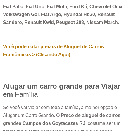
Fiat Palio, Fiat Uno, Fiat Mobi, Ford Ká, Chevrolet Onix,
Volkswagen Gol, Fiat Argo, Hyundai Hb20, Renault
Sandero, Renault Kwid, Peugeot 208, Nissam March
.
Você pode cotar preços de Aluguel de Carros
Econômicos > (Clicando Aqui)
Alugar um carro grande para Viajar
em
Família
Se você vai viajar com toda a família, a melhor opção é
Alugar um Carro Grande. O
Preço de aluguel de carros
grandes
Campos dos Goytacazes RJ
, costuma ser um