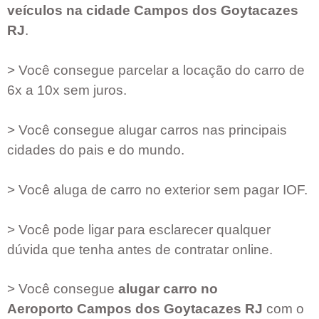
veículos na cidade
Campos dos Goytacazes
RJ
.
> Você consegue parcelar a locação do carro de
6x a 10x sem juros.
> Você consegue alugar carros nas principais
cidades do pais e do mundo.
> Você aluga de carro no exterior sem pagar IOF.
> Você pode ligar para esclarecer qualquer
dúvida que tenha antes de contratar online.
> Você consegue
alugar carro no
Aeroporto
Campos dos Goytacazes RJ
com o