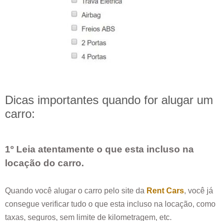
Dicas importantes quando for alugar um
carro:
1º Leia atentamente o que esta incluso na
locação do carro.
Quando você alugar o carro pelo site da
Rent Cars
, você já
consegue verificar tudo o que esta incluso na locação, como
taxas, seguros, sem limite de kilometragem, etc.