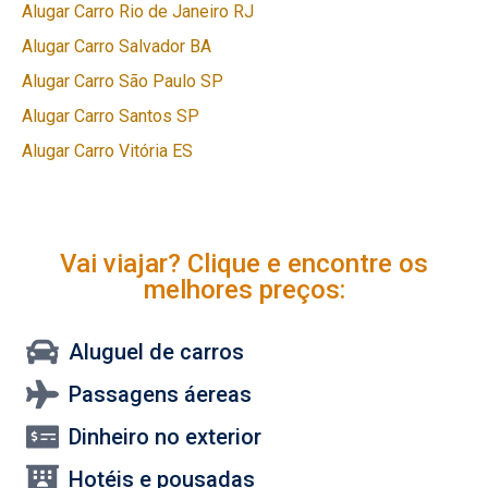
Alugar Carro Rio de Janeiro RJ
Alugar Carro Salvador BA
Alugar Carro São Paulo SP
Alugar Carro Santos SP
Alugar Carro Vitória ES
Vai viajar? Clique e encontre os
melhores preços:
Aluguel de carros
Passagens áereas
Dinheiro no exterior
Hotéis e pousadas