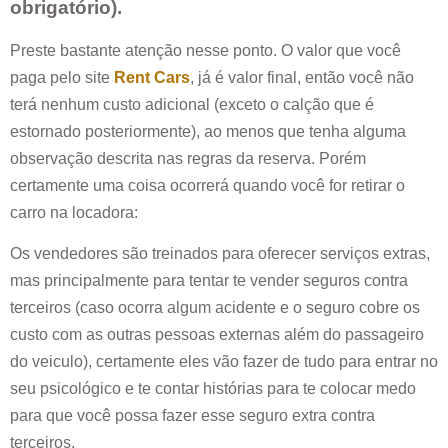
obrigatório).
Preste bastante atenção nesse ponto. O valor que você
paga pelo site
Rent Cars
, já é valor final, então você não
terá nenhum custo adicional (exceto o calção que é
estornado posteriormente), ao menos que tenha alguma
observação descrita nas regras da reserva. Porém
certamente uma coisa ocorrerá quando você for retirar o
carro na locadora:
Os vendedores são treinados para oferecer serviços extras,
mas principalmente para tentar te vender seguros contra
terceiros (caso ocorra algum acidente e o seguro cobre os
custo com as outras pessoas externas além do passageiro
do veiculo), certamente eles vão fazer de tudo para entrar no
seu psicológico e te contar histórias para te colocar medo
para que você possa fazer esse seguro extra contra
terceiros.