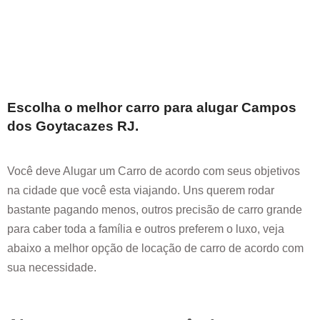
Escolha o melhor carro para alugar
Campos
dos Goytacazes RJ
.
Você deve Alugar um Carro de acordo com seus objetivos
na cidade que você esta viajando. Uns querem rodar
bastante pagando menos, outros precisão de carro grande
para caber toda a família e outros preferem o luxo, veja
abaixo a melhor opção de locação de carro de acordo com
sua necessidade.