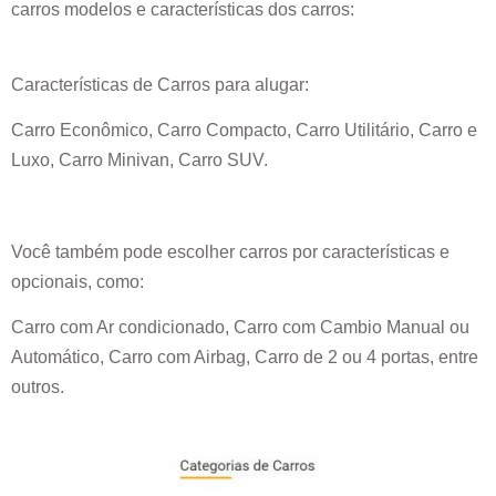
carros modelos e características dos carros:
Características de Carros para alugar:
Carro Econômico, Carro Compacto, Carro Utilitário, Carro e
Luxo, Carro Minivan, Carro SUV.
Você também pode escolher carros por características e
opcionais, como:
Carro com Ar condicionado, Carro com Cambio Manual ou
Automático, Carro com Airbag, Carro de 2 ou 4 portas, entre
outros.