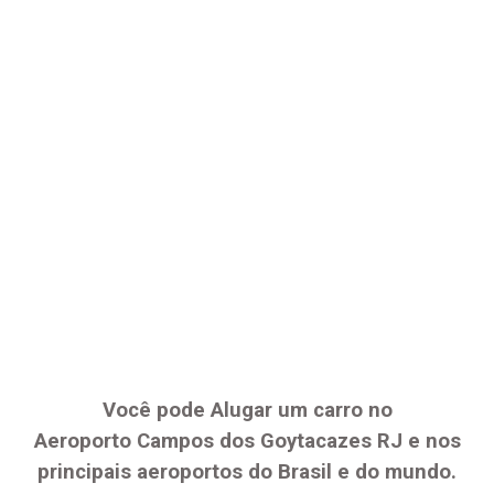
Você pode Alugar um carro no
Aeroporto
Campos dos Goytacazes RJ
e nos
principais aeroportos do Brasil e do mundo.