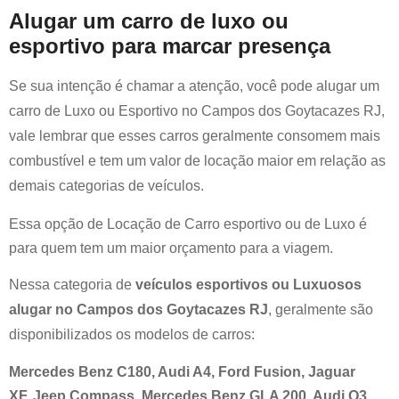
Alugar um carro de luxo ou
esportivo para marcar presença
Se sua intenção é chamar a atenção, você pode alugar um
carro de Luxo ou Esportivo no
Campos dos Goytacazes RJ
,
vale lembrar que esses carros geralmente consomem mais
combustível e tem um valor de locação maior em relação as
demais categorias de veículos.
Essa opção de Locação de Carro esportivo ou de Luxo é
para quem tem um maior orçamento para a viagem.
Nessa categoria de
veículos esportivos ou Luxuosos
alugar no
Campos dos Goytacazes RJ
, geralmente são
disponibilizados os modelos de carros:
Mercedes Benz C180, Audi A4, Ford Fusion, Jaguar
XF, Jeep Compass, Mercedes Benz GLA 200, Audi Q3,