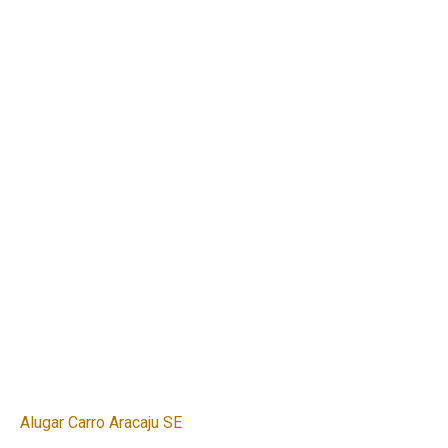
Alugar Carro Aracaju SE