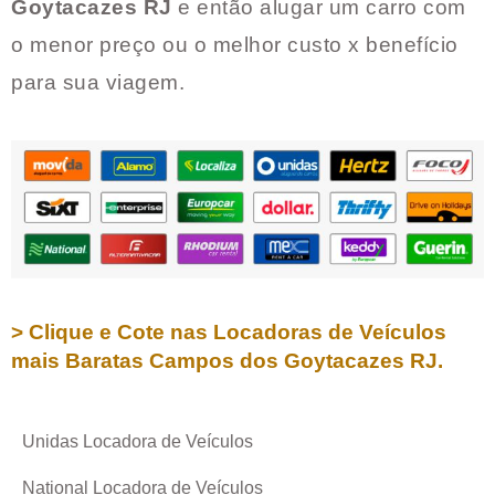
Goytacazes RJ
e então alugar um carro com
o menor preço ou o melhor custo x benefício
para sua viagem.
> Clique e Cote nas Locadoras de Veículos
mais Baratas
Campos dos Goytacazes RJ
.
Unidas Locadora de Veículos
National Locadora de Veículos