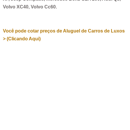
Volvo XC40, Volvo Cc60.
Você pode cotar preços de Aluguel de Carros de Luxos
> (Clicando Aqui)