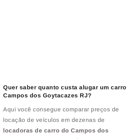
Quer saber quanto custa alugar um carro
Campos dos Goytacazes RJ
?
Aqui você consegue comparar preços de
locação de veículos em dezenas de
locadoras de carro do
Campos dos