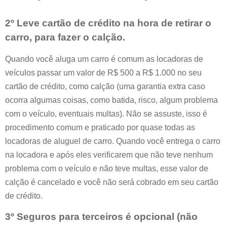
2º Leve cartão de crédito na hora de retirar o
carro, para fazer o calção.
Quando você aluga um carro é comum as locadoras de
veículos passar um valor de R$ 500 a R$ 1.000 no seu
cartão de crédito, como calção (uma garantia extra caso
ocorra algumas coisas, como batida, risco, algum problema
com o veículo, eventuais multas). Não se assuste, isso é
procedimento comum e praticado por quase todas as
locadoras de aluguel de carro. Quando você entrega o carro
na locadora e após eles verificarem que não teve nenhum
problema com o veículo e não teve multas, esse valor de
calção é cancelado e você não será cobrado em seu cartão
de crédito.
3º Seguros para terceiros é opcional (não