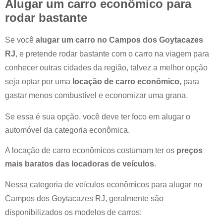
Alugar um carro econômico para
rodar bastante
Se você
alugar um carro no
Campos dos Goytacazes
RJ
, e pretende rodar bastante com o carro na viagem para
conhecer outras cidades da região, talvez a melhor opção
seja optar por uma
locação de carro econômico,
para
gastar menos combustível e economizar uma grana.
Se essa é sua opção, você deve ter foco em alugar o
automóvel da categoria econômica.
A locação de carro econômicos costumam ter os
preços
mais baratos das locadoras de veículos
.
Nessa categoria de veículos econômicos para alugar no
Campos dos Goytacazes RJ
, geralmente são
disponibilizados os modelos de carros: