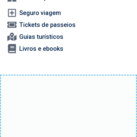
Seguro viagem
Tickets de passeios
Guias turísticos
Livros e ebooks