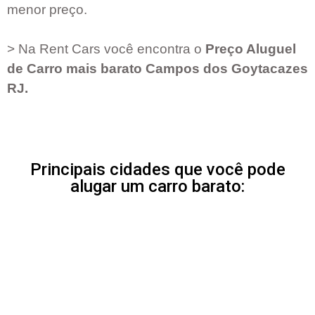
menor preço.
> Na Rent Cars você encontra o
Preço Aluguel
de Carro mais barato
Campos dos Goytacazes
RJ
.
Principais cidades que você pode
alugar um carro barato: