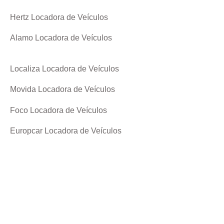
Hertz Locadora de Veículos
Alamo Locadora de Veículos
Localiza Locadora de Veículos
Movida Locadora de Veículos
Foco Locadora de Veículos
Europcar Locadora de Veículos