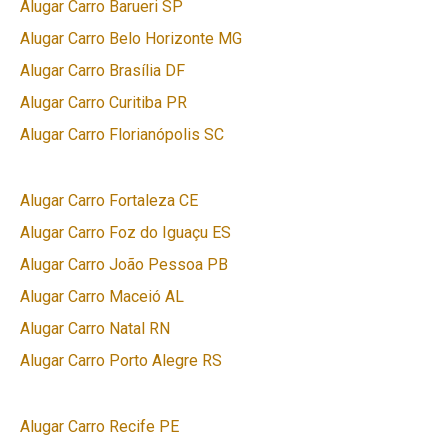
Alugar Carro Barueri SP
Alugar Carro Belo Horizonte MG
Alugar Carro Brasília DF
Alugar Carro Curitiba PR
Alugar Carro Florianópolis SC
Alugar Carro Fortaleza CE
Alugar Carro Foz do Iguaçu ES
Alugar Carro João Pessoa PB
Alugar Carro Maceió AL
Alugar Carro Natal RN
Alugar Carro Porto Alegre RS
Alugar Carro Recife PE