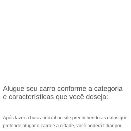
Alugue seu carro conforme a categoria
e
características
que você deseja:
Após fazer a busca inicial no site preenchendo as datas que
pretende alugar o carro e a cidade, você poderá filtrar por