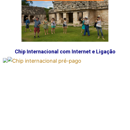
Chip Internacional com Internet e Ligação