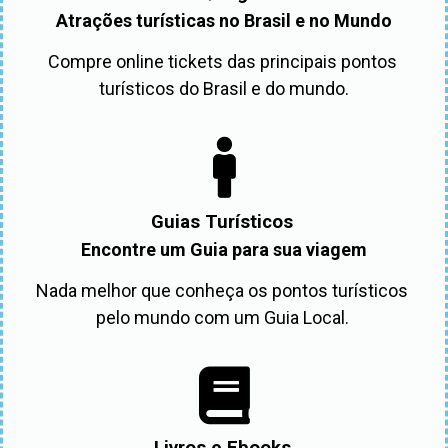
Atrações turísticas no Brasil e no Mundo
Compre online tickets das principais pontos 
turísticos do Brasil e do mundo.
Guias Turísticos
Encontre um Guia para sua viagem
Nada melhor que conheça os pontos turísticos 
pelo mundo com um Guia Local. 
Livros e Ebooks