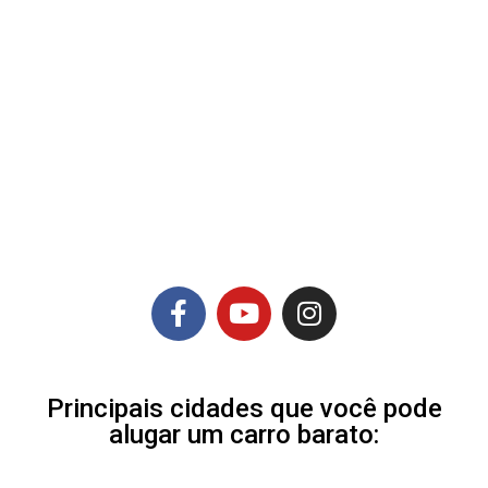
Principais cidades que você pode
alugar um carro barato: