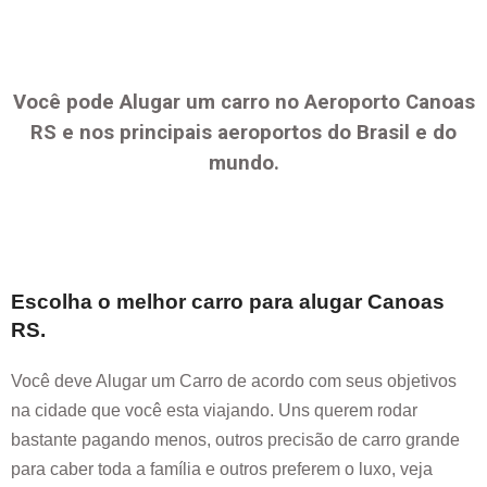
Você pode Alugar um carro no Aeroporto
Canoas
RS
e nos principais aeroportos do Brasil e do
mundo.
Escolha o melhor carro para alugar
Canoas
RS
.
Você deve Alugar um Carro de acordo com seus objetivos
na cidade que você esta viajando. Uns querem rodar
bastante pagando menos, outros precisão de carro grande
para caber toda a família e outros preferem o luxo, veja