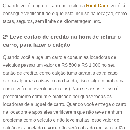
Quando você alugar o carro pelo site da
Rent Cars
, você já
consegue verificar tudo o que esta incluso na locação, como
taxas, seguros, sem limite de kilometragem, etc.
2º Leve cartão de crédito na hora de retirar o
carro, para fazer o calção.
Quando você aluga um carro é comum as locadoras de
veículos passar um valor de R$ 500 a R$ 1.000 no seu
cartão de crédito, como calção (uma garantia extra caso
ocorra algumas coisas, como batida, risco, algum problema
com o veículo, eventuais multas). Não se assuste, isso é
procedimento comum e praticado por quase todas as
locadoras de aluguel de carro. Quando você entrega o carro
na locadora e após eles verificarem que não teve nenhum
problema com o veículo e não teve multas, esse valor de
calção é cancelado e você não será cobrado em seu cartão