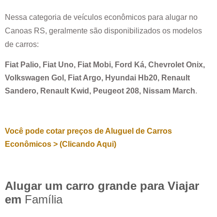
Nessa categoria de veículos econômicos para alugar no
Canoas RS
, geralmente são disponibilizados os modelos
de carros:
Fiat Palio, Fiat Uno, Fiat Mobi, Ford Ká, Chevrolet Onix,
Volkswagen Gol, Fiat Argo, Hyundai Hb20, Renault
Sandero, Renault Kwid, Peugeot 208, Nissam March
.
Você pode cotar preços de Aluguel de Carros
Econômicos > (Clicando Aqui)
Alugar um carro grande para Viajar
em
Família