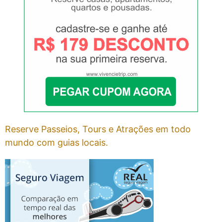
Reserve Passeios, Tours e Atrações em todo
mundo com guias locais.