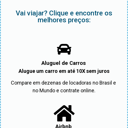
Vai viajar? Clique e encontre os
melhores preços:
Aluguel de Carros
Alugue um carro em até 10X sem juros
Compare em dezenas de locadoras no Brasil e 
no Mundo e contrate online.
Airbnb