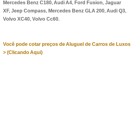
Mercedes Benz C180, Audi A4, Ford Fusion, Jaguar
XF, Jeep Compass, Mercedes Benz GLA 200, Audi Q3,
Volvo XC40, Volvo Cc60.
Você pode cotar preços de Aluguel de Carros de Luxos
> (Clicando Aqui)