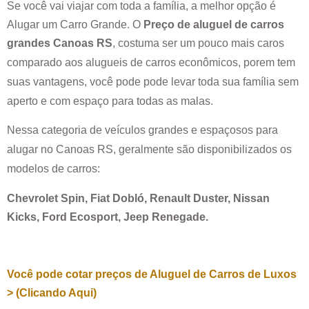
Se você vai viajar com toda a família, a melhor opção é
Alugar um Carro Grande. O
Preço de aluguel de carros
grandes
Canoas RS
, costuma ser um pouco mais caros
comparado aos alugueis de carros econômicos, porem tem
suas vantagens, você pode pode levar toda sua família sem
aperto e com espaço para todas as malas.
Nessa categoria de veículos grandes e espaçosos para
alugar no
Canoas RS
, geralmente são disponibilizados os
modelos de carros:
Chevrolet Spin, Fiat Dobló, Renault Duster, Nissan
Kicks, Ford Ecosport, Jeep Renegade.
Você pode cotar preços de Aluguel de Carros de Luxos
> (Clicando Aqui)