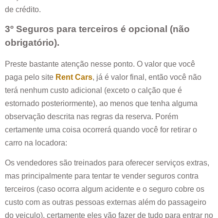
de crédito.
3º Seguros para terceiros é opcional (não
obrigatório).
Preste bastante atenção nesse ponto. O valor que você
paga pelo site
Rent Cars
, já é valor final, então você não
terá nenhum custo adicional (exceto o calção que é
estornado posteriormente), ao menos que tenha alguma
observação descrita nas regras da reserva. Porém
certamente uma coisa ocorrerá quando você for retirar o
carro na locadora:
Os vendedores são treinados para oferecer serviços extras,
mas principalmente para tentar te vender seguros contra
terceiros (caso ocorra algum acidente e o seguro cobre os
custo com as outras pessoas externas além do passageiro
do veiculo), certamente eles vão fazer de tudo para entrar no