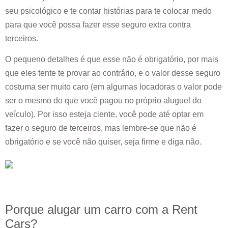
seu psicológico e te contar histórias para te colocar medo
para que você possa fazer esse seguro extra contra
terceiros.
O pequeno detalhes é que esse não é obrigatório, por mais
que eles tente te provar ao contrário, e o valor desse seguro
costuma ser muito caro (em algumas locadoras o valor pode
ser o mesmo do que você pagou no próprio aluguel do
veículo). Por isso esteja ciente, você pode até optar em
fazer o seguro de terceiros, mas lembre-se que não é
obrigatório e se você não quiser, seja firme e diga não.
Porque alugar um carro com a Rent
Cars?