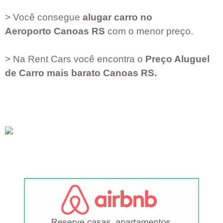
> Você consegue
alugar carro no
Aeroporto
Canoas RS
com o menor preço.
> Na Rent Cars você encontra o
Preço Aluguel
de Carro mais barato
Canoas RS
.