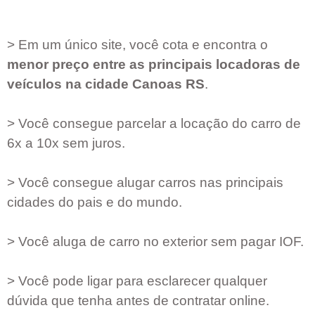
> Em um único site, você cota e encontra o
menor preço entre as principais locadoras de
veículos na cidade
Canoas RS
.
> Você consegue parcelar a locação do carro de
6x a 10x sem juros.
> Você consegue alugar carros nas principais
cidades do pais e do mundo.
> Você aluga de carro no exterior sem pagar IOF.
> Você pode ligar para esclarecer qualquer
dúvida que tenha antes de contratar online.