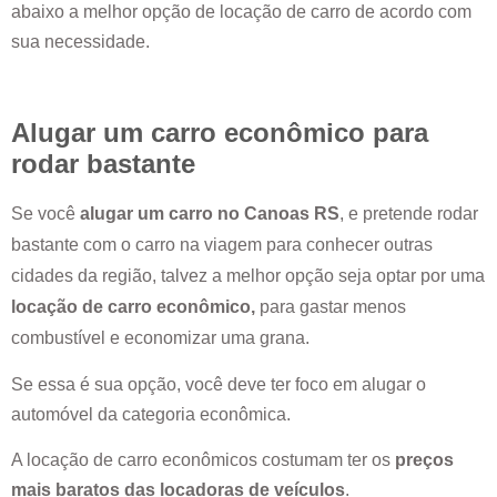
abaixo a melhor opção de locação de carro de acordo com
sua necessidade.
Alugar um carro econômico para
rodar bastante
Se você
alugar um carro no
Canoas RS
, e pretende rodar
bastante com o carro na viagem para conhecer outras
cidades da região, talvez a melhor opção seja optar por uma
locação de carro econômico,
para gastar menos
combustível e economizar uma grana.
Se essa é sua opção, você deve ter foco em alugar o
automóvel da categoria econômica.
A locação de carro econômicos costumam ter os
preços
mais baratos das locadoras de veículos
.