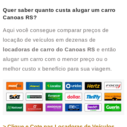
Quer saber quanto custa alugar um carro
Canoas RS
?
Aqui você consegue comparar preços de
locação de veículos em dezenas de
locadoras de carro do
Canoas RS
e então
alugar um carro com o menor preço ou o
melhor custo x benefício para sua viagem.
> Clique e Cote nas Locadoras de Veículos