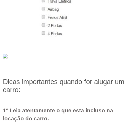
Dicas importantes quando for alugar um
carro:
1º Leia atentamente o que esta incluso na
locação do carro.