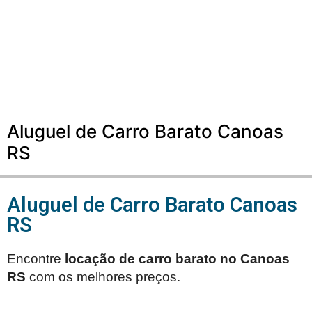
Aluguel de Carro Barato Canoas
RS
Aluguel de Carro Barato Canoas
RS
Encontre
locação de carro barato no
Canoas
RS
com os melhores preços.