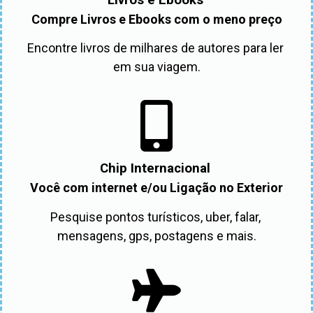
Compre Livros e Ebooks com o meno preço
Encontre livros de milhares de autores para ler 
em sua viagem.
Chip Internacional
Você com internet e/ou Ligação no Exterior
Pesquise pontos turísticos, uber, falar, 
mensagens, gps, postagens e mais.