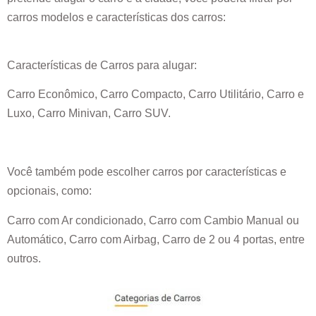
carros modelos e características dos carros:
Características de Carros para alugar:
Carro Econômico, Carro Compacto, Carro Utilitário, Carro e
Luxo, Carro Minivan, Carro SUV.
Você também pode escolher carros por características e
opcionais, como:
Carro com Ar condicionado, Carro com Cambio Manual ou
Automático, Carro com Airbag, Carro de 2 ou 4 portas, entre
outros.