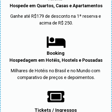
Hospede em Quartos, Casas e Apartamentos
Ganhe até R$179 de desconto na 1ª reserva e 
acima de R$ 250.
Booking
Hospedagem em Hotéis, Hostels e Pousadas
Milhares de Hotéis no Brasil e no Mundo com 
comparativo de preços e depoimentos.
Tickets / Ingressos