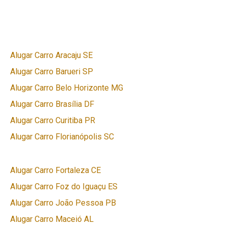
Alugar Carro Aracaju SE
Alugar Carro Barueri SP
Alugar Carro Belo Horizonte MG
Alugar Carro Brasília DF
Alugar Carro Curitiba PR
Alugar Carro Florianópolis SC
Alugar Carro Fortaleza CE
Alugar Carro Foz do Iguaçu ES
Alugar Carro João Pessoa PB
Alugar Carro Maceió AL