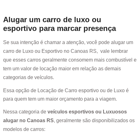
Alugar um carro de luxo ou
esportivo para marcar presença
Se sua intenção é chamar a atenção, você pode alugar um
carro de Luxo ou Esportivo no
Canoas RS
, vale lembrar
que esses carros geralmente consomem mais combustível e
tem um valor de locação maior em relação as demais
categorias de veículos.
Essa opção de Locação de Carro esportivo ou de Luxo é
para quem tem um maior orçamento para a viagem.
Nessa categoria de
veículos esportivos ou Luxuosos
alugar no
Canoas RS
, geralmente são disponibilizados os
modelos de carros: