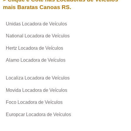
mais Baratas
Canoas RS
.
Unidas Locadora de Veículos
National Locadora de Veículos
Hertz Locadora de Veículos
Alamo Locadora de Veículos
Localiza Locadora de Veículos
Movida Locadora de Veículos
Foco Locadora de Veículos
Europcar Locadora de Veículos