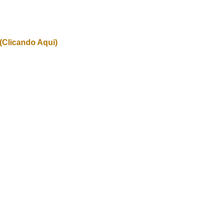
(Clicando Aqui)