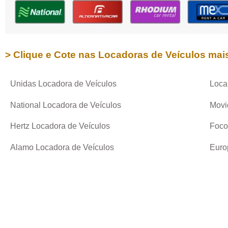
> Clique e Cote nas Locadoras de Veículos mai
Unidas Locadora de Veículos
Loca
National Locadora de Veículos
Movi
Hertz Locadora de Veículos
Foco
Alamo Locadora de Veículos
Euro