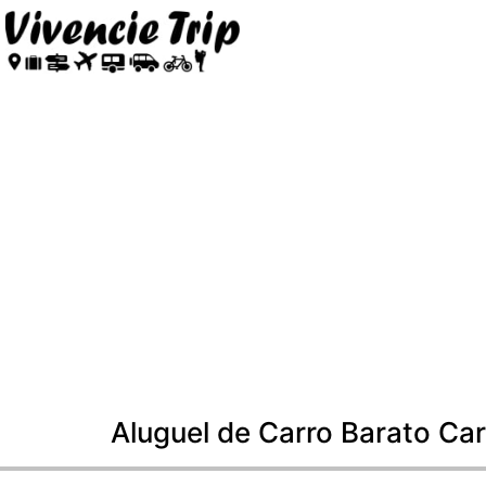
Aluguel de Carro Barato Ca