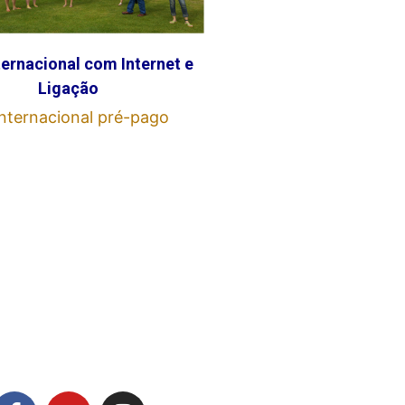
ternacional com Internet e
Ligação