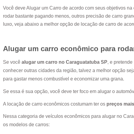
Você deve Alugar um Carro de acordo com seus objetivos na 
rodar bastante pagando menos, outros precisão de carro grand
luxo, veja abaixo a melhor opção de locação de carro de aco
Alugar um carro econômico para roda
Se você
alugar um carro no
Caraguatatuba SP
, e pretende
conhecer outras cidades da região, talvez a melhor opção se
para gastar menos combustível e economizar uma grana.
Se essa é sua opção, você deve ter foco em alugar o automóv
A locação de carro econômicos costumam ter os
preços mais
Nessa categoria de veículos econômicos para alugar no
Cara
os modelos de carros: