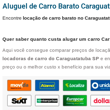
Aluguel de Carro Barato Caragua
Encontre
locação de carro barato no
Caraguata
Quer saber quanto custa alugar um carro
Car
Aqui você consegue comparar preços de locaçã
locadoras de carro do
Caraguatatuba SP
e en
preço ou o melhor custo x benefício para sua v