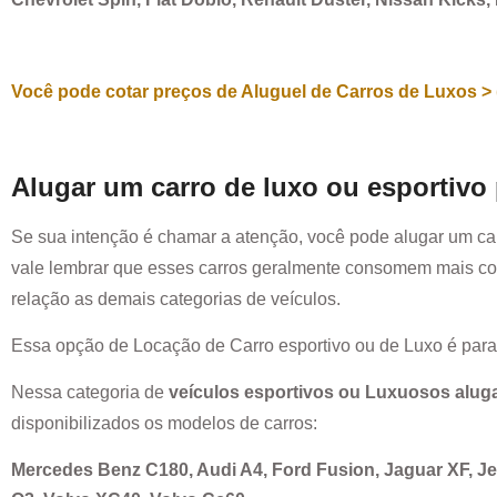
Você pode cotar preços de Aluguel de Carros de Luxos > 
Alugar um carro de luxo ou esportivo
Se sua intenção é chamar a atenção, você pode alugar um ca
vale lembrar que esses carros geralmente consomem mais co
relação as demais categorias de veículos.
Essa opção de Locação de Carro esportivo ou de Luxo é par
Nessa categoria de
veículos esportivos ou Luxuosos alug
disponibilizados os modelos de carros:
Mercedes Benz C180, Audi A4, Ford Fusion, Jaguar XF, 