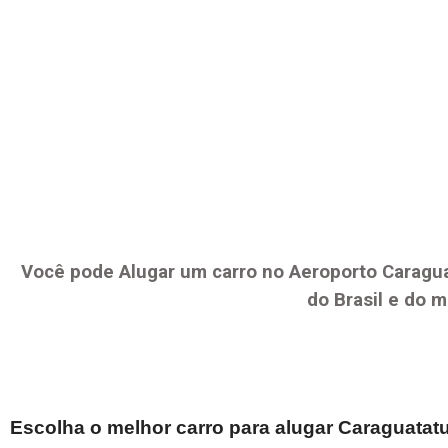
Você pode Alugar um carro no Aeroporto
Caragu
do Brasil e do 
Escolha o melhor carro para alugar
Caraguatat