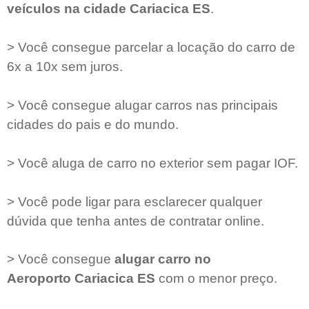
veículos na cidade
Cariacica ES
.
> Você consegue parcelar a locação do carro de
6x a 10x sem juros.
> Você consegue alugar carros nas principais
cidades do pais e do mundo.
> Você aluga de carro no exterior sem pagar IOF.
> Você pode ligar para esclarecer qualquer
dúvida que tenha antes de contratar online.
> Você consegue
alugar carro no
Aeroporto
Cariacica ES
com o menor preço.