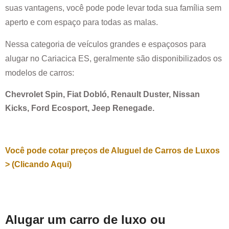
suas vantagens, você pode pode levar toda sua família sem
aperto e com espaço para todas as malas.
Nessa categoria de veículos grandes e espaçosos para
alugar no
Cariacica ES
, geralmente são disponibilizados os
modelos de carros:
Chevrolet Spin, Fiat Dobló, Renault Duster, Nissan
Kicks, Ford Ecosport, Jeep Renegade.
Você pode cotar preços de Aluguel de Carros de Luxos
> (Clicando Aqui)
Alugar um carro de luxo ou