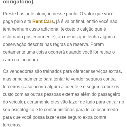
obrigatório).
Preste bastante atenção nesse ponto. O valor que você
paga pelo site
Rent Cars
, já é valor final, então você não
terá nenhum custo adicional (exceto o calção que é
estornado posteriormente), ao menos que tenha alguma
observação descrita nas regras da reserva. Porém
certamente uma coisa ocorrerá quando você for retirar o
carro na locadora:
Os vendedores são treinados para oferecer serviços extras,
mas principalmente para tentar te vender seguros contra
terceiros (caso ocorra algum acidente e o seguro cobre os
custo com as outras pessoas externas além do passageiro
do veiculo), certamente eles vão fazer de tudo para entrar no
seu psicológico e te contar histórias para te colocar medo
para que você possa fazer esse seguro extra contra
terceiros.