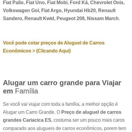
Fiat Palio, Fiat Uno, Fiat Mobi, Ford Ká, Chevrolet Onix,
Volkswagen Gol, Fiat Argo, Hyundai Hb20, Renault
Sandero, Renault Kwid, Peugeot 208, Nissam March
.
Você pode cotar preços de Aluguel de Carros
Econômicos > (Clicando Aqui)
Alugar um carro grande para Viajar
em
Família
Se você vai viajar com toda a família, a melhor opção é
Alugar um Carro Grande. O
Preço de aluguel de carros
grandes
Cariacica ES
, costuma ser um pouco mais caros
comparado aos alugueis de carros econômicos, porem tem