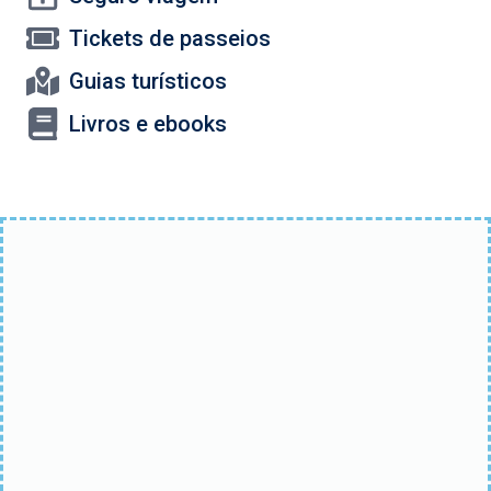
Tickets de passeios
Guias turísticos
Livros e ebooks