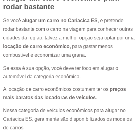
rodar bastante
Se você
alugar um carro no
Cariacica ES
, e pretende
rodar bastante com o carro na viagem para conhecer outras
cidades da região, talvez a melhor opção seja optar por uma
locação de carro econômico,
para gastar menos
combustível e economizar uma grana.
Se essa é sua opção, você deve ter foco em alugar o
automóvel da categoria econômica.
A locação de carro econômicos costumam ter os
preços
mais baratos das locadoras de veículos
.
Nessa categoria de veículos econômicos para alugar no
Cariacica ES
, geralmente são disponibilizados os modelos
de carros: