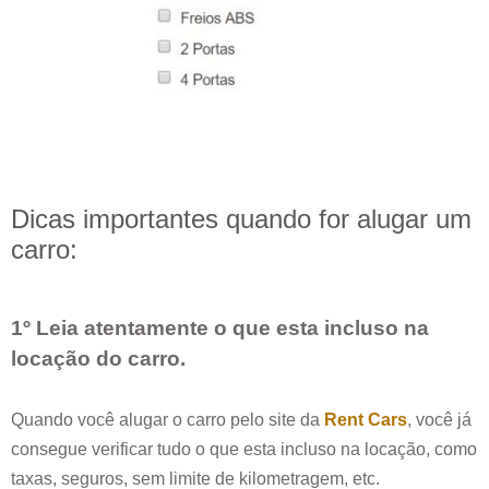
Dicas importantes quando for alugar um
carro:
1º Leia atentamente o que esta incluso na
locação do carro.
Quando você alugar o carro pelo site da
Rent Cars
, você já
consegue verificar tudo o que esta incluso na locação, como
taxas, seguros, sem limite de kilometragem, etc.