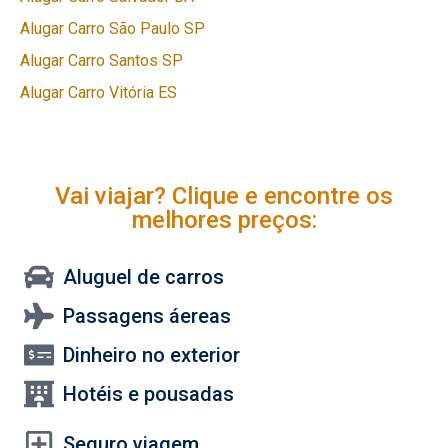
Alugar Carro São Paulo SP
Alugar Carro Santos SP
Alugar Carro Vitória ES
Vai viajar? Clique e encontre os
melhores preços:
Aluguel de carros
Passagens áereas
Dinheiro no exterior
Hotéis e pousadas
Seguro viagem