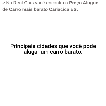
> Na Rent Cars você encontra o
Preço Aluguel
de Carro mais barato
Cariacica ES
.
Principais cidades que você pode
alugar um carro barato: