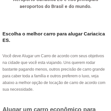
aeroportos do Brasil e do mundo.
Escolha o melhor carro para alugar
Cariacica
ES
.
Você deve Alugar um Carro de acordo com seus objetivos
na cidade que você esta viajando. Uns querem rodar
bastante pagando menos, outros precisão de carro grande
para caber toda a família e outros preferem o luxo, veja
abaixo a melhor opção de locação de carro de acordo com
sua necessidade.
Alugar um carro econômico para