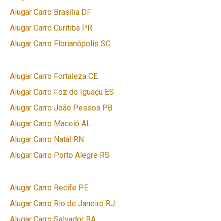
Alugar Carro Brasília DF
Alugar Carro Curitiba PR
Alugar Carro Florianópolis SC
Alugar Carro Fortaleza CE
Alugar Carro Foz do Iguaçu ES
Alugar Carro João Pessoa PB
Alugar Carro Maceió AL
Alugar Carro Natal RN
Alugar Carro Porto Alegre RS
Alugar Carro Recife PE
Alugar Carro Rio de Janeiro RJ
Alugar Carro Salvador BA