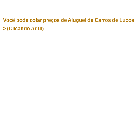
Você pode cotar preços de Aluguel de Carros de Luxos
> (Clicando Aqui)