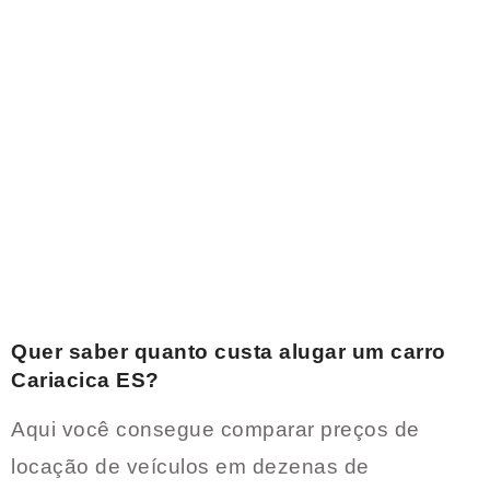
Quer saber quanto custa alugar um carro
Cariacica ES
?
Aqui você consegue comparar preços de
locação de veículos em dezenas de