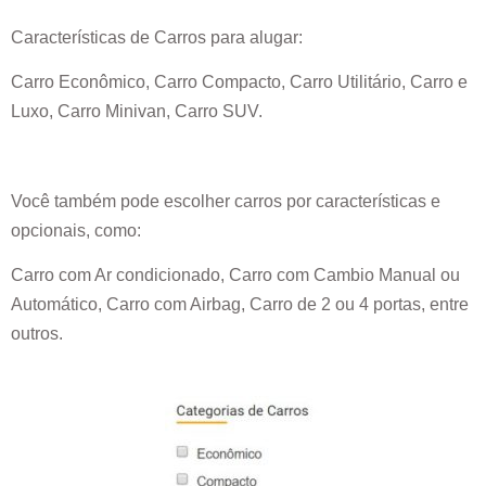
Características de Carros para alugar:
Carro Econômico, Carro Compacto, Carro Utilitário, Carro e
Luxo, Carro Minivan, Carro SUV.
Você também pode escolher carros por características e
opcionais, como:
Carro com Ar condicionado, Carro com Cambio Manual ou
Automático, Carro com Airbag, Carro de 2 ou 4 portas, entre
outros.