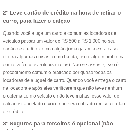
2º Leve cartão de crédito na hora de retirar o
carro, para fazer o calção.
Quando você aluga um carro é comum as locadoras de
veículos passar um valor de R$ 500 a R$ 1.000 no seu
cartão de crédito, como calção (uma garantia extra caso
ocorra algumas coisas, como batida, risco, algum problema
com o veículo, eventuais multas). Não se assuste, isso é
procedimento comum e praticado por quase todas as
locadoras de aluguel de carro. Quando você entrega o carro
na locadora e após eles verificarem que não teve nenhum
problema com o veículo e não teve multas, esse valor de
calção é cancelado e você não será cobrado em seu cartão
de crédito.
3º Seguros para terceiros é opcional (não