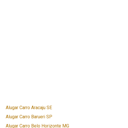
Alugar Carro Aracaju SE
Alugar Carro Barueri SP
Alugar Carro Belo Horizonte MG