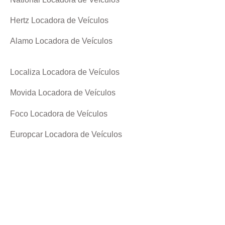
Hertz Locadora de Veículos
Alamo Locadora de Veículos
Localiza Locadora de Veículos
Movida Locadora de Veículos
Foco Locadora de Veículos
Europcar Locadora de Veículos