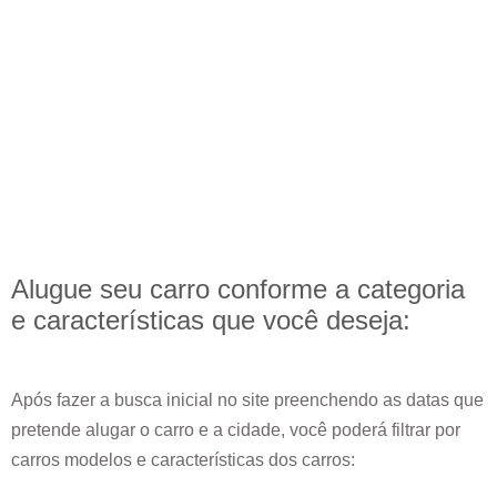
Alugue seu carro conforme a categoria
e
características
que você deseja:
Após fazer a busca inicial no site preenchendo as datas que
pretende alugar o carro e a cidade, você poderá filtrar por
carros modelos e características dos carros: