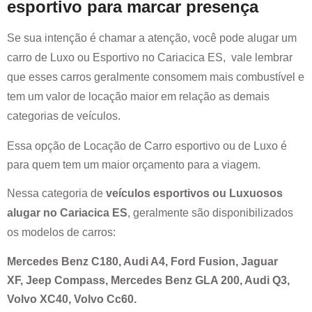
esportivo para marcar presença
Se sua intenção é chamar a atenção, você pode alugar um
carro de Luxo ou Esportivo no
Cariacica ES
, vale lembrar
que esses carros geralmente consomem mais combustível e
tem um valor de locação maior em relação as demais
categorias de veículos.
Essa opção de Locação de Carro esportivo ou de Luxo é
para quem tem um maior orçamento para a viagem.
Nessa categoria de
veículos esportivos ou Luxuosos
alugar no
Cariacica ES
, geralmente são disponibilizados
os modelos de carros:
Mercedes Benz C180, Audi A4, Ford Fusion, Jaguar
XF, Jeep Compass, Mercedes Benz GLA 200, Audi Q3,
Volvo XC40, Volvo Cc60.