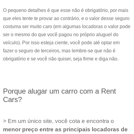
O pequeno detalhes é que esse não é obrigatório, por mais
que eles tente te provar ao contrário, e o valor desse seguro
costuma ser muito caro (em algumas locadoras o valor pode
ser o mesmo do que você pagou no próprio aluguel do
veículo). Por isso esteja ciente, você pode até optar em
fazer o seguro de terceiros, mas lembre-se que não é
obrigatório e se você não quiser, seja firme e diga não.
Porque alugar um carro com a Rent
Cars?
> Em um único site, você cota e encontra o
menor preço entre as principais locadoras de