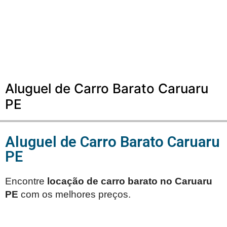
Aluguel de Carro Barato Caruaru
PE
Aluguel de Carro Barato Caruaru
PE
Encontre
locação de carro barato no
Caruaru
PE
com os melhores preços.