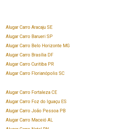
Alugar Carro Aracaju SE
Alugar Carro Barueri SP
Alugar Carro Belo Horizonte MG
Alugar Carro Brasília DF
Alugar Carro Curitiba PR
Alugar Carro Florianópolis SC
Alugar Carro Fortaleza CE
Alugar Carro Foz do Iguaçu ES
Alugar Carro João Pessoa PB
Alugar Carro Maceió AL