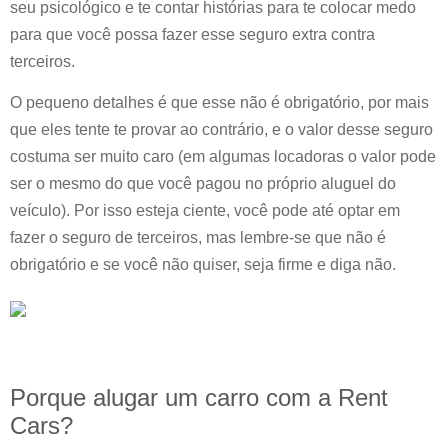
seu psicológico e te contar histórias para te colocar medo
para que você possa fazer esse seguro extra contra
terceiros.
O pequeno detalhes é que esse não é obrigatório, por mais
que eles tente te provar ao contrário, e o valor desse seguro
costuma ser muito caro (em algumas locadoras o valor pode
ser o mesmo do que você pagou no próprio aluguel do
veículo). Por isso esteja ciente, você pode até optar em
fazer o seguro de terceiros, mas lembre-se que não é
obrigatório e se você não quiser, seja firme e diga não.
Porque alugar um carro com a Rent
Cars?