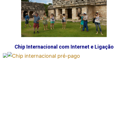
Chip Internacional com Internet e Ligação