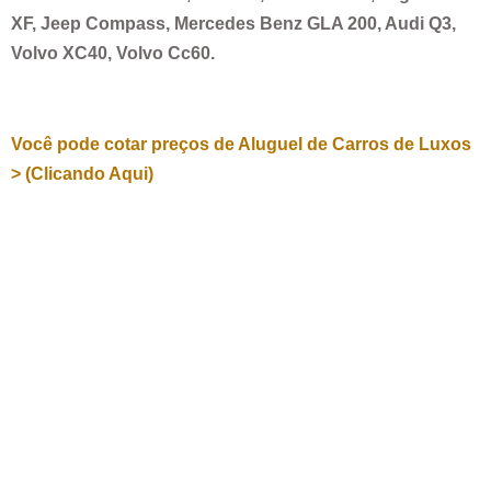
XF, Jeep Compass, Mercedes Benz GLA 200, Audi Q3,
Volvo XC40, Volvo Cc60.
Você pode cotar preços de Aluguel de Carros de Luxos
> (Clicando Aqui)