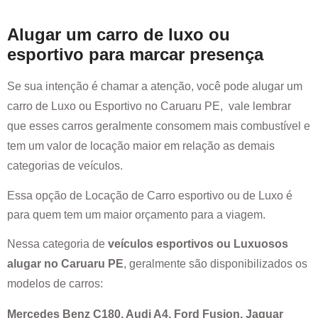
Alugar um carro de luxo ou
esportivo para marcar presença
Se sua intenção é chamar a atenção, você pode alugar um
carro de Luxo ou Esportivo no
Caruaru PE
, vale lembrar
que esses carros geralmente consomem mais combustível e
tem um valor de locação maior em relação as demais
categorias de veículos.
Essa opção de Locação de Carro esportivo ou de Luxo é
para quem tem um maior orçamento para a viagem.
Nessa categoria de
veículos esportivos ou Luxuosos
alugar no
Caruaru PE
, geralmente são disponibilizados os
modelos de carros:
Mercedes Benz C180, Audi A4, Ford Fusion, Jaguar