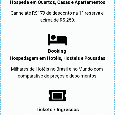
Hospede em Quartos, Casas e Apartamentos
Ganhe até R$179 de desconto na 1ª reserva e 
acima de R$ 250.
Booking
Hospedagem em Hotéis, Hostels e Pousadas
Milhares de Hotéis no Brasil e no Mundo com 
comparativo de preços e depoimentos.
Tickets / Ingressos