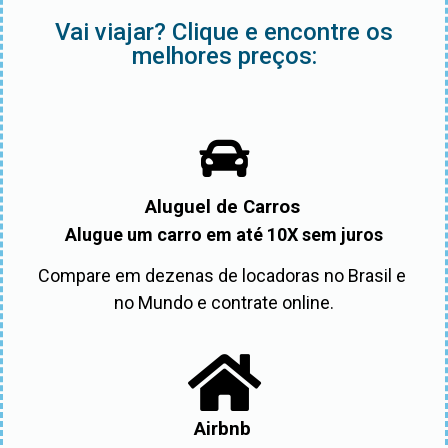
Vai viajar? Clique e encontre os
melhores preços:
Aluguel de Carros
Alugue um carro em até 10X sem juros
Compare em dezenas de locadoras no Brasil e 
no Mundo e contrate online.
Airbnb