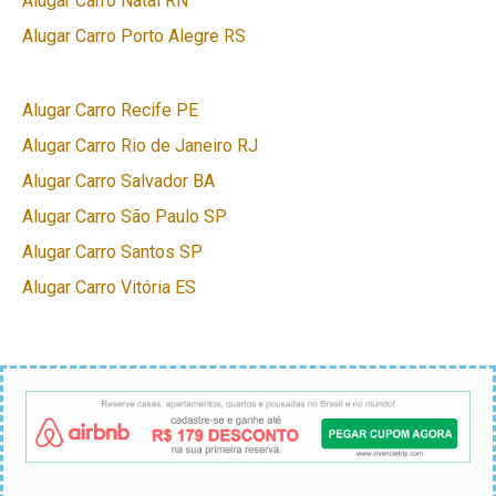
Alugar Carro Natal RN
Alugar Carro Porto Alegre RS
Alugar Carro Recife PE
Alugar Carro Rio de Janeiro RJ
Alugar Carro Salvador BA
Alugar Carro São Paulo SP
Alugar Carro Santos SP
Alugar Carro Vitória ES