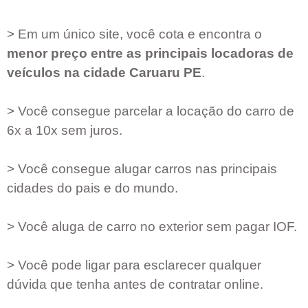
> Em um único site, você cota e encontra o
menor preço entre as principais locadoras de
veículos na cidade
Caruaru PE
.
> Você consegue parcelar a locação do carro de
6x a 10x sem juros.
> Você consegue alugar carros nas principais
cidades do pais e do mundo.
> Você aluga de carro no exterior sem pagar IOF.
> Você pode ligar para esclarecer qualquer
dúvida que tenha antes de contratar online.