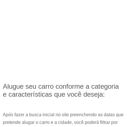
Alugue seu carro conforme a categoria
e
características
que você deseja:
Após fazer a busca inicial no site preenchendo as datas que
pretende alugar o carro e a cidade, você poderá filtrar por