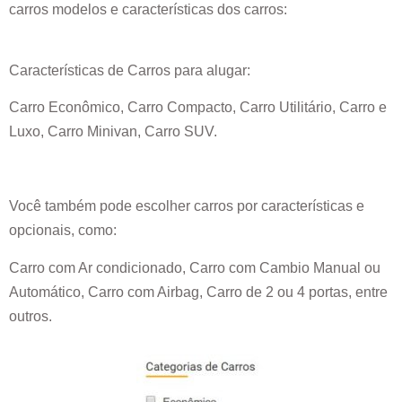
carros modelos e características dos carros:
Características de Carros para alugar:
Carro Econômico, Carro Compacto, Carro Utilitário, Carro e
Luxo, Carro Minivan, Carro SUV.
Você também pode escolher carros por características e
opcionais, como:
Carro com Ar condicionado, Carro com Cambio Manual ou
Automático, Carro com Airbag, Carro de 2 ou 4 portas, entre
outros.