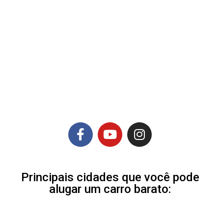
Principais cidades que você pode
alugar um carro barato: