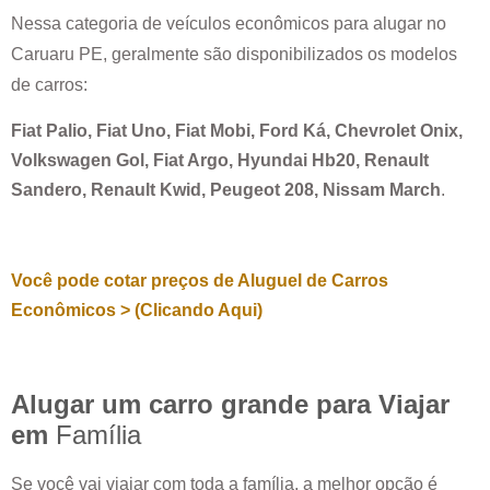
Nessa categoria de veículos econômicos para alugar no
Caruaru PE
, geralmente são disponibilizados os modelos
de carros:
Fiat Palio, Fiat Uno, Fiat Mobi, Ford Ká, Chevrolet Onix,
Volkswagen Gol, Fiat Argo, Hyundai Hb20, Renault
Sandero, Renault Kwid, Peugeot 208, Nissam March
.
Você pode cotar preços de Aluguel de Carros
Econômicos > (Clicando Aqui)
Alugar um carro grande para Viajar
em
Família
Se você vai viajar com toda a família, a melhor opção é