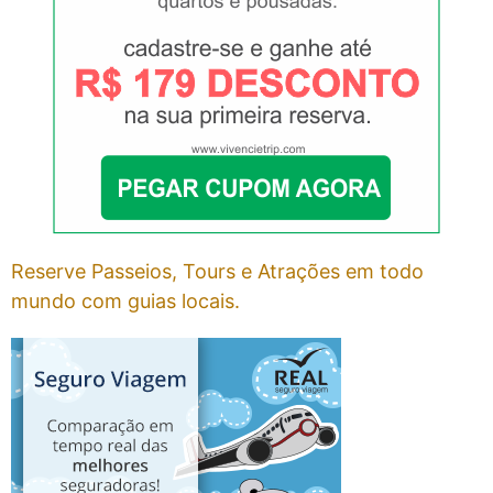
Reserve Passeios, Tours e Atrações em todo
mundo com guias locais.