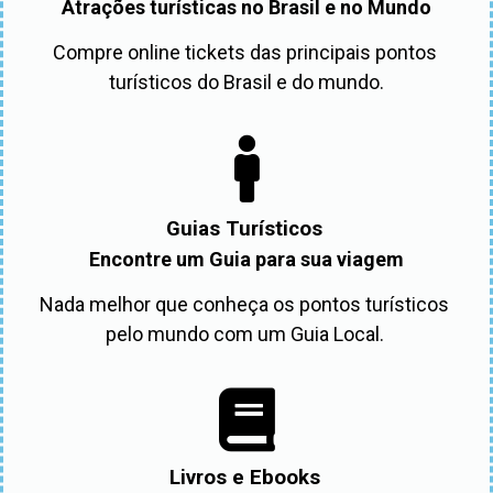
Atrações turísticas no Brasil e no Mundo
Compre online tickets das principais pontos 
turísticos do Brasil e do mundo.
Guias Turísticos
Encontre um Guia para sua viagem
Nada melhor que conheça os pontos turísticos 
pelo mundo com um Guia Local. 
Livros e Ebooks