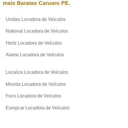
mais Baratas
Caruaru PE
.
Unidas Locadora de Veículos
National Locadora de Veículos
Hertz Locadora de Veículos
Alamo Locadora de Veículos
Localiza Locadora de Veículos
Movida Locadora de Veículos
Foco Locadora de Veículos
Europcar Locadora de Veículos