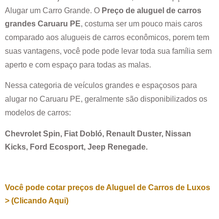
Alugar um Carro Grande. O
Preço de aluguel de carros
grandes
Caruaru PE
, costuma ser um pouco mais caros
comparado aos alugueis de carros econômicos, porem tem
suas vantagens, você pode pode levar toda sua família sem
aperto e com espaço para todas as malas.
Nessa categoria de veículos grandes e espaçosos para
alugar no
Caruaru PE
, geralmente são disponibilizados os
modelos de carros:
Chevrolet Spin, Fiat Dobló, Renault Duster, Nissan
Kicks, Ford Ecosport, Jeep Renegade.
Você pode cotar preços de Aluguel de Carros de Luxos
> (Clicando Aqui)