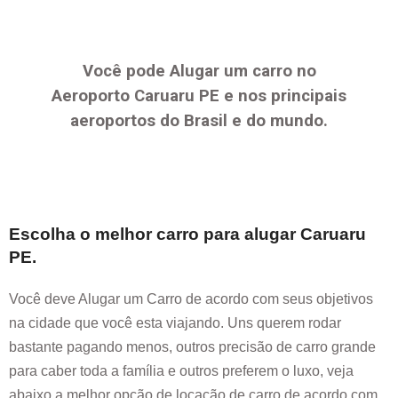
Você pode Alugar um carro no
Aeroporto
Caruaru PE
e nos principais
aeroportos do Brasil e do mundo.
Escolha o melhor carro para alugar
Caruaru
PE
.
Você deve Alugar um Carro de acordo com seus objetivos
na cidade que você esta viajando. Uns querem rodar
bastante pagando menos, outros precisão de carro grande
para caber toda a família e outros preferem o luxo, veja
abaixo a melhor opção de locação de carro de acordo com