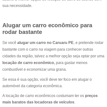
sua necessidade.
Alugar um carro econômico para
rodar bastante
Se você
alugar um carro no
Caruaru PE
, e pretende rodar
bastante com o carro na viagem para conhecer outras
cidades da região, talvez a melhor opção seja optar por uma
locação de carro econômico,
para gastar menos
combustível e economizar uma grana.
Se essa é sua opção, você deve ter foco em alugar o
automóvel da categoria econômica.
A locação de carro econômicos costumam ter os
preços
mais baratos das locadoras de veículos
.