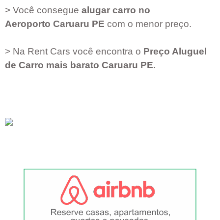
> Você consegue
alugar carro no
Aeroporto
Caruaru PE
com o menor preço.
> Na Rent Cars você encontra o
Preço Aluguel
de Carro mais barato
Caruaru PE
.