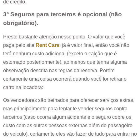
de crédito.
3º Seguros para terceiros é opcional (não
obrigatório).
Preste bastante atenção nesse ponto. O valor que você
paga pelo site
Rent Cars
, já é valor final, então você não
terá nenhum custo adicional (exceto o calção que é
estornado posteriormente), ao menos que tenha alguma
observação descrita nas regras da reserva. Porém
certamente uma coisa ocorrerá quando você for retirar o
carro na locadora:
Os vendedores são treinados para oferecer serviços extras,
mas principalmente para tentar te vender seguros contra
terceiros (caso ocorra algum acidente e o seguro cobre os
custo com as outras pessoas externas além do passageiro
do veiculo), certamente eles vão fazer de tudo para entrar no