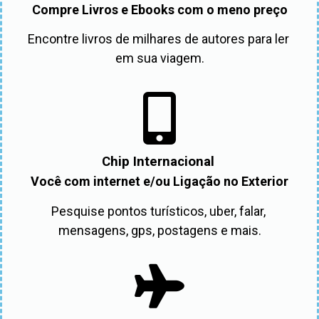
Compre Livros e Ebooks com o meno preço
Encontre livros de milhares de autores para ler 
em sua viagem.
Chip Internacional
Você com internet e/ou Ligação no Exterior
Pesquise pontos turísticos, uber, falar, 
mensagens, gps, postagens e mais.