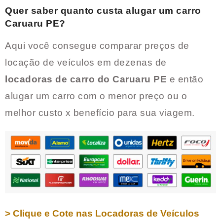
Quer saber quanto custa alugar um carro
Caruaru PE
?
Aqui você consegue comparar preços de
locação de veículos em dezenas de
locadoras de carro do
Caruaru PE
e então
alugar um carro com o menor preço ou o
melhor custo x benefício para sua viagem.
> Clique e Cote nas Locadoras de Veículos