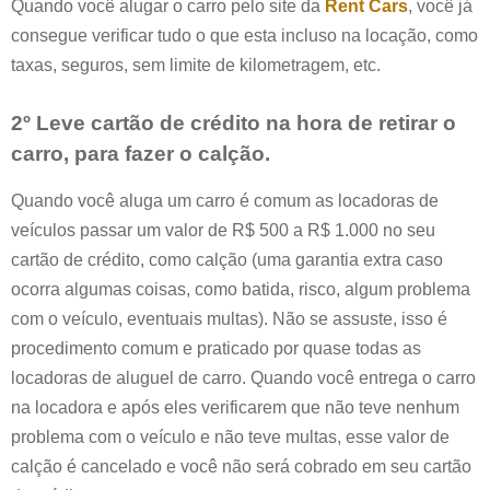
Quando você alugar o carro pelo site da
Rent Cars
, você já
consegue verificar tudo o que esta incluso na locação, como
taxas, seguros, sem limite de kilometragem, etc.
2º Leve cartão de crédito na hora de retirar o
carro, para fazer o calção.
Quando você aluga um carro é comum as locadoras de
veículos passar um valor de R$ 500 a R$ 1.000 no seu
cartão de crédito, como calção (uma garantia extra caso
ocorra algumas coisas, como batida, risco, algum problema
com o veículo, eventuais multas). Não se assuste, isso é
procedimento comum e praticado por quase todas as
locadoras de aluguel de carro. Quando você entrega o carro
na locadora e após eles verificarem que não teve nenhum
problema com o veículo e não teve multas, esse valor de
calção é cancelado e você não será cobrado em seu cartão