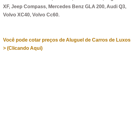
XF, Jeep Compass, Mercedes Benz GLA 200, Audi Q3,
Volvo XC40, Volvo Cc60.
Você pode cotar preços de Aluguel de Carros de Luxos
> (Clicando Aqui)