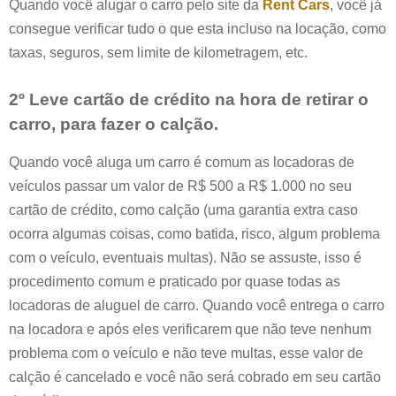
Quando você alugar o carro pelo site da
Rent Cars
, você já
consegue verificar tudo o que esta incluso na locação, como
taxas, seguros, sem limite de kilometragem, etc.
2º Leve cartão de crédito na hora de retirar o
carro, para fazer o calção.
Quando você aluga um carro é comum as locadoras de
veículos passar um valor de R$ 500 a R$ 1.000 no seu
cartão de crédito, como calção (uma garantia extra caso
ocorra algumas coisas, como batida, risco, algum problema
com o veículo, eventuais multas). Não se assuste, isso é
procedimento comum e praticado por quase todas as
locadoras de aluguel de carro. Quando você entrega o carro
na locadora e após eles verificarem que não teve nenhum
problema com o veículo e não teve multas, esse valor de
calção é cancelado e você não será cobrado em seu cartão