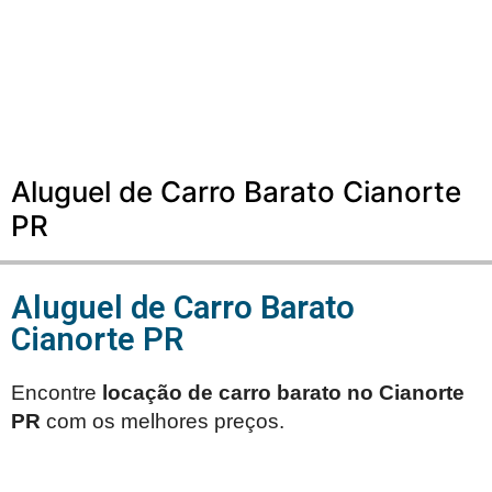
Aluguel de Carro Barato Cianorte
PR
Aluguel de Carro Barato
Cianorte PR
Encontre
locação de carro barato no
Cianorte
PR
com os melhores preços.