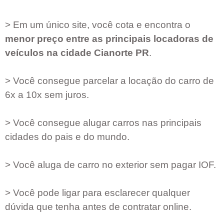
> Em um único site, você cota e encontra o
menor preço entre as principais locadoras de
veículos na cidade
Cianorte PR
.
> Você consegue parcelar a locação do carro de
6x a 10x sem juros.
> Você consegue alugar carros nas principais
cidades do pais e do mundo.
> Você aluga de carro no exterior sem pagar IOF.
> Você pode ligar para esclarecer qualquer
dúvida que tenha antes de contratar online.