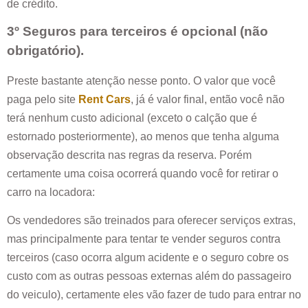
de crédito.
3º Seguros para terceiros é opcional (não
obrigatório).
Preste bastante atenção nesse ponto. O valor que você
paga pelo site
Rent Cars
, já é valor final, então você não
terá nenhum custo adicional (exceto o calção que é
estornado posteriormente), ao menos que tenha alguma
observação descrita nas regras da reserva. Porém
certamente uma coisa ocorrerá quando você for retirar o
carro na locadora:
Os vendedores são treinados para oferecer serviços extras,
mas principalmente para tentar te vender seguros contra
terceiros (caso ocorra algum acidente e o seguro cobre os
custo com as outras pessoas externas além do passageiro
do veiculo), certamente eles vão fazer de tudo para entrar no