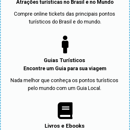
Atrações turísticas no Brasil e no Mundo
Compre online tickets das principais pontos 
turísticos do Brasil e do mundo.
Guias Turísticos
Encontre um Guia para sua viagem
Nada melhor que conheça os pontos turísticos 
pelo mundo com um Guia Local. 
Livros e Ebooks