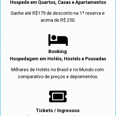
Hospede em Quartos, Casas e Apartamentos
Ganhe até R$179 de desconto na 1ª reserva e 
acima de R$ 250.
Booking
Hospedagem em Hotéis, Hostels e Pousadas
Milhares de Hotéis no Brasil e no Mundo com 
comparativo de preços e depoimentos.
Tickets / Ingressos