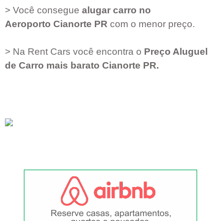
> Você consegue
alugar carro no
Aeroporto
Cianorte PR
com o menor preço.
> Na Rent Cars você encontra o
Preço Aluguel
de Carro mais barato
Cianorte PR
.