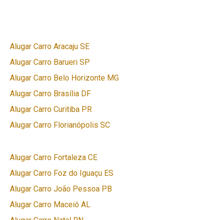
Alugar Carro Aracaju SE
Alugar Carro Barueri SP
Alugar Carro Belo Horizonte MG
Alugar Carro Brasília DF
Alugar Carro Curitiba PR
Alugar Carro Florianópolis SC
Alugar Carro Fortaleza CE
Alugar Carro Foz do Iguaçu ES
Alugar Carro João Pessoa PB
Alugar Carro Maceió AL