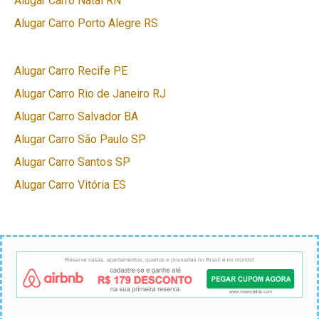
Alugar Carro Natal RN
Alugar Carro Porto Alegre RS
Alugar Carro Recife PE
Alugar Carro Rio de Janeiro RJ
Alugar Carro Salvador BA
Alugar Carro São Paulo SP
Alugar Carro Santos SP
Alugar Carro Vitória ES