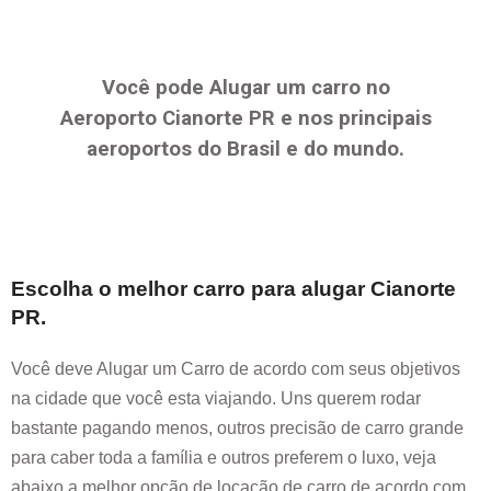
Você pode Alugar um carro no
Aeroporto
Cianorte PR
e nos principais
aeroportos do Brasil e do mundo.
Escolha o melhor carro para alugar
Cianorte
PR
.
Você deve Alugar um Carro de acordo com seus objetivos
na cidade que você esta viajando. Uns querem rodar
bastante pagando menos, outros precisão de carro grande
para caber toda a família e outros preferem o luxo, veja
abaixo a melhor opção de locação de carro de acordo com