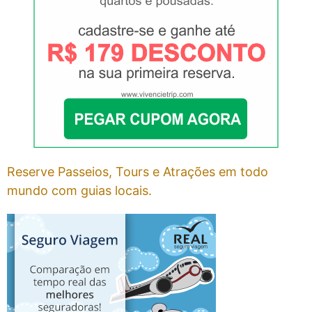
Reserve Passeios, Tours e Atrações em todo
mundo com guias locais.