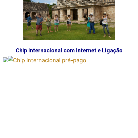
Chip Internacional com Internet e Ligação