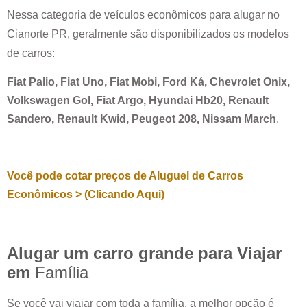
Nessa categoria de veículos econômicos para alugar no
Cianorte PR
, geralmente são disponibilizados os modelos
de carros:
Fiat Palio, Fiat Uno, Fiat Mobi, Ford Ká, Chevrolet Onix,
Volkswagen Gol, Fiat Argo, Hyundai Hb20, Renault
Sandero, Renault Kwid, Peugeot 208, Nissam March
.
Você pode cotar preços de Aluguel de Carros
Econômicos > (Clicando Aqui)
Alugar um carro grande para Viajar
em
Família
Se você vai viajar com toda a família, a melhor opção é