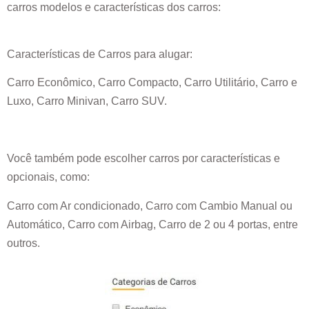
carros modelos e características dos carros:
Características de Carros para alugar:
Carro Econômico, Carro Compacto, Carro Utilitário, Carro e
Luxo, Carro Minivan, Carro SUV.
Você também pode escolher carros por características e
opcionais, como:
Carro com Ar condicionado, Carro com Cambio Manual ou
Automático, Carro com Airbag, Carro de 2 ou 4 portas, entre
outros.