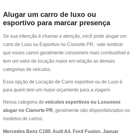
Alugar um carro de luxo ou
esportivo para marcar presença
Se sua intenção é chamar a atenção, você pode alugar um
carro de Luxo ou Esportivo no
Cianorte PR
, vale lembrar
que esses carros geralmente consomem mais combustível e
tem um valor de locação maior em relação as demais
categorias de veículos.
Essa opção de Locação de Carro esportivo ou de Luxo é
para quem tem um maior orçamento para a viagem.
Nessa categoria de
veículos esportivos ou Luxuosos
alugar no
Cianorte PR
, geralmente são disponibilizados os
modelos de carros:
Mercedes Benz C180, Audi A4, Ford Fusion, Jaguar