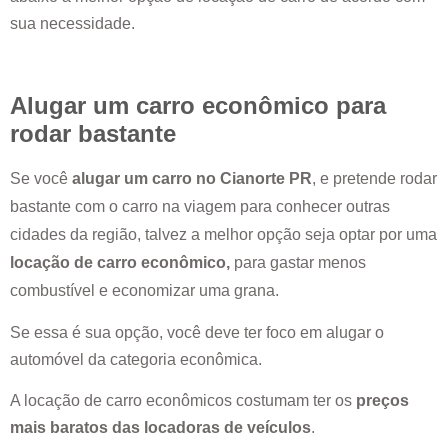
sua necessidade.
Alugar um carro econômico para
rodar bastante
Se você
alugar um carro no
Cianorte PR
, e pretende rodar
bastante com o carro na viagem para conhecer outras
cidades da região, talvez a melhor opção seja optar por uma
locação de carro econômico,
para gastar menos
combustível e economizar uma grana.
Se essa é sua opção, você deve ter foco em alugar o
automóvel da categoria econômica.
A locação de carro econômicos costumam ter os
preços
mais baratos das locadoras de veículos
.