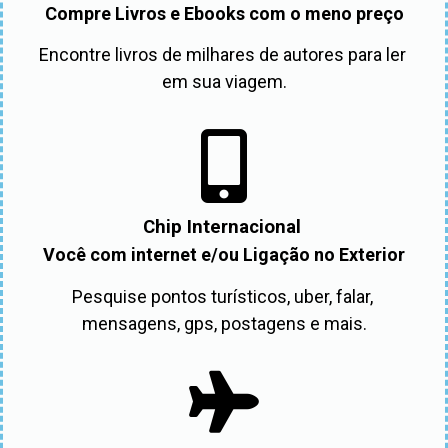
Compre Livros e Ebooks com o meno preço
Encontre livros de milhares de autores para ler 
em sua viagem.
Chip Internacional
Você com internet e/ou Ligação no Exterior
Pesquise pontos turísticos, uber, falar, 
mensagens, gps, postagens e mais.