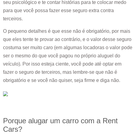
seu psicológico e te contar histórias para te colocar medo
para que você possa fazer esse seguro extra contra
terceiros.
O pequeno detalhes é que esse não é obrigatório, por mais
que eles tente te provar ao contrário, e o valor desse seguro
costuma ser muito caro (em algumas locadoras o valor pode
ser o mesmo do que você pagou no próprio aluguel do
veículo). Por isso esteja ciente, você pode até optar em
fazer o seguro de terceiros, mas lembre-se que não é
obrigatório e se você não quiser, seja firme e diga não.
Porque alugar um carro com a Rent
Cars?