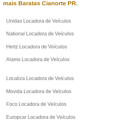
mais Baratas
Cianorte PR
.
Unidas Locadora de Veículos
National Locadora de Veículos
Hertz Locadora de Veículos
Alamo Locadora de Veículos
Localiza Locadora de Veículos
Movida Locadora de Veículos
Foco Locadora de Veículos
Europcar Locadora de Veículos