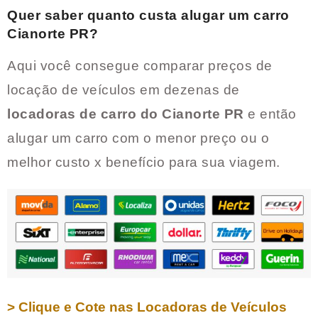
Quer saber quanto custa alugar um carro
Cianorte PR
?
Aqui você consegue comparar preços de
locação de veículos em dezenas de
locadoras de carro do
Cianorte PR
e então
alugar um carro com o menor preço ou o
melhor custo x benefício para sua viagem.
> Clique e Cote nas Locadoras de Veículos