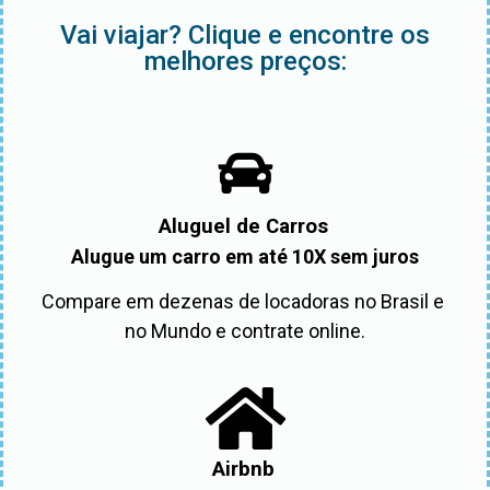
Vai viajar? Clique e encontre os
melhores preços:
Aluguel de Carros
Alugue um carro em até 10X sem juros
Compare em dezenas de locadoras no Brasil e 
no Mundo e contrate online.
Airbnb