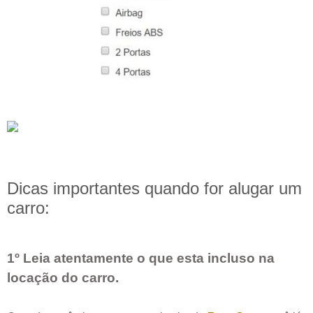
Dicas importantes quando for alugar um
carro:
1º Leia atentamente o que esta incluso na
locação do carro.