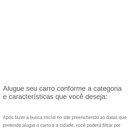
Alugue seu carro conforme a categoria
e
características
que você deseja:
Após fazer a busca inicial no site preenchendo as datas que
pretende alugar o carro e a cidade, você poderá filtrar por