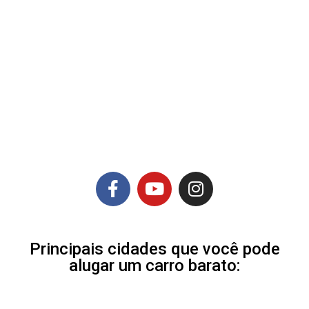
Principais cidades que você pode
alugar um carro barato: