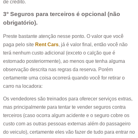
de crédito.
3º Seguros para terceiros é opcional (não
obrigatório).
Preste bastante atenção nesse ponto. O valor que você
paga pelo site
Rent Cars
, já é valor final, então você não
terá nenhum custo adicional (exceto o calção que é
estornado posteriormente), ao menos que tenha alguma
observação descrita nas regras da reserva. Porém
certamente uma coisa ocorrerá quando você for retirar o
carro na locadora:
Os vendedores são treinados para oferecer serviços extras,
mas principalmente para tentar te vender seguros contra
terceiros (caso ocorra algum acidente e o seguro cobre os
custo com as outras pessoas externas além do passageiro
do veiculo), certamente eles vão fazer de tudo para entrar no