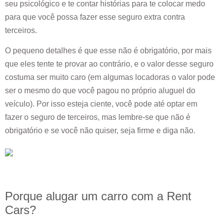
seu psicológico e te contar histórias para te colocar medo
para que você possa fazer esse seguro extra contra
terceiros.
O pequeno detalhes é que esse não é obrigatório, por mais
que eles tente te provar ao contrário, e o valor desse seguro
costuma ser muito caro (em algumas locadoras o valor pode
ser o mesmo do que você pagou no próprio aluguel do
veículo). Por isso esteja ciente, você pode até optar em
fazer o seguro de terceiros, mas lembre-se que não é
obrigatório e se você não quiser, seja firme e diga não.
Porque alugar um carro com a Rent
Cars?