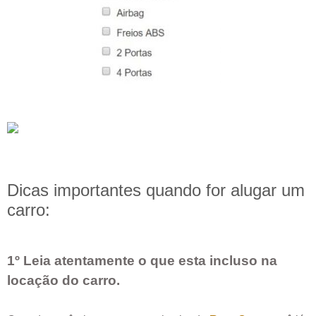
Dicas importantes quando for alugar um
carro:
1º Leia atentamente o que esta incluso na
locação do carro.