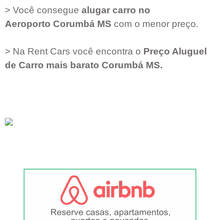
> Você consegue
alugar carro no
Aeroporto
Corumbá MS
com o menor preço.
> Na Rent Cars você encontra o
Preço Aluguel
de Carro mais barato
Corumbá MS
.