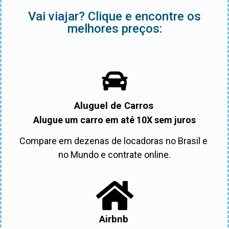
Vai viajar? Clique e encontre os
melhores preços:
Aluguel de Carros
Alugue um carro em até 10X sem juros
Compare em dezenas de locadoras no Brasil e 
no Mundo e contrate online.
Airbnb