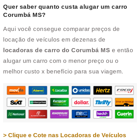
Quer saber quanto custa alugar um carro
Corumbá MS
?
Aqui você consegue comparar preços de
locação de veículos em dezenas de
locadoras de carro do
Corumbá MS
e então
alugar um carro com o menor preço ou o
melhor custo x benefício para sua viagem.
> Clique e Cote nas Locadoras de Veículos