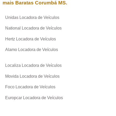
mais Baratas
Corumbá MS
.
Unidas Locadora de Veículos
National Locadora de Veículos
Hertz Locadora de Veículos
Alamo Locadora de Veículos
Localiza Locadora de Veículos
Movida Locadora de Veículos
Foco Locadora de Veículos
Europcar Locadora de Veículos