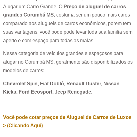
Alugar um Carro Grande. O
Preço de aluguel de carros
grandes
Corumbá MS
, costuma ser um pouco mais caros
comparado aos alugueis de carros econômicos, porem tem
suas vantagens, você pode pode levar toda sua família sem
aperto e com espaço para todas as malas.
Nessa categoria de veículos grandes e espaçosos para
alugar no
Corumbá MS
, geralmente são disponibilizados os
modelos de carros:
Chevrolet Spin, Fiat Dobló, Renault Duster, Nissan
Kicks, Ford Ecosport, Jeep Renegade.
Você pode cotar preços de Aluguel de Carros de Luxos
> (Clicando Aqui)