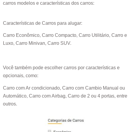
carros modelos e características dos carros:
Características de Carros para alugar:
Carro Econômico, Carro Compacto, Carro Utilitário, Carro e
Luxo, Carro Minivan, Carro SUV.
Você também pode escolher carros por características e
opcionais, como:
Carro com Ar condicionado, Carro com Cambio Manual ou
Automático, Carro com Airbag, Carro de 2 ou 4 portas, entre
outros.