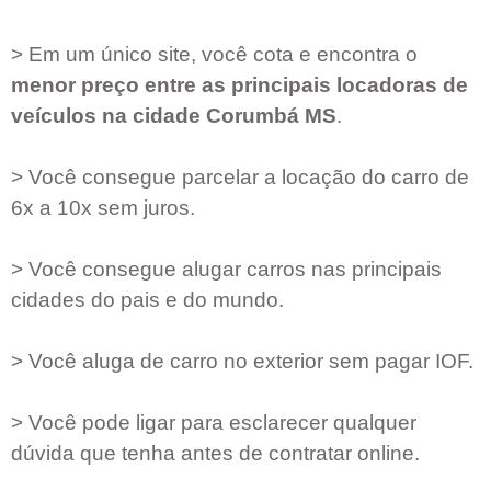
> Em um único site, você cota e encontra o
menor preço entre as principais locadoras de
veículos na cidade
Corumbá MS
.
> Você consegue parcelar a locação do carro de
6x a 10x sem juros.
> Você consegue alugar carros nas principais
cidades do pais e do mundo.
> Você aluga de carro no exterior sem pagar IOF.
> Você pode ligar para esclarecer qualquer
dúvida que tenha antes de contratar online.