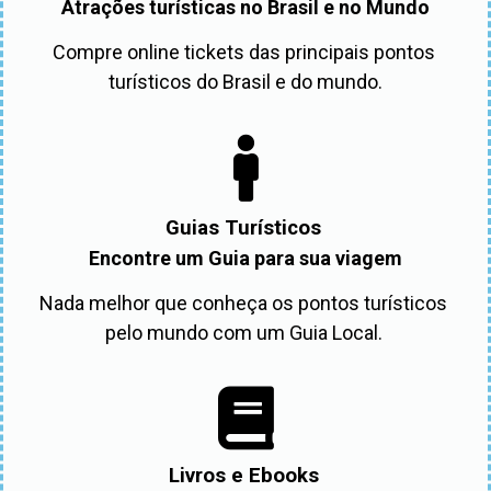
Atrações turísticas no Brasil e no Mundo
Compre online tickets das principais pontos 
turísticos do Brasil e do mundo.
Guias Turísticos
Encontre um Guia para sua viagem
Nada melhor que conheça os pontos turísticos 
pelo mundo com um Guia Local. 
Livros e Ebooks