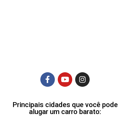
Principais cidades que você pode
alugar um carro barato: