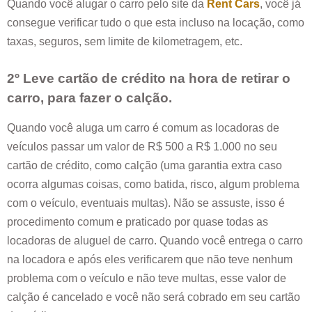
Quando você alugar o carro pelo site da
Rent Cars
, você já
consegue verificar tudo o que esta incluso na locação, como
taxas, seguros, sem limite de kilometragem, etc.
2º Leve cartão de crédito na hora de retirar o
carro, para fazer o calção.
Quando você aluga um carro é comum as locadoras de
veículos passar um valor de R$ 500 a R$ 1.000 no seu
cartão de crédito, como calção (uma garantia extra caso
ocorra algumas coisas, como batida, risco, algum problema
com o veículo, eventuais multas). Não se assuste, isso é
procedimento comum e praticado por quase todas as
locadoras de aluguel de carro. Quando você entrega o carro
na locadora e após eles verificarem que não teve nenhum
problema com o veículo e não teve multas, esse valor de
calção é cancelado e você não será cobrado em seu cartão