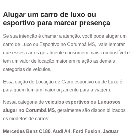
Alugar um carro de luxo ou
esportivo para marcar presença
Se sua intenção é chamar a atenção, você pode alugar um
carro de Luxo ou Esportivo no
Corumbá MS
, vale lembrar
que esses carros geralmente consomem mais combustível e
tem um valor de locação maior em relação as demais
categorias de veículos.
Essa opção de Locação de Carro esportivo ou de Luxo é
para quem tem um maior orçamento para a viagem.
Nessa categoria de
veículos esportivos ou Luxuosos
alugar no
Corumbá MS
, geralmente são disponibilizados
os modelos de carros:
Mercedes Benz C180, Audi A4, Ford Fusion, Jaguar