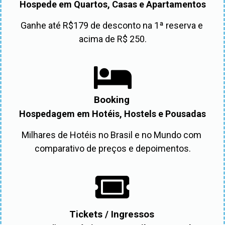
Hospede em Quartos, Casas e Apartamentos
Ganhe até R$179 de desconto na 1ª reserva e 
acima de R$ 250.
Booking
Hospedagem em Hotéis, Hostels e Pousadas
Milhares de Hotéis no Brasil e no Mundo com 
comparativo de preços e depoimentos.
Tickets / Ingressos