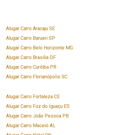
Alugar Carro Aracaju SE
Alugar Carro Barueri SP
Alugar Carro Belo Horizonte MG
Alugar Carro Brasília DF
Alugar Carro Curitiba PR
Alugar Carro Florianópolis SC
Alugar Carro Fortaleza CE
Alugar Carro Foz do Iguaçu ES
Alugar Carro João Pessoa PB
Alugar Carro Maceió AL