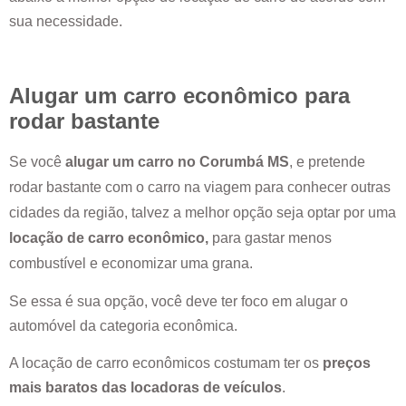
sua necessidade.
Alugar um carro econômico para
rodar bastante
Se você
alugar um carro no
Corumbá MS
, e pretende
rodar bastante com o carro na viagem para conhecer outras
cidades da região, talvez a melhor opção seja optar por uma
locação de carro econômico,
para gastar menos
combustível e economizar uma grana.
Se essa é sua opção, você deve ter foco em alugar o
automóvel da categoria econômica.
A locação de carro econômicos costumam ter os
preços
mais baratos das locadoras de veículos
.