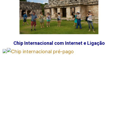
Chip Internacional com Internet e Ligação