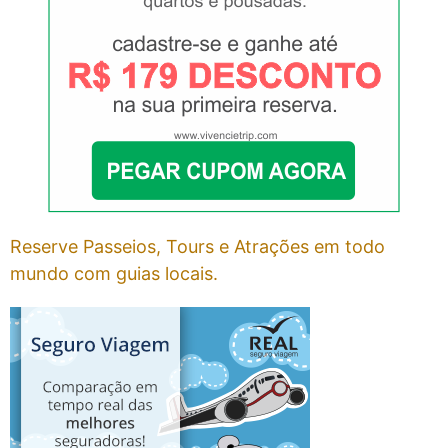
Reserve Passeios, Tours e Atrações em todo
mundo com guias locais.