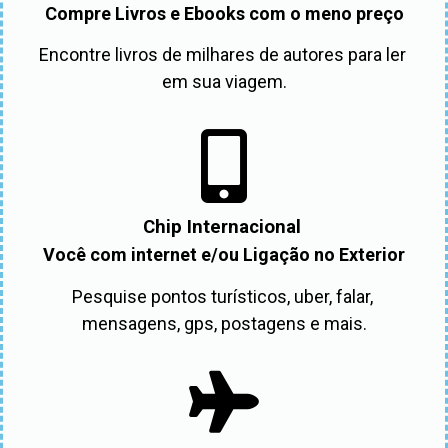
Compre Livros e Ebooks com o meno preço
Encontre livros de milhares de autores para ler 
em sua viagem.
Chip Internacional
Você com internet e/ou Ligação no Exterior
Pesquise pontos turísticos, uber, falar, 
mensagens, gps, postagens e mais.