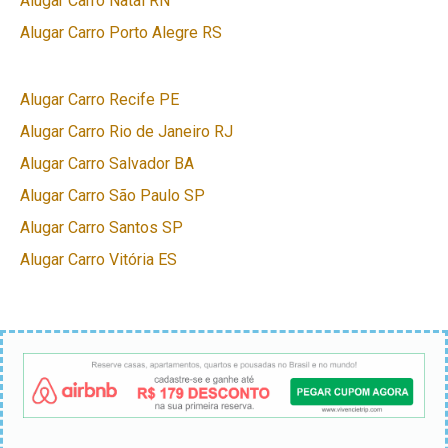
Alugar Carro Natal RN
Alugar Carro Porto Alegre RS
Alugar Carro Recife PE
Alugar Carro Rio de Janeiro RJ
Alugar Carro Salvador BA
Alugar Carro São Paulo SP
Alugar Carro Santos SP
Alugar Carro Vitória ES