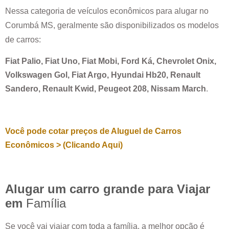
Nessa categoria de veículos econômicos para alugar no
Corumbá MS
, geralmente são disponibilizados os modelos
de carros:
Fiat Palio, Fiat Uno, Fiat Mobi, Ford Ká, Chevrolet Onix,
Volkswagen Gol, Fiat Argo, Hyundai Hb20, Renault
Sandero, Renault Kwid, Peugeot 208, Nissam March
.
Você pode cotar preços de Aluguel de Carros
Econômicos > (Clicando Aqui)
Alugar um carro grande para Viajar
em
Família
Se você vai viajar com toda a família, a melhor opção é