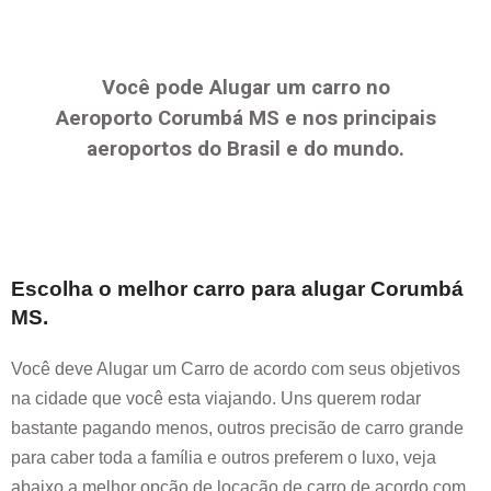
Você pode Alugar um carro no
Aeroporto
Corumbá MS
e nos principais
aeroportos do Brasil e do mundo.
Escolha o melhor carro para alugar
Corumbá
MS
.
Você deve Alugar um Carro de acordo com seus objetivos
na cidade que você esta viajando. Uns querem rodar
bastante pagando menos, outros precisão de carro grande
para caber toda a família e outros preferem o luxo, veja
abaixo a melhor opção de locação de carro de acordo com