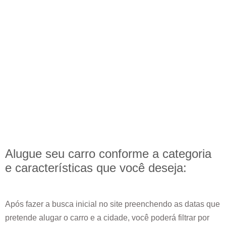
Alugue seu carro conforme a categoria
e
características
que você deseja:
Após fazer a busca inicial no site preenchendo as datas que
pretende alugar o carro e a cidade, você poderá filtrar por