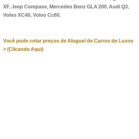
XF, Jeep Compass, Mercedes Benz GLA 200, Audi Q3,
Volvo XC40, Volvo Cc60.
Você pode cotar preços de Aluguel de Carros de Luxos
> (Clicando Aqui)