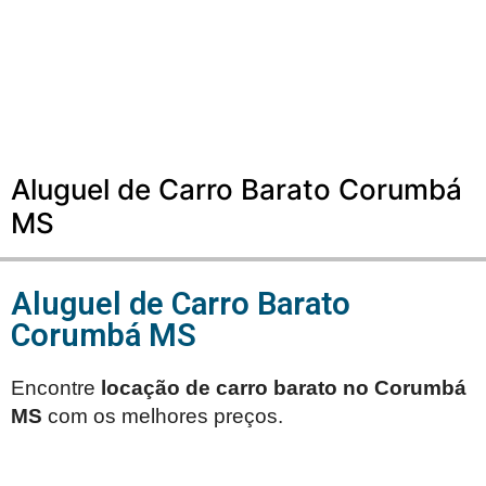
Aluguel de Carro Barato Corumbá
MS
Aluguel de Carro Barato
Corumbá MS
Encontre
locação de carro barato no
Corumbá
MS
com os melhores preços.