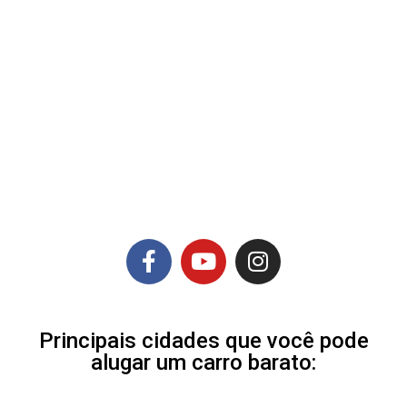
Principais cidades que você pode
alugar um carro barato: