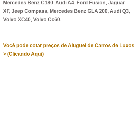
Mercedes Benz C180, Audi A4, Ford Fusion, Jaguar
XF, Jeep Compass, Mercedes Benz GLA 200, Audi Q3,
Volvo XC40, Volvo Cc60.
Você pode cotar preços de Aluguel de Carros de Luxos
> (Clicando Aqui)