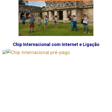
Chip Internacional com Internet e Ligação