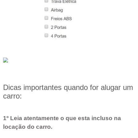
Dicas importantes quando for alugar um
carro:
1º Leia atentamente o que esta incluso na
locação do carro.