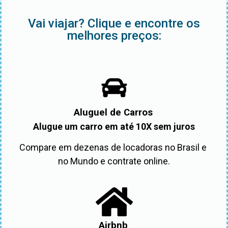
Vai viajar? Clique e encontre os
melhores preços:
Aluguel de Carros
Alugue um carro em até 10X sem juros
Compare em dezenas de locadoras no Brasil e 
no Mundo e contrate online.
Airbnb