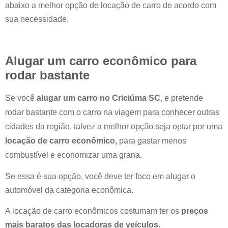
abaixo a melhor opção de locação de carro de acordo com
sua necessidade.
Alugar um carro econômico para
rodar bastante
Se você
alugar um carro no
Criciúma SC
, e pretende
rodar bastante com o carro na viagem para conhecer outras
cidades da região, talvez a melhor opção seja optar por uma
locação de carro econômico,
para gastar menos
combustível e economizar uma grana.
Se essa é sua opção, você deve ter foco em alugar o
automóvel da categoria econômica.
A locação de carro econômicos costumam ter os
preços
mais baratos das locadoras de veículos
.