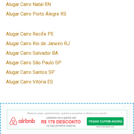
Alugar Carro Natal RN
Alugar Carro Porto Alegre RS
Alugar Carro Recife PE
Alugar Carro Rio de Janeiro RJ
Alugar Carro Salvador BA
Alugar Carro São Paulo SP
Alugar Carro Santos SP
Alugar Carro Vitória ES