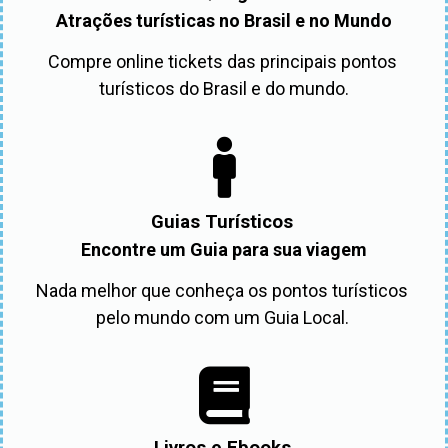
Atrações turísticas no Brasil e no Mundo
Compre online tickets das principais pontos 
turísticos do Brasil e do mundo.
Guias Turísticos
Encontre um Guia para sua viagem
Nada melhor que conheça os pontos turísticos 
pelo mundo com um Guia Local. 
Livros e Ebooks