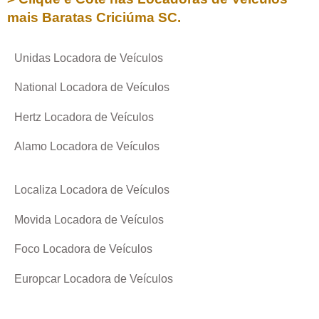
mais Baratas
Criciúma SC
.
Unidas Locadora de Veículos
National Locadora de Veículos
Hertz Locadora de Veículos
Alamo Locadora de Veículos
Localiza Locadora de Veículos
Movida Locadora de Veículos
Foco Locadora de Veículos
Europcar Locadora de Veículos