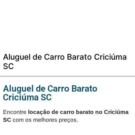
Aluguel de Carro Barato Criciúma
SC
Aluguel de Carro Barato
Criciúma SC
Encontre
locação de carro barato no
Criciúma
SC
com os melhores preços.