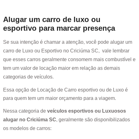
Alugar um carro de luxo ou
esportivo para marcar presença
Se sua intenção é chamar a atenção, você pode alugar um
carro de Luxo ou Esportivo no
Criciúma SC
, vale lembrar
que esses carros geralmente consomem mais combustível e
tem um valor de locação maior em relação as demais
categorias de veículos.
Essa opção de Locação de Carro esportivo ou de Luxo é
para quem tem um maior orçamento para a viagem.
Nessa categoria de
veículos esportivos ou Luxuosos
alugar no
Criciúma SC
, geralmente são disponibilizados
os modelos de carros: