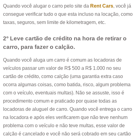
Quando você alugar o carro pelo site da
Rent Cars
, você já
consegue verificar tudo o que esta incluso na locação, como
taxas, seguros, sem limite de kilometragem, etc.
2º Leve cartão de crédito na hora de retirar o
carro, para fazer o calção.
Quando você aluga um carro é comum as locadoras de
veículos passar um valor de R$ 500 a R$ 1.000 no seu
cartão de crédito, como calção (uma garantia extra caso
ocorra algumas coisas, como batida, risco, algum problema
com o veículo, eventuais multas). Não se assuste, isso é
procedimento comum e praticado por quase todas as
locadoras de aluguel de carro. Quando você entrega o carro
na locadora e após eles verificarem que não teve nenhum
problema com o veículo e não teve multas, esse valor de
calção é cancelado e você não será cobrado em seu cartão