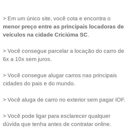
> Em um único site, você cota e encontra o
menor preço entre as principais locadoras de
veículos na cidade
Criciúma SC
.
> Você consegue parcelar a locação do carro de
6x a 10x sem juros.
> Você consegue alugar carros nas principais
cidades do pais e do mundo.
> Você aluga de carro no exterior sem pagar IOF.
> Você pode ligar para esclarecer qualquer
dúvida que tenha antes de contratar online.