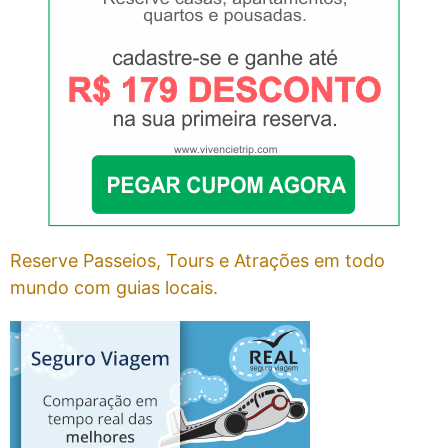
Reserve Passeios, Tours e Atrações em todo
mundo com guias locais.