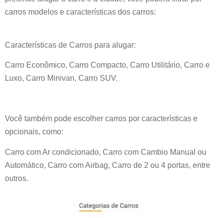
carros modelos e características dos carros:
Características de Carros para alugar:
Carro Econômico, Carro Compacto, Carro Utilitário, Carro e
Luxo, Carro Minivan, Carro SUV.
Você também pode escolher carros por características e
opcionais, como:
Carro com Ar condicionado, Carro com Cambio Manual ou
Automático, Carro com Airbag, Carro de 2 ou 4 portas, entre
outros.