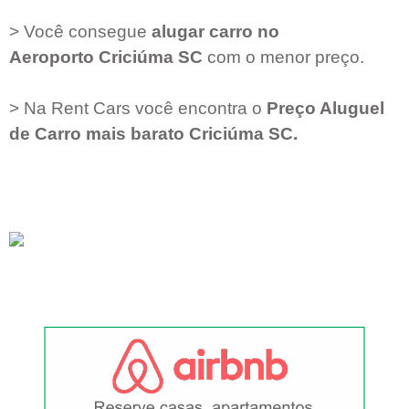
> Você consegue
alugar carro no
Aeroporto
Criciúma SC
com o menor preço.
> Na Rent Cars você encontra o
Preço Aluguel
de Carro mais barato
Criciúma SC
.