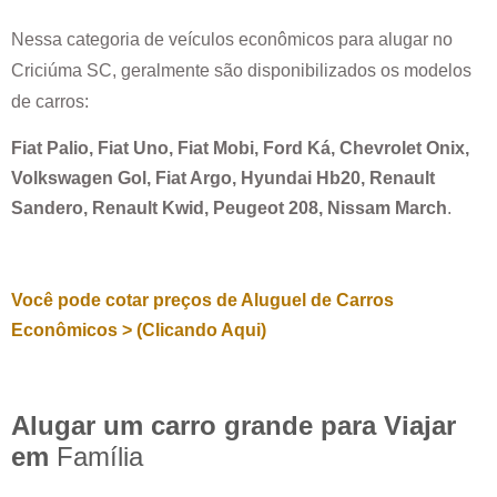
Nessa categoria de veículos econômicos para alugar no
Criciúma SC
, geralmente são disponibilizados os modelos
de carros:
Fiat Palio, Fiat Uno, Fiat Mobi, Ford Ká, Chevrolet Onix,
Volkswagen Gol, Fiat Argo, Hyundai Hb20, Renault
Sandero, Renault Kwid, Peugeot 208, Nissam March
.
Você pode cotar preços de Aluguel de Carros
Econômicos > (Clicando Aqui)
Alugar um carro grande para Viajar
em
Família