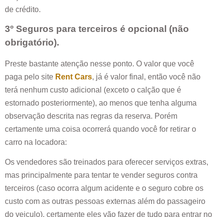
de crédito.
3º Seguros para terceiros é opcional (não
obrigatório).
Preste bastante atenção nesse ponto. O valor que você
paga pelo site
Rent Cars
, já é valor final, então você não
terá nenhum custo adicional (exceto o calção que é
estornado posteriormente), ao menos que tenha alguma
observação descrita nas regras da reserva. Porém
certamente uma coisa ocorrerá quando você for retirar o
carro na locadora:
Os vendedores são treinados para oferecer serviços extras,
mas principalmente para tentar te vender seguros contra
terceiros (caso ocorra algum acidente e o seguro cobre os
custo com as outras pessoas externas além do passageiro
do veiculo), certamente eles vão fazer de tudo para entrar no