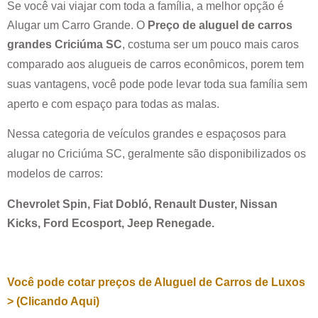
Se você vai viajar com toda a família, a melhor opção é
Alugar um Carro Grande. O
Preço de aluguel de carros
grandes
Criciúma SC
, costuma ser um pouco mais caros
comparado aos alugueis de carros econômicos, porem tem
suas vantagens, você pode pode levar toda sua família sem
aperto e com espaço para todas as malas.
Nessa categoria de veículos grandes e espaçosos para
alugar no
Criciúma SC
, geralmente são disponibilizados os
modelos de carros:
Chevrolet Spin, Fiat Dobló, Renault Duster, Nissan
Kicks, Ford Ecosport, Jeep Renegade.
Você pode cotar preços de Aluguel de Carros de Luxos
> (Clicando Aqui)