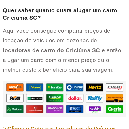
Quer saber quanto custa alugar um carro
Criciúma SC
?
Aqui você consegue comparar preços de
locação de veículos em dezenas de
locadoras de carro do
Criciúma SC
e então
alugar um carro com o menor preço ou o
melhor custo x benefício para sua viagem.
> Clique e Cote nas Locadoras de Veículos