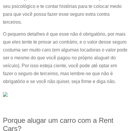
seu psicológico e te contar histórias para te colocar medo
para que você possa fazer esse seguro extra contra
terceiros.
O pequeno detalhes é que esse não é obrigatório, por mais
que eles tente te provar ao contrário, e o valor desse seguro
costuma ser muito caro (em algumas locadoras o valor pode
ser o mesmo do que você pagou no próprio aluguel do
veículo). Por isso esteja ciente, você pode até optar em
fazer o seguro de terceiros, mas lembre-se que não é
obrigatório e se você não quiser, seja firme e diga não.
Porque alugar um carro com a Rent
Cars?