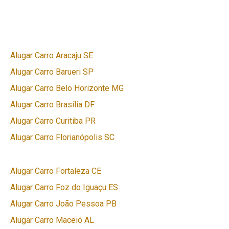
Alugar Carro Aracaju SE
Alugar Carro Barueri SP
Alugar Carro Belo Horizonte MG
Alugar Carro Brasília DF
Alugar Carro Curitiba PR
Alugar Carro Florianópolis SC
Alugar Carro Fortaleza CE
Alugar Carro Foz do Iguaçu ES
Alugar Carro João Pessoa PB
Alugar Carro Maceió AL