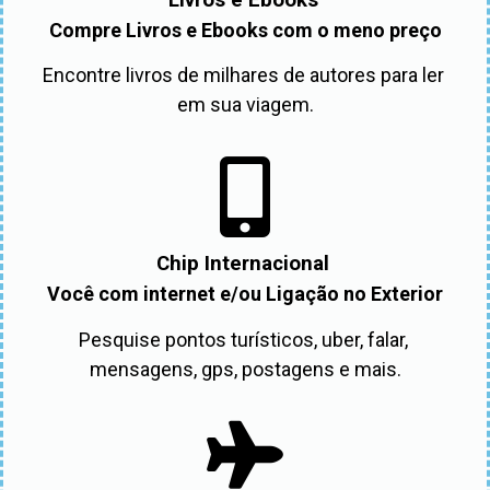
Compre Livros e Ebooks com o meno preço
Encontre livros de milhares de autores para ler 
em sua viagem.
Chip Internacional
Você com internet e/ou Ligação no Exterior
Pesquise pontos turísticos, uber, falar, 
mensagens, gps, postagens e mais.