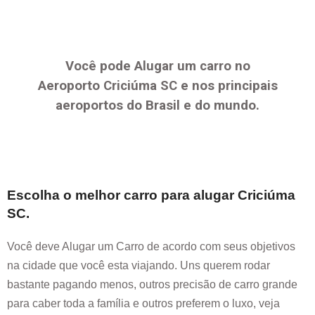
Você pode Alugar um carro no
Aeroporto
Criciúma SC
e nos principais
aeroportos do Brasil e do mundo.
Escolha o melhor carro para alugar
Criciúma
SC
.
Você deve Alugar um Carro de acordo com seus objetivos
na cidade que você esta viajando. Uns querem rodar
bastante pagando menos, outros precisão de carro grande
para caber toda a família e outros preferem o luxo, veja