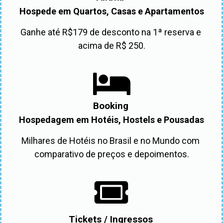
Hospede em Quartos, Casas e Apartamentos
Ganhe até R$179 de desconto na 1ª reserva e 
acima de R$ 250.
Booking
Hospedagem em Hotéis, Hostels e Pousadas
Milhares de Hotéis no Brasil e no Mundo com 
comparativo de preços e depoimentos.
Tickets / Ingressos