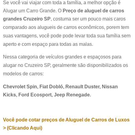
Se você vai viajar com toda a família, a melhor opção é
Alugar um Carro Grande. O
Preço de aluguel de carros
grandes
Cruzeiro SP
, costuma ser um pouco mais caros
comparado aos alugueis de carros econômicos, porem tem
suas vantagens, você pode pode levar toda sua família sem
aperto e com espaço para todas as malas.
Nessa categoria de veículos grandes e espaçosos para
alugar no
Cruzeiro SP
, geralmente são disponibilizados os
modelos de carros:
Chevrolet Spin, Fiat Dobló, Renault Duster, Nissan
Kicks, Ford Ecosport, Jeep Renegade.
Você pode cotar preços de Aluguel de Carros de Luxos
> (Clicando Aqui)