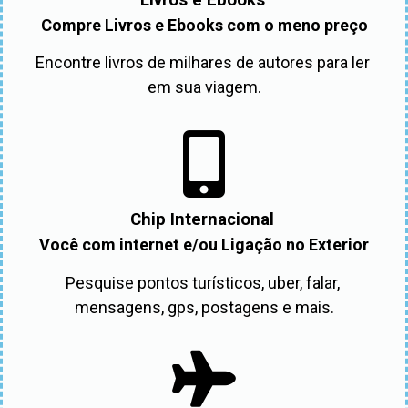
Compre Livros e Ebooks com o meno preço
Encontre livros de milhares de autores para ler 
em sua viagem.
Chip Internacional
Você com internet e/ou Ligação no Exterior
Pesquise pontos turísticos, uber, falar, 
mensagens, gps, postagens e mais.