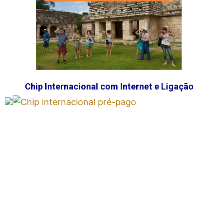
Chip Internacional com Internet e Ligação