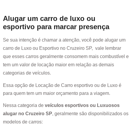
Alugar um carro de luxo ou
esportivo para marcar presença
Se sua intenção é chamar a atenção, você pode alugar um
carro de Luxo ou Esportivo no
Cruzeiro SP
, vale lembrar
que esses carros geralmente consomem mais combustível e
tem um valor de locação maior em relação as demais
categorias de veículos.
Essa opção de Locação de Carro esportivo ou de Luxo é
para quem tem um maior orçamento para a viagem.
Nessa categoria de
veículos esportivos ou Luxuosos
alugar no
Cruzeiro SP
, geralmente são disponibilizados os
modelos de carros: