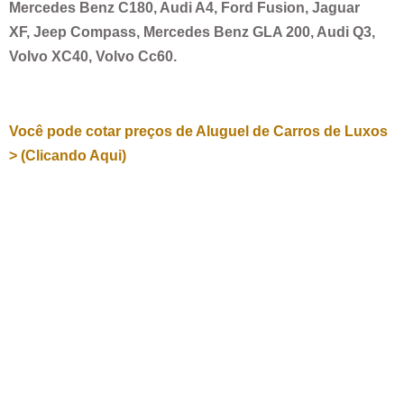
Mercedes Benz C180, Audi A4, Ford Fusion, Jaguar
XF, Jeep Compass, Mercedes Benz GLA 200, Audi Q3,
Volvo XC40, Volvo Cc60.
Você pode cotar preços de Aluguel de Carros de Luxos
> (Clicando Aqui)