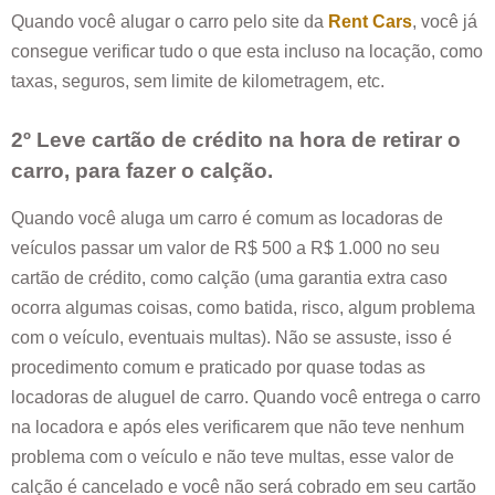
Quando você alugar o carro pelo site da
Rent Cars
, você já
consegue verificar tudo o que esta incluso na locação, como
taxas, seguros, sem limite de kilometragem, etc.
2º Leve cartão de crédito na hora de retirar o
carro, para fazer o calção.
Quando você aluga um carro é comum as locadoras de
veículos passar um valor de R$ 500 a R$ 1.000 no seu
cartão de crédito, como calção (uma garantia extra caso
ocorra algumas coisas, como batida, risco, algum problema
com o veículo, eventuais multas). Não se assuste, isso é
procedimento comum e praticado por quase todas as
locadoras de aluguel de carro. Quando você entrega o carro
na locadora e após eles verificarem que não teve nenhum
problema com o veículo e não teve multas, esse valor de
calção é cancelado e você não será cobrado em seu cartão