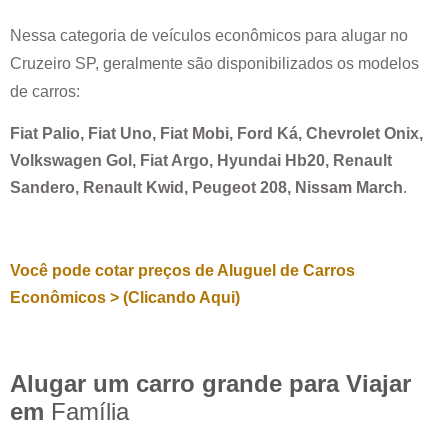
Nessa categoria de veículos econômicos para alugar no
Cruzeiro SP
, geralmente são disponibilizados os modelos
de carros:
Fiat Palio, Fiat Uno, Fiat Mobi, Ford Ká, Chevrolet Onix,
Volkswagen Gol, Fiat Argo, Hyundai Hb20, Renault
Sandero, Renault Kwid, Peugeot 208, Nissam March
.
Você pode cotar preços de Aluguel de Carros
Econômicos > (Clicando Aqui)
Alugar um carro grande para Viajar
em
Família