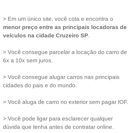
> Em um único site, você cota e encontra o
menor preço entre as principais locadoras de
veículos na cidade
Cruzeiro SP
.
> Você consegue parcelar a locação do carro de
6x a 10x sem juros.
> Você consegue alugar carros nas principais
cidades do pais e do mundo.
> Você aluga de carro no exterior sem pagar IOF.
> Você pode ligar para esclarecer qualquer
dúvida que tenha antes de contratar online.