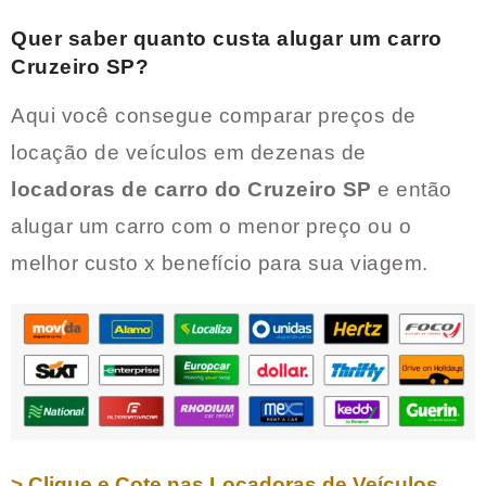
Quer saber quanto custa alugar um carro
Cruzeiro SP
?
Aqui você consegue comparar preços de
locação de veículos em dezenas de
locadoras de carro do
Cruzeiro SP
e então
alugar um carro com o menor preço ou o
melhor custo x benefício para sua viagem.
> Clique e Cote nas Locadoras de Veículos