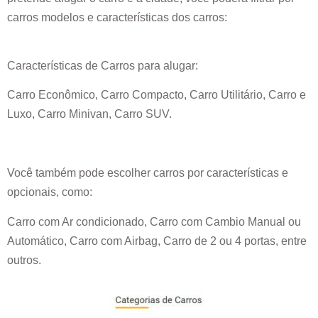
carros modelos e características dos carros:
Características de Carros para alugar:
Carro Econômico, Carro Compacto, Carro Utilitário, Carro e
Luxo, Carro Minivan, Carro SUV.
Você também pode escolher carros por características e
opcionais, como:
Carro com Ar condicionado, Carro com Cambio Manual ou
Automático, Carro com Airbag, Carro de 2 ou 4 portas, entre
outros.