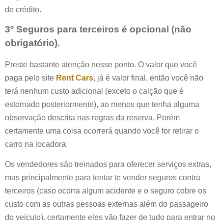
de crédito.
3º Seguros para terceiros é opcional (não
obrigatório).
Preste bastante atenção nesse ponto. O valor que você
paga pelo site
Rent Cars
, já é valor final, então você não
terá nenhum custo adicional (exceto o calção que é
estornado posteriormente), ao menos que tenha alguma
observação descrita nas regras da reserva. Porém
certamente uma coisa ocorrerá quando você for retirar o
carro na locadora:
Os vendedores são treinados para oferecer serviços extras,
mas principalmente para tentar te vender seguros contra
terceiros (caso ocorra algum acidente e o seguro cobre os
custo com as outras pessoas externas além do passageiro
do veiculo), certamente eles vão fazer de tudo para entrar no