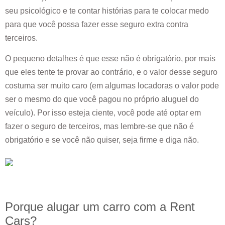
seu psicológico e te contar histórias para te colocar medo
para que você possa fazer esse seguro extra contra
terceiros.
O pequeno detalhes é que esse não é obrigatório, por mais
que eles tente te provar ao contrário, e o valor desse seguro
costuma ser muito caro (em algumas locadoras o valor pode
ser o mesmo do que você pagou no próprio aluguel do
veículo). Por isso esteja ciente, você pode até optar em
fazer o seguro de terceiros, mas lembre-se que não é
obrigatório e se você não quiser, seja firme e diga não.
Porque alugar um carro com a Rent
Cars?