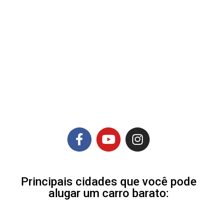
Principais cidades que você pode
alugar um carro barato: