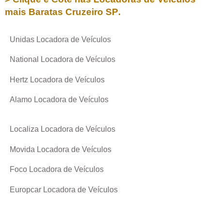
mais Baratas
Cruzeiro SP
.
Unidas Locadora de Veículos
National Locadora de Veículos
Hertz Locadora de Veículos
Alamo Locadora de Veículos
Localiza Locadora de Veículos
Movida Locadora de Veículos
Foco Locadora de Veículos
Europcar Locadora de Veículos