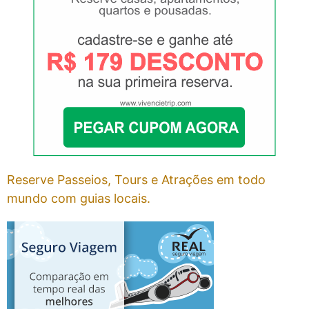
Reserve Passeios, Tours e Atrações em todo
mundo com guias locais.