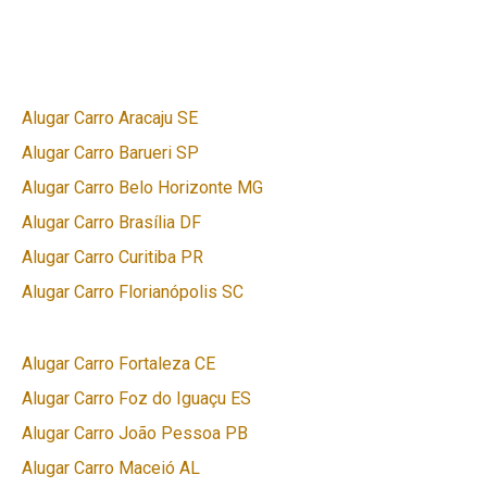
Alugar Carro Aracaju SE
Alugar Carro Barueri SP
Alugar Carro Belo Horizonte MG
Alugar Carro Brasília DF
Alugar Carro Curitiba PR
Alugar Carro Florianópolis SC
Alugar Carro Fortaleza CE
Alugar Carro Foz do Iguaçu ES
Alugar Carro João Pessoa PB
Alugar Carro Maceió AL