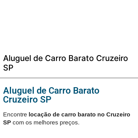
Aluguel de Carro Barato Cruzeiro
SP
Aluguel de Carro Barato
Cruzeiro SP
Encontre
locação de carro barato no
Cruzeiro
SP
com os melhores preços.