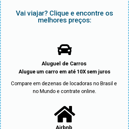
Vai viajar? Clique e encontre os
melhores preços:
Aluguel de Carros
Alugue um carro em até 10X sem juros
Compare em dezenas de locadoras no Brasil e 
no Mundo e contrate online.
Airbnb