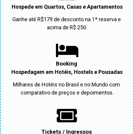
Hospede em Quartos, Casas e Apartamentos
Ganhe até R$179 de desconto na 1ª reserva e 
acima de R$ 250.
Booking
Hospedagem em Hotéis, Hostels e Pousadas
Milhares de Hotéis no Brasil e no Mundo com 
comparativo de preços e depoimentos.
Tickets / Ingressos