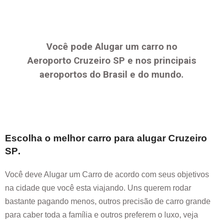
Você pode Alugar um carro no
Aeroporto
Cruzeiro SP
e nos principais
aeroportos do Brasil e do mundo.
Escolha o melhor carro para alugar
Cruzeiro
SP
.
Você deve Alugar um Carro de acordo com seus objetivos
na cidade que você esta viajando. Uns querem rodar
bastante pagando menos, outros precisão de carro grande
para caber toda a família e outros preferem o luxo, veja