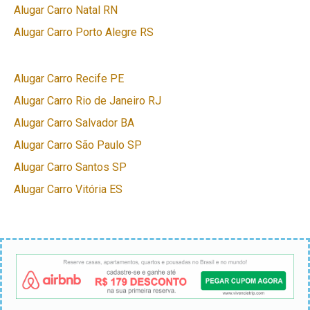
Alugar Carro Natal RN
Alugar Carro Porto Alegre RS
Alugar Carro Recife PE
Alugar Carro Rio de Janeiro RJ
Alugar Carro Salvador BA
Alugar Carro São Paulo SP
Alugar Carro Santos SP
Alugar Carro Vitória ES