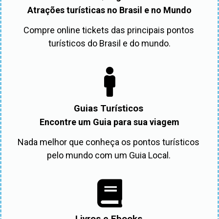
Atrações turísticas no Brasil e no Mundo
Compre online tickets das principais pontos 
turísticos do Brasil e do mundo.
Guias Turísticos
Encontre um Guia para sua viagem
Nada melhor que conheça os pontos turísticos 
pelo mundo com um Guia Local. 
Livros e Ebooks