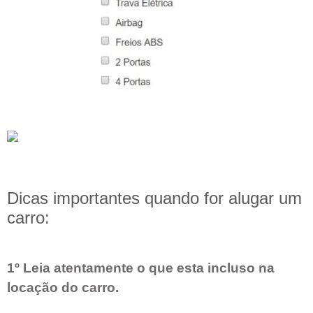
Dicas importantes quando for alugar um
carro:
1º Leia atentamente o que esta incluso na
locação do carro.