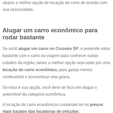
abaixo a melhor opção de locação de carro de acordo com
sua necessidade.
Alugar um carro econômico para
rodar bastante
Se você
alugar um carro no
Cruzeiro SP
, e pretende rodar
bastante com o carro na viagem para conhecer outras
cidades da região, talvez a melhor opção seja optar por uma
locação de carro econômico,
para gastar menos
combustível e economizar uma grana.
Se essa é sua opção, você deve ter foco em alugar o
automóvel da categoria econômica.
A locação de carro econômicos costumam ter os
preços
mais baratos das locadoras de veículos
.