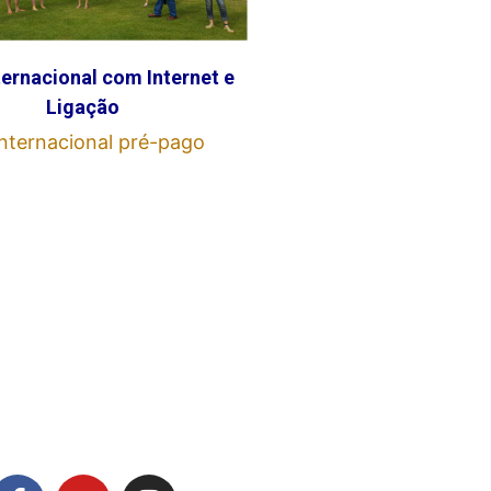
ternacional com Internet e
Ligação