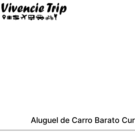
Aluguel de Carro Barato Cu