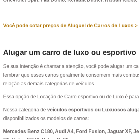
Você pode cotar preços de Aluguel de Carros de Luxos > 
Alugar um carro de luxo ou esportivo
Se sua intenção é chamar a atenção, você pode alugar um ca
lembrar que esses carros geralmente consomem mais combust
relação as demais categorias de veículos.
Essa opção de Locação de Carro esportivo ou de Luxo é par
Nessa categoria de
veículos esportivos ou Luxuosos alug
disponibilizados os modelos de carros:
Mercedes Benz C180, Audi A4, Ford Fusion, Jaguar XF, 