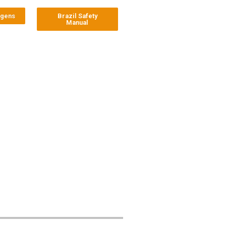
agens
Brazil Safety
Manual