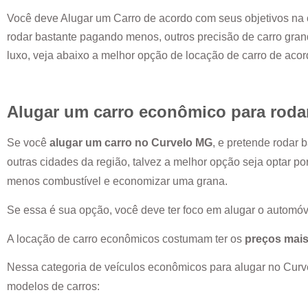
Você deve Alugar um Carro de acordo com seus objetivos na 
rodar bastante pagando menos, outros precisão de carro grand
luxo, veja abaixo a melhor opção de locação de carro de aco
Alugar um carro econômico para roda
Se você
alugar um carro no
Curvelo MG
, e pretende rodar
outras cidades da região, talvez a melhor opção seja optar p
menos combustível e economizar uma grana.
Se essa é sua opção, você deve ter foco em alugar o automóv
A locação de carro econômicos costumam ter os
preços mais
Nessa categoria de veículos econômicos para alugar no
Curv
modelos de carros: