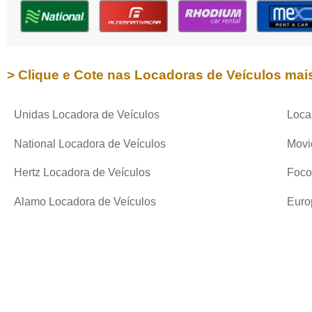
> Clique e Cote nas Locadoras de Veículos mai
Unidas Locadora de Veículos
Loca
National Locadora de Veículos
Movi
Hertz Locadora de Veículos
Foco
Alamo Locadora de Veículos
Euro