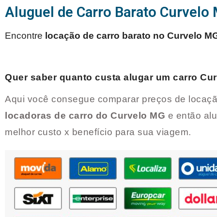
Aluguel de Carro Barato Curvelo
Encontre
locação de carro barato no
Curvelo M
Quer saber quanto custa alugar um carro
Cur
Aqui você consegue comparar preços de locaçã
locadoras de carro do
Curvelo MG
e então al
melhor custo x benefício para sua viagem.