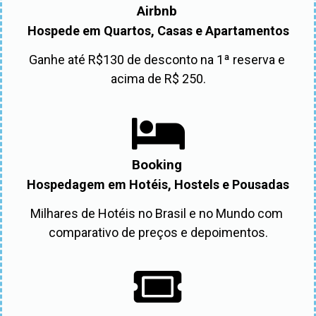
Airbnb
Hospede em Quartos, Casas e Apartamentos
Ganhe até R$130 de desconto na 1ª reserva e 
acima de R$ 250.
Booking
Hospedagem em Hotéis, Hostels e Pousadas
Milhares de Hotéis no Brasil e no Mundo com 
comparativo de preços e depoimentos.