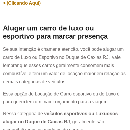
> (Clicando Aqui)
Alugar um carro de luxo ou
esportivo para marcar presença
Se sua intenção é chamar a atenção, você pode alugar um
carro de Luxo ou Esportivo no
Duque de Caxias RJ
, vale
lembrar que esses carros geralmente consomem mais
combustível e tem um valor de locação maior em relação as
demais categorias de veículos.
Essa opção de Locação de Carro esportivo ou de Luxo é
para quem tem um maior orçamento para a viagem.
Nessa categoria de
veículos esportivos ou Luxuosos
alugar no
Duque de Caxias RJ
, geralmente são
disponibilizados os modelos de carros: