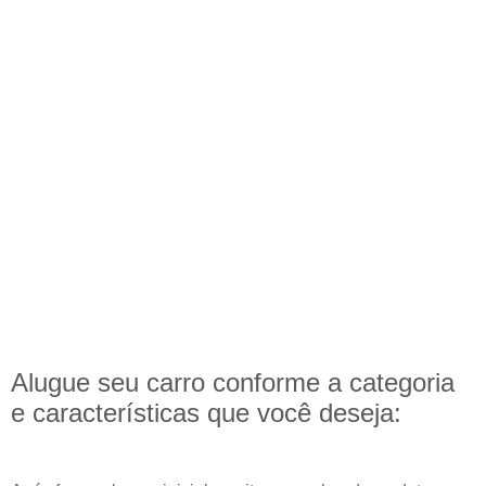
Alugue seu carro conforme a categoria
e
características
que você deseja: