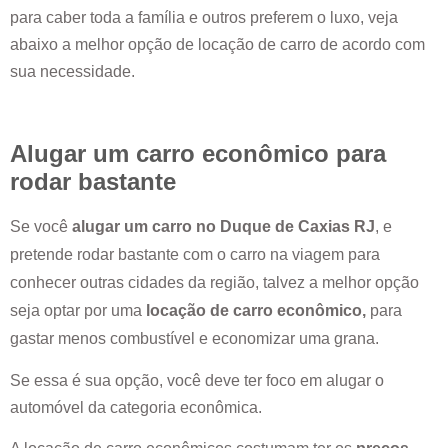
para caber toda a família e outros preferem o luxo, veja
abaixo a melhor opção de locação de carro de acordo com
sua necessidade.
Alugar um carro econômico para
rodar bastante
Se você
alugar um carro no
Duque de Caxias RJ
, e
pretende rodar bastante com o carro na viagem para
conhecer outras cidades da região, talvez a melhor opção
seja optar por uma
locação de carro econômico,
para
gastar menos combustível e economizar uma grana.
Se essa é sua opção, você deve ter foco em alugar o
automóvel da categoria econômica.