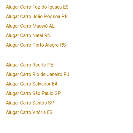
Alugar Carro Foz do Iguaçu ES
Alugar Carro João Pessoa PB
Alugar Carro Maceió AL
Alugar Carro Natal RN
Alugar Carro Porto Alegre RS
Alugar Carro Recife PE
Alugar Carro Rio de Janeiro RJ
Alugar Carro Salvador BA
Alugar Carro São Paulo SP
Alugar Carro Santos SP
Alugar Carro Vitória ES