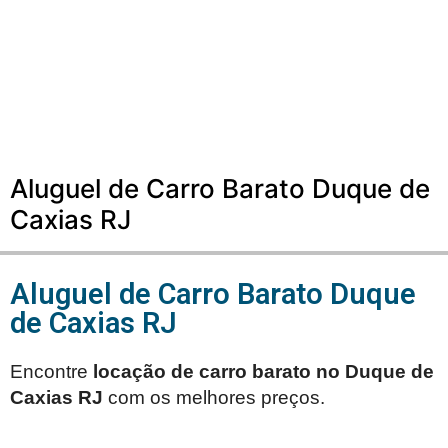
Aluguel de Carro Barato Duque de
Caxias RJ
Aluguel de Carro Barato Duque
de Caxias RJ
Encontre
locação de carro barato no
Duque de
Caxias RJ
com os melhores preços.