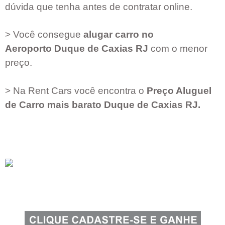
dúvida que tenha antes de contratar online.
> Você consegue
alugar carro no
Aeroporto
Duque de Caxias RJ
com o menor
preço.
> Na Rent Cars você encontra o
Preço Aluguel
de Carro mais barato
Duque de Caxias RJ
.