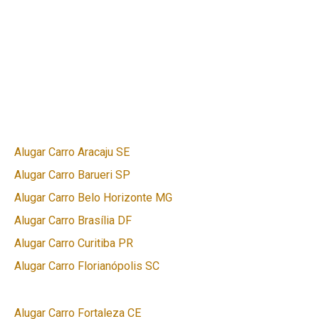
Alugar Carro Aracaju SE
Alugar Carro Barueri SP
Alugar Carro Belo Horizonte MG
Alugar Carro Brasília DF
Alugar Carro Curitiba PR
Alugar Carro Florianópolis SC
Alugar Carro Fortaleza CE