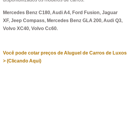
Mercedes Benz C180, Audi A4, Ford Fusion, Jaguar
XF, Jeep Compass, Mercedes Benz GLA 200, Audi Q3,
Volvo XC40, Volvo Cc60.
Você pode cotar preços de Aluguel de Carros de Luxos
> (Clicando Aqui)