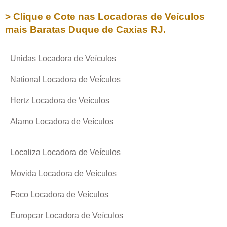
> Clique e Cote nas Locadoras de Veículos
mais Baratas
Duque de Caxias RJ
.
Unidas Locadora de Veículos
National Locadora de Veículos
Hertz Locadora de Veículos
Alamo Locadora de Veículos
Localiza Locadora de Veículos
Movida Locadora de Veículos
Foco Locadora de Veículos
Europcar Locadora de Veículos