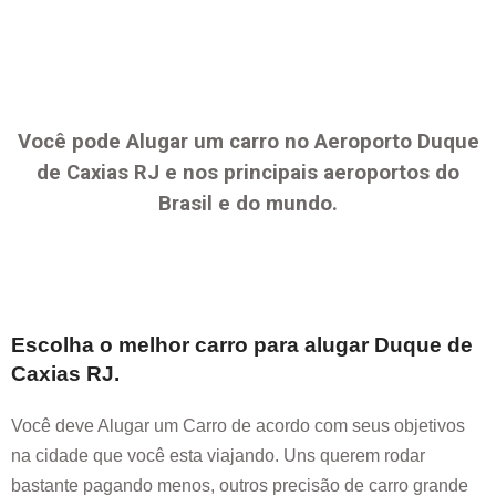
Você pode Alugar um carro no Aeroporto
Duque
de Caxias RJ
e nos principais aeroportos do
Brasil e do mundo.
Escolha o melhor carro para alugar
Duque de
Caxias RJ
.
Você deve Alugar um Carro de acordo com seus objetivos
na cidade que você esta viajando. Uns querem rodar
bastante pagando menos, outros precisão de carro grande