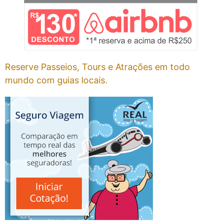
Reserve Passeios, Tours e Atrações em todo
mundo com guias locais.