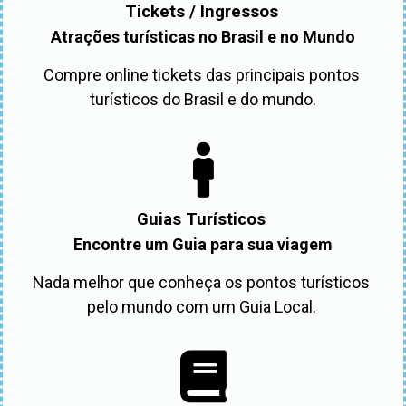
Tickets / Ingressos
Atrações turísticas no Brasil e no Mundo
Compre online tickets das principais pontos 
turísticos do Brasil e do mundo.
Guias Turísticos
Encontre um Guia para sua viagem
Nada melhor que conheça os pontos turísticos 
pelo mundo com um Guia Local. 