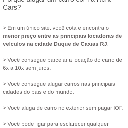
Cars?
> Em um único site, você cota e encontra o
menor preço entre as principais locadoras de
veículos na cidade
Duque de Caxias RJ
.
> Você consegue parcelar a locação do carro de
6x a 10x sem juros.
> Você consegue alugar carros nas principais
cidades do pais e do mundo.
> Você aluga de carro no exterior sem pagar IOF.
> Você pode ligar para esclarecer qualquer