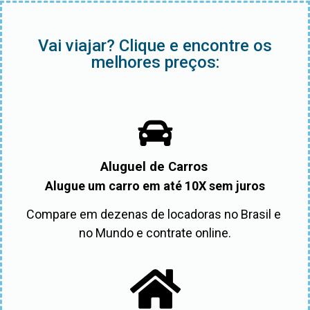
Vai viajar? Clique e encontre os
melhores preços:
Aluguel de Carros
Alugue um carro em até 10X sem juros
Compare em dezenas de locadoras no Brasil e 
no Mundo e contrate online.