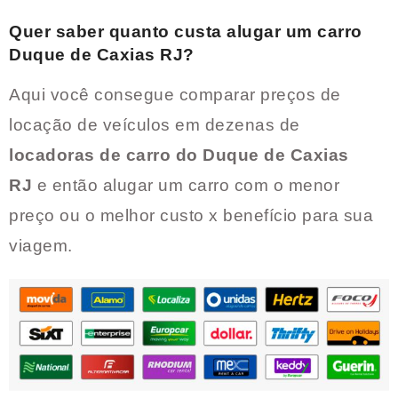
Quer saber quanto custa alugar um carro
Duque de Caxias RJ
?
Aqui você consegue comparar preços de
locação de veículos em dezenas de
locadoras de carro do
Duque de Caxias
RJ
e então alugar um carro com o menor
preço ou o melhor custo x benefício para sua
viagem.