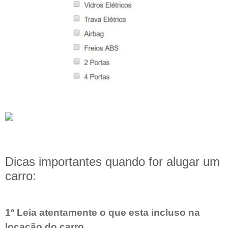
Dicas importantes quando for alugar um
carro:
1º Leia atentamente o que esta incluso na
locação do carro.