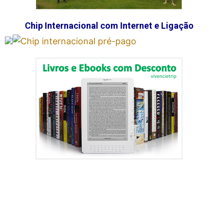
Chip Internacional com Internet e Ligação