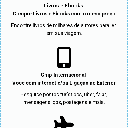
Livros e Ebooks
Compre Livros e Ebooks com o meno preço
Encontre livros de milhares de autores para ler 
em sua viagem.
Chip Internacional
Você com internet e/ou Ligação no Exterior
Pesquise pontos turísticos, uber, falar, 
mensagens, gps, postagens e mais.