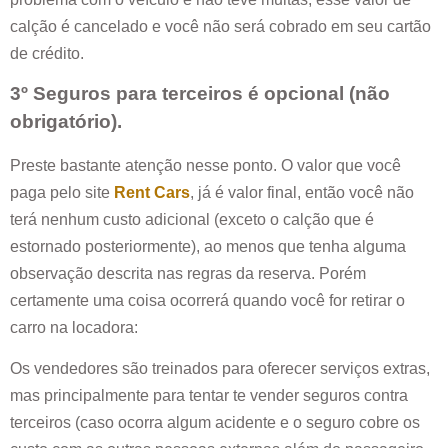
calção é cancelado e você não será cobrado em seu cartão
de crédito.
3º Seguros para terceiros é opcional (não
obrigatório).
Preste bastante atenção nesse ponto. O valor que você
paga pelo site
Rent Cars
, já é valor final, então você não
terá nenhum custo adicional (exceto o calção que é
estornado posteriormente), ao menos que tenha alguma
observação descrita nas regras da reserva. Porém
certamente uma coisa ocorrerá quando você for retirar o
carro na locadora:
Os vendedores são treinados para oferecer serviços extras,
mas principalmente para tentar te vender seguros contra
terceiros (caso ocorra algum acidente e o seguro cobre os