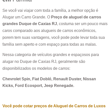
Se você vai viajar com toda a família, a melhor opção é
Alugar um Carro Grande. O
Preço de aluguel de carros
grandes
Duque de Caxias RJ
, costuma ser um pouco mais
caros comparado aos alugueis de carros econômicos,
porem tem suas vantagens, você pode pode levar toda sua
família sem aperto e com espaço para todas as malas.
Nessa categoria de veículos grandes e espaçosos para
alugar no
Duque de Caxias RJ
, geralmente são
disponibilizados os modelos de carros:
Chevrolet Spin, Fiat Dobló, Renault Duster, Nissan
Kicks, Ford Ecosport, Jeep Renegade.
Você pode cotar preços de Aluguel de Carros de Luxos