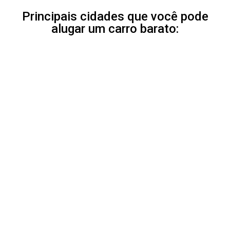
Principais cidades que você pode
alugar um carro barato: