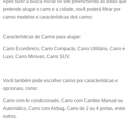
Após fazer a busca inicial no site preenchendo as datas que
pretende alugar o carro e a cidade, você poderá filtrar por
carros modelos e características dos carros:
Características de Carros para alugar:
Carro Econômico, Carro Compacto, Carro Utilitário, Carro e
Luxo, Carro Minivan, Carro SUV.
Você também pode escolher carros por características e
opcionais, como:
Carro com Ar condicionado, Carro com Cambio Manual ou
Automático, Carro com Airbag, Carro de 2 ou 4 portas, entre
outros.