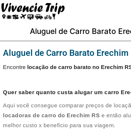
Aluguel de Carro Barato Er
Aluguel de Carro Barato Erechim
Encontre
locação de carro barato no
Erechim R
Quer saber quanto custa alugar um carro
Ere
Aqui você consegue comparar preços de locaçã
locadoras de carro do
Erechim RS
e então al
melhor custo x benefício para sua viagem.