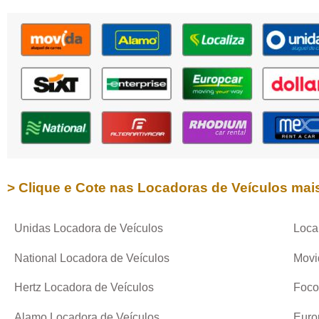
> Clique e Cote nas Locadoras de Veículos mai
Unidas Locadora de Veículos
Loca
National Locadora de Veículos
Movi
Hertz Locadora de Veículos
Foco
Alamo Locadora de Veículos
Euro