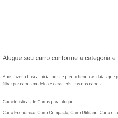
Alugue seu carro conforme a categoria e
Após fazer a busca inicial no site preenchendo as datas que 
filtrar por carros modelos e características dos carros:
Características de Carros para alugar:
Carro Econômico, Carro Compacto, Carro Utilitário, Carro e L