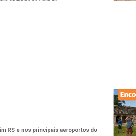
im RS
e nos principais aeroportos do