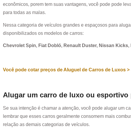
econômicos, porem tem suas vantagens, você pode pode leva
para todas as malas.
Nessa categoria de veículos grandes e espaçosos para aluga
disponibilizados os modelos de carros:
Chevrolet Spin, Fiat Dobló, Renault Duster, Nissan Kicks
Você pode cotar preços de Aluguel de Carros de Luxos > 
Alugar um carro de luxo ou esportivo
Se sua intenção é chamar a atenção, você pode alugar um ca
lembrar que esses carros geralmente consomem mais combust
relação as demais categorias de veículos.