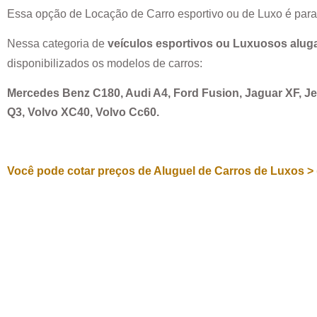
Essa opção de Locação de Carro esportivo ou de Luxo é par
Nessa categoria de
veículos esportivos ou Luxuosos alug
disponibilizados os modelos de carros:
Mercedes Benz C180, Audi A4, Ford Fusion, Jaguar XF, 
Q3, Volvo XC40, Volvo Cc60.
Você pode cotar preços de Aluguel de Carros de Luxos > 