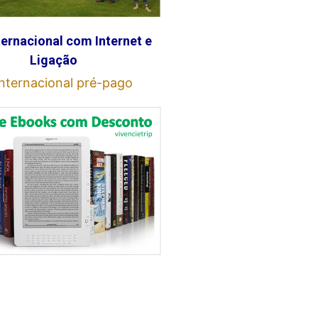
ternacional com Internet e
Ligação