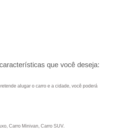
características
que você deseja:
pretende alugar o carro e a cidade, você poderá
uxo, Carro Minivan, Carro SUV.