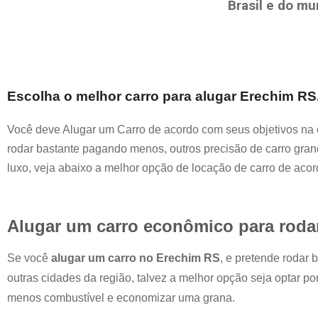
Brasil e do mu
Escolha o melhor carro para alugar
Erechim RS
Você deve Alugar um Carro de acordo com seus objetivos na 
rodar bastante pagando menos, outros precisão de carro grand
luxo, veja abaixo a melhor opção de locação de carro de aco
Alugar um carro econômico para roda
Se você
alugar um carro no
Erechim RS
, e pretende rodar
outras cidades da região, talvez a melhor opção seja optar p
menos combustível e economizar uma grana.