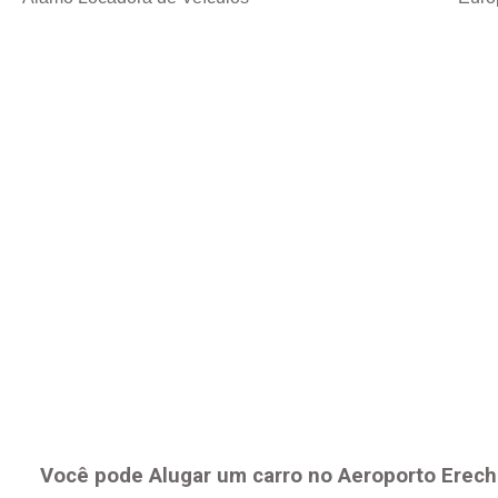
Você pode Alugar um carro no Aeroporto
Erech