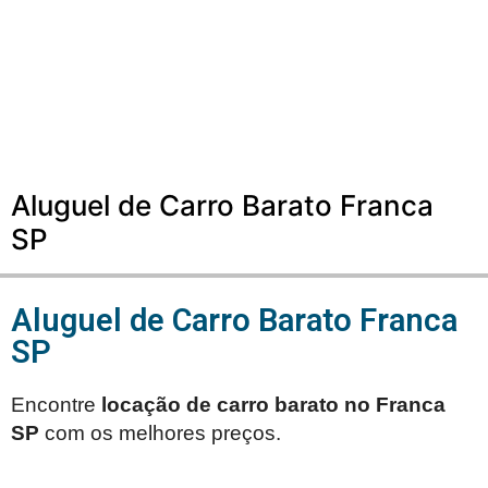
Aluguel de Carro Barato Franca
SP
Aluguel de Carro Barato Franca
SP
Encontre
locação de carro barato no
Franca
SP
com os melhores preços.