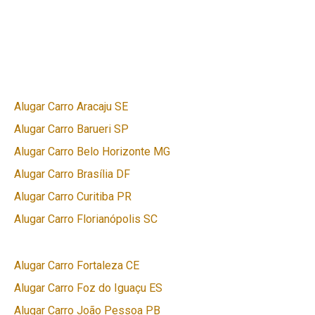
Alugar Carro Aracaju SE
Alugar Carro Barueri SP
Alugar Carro Belo Horizonte MG
Alugar Carro Brasília DF
Alugar Carro Curitiba PR
Alugar Carro Florianópolis SC
Alugar Carro Fortaleza CE
Alugar Carro Foz do Iguaçu ES
Alugar Carro João Pessoa PB