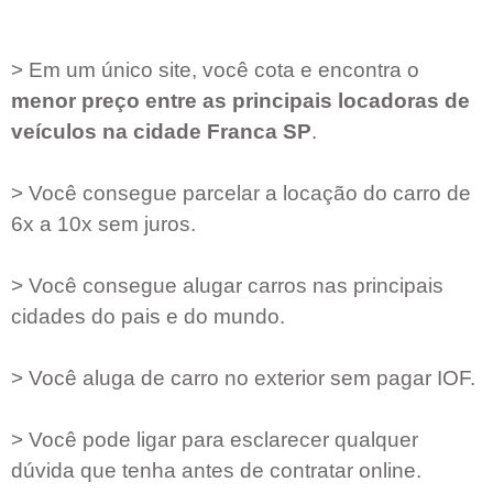
> Em um único site, você cota e encontra o
menor preço entre as principais locadoras de
veículos na cidade
Franca SP
.
> Você consegue parcelar a locação do carro de
6x a 10x sem juros.
> Você consegue alugar carros nas principais
cidades do pais e do mundo.
> Você aluga de carro no exterior sem pagar IOF.
> Você pode ligar para esclarecer qualquer
dúvida que tenha antes de contratar online.