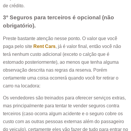
de crédito.
3º Seguros para terceiros é opcional (não
obrigatório).
Preste bastante atenção nesse ponto. O valor que você
paga pelo site
Rent Cars
, já é valor final, então você não
terá nenhum custo adicional (exceto o calção que é
estornado posteriormente), ao menos que tenha alguma
observação descrita nas regras da reserva. Porém
certamente uma coisa ocorrerá quando você for retirar o
carro na locadora:
Os vendedores são treinados para oferecer serviços extras,
mas principalmente para tentar te vender seguros contra
terceiros (caso ocorra algum acidente e o seguro cobre os
custo com as outras pessoas externas além do passageiro
do veiculo), certamente eles vão fazer de tudo para entrar no