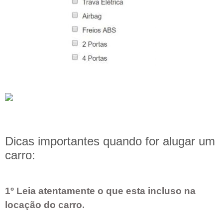
Dicas importantes quando for alugar um
carro:
1º Leia atentamente o que esta incluso na
locação do carro.