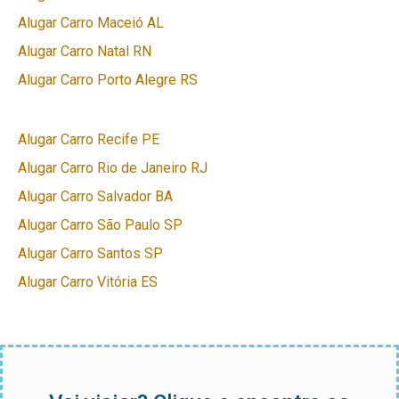
Alugar Carro Maceió AL
Alugar Carro Natal RN
Alugar Carro Porto Alegre RS
Alugar Carro Recife PE
Alugar Carro Rio de Janeiro RJ
Alugar Carro Salvador BA
Alugar Carro São Paulo SP
Alugar Carro Santos SP
Alugar Carro Vitória ES