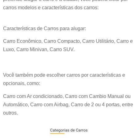
carros modelos e características dos carros:
Características de Carros para alugar:
Carro Econômico, Carro Compacto, Carro Utilitário, Carro e
Luxo, Carro Minivan, Carro SUV.
Você também pode escolher carros por características e
opcionais, como:
Carro com Ar condicionado, Carro com Cambio Manual ou
Automático, Carro com Airbag, Carro de 2 ou 4 portas, entre
outros.