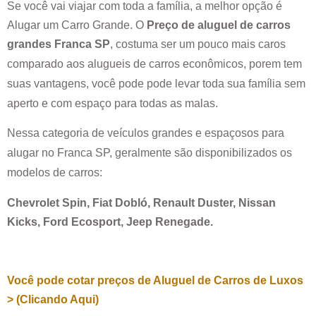
Se você vai viajar com toda a família, a melhor opção é
Alugar um Carro Grande. O
Preço de aluguel de carros
grandes
Franca SP
, costuma ser um pouco mais caros
comparado aos alugueis de carros econômicos, porem tem
suas vantagens, você pode pode levar toda sua família sem
aperto e com espaço para todas as malas.
Nessa categoria de veículos grandes e espaçosos para
alugar no
Franca SP
, geralmente são disponibilizados os
modelos de carros:
Chevrolet Spin, Fiat Dobló, Renault Duster, Nissan
Kicks, Ford Ecosport, Jeep Renegade.
Você pode cotar preços de Aluguel de Carros de Luxos
> (Clicando Aqui)