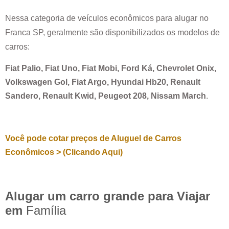
Nessa categoria de veículos econômicos para alugar no
Franca SP
, geralmente são disponibilizados os modelos de
carros:
Fiat Palio, Fiat Uno, Fiat Mobi, Ford Ká, Chevrolet Onix,
Volkswagen Gol, Fiat Argo, Hyundai Hb20, Renault
Sandero, Renault Kwid, Peugeot 208, Nissam March
.
Você pode cotar preços de Aluguel de Carros
Econômicos > (Clicando Aqui)
Alugar um carro grande para Viajar
em
Família