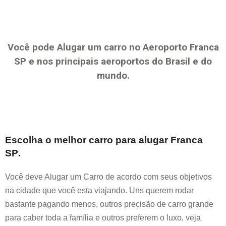
Você pode Alugar um carro no Aeroporto
Franca
SP
e nos principais aeroportos do Brasil e do
mundo.
Escolha o melhor carro para alugar
Franca
SP
.
Você deve Alugar um Carro de acordo com seus objetivos
na cidade que você esta viajando. Uns querem rodar
bastante pagando menos, outros precisão de carro grande
para caber toda a família e outros preferem o luxo, veja