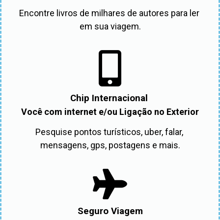
Encontre livros de milhares de autores para ler 
em sua viagem.
Chip Internacional
Você com internet e/ou Ligação no Exterior
Pesquise pontos turísticos, uber, falar, 
mensagens, gps, postagens e mais.
Seguro Viagem