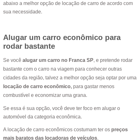
abaixo a melhor opção de locação de carro de acordo com
sua necessidade.
Alugar um carro econômico para
rodar bastante
Se você
alugar um carro no
Franca SP
, e pretende rodar
bastante com o carro na viagem para conhecer outras
cidades da região, talvez a melhor opção seja optar por uma
locação de carro econômico,
para gastar menos
combustível e economizar uma grana.
Se essa é sua opção, você deve ter foco em alugar o
automóvel da categoria econômica.
A locação de carro econômicos costumam ter os
preços
mais baratos das locadoras de veículos
.