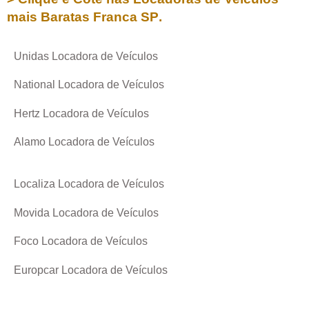
mais Baratas
Franca SP
.
Unidas Locadora de Veículos
National Locadora de Veículos
Hertz Locadora de Veículos
Alamo Locadora de Veículos
Localiza Locadora de Veículos
Movida Locadora de Veículos
Foco Locadora de Veículos
Europcar Locadora de Veículos