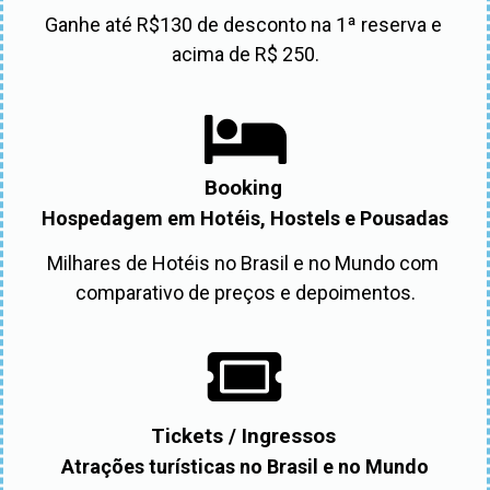
Ganhe até R$130 de desconto na 1ª reserva e 
acima de R$ 250.
Booking
Hospedagem em Hotéis, Hostels e Pousadas
Milhares de Hotéis no Brasil e no Mundo com 
comparativo de preços e depoimentos.
Tickets / Ingressos
Atrações turísticas no Brasil e no Mundo