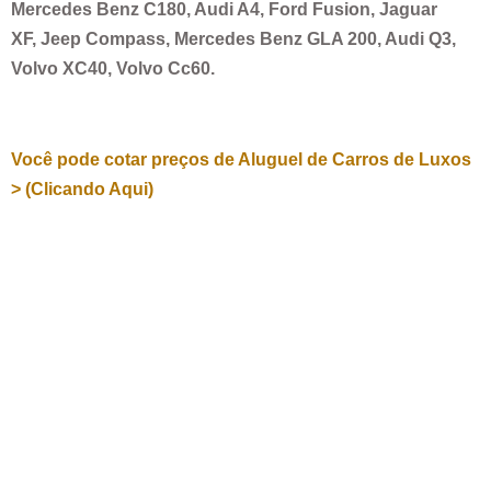
Mercedes Benz C180, Audi A4, Ford Fusion, Jaguar
XF, Jeep Compass, Mercedes Benz GLA 200, Audi Q3,
Volvo XC40, Volvo Cc60.
Você pode cotar preços de Aluguel de Carros de Luxos
> (Clicando Aqui)