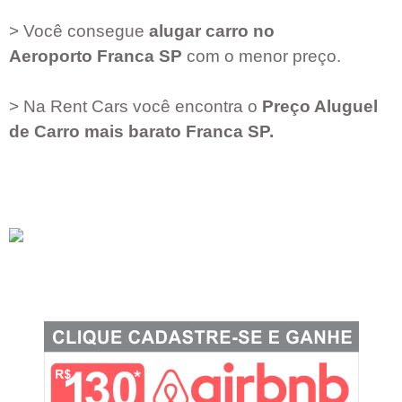
> Você consegue
alugar carro no
Aeroporto
Franca SP
com o menor preço.
> Na Rent Cars você encontra o
Preço Aluguel
de Carro mais barato
Franca SP
.