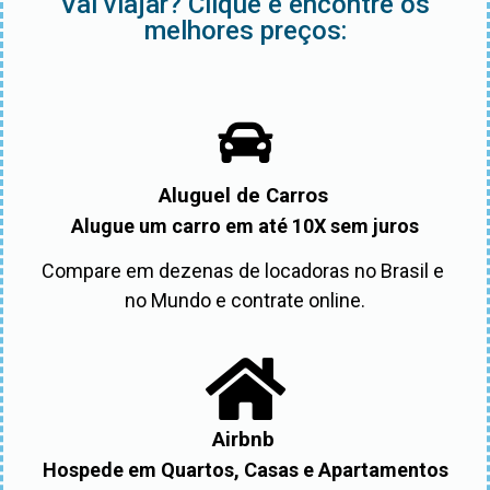
Vai viajar? Clique e encontre os
melhores preços:
Aluguel de Carros
Alugue um carro em até 10X sem juros
Compare em dezenas de locadoras no Brasil e 
no Mundo e contrate online.
Airbnb
Hospede em Quartos, Casas e Apartamentos