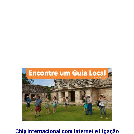
Chip Internacional com Internet e Ligação