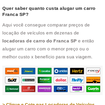
Quer saber quanto custa alugar um carro
Franca SP
?
Aqui você consegue comparar preços de
locação de veículos em dezenas de
locadoras de carro do
Franca SP
e então
alugar um carro com o menor preço ou o
melhor custo x benefício para sua viagem.
> Clique e Cote nas Locadoras de Veículos