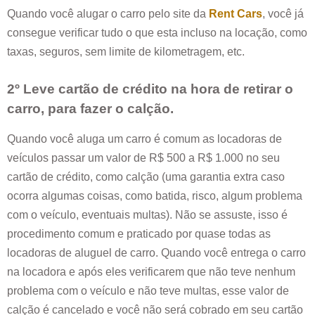
Quando você alugar o carro pelo site da
Rent Cars
, você já
consegue verificar tudo o que esta incluso na locação, como
taxas, seguros, sem limite de kilometragem, etc.
2º Leve cartão de crédito na hora de retirar o
carro, para fazer o calção.
Quando você aluga um carro é comum as locadoras de
veículos passar um valor de R$ 500 a R$ 1.000 no seu
cartão de crédito, como calção (uma garantia extra caso
ocorra algumas coisas, como batida, risco, algum problema
com o veículo, eventuais multas). Não se assuste, isso é
procedimento comum e praticado por quase todas as
locadoras de aluguel de carro. Quando você entrega o carro
na locadora e após eles verificarem que não teve nenhum
problema com o veículo e não teve multas, esse valor de
calção é cancelado e você não será cobrado em seu cartão