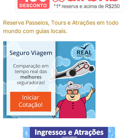
Reserve Passeios, Tours e Atrações em todo
mundo com guias locais.