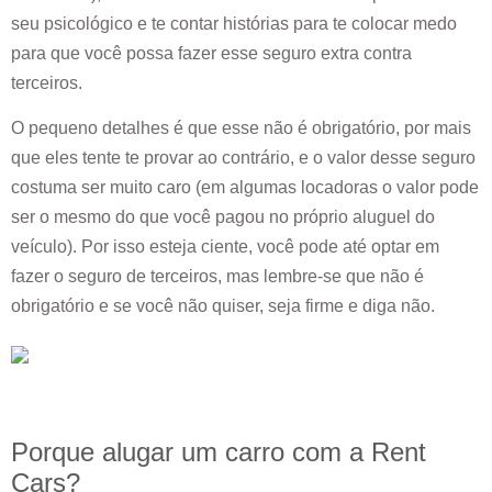
seu psicológico e te contar histórias para te colocar medo
para que você possa fazer esse seguro extra contra
terceiros.
O pequeno detalhes é que esse não é obrigatório, por mais
que eles tente te provar ao contrário, e o valor desse seguro
costuma ser muito caro (em algumas locadoras o valor pode
ser o mesmo do que você pagou no próprio aluguel do
veículo). Por isso esteja ciente, você pode até optar em
fazer o seguro de terceiros, mas lembre-se que não é
obrigatório e se você não quiser, seja firme e diga não.
Porque alugar um carro com a Rent
Cars?