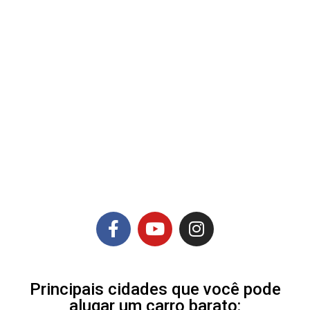
Principais cidades que você pode
alugar um carro barato: