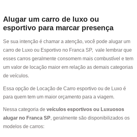
Alugar um carro de luxo ou
esportivo para marcar presença
Se sua intenção é chamar a atenção, você pode alugar um
carro de Luxo ou Esportivo no
Franca SP
, vale lembrar que
esses carros geralmente consomem mais combustível e tem
um valor de locação maior em relação as demais categorias
de veículos.
Essa opção de Locação de Carro esportivo ou de Luxo é
para quem tem um maior orçamento para a viagem.
Nessa categoria de
veículos esportivos ou Luxuosos
alugar no
Franca SP
, geralmente são disponibilizados os
modelos de carros: