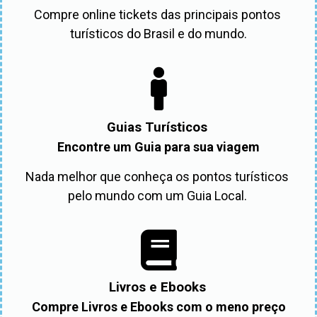
Compre online tickets das principais pontos 
turísticos do Brasil e do mundo.
Guias Turísticos
Encontre um Guia para sua viagem
Nada melhor que conheça os pontos turísticos 
pelo mundo com um Guia Local. 
Livros e Ebooks
Compre Livros e Ebooks com o meno preço