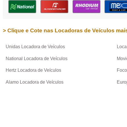
> Clique e Cote nas Locadoras de Veículos mai
Unidas Locadora de Veículos
Loca
National Locadora de Veículos
Movi
Hertz Locadora de Veículos
Foco
Alamo Locadora de Veículos
Euro