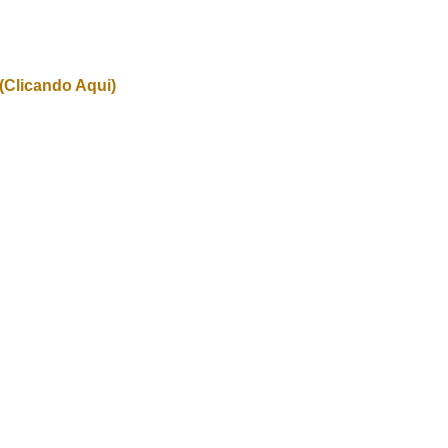
(Clicando Aqui)