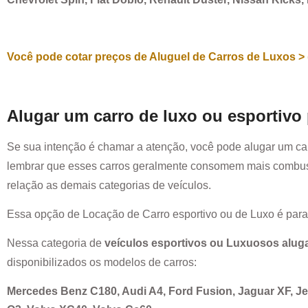
Você pode cotar preços de Aluguel de Carros de Luxos > 
Alugar um carro de luxo ou esportivo
Se sua intenção é chamar a atenção, você pode alugar um ca
lembrar que esses carros geralmente consomem mais combust
relação as demais categorias de veículos.
Essa opção de Locação de Carro esportivo ou de Luxo é par
Nessa categoria de
veículos esportivos ou Luxuosos alug
disponibilizados os modelos de carros:
Mercedes Benz C180, Audi A4, Ford Fusion, Jaguar XF, 