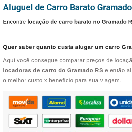
Aluguel de Carro Barato Gramad
Encontre
locação de carro barato no
Gramado 
Quer saber quanto custa alugar um carro
Gr
Aqui você consegue comparar preços de locaçã
locadoras de carro do
Gramado RS
e então a
o melhor custo x benefício para sua viagem.