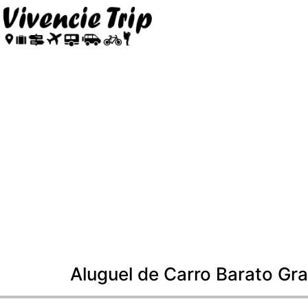
Aluguel de Carro Barato G