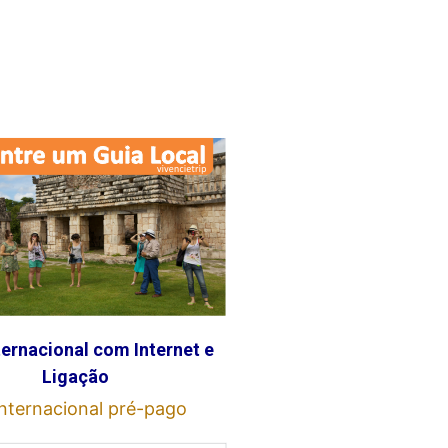
ternacional com Internet e
Ligação