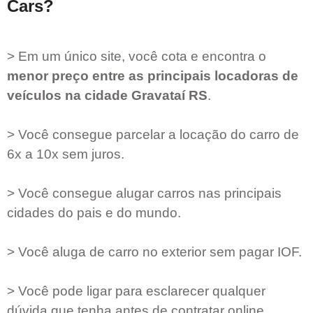
Cars?
> Em um único site, você cota e encontra o
menor preço entre as principais locadoras de
veículos na cidade
Gravataí RS
.
> Você consegue parcelar a locação do carro de
6x a 10x sem juros.
> Você consegue alugar carros nas principais
cidades do pais e do mundo.
> Você aluga de carro no exterior sem pagar IOF.
> Você pode ligar para esclarecer qualquer
dúvida que tenha antes de contratar online.