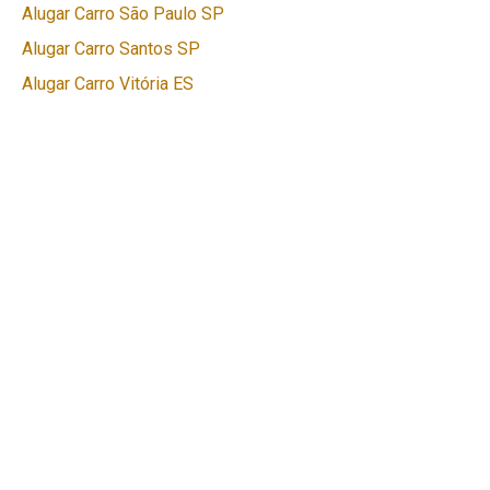
Alugar Carro São Paulo SP
Alugar Carro Santos SP
Alugar Carro Vitória ES