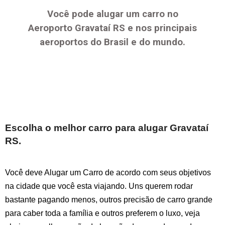
Você pode alugar um carro no
Aeroporto
Gravataí RS
e nos principais
aeroportos do Brasil e do mundo.
Escolha o melhor carro para alugar
Gravataí
RS
.
Você deve Alugar um Carro de acordo com seus objetivos
na cidade que você esta viajando. Uns querem rodar
bastante pagando menos, outros precisão de carro grande
para caber toda a família e outros preferem o luxo, veja