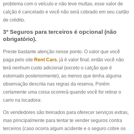
problema com o veículo e não teve multas, esse valor de
calção é cancelado e você não será cobrado em seu cartão
de crédito.
3º Seguros para terceiros é opcional (não
obrigatório).
Preste bastante atenção nesse ponto. O valor que você
paga pelo site
Rent Cars
, já é valor final, então você não
terá nenhum custo adicional (exceto o calção que é
estornado posteriormente), ao menos que tenha alguma
observação descrita nas regras da reserva. Porém
certamente uma coisa ocorrerá quando você for retirar o
carro na locadora:
Os vendedores são treinados para oferecer serviços extras,
mas principalmente para tentar te vender seguros contra
terceiros (caso ocorra algum acidente e o seguro cobre os