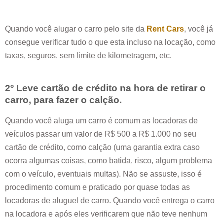
Quando você alugar o carro pelo site da
Rent Cars
, você já
consegue verificar tudo o que esta incluso na locação, como
taxas, seguros, sem limite de kilometragem, etc.
2º Leve cartão de crédito na hora de retirar o
carro, para fazer o calção.
Quando você aluga um carro é comum as locadoras de
veículos passar um valor de R$ 500 a R$ 1.000 no seu
cartão de crédito, como calção (uma garantia extra caso
ocorra algumas coisas, como batida, risco, algum problema
com o veículo, eventuais multas). Não se assuste, isso é
procedimento comum e praticado por quase todas as
locadoras de aluguel de carro. Quando você entrega o carro
na locadora e após eles verificarem que não teve nenhum