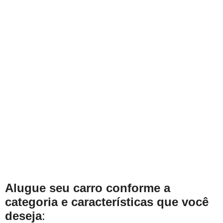
Alugue seu carro conforme a
categoria e
características
que você
deseja
: