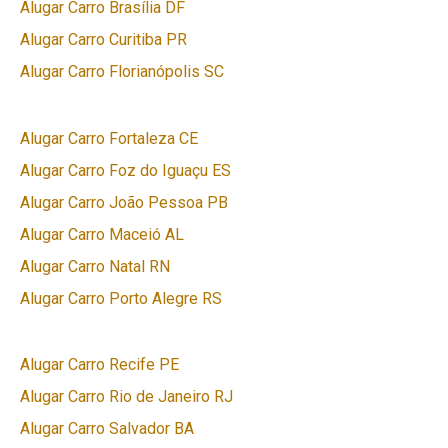
Alugar Carro Brasília DF
Alugar Carro Curitiba PR
Alugar Carro Florianópolis SC
Alugar Carro Fortaleza CE
Alugar Carro Foz do Iguaçu ES
Alugar Carro João Pessoa PB
Alugar Carro Maceió AL
Alugar Carro Natal RN
Alugar Carro Porto Alegre RS
Alugar Carro Recife PE
Alugar Carro Rio de Janeiro RJ
Alugar Carro Salvador BA