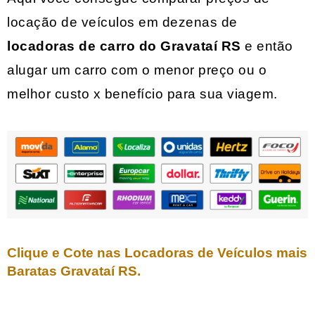
locação de veículos em dezenas de
locadoras de carro do
Gravataí RS
e então
alugar um carro com o menor preço ou o
melhor custo x benefício para sua viagem.
Clique e Cote nas Locadoras de Veículos mais
Baratas
Gravataí RS
.