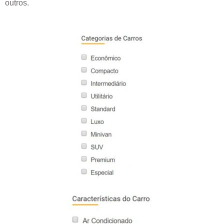
outros.