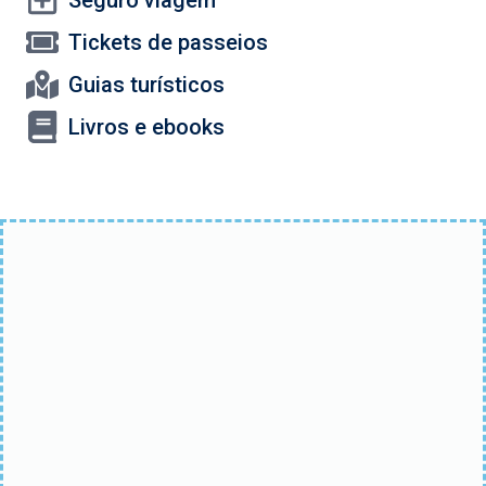
Tickets de passeios
Guias turísticos
Livros e ebooks