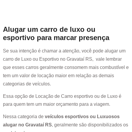
Alugar um carro de luxo ou
esportivo para marcar presença
Se sua intenção é chamar a atenção, você pode alugar um
carro de Luxo ou Esportivo no
Gravataí RS
, vale lembrar
que esses carros geralmente consomem mais combustível e
tem um valor de locação maior em relação as demais
categorias de veículos.
Essa opção de Locação de Carro esportivo ou de Luxo é
para quem tem um maior orçamento para a viagem.
Nessa categoria de
veículos esportivos ou Luxuosos
alugar no
Gravataí RS
, geralmente são disponibilizados os