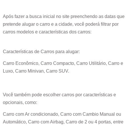
Após fazer a busca inicial no site preenchendo as datas que
pretende alugar o carro e a cidade, você poderá filtrar por
carros modelos e características dos carros:
Características de Carros para alugar:
Carro Econômico, Carro Compacto, Carro Utilitário, Carro e
Luxo, Carro Minivan, Carro SUV.
Você também pode escolher carros por características e
opcionais, como:
Carro com Ar condicionado, Carro com Cambio Manual ou
Automático, Carro com Airbag, Carro de 2 ou 4 portas, entre