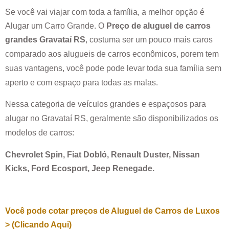
Se você vai viajar com toda a família, a melhor opção é
Alugar um Carro Grande. O
Preço de aluguel de carros
grandes
Gravataí RS
, costuma ser um pouco mais caros
comparado aos alugueis de carros econômicos, porem tem
suas vantagens, você pode pode levar toda sua família sem
aperto e com espaço para todas as malas.
Nessa categoria de veículos grandes e espaçosos para
alugar no
Gravataí RS
, geralmente são disponibilizados os
modelos de carros:
Chevrolet Spin, Fiat Dobló, Renault Duster, Nissan
Kicks, Ford Ecosport, Jeep Renegade.
Você pode cotar preços de Aluguel de Carros de Luxos
> (Clicando Aqui)