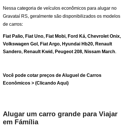
Nessa categoria de veículos econômicos para alugar no
Gravataí RS
, geralmente são disponibilizados os modelos
de carros:
Fiat Palio, Fiat Uno, Fiat Mobi, Ford Ká, Chevrolet Onix,
Volkswagen Gol, Fiat Argo, Hyundai Hb20, Renault
Sandero, Renault Kwid, Peugeot 208, Nissam March
.
Você pode cotar preços de Aluguel de Carros
Econômicos > (Clicando Aqui)
Alugar um carro grande para Viajar
em Fámília