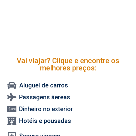
Vai viajar? Clique e encontre os
melhores preços:
Aluguel de carros
Passagens áereas
Dinheiro no exterior
Hotéis e pousadas
Seguro viagem