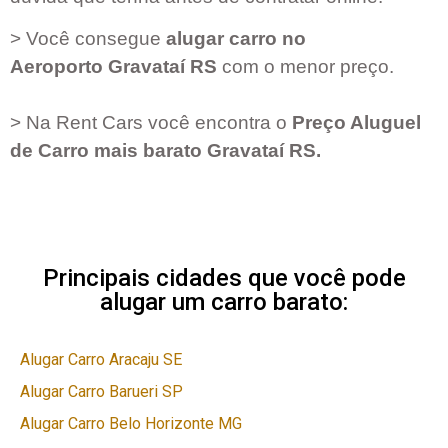
> Você consegue
alugar carro no
Aeroporto
Gravataí RS
com o menor preço.
> Na Rent Cars você encontra o
Preço Aluguel
de Carro mais barato
Gravataí RS
.
Principais cidades que você pode
alugar um carro barato:
Alugar Carro Aracaju SE
Alugar Carro Barueri SP
Alugar Carro Belo Horizonte MG