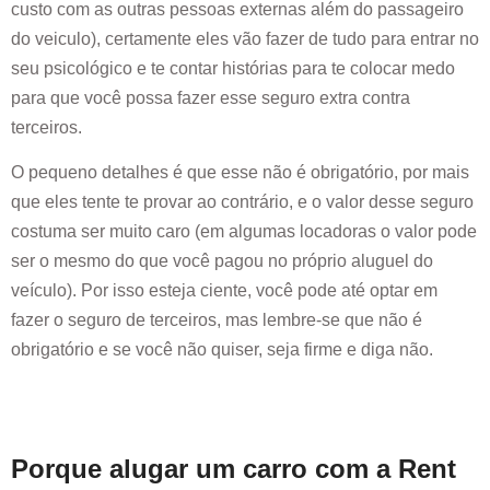
custo com as outras pessoas externas além do passageiro
do veiculo), certamente eles vão fazer de tudo para entrar no
seu psicológico e te contar histórias para te colocar medo
para que você possa fazer esse seguro extra contra
terceiros.
O pequeno detalhes é que esse não é obrigatório, por mais
que eles tente te provar ao contrário, e o valor desse seguro
costuma ser muito caro (em algumas locadoras o valor pode
ser o mesmo do que você pagou no próprio aluguel do
veículo). Por isso esteja ciente, você pode até optar em
fazer o seguro de terceiros, mas lembre-se que não é
obrigatório e se você não quiser, seja firme e diga não.
Porque alugar um carro com a Rent