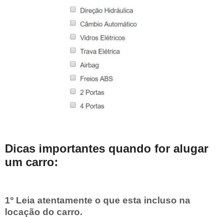
Dicas importantes quando for alugar
um carro:
1º Leia atentamente o que esta incluso na
locação do carro.