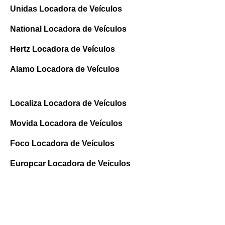
Unidas Locadora de Veículos
National Locadora de Veículos
Hertz Locadora de Veículos
Alamo Locadora de Veículos
Localiza Locadora de Veículos
Movida Locadora de Veículos
Foco Locadora de Veículos
Europcar Locadora de Veículos