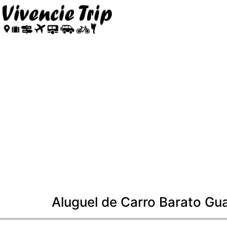
Aluguel de Carro Barato Gu