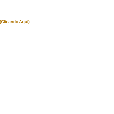
(Clicando Aqui)