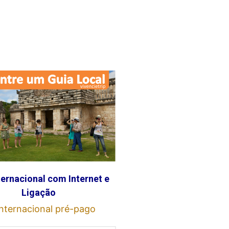
ternacional com Internet e
Ligação