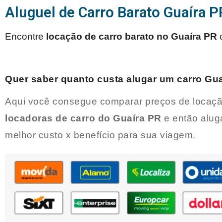
Aluguel de Carro Barato Guaíra P
Encontre
locação de carro barato no
Guaíra PR
Quer saber quanto custa alugar um carro
Gua
Aqui você consegue comparar preços de locaçã
locadoras de carro do
Guaíra PR
e então alug
melhor custo x benefício para sua viagem.