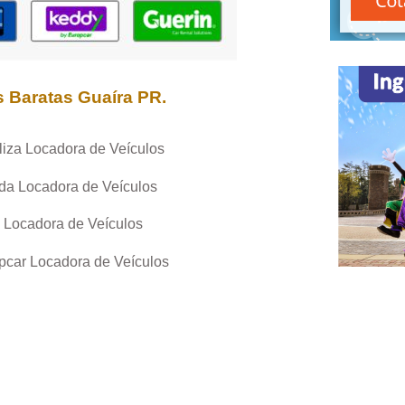
s Baratas
Guaíra PR
.
liza Locadora de Veículos
da Locadora de Veículos
 Locadora de Veículos
pcar Locadora de Veículos