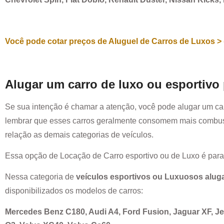
Você pode cotar preços de Aluguel de Carros de Luxos > 
Alugar um carro de luxo ou esportivo
Se sua intenção é chamar a atenção, você pode alugar um ca
lembrar que esses carros geralmente consomem mais combust
relação as demais categorias de veículos.
Essa opção de Locação de Carro esportivo ou de Luxo é par
Nessa categoria de
veículos esportivos ou Luxuosos alug
disponibilizados os modelos de carros:
Mercedes Benz C180, Audi A4, Ford Fusion, Jaguar XF, 