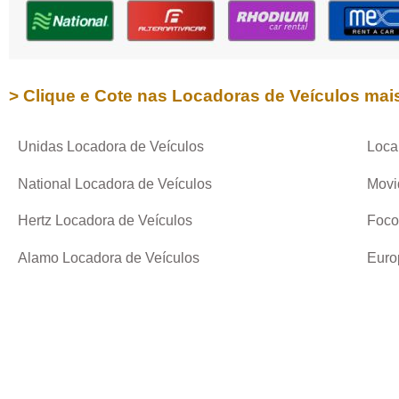
> Clique e Cote nas Locadoras de Veículos mai
Unidas Locadora de Veículos
Loca
National Locadora de Veículos
Movi
Hertz Locadora de Veículos
Foco
Alamo Locadora de Veículos
Euro