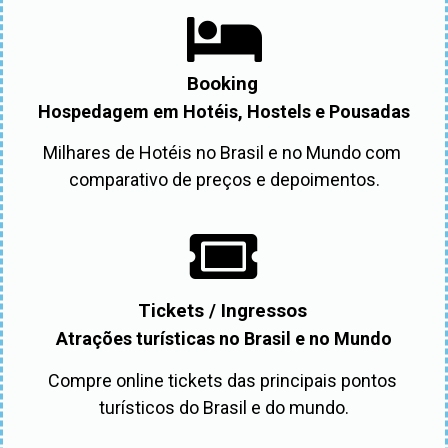
Booking
Hospedagem em Hotéis, Hostels e Pousadas
Milhares de Hotéis no Brasil e no Mundo com 
comparativo de preços e depoimentos.
Tickets / Ingressos
Atrações turísticas no Brasil e no Mundo
Compre online tickets das principais pontos 
turísticos do Brasil e do mundo.