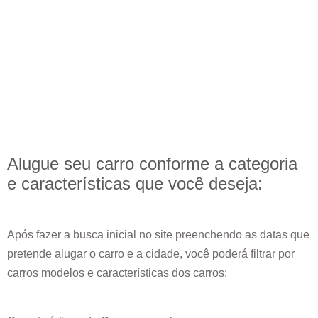
Alugue seu carro conforme a categoria
e
características
que você deseja:
Após fazer a busca inicial no site preenchendo as datas que
pretende alugar o carro e a cidade, você poderá filtrar por
carros modelos e características dos carros: