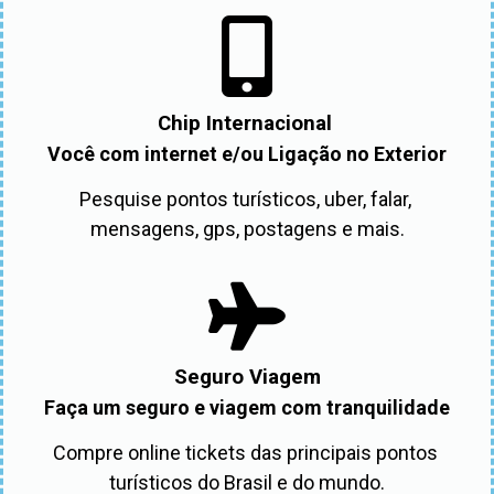
Chip Internacional
Você com internet e/ou Ligação no Exterior
Pesquise pontos turísticos, uber, falar, 
mensagens, gps, postagens e mais.
Seguro Viagem
Faça um seguro e viagem com tranquilidade
Compre online tickets das principais pontos 
turísticos do Brasil e do mundo.