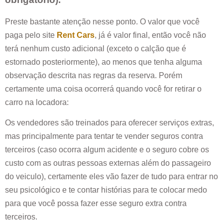
Preste bastante atenção nesse ponto. O valor que você
paga pelo site
Rent Cars
, já é valor final, então você não
terá nenhum custo adicional (exceto o calção que é
estornado posteriormente), ao menos que tenha alguma
observação descrita nas regras da reserva. Porém
certamente uma coisa ocorrerá quando você for retirar o
carro na locadora:
Os vendedores são treinados para oferecer serviços extras,
mas principalmente para tentar te vender seguros contra
terceiros (caso ocorra algum acidente e o seguro cobre os
custo com as outras pessoas externas além do passageiro
do veiculo), certamente eles vão fazer de tudo para entrar no
seu psicológico e te contar histórias para te colocar medo
para que você possa fazer esse seguro extra contra
terceiros.