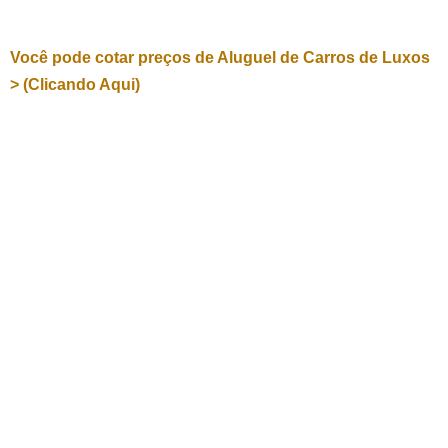
Você pode cotar preços de Aluguel de Carros de Luxos
> (Clicando Aqui)