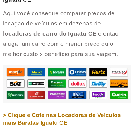
Aqui você consegue comparar preços de
locação de veículos em dezenas de
locadoras de carro do
Iguatu CE
e então
alugar um carro com o menor preço ou o
melhor custo x benefício para sua viagem.
> Clique e Cote nas Locadoras de Veículos
mais Baratas
Iguatu CE
.