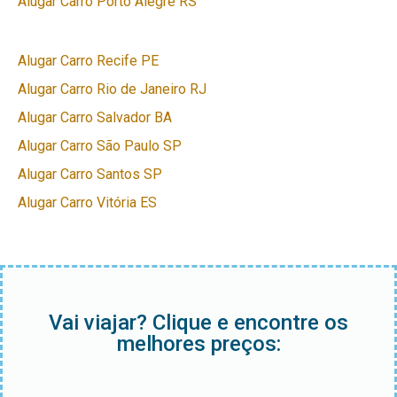
Alugar Carro Porto Alegre RS
Alugar Carro Recife PE
Alugar Carro Rio de Janeiro RJ
Alugar Carro Salvador BA
Alugar Carro São Paulo SP
Alugar Carro Santos SP
Alugar Carro Vitória ES
Vai viajar? Clique e encontre os
melhores preços: