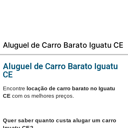
Aluguel de Carro Barato Iguatu CE
Aluguel de Carro Barato Iguatu
CE
Encontre
locação de carro barato no
Iguatu
CE
com os melhores preços.
Quer saber quanto custa alugar um carro
Iguatu CE
?