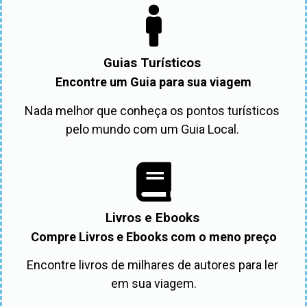
Guias Turísticos
Encontre um Guia para sua viagem
Nada melhor que conheça os pontos turísticos 
pelo mundo com um Guia Local. 
Livros e Ebooks
Compre Livros e Ebooks com o meno preço
Encontre livros de milhares de autores para ler 
em sua viagem.