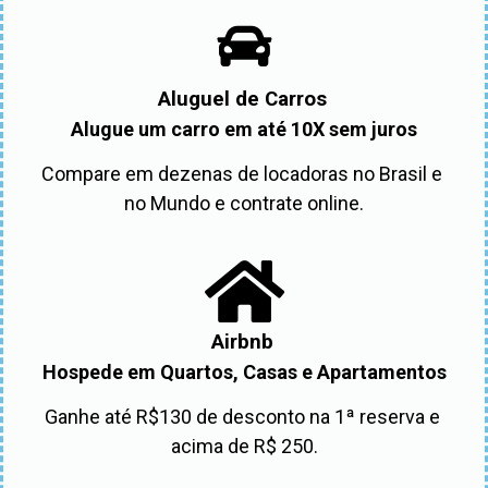
Aluguel de Carros
Alugue um carro em até 10X sem juros
Compare em dezenas de locadoras no Brasil e 
no Mundo e contrate online.
Airbnb
Hospede em Quartos, Casas e Apartamentos
Ganhe até R$130 de desconto na 1ª reserva e 
acima de R$ 250.