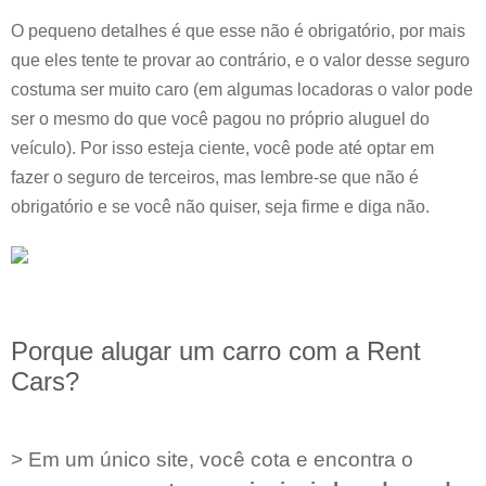
O pequeno detalhes é que esse não é obrigatório, por mais
que eles tente te provar ao contrário, e o valor desse seguro
costuma ser muito caro (em algumas locadoras o valor pode
ser o mesmo do que você pagou no próprio aluguel do
veículo). Por isso esteja ciente, você pode até optar em
fazer o seguro de terceiros, mas lembre-se que não é
obrigatório e se você não quiser, seja firme e diga não.
Porque alugar um carro com a Rent
Cars?
> Em um único site, você cota e encontra o