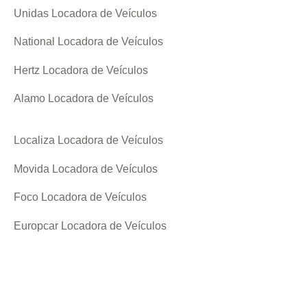
Unidas Locadora de Veículos
National Locadora de Veículos
Hertz Locadora de Veículos
Alamo Locadora de Veículos
Localiza Locadora de Veículos
Movida Locadora de Veículos
Foco Locadora de Veículos
Europcar Locadora de Veículos