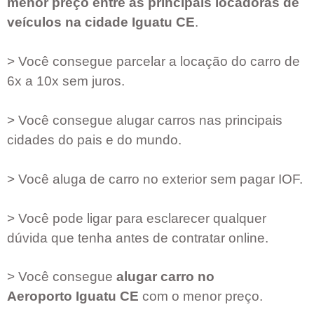
menor preço entre as principais locadoras de
veículos na cidade
Iguatu CE
.
> Você consegue parcelar a locação do carro de
6x a 10x sem juros.
> Você consegue alugar carros nas principais
cidades do pais e do mundo.
> Você aluga de carro no exterior sem pagar IOF.
> Você pode ligar para esclarecer qualquer
dúvida que tenha antes de contratar online.
> Você consegue
alugar carro no
Aeroporto
Iguatu CE
com o menor preço.