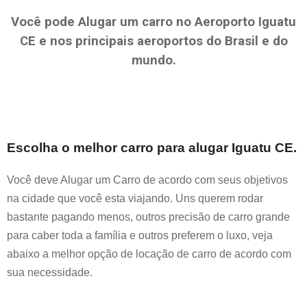
Você pode Alugar um carro no Aeroporto
Iguatu
CE
e nos principais aeroportos do Brasil e do
mundo.
Escolha o melhor carro para alugar
Iguatu CE
.
Você deve Alugar um Carro de acordo com seus objetivos
na cidade que você esta viajando. Uns querem rodar
bastante pagando menos, outros precisão de carro grande
para caber toda a família e outros preferem o luxo, veja
abaixo a melhor opção de locação de carro de acordo com
sua necessidade.