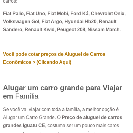
carros:
Fiat Palio, Fiat Uno, Fiat Mobi, Ford Ká, Chevrolet Onix,
Volkswagen Gol, Fiat Argo, Hyundai Hb20, Renault
Sandero, Renault Kwid, Peugeot 208, Nissam March
.
Você pode cotar preços de Aluguel de Carros
Econômicos > (Clicando Aqui)
Alugar um carro grande para Viajar
em
Família
Se você vai viajar com toda a família, a melhor opção é
Alugar um Carro Grande. O
Preço de aluguel de carros
grandes
Iguatu CE
, costuma ser um pouco mais caros