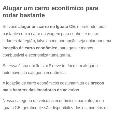
Alugar um carro econômico para
rodar bastante
Se você
alugar um carro no
Iguatu CE
, e pretende rodar
bastante com o carro na viagem para conhecer outras
cidades da região, talvez a melhor opção seja optar por uma
locação de carro econômico,
para gastar menos
combustível e economizar uma grana.
Se essa é sua opção, você deve ter foco em alugar o
automóvel da categoria econômica.
A locação de carro econômicos costumam ter os
preços
mais baratos das locadoras de veículos
.
Nessa categoria de veículos econômicos para alugar no
Iguatu CE
, geralmente são disponibilizados os modelos de