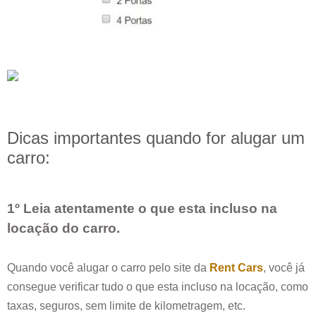
Dicas importantes quando for alugar um
carro:
1º Leia atentamente o que esta incluso na
locação do carro.
Quando você alugar o carro pelo site da
Rent Cars
, você já
consegue verificar tudo o que esta incluso na locação, como
taxas, seguros, sem limite de kilometragem, etc.