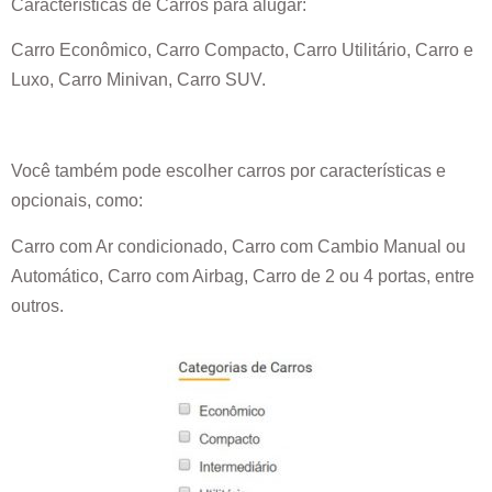
Características de Carros para alugar:
Carro Econômico, Carro Compacto, Carro Utilitário, Carro e
Luxo, Carro Minivan, Carro SUV.
Você também pode escolher carros por características e
opcionais, como:
Carro com Ar condicionado, Carro com Cambio Manual ou
Automático, Carro com Airbag, Carro de 2 ou 4 portas, entre
outros.