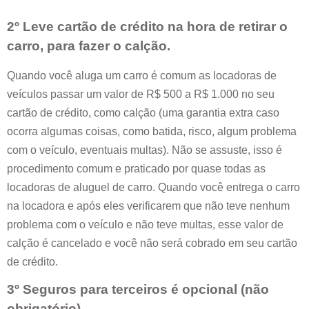
2º Leve cartão de crédito na hora de retirar o
carro, para fazer o calção.
Quando você aluga um carro é comum as locadoras de
veículos passar um valor de R$ 500 a R$ 1.000 no seu
cartão de crédito, como calção (uma garantia extra caso
ocorra algumas coisas, como batida, risco, algum problema
com o veículo, eventuais multas). Não se assuste, isso é
procedimento comum e praticado por quase todas as
locadoras de aluguel de carro. Quando você entrega o carro
na locadora e após eles verificarem que não teve nenhum
problema com o veículo e não teve multas, esse valor de
calção é cancelado e você não será cobrado em seu cartão
de crédito.
3º Seguros para terceiros é opcional (não
obrigatório).