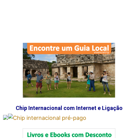
Chip Internacional com Internet e Ligação