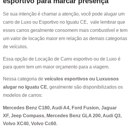
esportivo para marcar presença
Se sua intenção é chamar a atenção, você pode alugar um
carro de Luxo ou Esportivo no
Iguatu CE
, vale lembrar que
esses carros geralmente consomem mais combustível e tem
um valor de locação maior em relação as demais categorias
de veículos.
Essa opção de Locação de Carro esportivo ou de Luxo é
para quem tem um maior orçamento para a viagem.
Nessa categoria de
veículos esportivos ou Luxuosos
alugar no
Iguatu CE
, geralmente são disponibilizados os
modelos de carros:
Mercedes Benz C180, Audi A4, Ford Fusion, Jaguar
XF, Jeep Compass, Mercedes Benz GLA 200, Audi Q3,
Volvo XC40, Volvo Cc60.