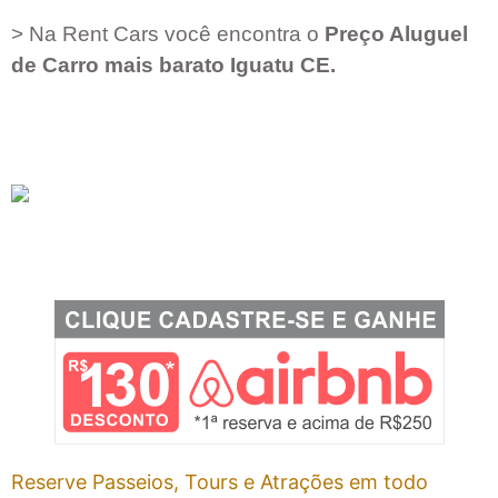
> Na Rent Cars você encontra o
Preço Aluguel
de Carro mais barato
Iguatu CE
.
Reserve Passeios, Tours e Atrações em todo