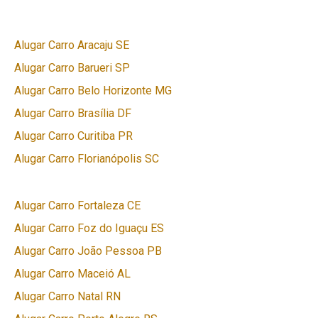
Alugar Carro Aracaju SE
Alugar Carro Barueri SP
Alugar Carro Belo Horizonte MG
Alugar Carro Brasília DF
Alugar Carro Curitiba PR
Alugar Carro Florianópolis SC
Alugar Carro Fortaleza CE
Alugar Carro Foz do Iguaçu ES
Alugar Carro João Pessoa PB
Alugar Carro Maceió AL
Alugar Carro Natal RN