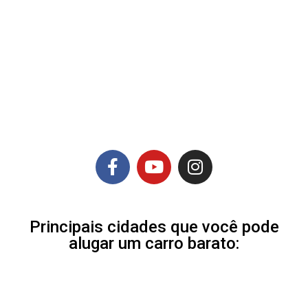
Principais cidades que você pode
alugar um carro barato: