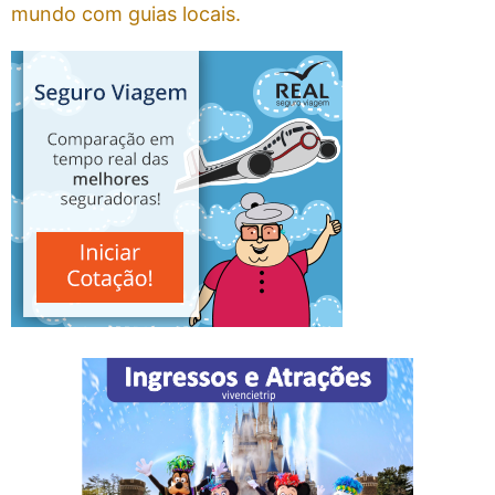
mundo com guias locais.