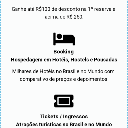
Ganhe até R$130 de desconto na 1ª reserva e 
acima de R$ 250.
Booking
Hospedagem em Hotéis, Hostels e Pousadas
Milhares de Hotéis no Brasil e no Mundo com 
comparativo de preços e depoimentos.
Tickets / Ingressos
Atrações turísticas no Brasil e no Mundo