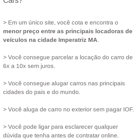
Cars?
> Em um único site, você cota e encontra o
menor preço entre as principais locadoras de
veículos na cidade
Imperatriz MA
.
> Você consegue parcelar a locação do carro de
6x a 10x sem juros.
> Você consegue alugar carros nas principais
cidades do pais e do mundo.
> Você aluga de carro no exterior sem pagar IOF.
> Você pode ligar para esclarecer qualquer
dúvida que tenha antes de contratar online.