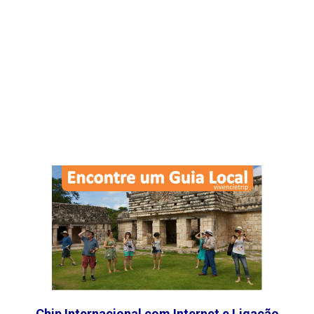
Chip Internacional com Internet e Ligação