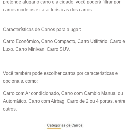
pretende alugar o carro e a cidade, você poderá filtrar por
carros modelos e características dos carros:
Características de Carros para alugar:
Carro Econômico, Carro Compacto, Carro Utilitário, Carro e
Luxo, Carro Minivan, Carro SUV.
Você também pode escolher carros por características e
opcionais, como:
Carro com Ar condicionado, Carro com Cambio Manual ou
Automático, Carro com Airbag, Carro de 2 ou 4 portas, entre
outros.