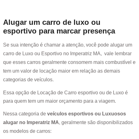
Alugar um carro de luxo ou
esportivo para marcar presença
Se sua intenção é chamar a atenção, você pode alugar um
carro de Luxo ou Esportivo no
Imperatriz MA
, vale lembrar
que esses carros geralmente consomem mais combustível e
tem um valor de locação maior em relação as demais
categorias de veículos.
Essa opção de Locação de Carro esportivo ou de Luxo é
para quem tem um maior orçamento para a viagem.
Nessa categoria de
veículos esportivos ou Luxuosos
alugar no
Imperatriz MA
, geralmente são disponibilizados
os modelos de carros: