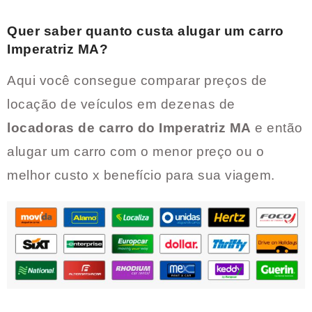
Quer saber quanto custa alugar um carro
Imperatriz MA
?
Aqui você consegue comparar preços de
locação de veículos em dezenas de
locadoras de carro do
Imperatriz MA
e então
alugar um carro com o menor preço ou o
melhor custo x benefício para sua viagem.