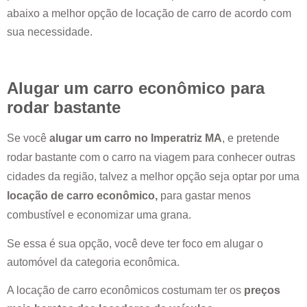
abaixo a melhor opção de locação de carro de acordo com
sua necessidade.
Alugar um carro econômico para
rodar bastante
Se você
alugar um carro no
Imperatriz MA
, e pretende
rodar bastante com o carro na viagem para conhecer outras
cidades da região, talvez a melhor opção seja optar por uma
locação de carro econômico,
para gastar menos
combustível e economizar uma grana.
Se essa é sua opção, você deve ter foco em alugar o
automóvel da categoria econômica.
A locação de carro econômicos costumam ter os
preços