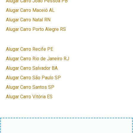
Alugar Carro João Pessoa PB
Alugar Carro Maceió AL
Alugar Carro Natal RN
Alugar Carro Porto Alegre RS
Alugar Carro Recife PE
Alugar Carro Rio de Janeiro RJ
Alugar Carro Salvador BA
Alugar Carro São Paulo SP
Alugar Carro Santos SP
Alugar Carro Vitória ES