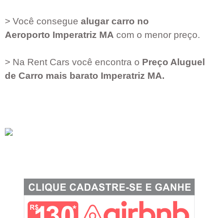
> Você consegue
alugar carro no
Aeroporto
Imperatriz MA
com o menor preço.
> Na Rent Cars você encontra o
Preço Aluguel
de Carro mais barato
Imperatriz MA
.