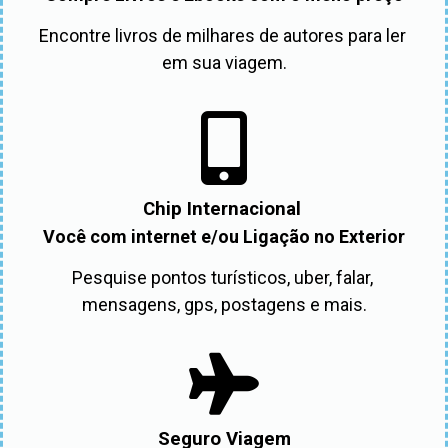
Encontre livros de milhares de autores para ler 
em sua viagem.
Chip Internacional
Você com internet e/ou Ligação no Exterior
Pesquise pontos turísticos, uber, falar, 
mensagens, gps, postagens e mais.
Seguro Viagem