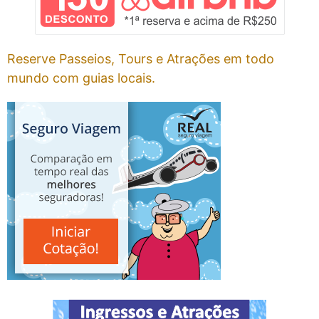
Reserve Passeios, Tours e Atrações em todo
mundo com guias locais.