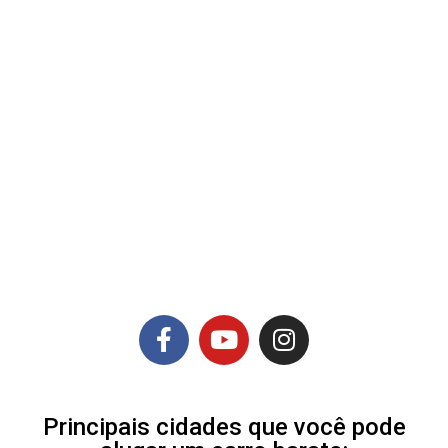
Principais cidades que você pode