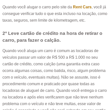
Quando você alugar o carro pelo site da
Rent Cars
, você já
consegue verificar tudo o que esta incluso na locação, como
taxas, seguros, sem limite de kilometragem, etc.
2º Leve cartão de crédito na hora de retirar o
carro, para fazer o calção.
Quando você aluga um carro é comum as locadoras de
veículos passar um valor de R$ 500 a R$ 1.000 no seu
cartão de crédito, como calção (uma garantia extra caso
ocorra algumas coisas, como batida, risco, algum problema
com o veículo, eventuais multas). Não se assuste, isso é
procedimento comum e praticado por quase todas as
locadoras de aluguel de carro. Quando você entrega o carro
na locadora e após eles verificarem que não teve nenhum
problema com o veículo e não teve multas, esse valor de