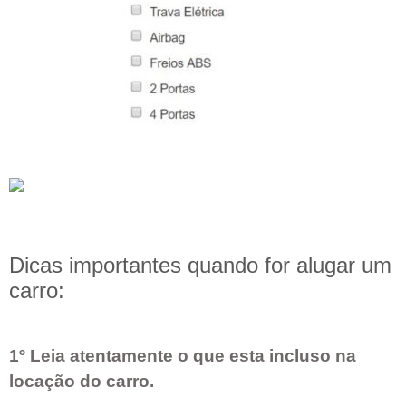
Dicas importantes quando for alugar um
carro:
1º Leia atentamente o que esta incluso na
locação do carro.