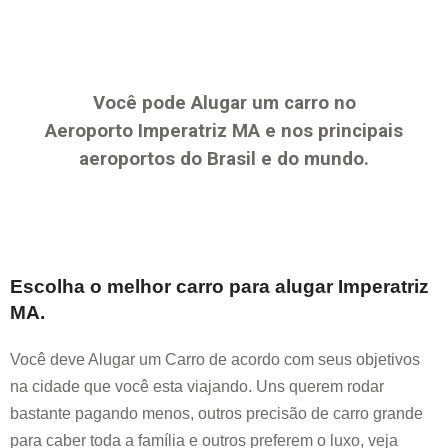
Você pode Alugar um carro no
Aeroporto
Imperatriz MA
e nos principais
aeroportos do Brasil e do mundo.
Escolha o melhor carro para alugar
Imperatriz
MA
.
Você deve Alugar um Carro de acordo com seus objetivos
na cidade que você esta viajando. Uns querem rodar
bastante pagando menos, outros precisão de carro grande
para caber toda a família e outros preferem o luxo, veja