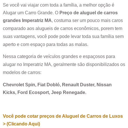
Se você vai viajar com toda a família, a melhor opção é
Alugar um Carro Grande. O
Preço de aluguel de carros
grandes
Imperatriz MA
, costuma ser um pouco mais caros
comparado aos alugueis de carros econômicos, porem tem
suas vantagens, você pode pode levar toda sua família sem
aperto e com espaço para todas as malas.
Nessa categoria de veículos grandes e espaçosos para
alugar no
Imperatriz MA
, geralmente são disponibilizados os
modelos de carros:
Chevrolet Spin, Fiat Dobló, Renault Duster, Nissan
Kicks, Ford Ecosport, Jeep Renegade.
Você pode cotar preços de Aluguel de Carros de Luxos
> (Clicando Aqui)