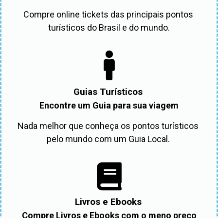
Compre online tickets das principais pontos 
turísticos do Brasil e do mundo.
Guias Turísticos
Encontre um Guia para sua viagem
Nada melhor que conheça os pontos turísticos 
pelo mundo com um Guia Local. 
Livros e Ebooks
Compre Livros e Ebooks com o meno preço