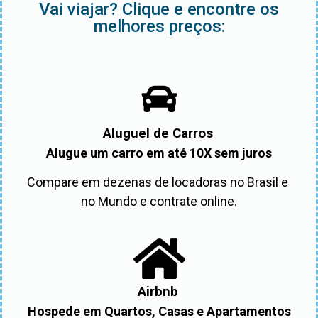
Vai viajar? Clique e encontre os
melhores preços:
Aluguel de Carros
Alugue um carro em até 10X sem juros
Compare em dezenas de locadoras no Brasil e 
no Mundo e contrate online.
Airbnb
Hospede em Quartos, Casas e Apartamentos