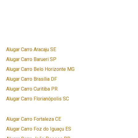
Alugar Carro Aracaju SE
Alugar Carro Barueri SP
Alugar Carro Belo Horizonte MG
Alugar Carro Brasília DF
Alugar Carro Curitiba PR
Alugar Carro Florianópolis SC
Alugar Carro Fortaleza CE
Alugar Carro Foz do Iguaçu ES