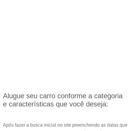
Alugue seu carro conforme a categoria
e
características
que você deseja:
Após fazer a busca inicial no site preenchendo as datas que