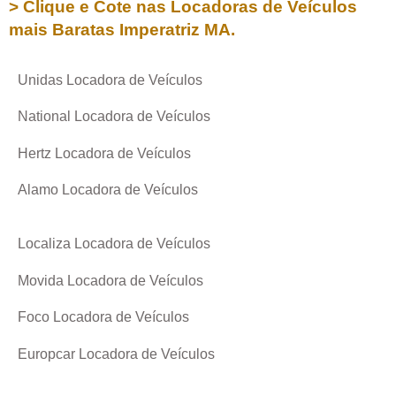
> Clique e Cote nas Locadoras de Veículos
mais Baratas
Imperatriz MA
.
Unidas Locadora de Veículos
National Locadora de Veículos
Hertz Locadora de Veículos
Alamo Locadora de Veículos
Localiza Locadora de Veículos
Movida Locadora de Veículos
Foco Locadora de Veículos
Europcar Locadora de Veículos