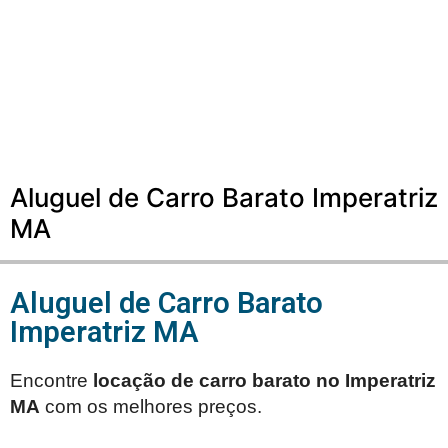
Aluguel de Carro Barato Imperatriz
MA
Aluguel de Carro Barato
Imperatriz MA
Encontre
locação de carro barato no
Imperatriz
MA
com os melhores preços.