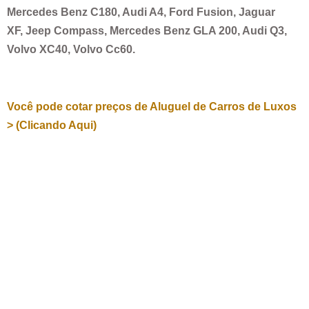
Mercedes Benz C180, Audi A4, Ford Fusion, Jaguar
XF, Jeep Compass, Mercedes Benz GLA 200, Audi Q3,
Volvo XC40, Volvo Cc60.
Você pode cotar preços de Aluguel de Carros de Luxos
> (Clicando Aqui)