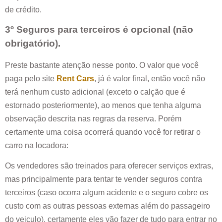
de crédito.
3º Seguros para terceiros é opcional (não
obrigatório).
Preste bastante atenção nesse ponto. O valor que você
paga pelo site
Rent Cars
, já é valor final, então você não
terá nenhum custo adicional (exceto o calção que é
estornado posteriormente), ao menos que tenha alguma
observação descrita nas regras da reserva. Porém
certamente uma coisa ocorrerá quando você for retirar o
carro na locadora:
Os vendedores são treinados para oferecer serviços extras,
mas principalmente para tentar te vender seguros contra
terceiros (caso ocorra algum acidente e o seguro cobre os
custo com as outras pessoas externas além do passageiro
do veiculo), certamente eles vão fazer de tudo para entrar no