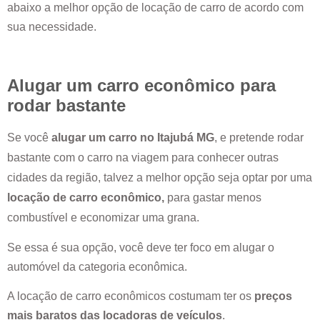
abaixo a melhor opção de locação de carro de acordo com
sua necessidade.
Alugar um carro econômico para
rodar bastante
Se você
alugar um carro no
Itajubá MG
, e pretende rodar
bastante com o carro na viagem para conhecer outras
cidades da região, talvez a melhor opção seja optar por uma
locação de carro econômico,
para gastar menos
combustível e economizar uma grana.
Se essa é sua opção, você deve ter foco em alugar o
automóvel da categoria econômica.
A locação de carro econômicos costumam ter os
preços
mais baratos das locadoras de veículos
.