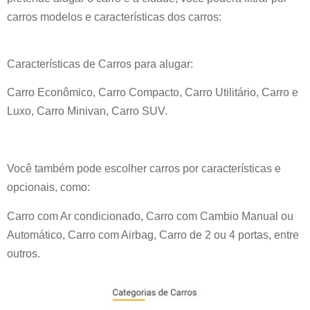
carros modelos e características dos carros:
Características de Carros para alugar:
Carro Econômico, Carro Compacto, Carro Utilitário, Carro e
Luxo, Carro Minivan, Carro SUV.
Você também pode escolher carros por características e
opcionais, como:
Carro com Ar condicionado, Carro com Cambio Manual ou
Automático, Carro com Airbag, Carro de 2 ou 4 portas, entre
outros.