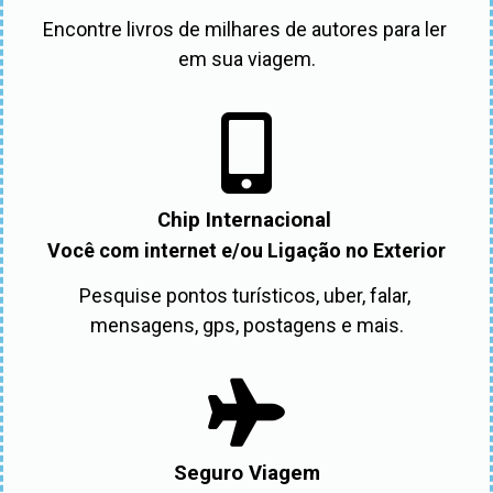
Encontre livros de milhares de autores para ler 
em sua viagem.
Chip Internacional
Você com internet e/ou Ligação no Exterior
Pesquise pontos turísticos, uber, falar, 
mensagens, gps, postagens e mais.
Seguro Viagem