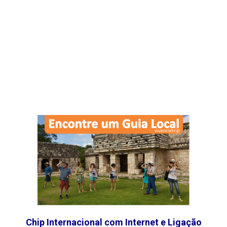
Chip Internacional com Internet e Ligação