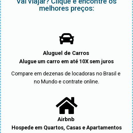
Vai viajar? Clique e encontre os
melhores preços:
Aluguel de Carros
Alugue um carro em até 10X sem juros
Compare em dezenas de locadoras no Brasil e 
no Mundo e contrate online.
Airbnb
Hospede em Quartos, Casas e Apartamentos