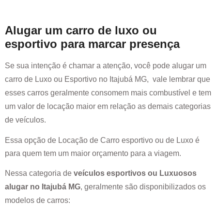
Alugar um carro de luxo ou
esportivo para marcar presença
Se sua intenção é chamar a atenção, você pode alugar um
carro de Luxo ou Esportivo no
Itajubá MG
, vale lembrar que
esses carros geralmente consomem mais combustível e tem
um valor de locação maior em relação as demais categorias
de veículos.
Essa opção de Locação de Carro esportivo ou de Luxo é
para quem tem um maior orçamento para a viagem.
Nessa categoria de
veículos esportivos ou Luxuosos
alugar no
Itajubá MG
, geralmente são disponibilizados os
modelos de carros: