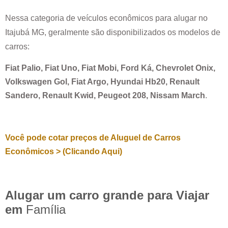
Nessa categoria de veículos econômicos para alugar no
Itajubá MG
, geralmente são disponibilizados os modelos de
carros:
Fiat Palio, Fiat Uno, Fiat Mobi, Ford Ká, Chevrolet Onix,
Volkswagen Gol, Fiat Argo, Hyundai Hb20, Renault
Sandero, Renault Kwid, Peugeot 208, Nissam March
.
Você pode cotar preços de Aluguel de Carros
Econômicos > (Clicando Aqui)
Alugar um carro grande para Viajar
em
Família