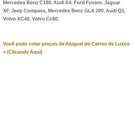
Mercedes Benz C180, Audi A4, Ford Fusion, Jaguar
XF, Jeep Compass, Mercedes Benz GLA 200, Audi Q3,
Volvo XC40, Volvo Cc60.
Você pode cotar preços de Aluguel de Carros de Luxos
> (Clicando Aqui)