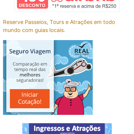
Reserve Passeios, Tours e Atrações em todo
mundo com guias locais.