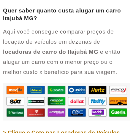
Quer saber quanto custa alugar um carro
Itajubá MG
?
Aqui você consegue comparar preços de
locação de veículos em dezenas de
locadoras de carro do
Itajubá MG
e então
alugar um carro com o menor preço ou o
melhor custo x benefício para sua viagem.
> Clique e Cote nas Locadoras de Veículos