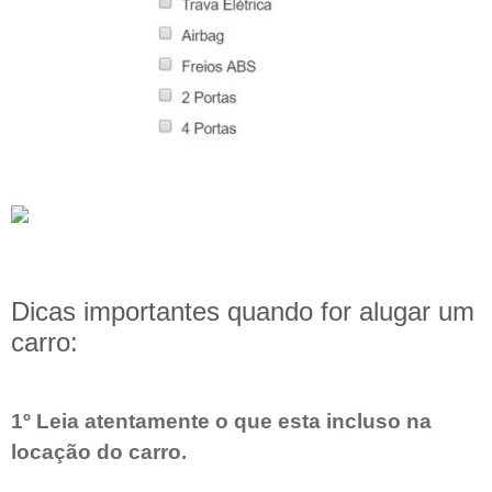
Dicas importantes quando for alugar um
carro:
1º Leia atentamente o que esta incluso na
locação do carro.