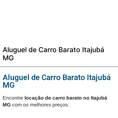
Aluguel de Carro Barato Itajubá
MG
Aluguel de Carro Barato Itajubá
MG
Encontre
locação de carro barato no
Itajubá
MG
com os melhores preços.