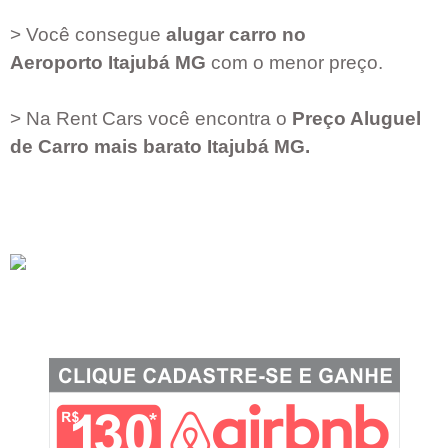
> Você consegue
alugar carro no
Aeroporto
Itajubá MG
com o menor preço.
> Na Rent Cars você encontra o
Preço Aluguel
de Carro mais barato
Itajubá MG
.