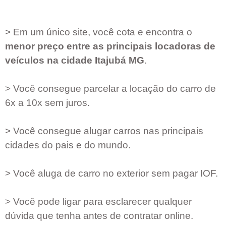
> Em um único site, você cota e encontra o
menor preço entre as principais locadoras de
veículos na cidade
Itajubá MG
.
> Você consegue parcelar a locação do carro de
6x a 10x sem juros.
> Você consegue alugar carros nas principais
cidades do pais e do mundo.
> Você aluga de carro no exterior sem pagar IOF.
> Você pode ligar para esclarecer qualquer
dúvida que tenha antes de contratar online.