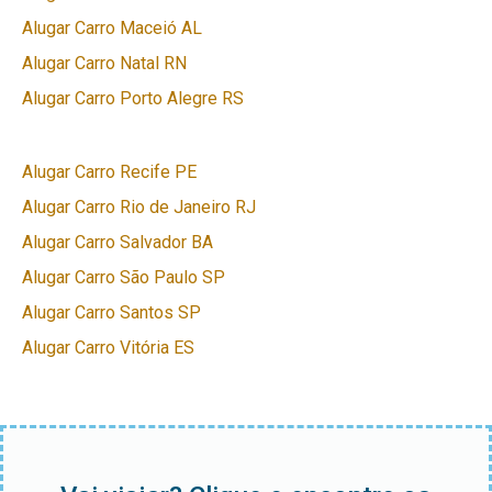
Alugar Carro Maceió AL
Alugar Carro Natal RN
Alugar Carro Porto Alegre RS
Alugar Carro Recife PE
Alugar Carro Rio de Janeiro RJ
Alugar Carro Salvador BA
Alugar Carro São Paulo SP
Alugar Carro Santos SP
Alugar Carro Vitória ES