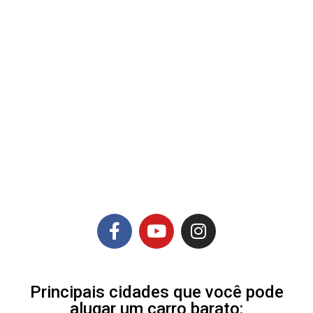
Principais cidades que você pode
alugar um carro barato: