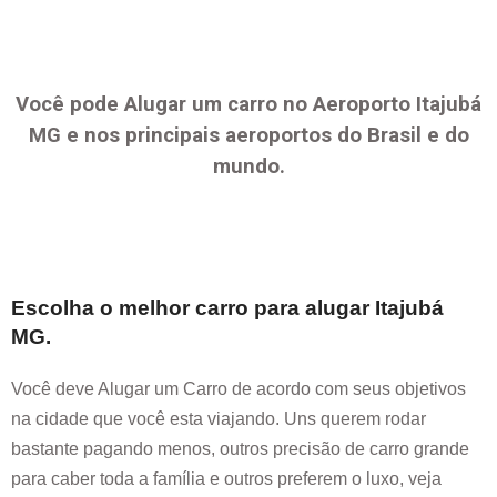
Você pode Alugar um carro no Aeroporto
Itajubá
MG
e nos principais aeroportos do Brasil e do
mundo.
Escolha o melhor carro para alugar
Itajubá
MG
.
Você deve Alugar um Carro de acordo com seus objetivos
na cidade que você esta viajando. Uns querem rodar
bastante pagando menos, outros precisão de carro grande
para caber toda a família e outros preferem o luxo, veja