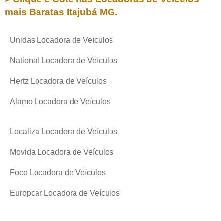
mais Baratas
Itajubá MG
.
Unidas Locadora de Veículos
National Locadora de Veículos
Hertz Locadora de Veículos
Alamo Locadora de Veículos
Localiza Locadora de Veículos
Movida Locadora de Veículos
Foco Locadora de Veículos
Europcar Locadora de Veículos