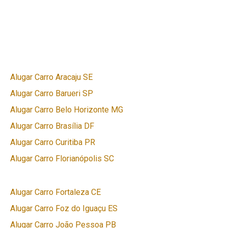
Alugar Carro Aracaju SE
Alugar Carro Barueri SP
Alugar Carro Belo Horizonte MG
Alugar Carro Brasília DF
Alugar Carro Curitiba PR
Alugar Carro Florianópolis SC
Alugar Carro Fortaleza CE
Alugar Carro Foz do Iguaçu ES
Alugar Carro João Pessoa PB