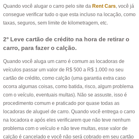
Quando você alugar o carro pelo site da
Rent Cars
, você já
consegue verificar tudo o que esta incluso na locação, como
taxas, seguros, sem limite de kilometragem, etc.
2º Leve cartão de crédito na hora de retirar o
carro, para fazer o calção.
Quando você aluga um carro é comum as locadoras de
veículos passar um valor de R$ 500 a R$ 1.000 no seu
cartão de crédito, como calção (uma garantia extra caso
ocorra algumas coisas, como batida, risco, algum problema
com o veículo, eventuais multas). Não se assuste, isso é
procedimento comum e praticado por quase todas as
locadoras de aluguel de carro. Quando você entrega o carro
na locadora e após eles verificarem que não teve nenhum
problema com o veículo e não teve multas, esse valor de
calção é cancelado e você não será cobrado em seu cartão