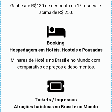
Ganhe até R$130 de desconto na 1ª reserva e 
acima de R$ 250.
Booking
Hospedagem em Hotéis, Hostels e Pousadas
Milhares de Hotéis no Brasil e no Mundo com 
comparativo de preços e depoimentos.
Tickets / Ingressos
Atrações turísticas no Brasil e no Mundo