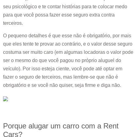
seu psicológico e te contar histórias para te colocar medo
para que você possa fazer esse seguro extra contra
terceiros.
O pequeno detalhes é que esse não é obrigatório, por mais
que eles tente te provar ao contrário, e o valor desse seguro
costuma ser muito caro (em algumas locadoras o valor pode
ser o mesmo do que você pagou no próprio aluguel do
veículo). Por isso esteja ciente, você pode até optar em
fazer o seguro de terceiros, mas lembre-se que não é
obrigatório e se você não quiser, seja firme e diga não.
Porque alugar um carro com a Rent
Cars?