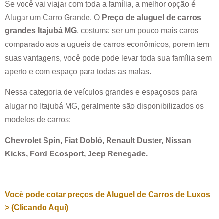
Se você vai viajar com toda a família, a melhor opção é
Alugar um Carro Grande. O
Preço de aluguel de carros
grandes
Itajubá MG
, costuma ser um pouco mais caros
comparado aos alugueis de carros econômicos, porem tem
suas vantagens, você pode pode levar toda sua família sem
aperto e com espaço para todas as malas.
Nessa categoria de veículos grandes e espaçosos para
alugar no
Itajubá MG
, geralmente são disponibilizados os
modelos de carros:
Chevrolet Spin, Fiat Dobló, Renault Duster, Nissan
Kicks, Ford Ecosport, Jeep Renegade.
Você pode cotar preços de Aluguel de Carros de Luxos
> (Clicando Aqui)