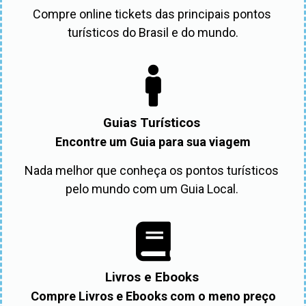
Compre online tickets das principais pontos 
turísticos do Brasil e do mundo.
Guias Turísticos
Encontre um Guia para sua viagem
Nada melhor que conheça os pontos turísticos 
pelo mundo com um Guia Local. 
Livros e Ebooks
Compre Livros e Ebooks com o meno preço