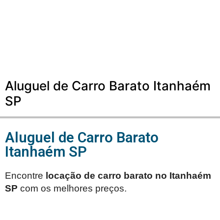
Aluguel de Carro Barato Itanhaém
SP
Aluguel de Carro Barato
Itanhaém SP
Encontre
locação de carro barato no
Itanhaém
SP
com os melhores preços.