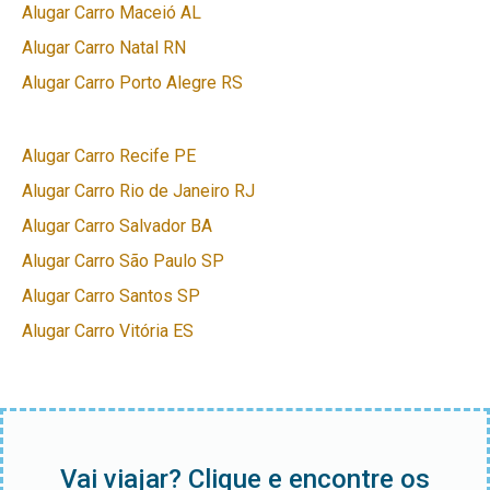
Alugar Carro Maceió AL
Alugar Carro Natal RN
Alugar Carro Porto Alegre RS
Alugar Carro Recife PE
Alugar Carro Rio de Janeiro RJ
Alugar Carro Salvador BA
Alugar Carro São Paulo SP
Alugar Carro Santos SP
Alugar Carro Vitória ES
Vai viajar? Clique e encontre os