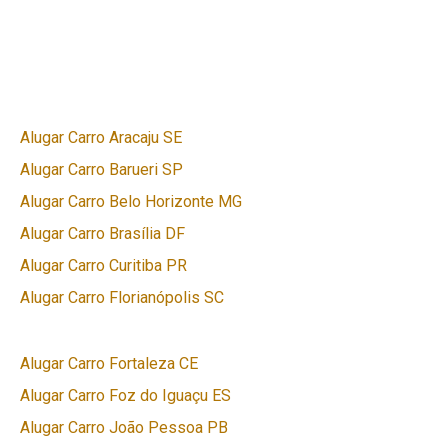
Alugar Carro Aracaju SE
Alugar Carro Barueri SP
Alugar Carro Belo Horizonte MG
Alugar Carro Brasília DF
Alugar Carro Curitiba PR
Alugar Carro Florianópolis SC
Alugar Carro Fortaleza CE
Alugar Carro Foz do Iguaçu ES
Alugar Carro João Pessoa PB