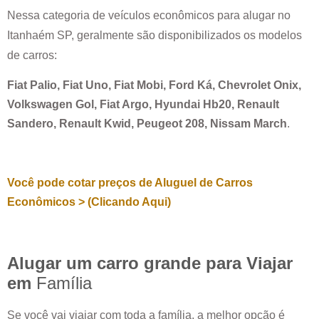
Nessa categoria de veículos econômicos para alugar no
Itanhaém SP
, geralmente são disponibilizados os modelos
de carros:
Fiat Palio, Fiat Uno, Fiat Mobi, Ford Ká, Chevrolet Onix,
Volkswagen Gol, Fiat Argo, Hyundai Hb20, Renault
Sandero, Renault Kwid, Peugeot 208, Nissam March
.
Você pode cotar preços de Aluguel de Carros
Econômicos > (Clicando Aqui)
Alugar um carro grande para Viajar
em
Família
Se você vai viajar com toda a família, a melhor opção é