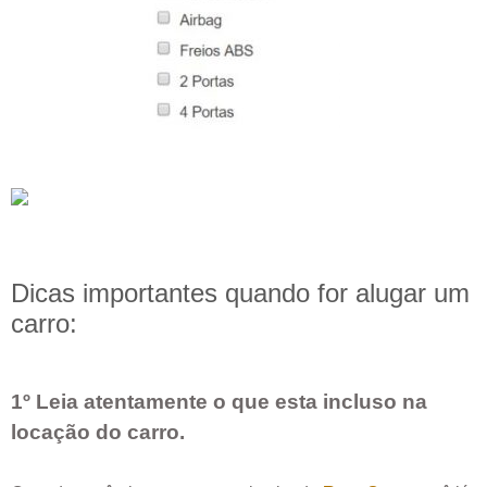
Dicas importantes quando for alugar um
carro:
1º Leia atentamente o que esta incluso na
locação do carro.