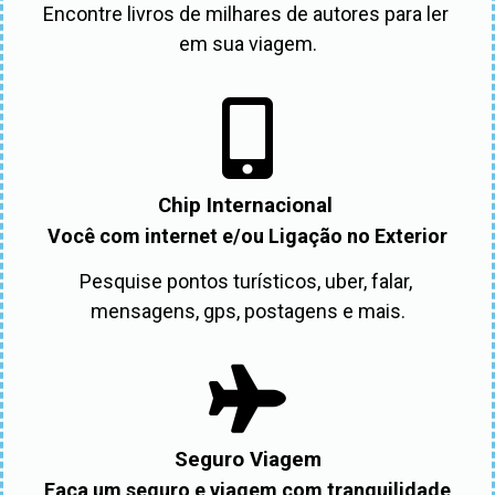
Encontre livros de milhares de autores para ler 
em sua viagem.
Chip Internacional
Você com internet e/ou Ligação no Exterior
Pesquise pontos turísticos, uber, falar, 
mensagens, gps, postagens e mais.
Seguro Viagem
Faça um seguro e viagem com tranquilidade