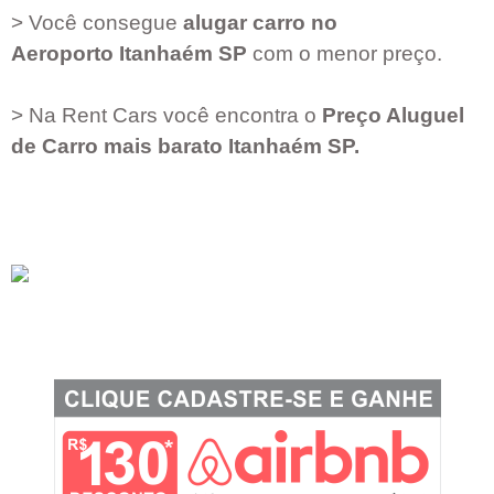
> Você consegue
alugar carro no
Aeroporto
Itanhaém SP
com o menor preço.
> Na Rent Cars você encontra o
Preço Aluguel
de Carro mais barato
Itanhaém SP
.