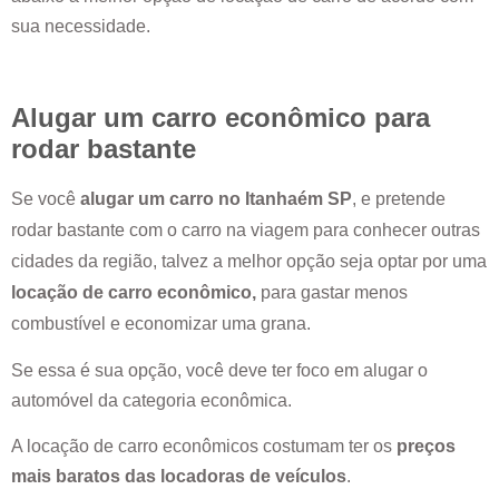
sua necessidade.
Alugar um carro econômico para
rodar bastante
Se você
alugar um carro no
Itanhaém SP
, e pretende
rodar bastante com o carro na viagem para conhecer outras
cidades da região, talvez a melhor opção seja optar por uma
locação de carro econômico,
para gastar menos
combustível e economizar uma grana.
Se essa é sua opção, você deve ter foco em alugar o
automóvel da categoria econômica.
A locação de carro econômicos costumam ter os
preços
mais baratos das locadoras de veículos
.