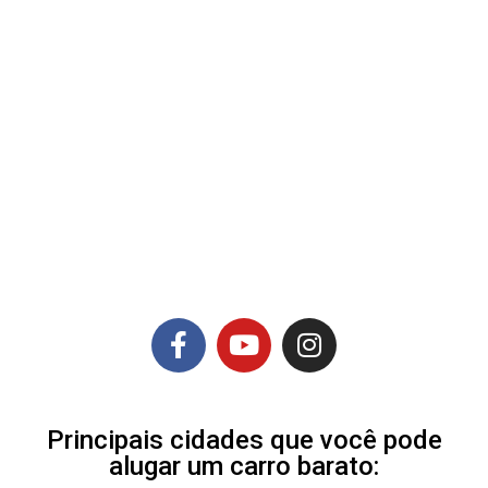
Principais cidades que você pode
alugar um carro barato: