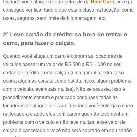
Quando você alugar o carro pelo site da
Rent Cars
, você já
consegue verificar tudo o que esta incluso na locação, como
taxas, seguros, sem limite de kilometragem, etc.
2º Leve cartão de crédito na hora de retirar o
carro, para fazer o calção.
Quando você aluga um carro é comum as locadoras de
veículos passar um valor de R$ 500 a R$ 1.000 no seu
cartão de crédito, como calção (uma garantia extra caso
ocorra algumas coisas, como batida, risco, algum problema
com o veículo, eventuais multas). Não se assuste, isso é
procedimento comum e praticado por quase todas as
locadoras de aluguel de carro. Quando você entrega o carro
na locadora e após eles verificarem que não teve nenhum
problema com o veículo e não teve multas, esse valor de
calção é cancelado e você não será cobrado em seu cartão