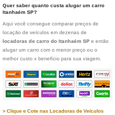
Quer saber quanto custa alugar um carro
Itanhaém SP
?
Aqui você consegue comparar preços de
locação de veículos em dezenas de
locadoras de carro do
Itanhaém SP
e então
alugar um carro com o menor preço ou o
melhor custo x benefício para sua viagem.
> Clique e Cote nas Locadoras de Veículos