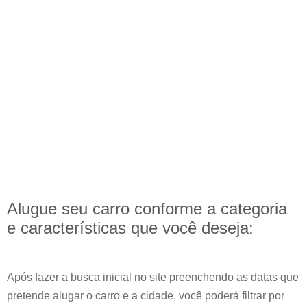
Alugue seu carro conforme a categoria
e
características
que você deseja:
Após fazer a busca inicial no site preenchendo as datas que
pretende alugar o carro e a cidade, você poderá filtrar por