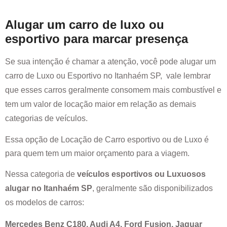
Alugar um carro de luxo ou
esportivo para marcar presença
Se sua intenção é chamar a atenção, você pode alugar um
carro de Luxo ou Esportivo no
Itanhaém SP
, vale lembrar
que esses carros geralmente consomem mais combustível e
tem um valor de locação maior em relação as demais
categorias de veículos.
Essa opção de Locação de Carro esportivo ou de Luxo é
para quem tem um maior orçamento para a viagem.
Nessa categoria de
veículos esportivos ou Luxuosos
alugar no
Itanhaém SP
, geralmente são disponibilizados
os modelos de carros:
Mercedes Benz C180, Audi A4, Ford Fusion, Jaguar