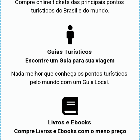
Compre online tickets das principais pontos 
turísticos do Brasil e do mundo.
Guias Turísticos
Encontre um Guia para sua viagem
Nada melhor que conheça os pontos turísticos 
pelo mundo com um Guia Local. 
Livros e Ebooks
Compre Livros e Ebooks com o meno preço