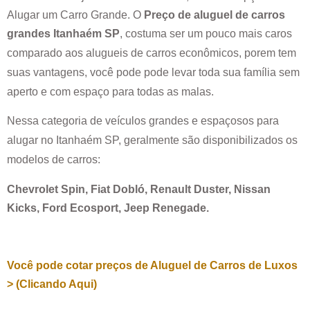
Alugar um Carro Grande. O
Preço de aluguel de carros
grandes
Itanhaém SP
, costuma ser um pouco mais caros
comparado aos alugueis de carros econômicos, porem tem
suas vantagens, você pode pode levar toda sua família sem
aperto e com espaço para todas as malas.
Nessa categoria de veículos grandes e espaçosos para
alugar no
Itanhaém SP
, geralmente são disponibilizados os
modelos de carros:
Chevrolet Spin, Fiat Dobló, Renault Duster, Nissan
Kicks, Ford Ecosport, Jeep Renegade.
Você pode cotar preços de Aluguel de Carros de Luxos
> (Clicando Aqui)