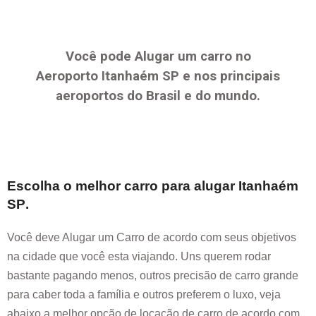
Você pode Alugar um carro no
Aeroporto
Itanhaém SP
e nos principais
aeroportos do Brasil e do mundo.
Escolha o melhor carro para alugar
Itanhaém
SP
.
Você deve Alugar um Carro de acordo com seus objetivos
na cidade que você esta viajando. Uns querem rodar
bastante pagando menos, outros precisão de carro grande
para caber toda a família e outros preferem o luxo, veja
abaixo a melhor opção de locação de carro de acordo com