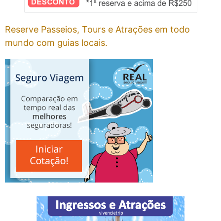
Reserve Passeios, Tours e Atrações em todo
mundo com guias locais.