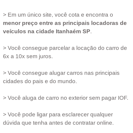
> Em um único site, você cota e encontra o
menor preço entre as principais locadoras de
veículos na cidade
Itanhaém SP
.
> Você consegue parcelar a locação do carro de
6x a 10x sem juros.
> Você consegue alugar carros nas principais
cidades do pais e do mundo.
> Você aluga de carro no exterior sem pagar IOF.
> Você pode ligar para esclarecer qualquer
dúvida que tenha antes de contratar online.