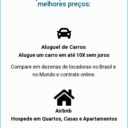
melhores preços:
Aluguel de Carros
Alugue um carro em até 10X sem juros
Compare em dezenas de locadoras no Brasil e 
no Mundo e contrate online.
Airbnb
Hospede em Quartos, Casas e Apartamentos