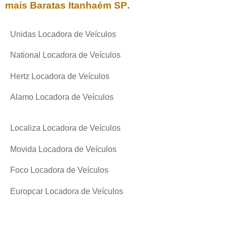
mais Baratas
Itanhaém SP
.
Unidas Locadora de Veículos
National Locadora de Veículos
Hertz Locadora de Veículos
Alamo Locadora de Veículos
Localiza Locadora de Veículos
Movida Locadora de Veículos
Foco Locadora de Veículos
Europcar Locadora de Veículos