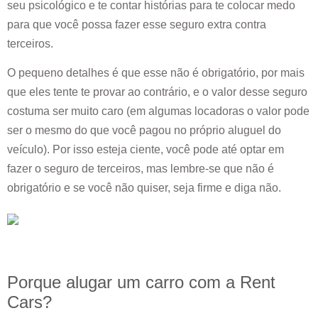
seu psicológico e te contar histórias para te colocar medo
para que você possa fazer esse seguro extra contra
terceiros.
O pequeno detalhes é que esse não é obrigatório, por mais
que eles tente te provar ao contrário, e o valor desse seguro
costuma ser muito caro (em algumas locadoras o valor pode
ser o mesmo do que você pagou no próprio aluguel do
veículo). Por isso esteja ciente, você pode até optar em
fazer o seguro de terceiros, mas lembre-se que não é
obrigatório e se você não quiser, seja firme e diga não.
Porque alugar um carro com a Rent
Cars?