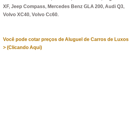
XF, Jeep Compass, Mercedes Benz GLA 200, Audi Q3,
Volvo XC40, Volvo Cc60.
Você pode cotar preços de Aluguel de Carros de Luxos
> (Clicando Aqui)