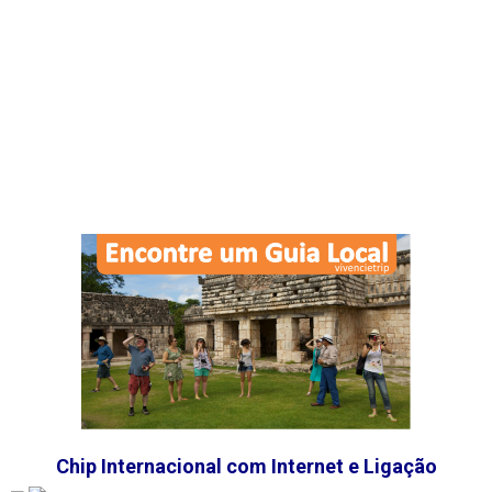
Chip Internacional com Internet e Ligação