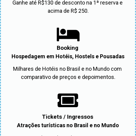
Ganhe até R$130 de desconto na 1ª reserva e 
acima de R$ 250.
Booking
Hospedagem em Hotéis, Hostels e Pousadas
Milhares de Hotéis no Brasil e no Mundo com 
comparativo de preços e depoimentos.
Tickets / Ingressos
Atrações turísticas no Brasil e no Mundo