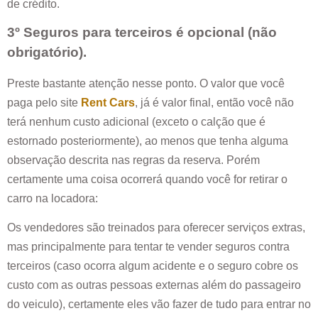
de crédito.
3º Seguros para terceiros é opcional (não
obrigatório).
Preste bastante atenção nesse ponto. O valor que você
paga pelo site
Rent Cars
, já é valor final, então você não
terá nenhum custo adicional (exceto o calção que é
estornado posteriormente), ao menos que tenha alguma
observação descrita nas regras da reserva. Porém
certamente uma coisa ocorrerá quando você for retirar o
carro na locadora:
Os vendedores são treinados para oferecer serviços extras,
mas principalmente para tentar te vender seguros contra
terceiros (caso ocorra algum acidente e o seguro cobre os
custo com as outras pessoas externas além do passageiro
do veiculo), certamente eles vão fazer de tudo para entrar no