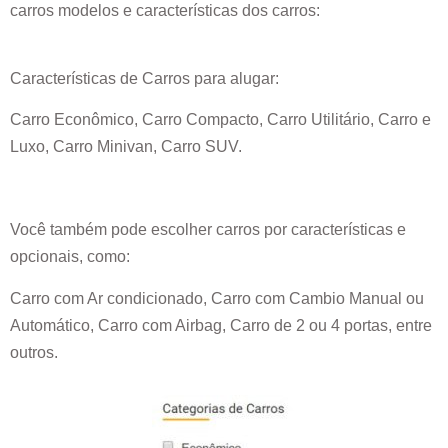
carros modelos e características dos carros:
Características de Carros para alugar:
Carro Econômico, Carro Compacto, Carro Utilitário, Carro e
Luxo, Carro Minivan, Carro SUV.
Você também pode escolher carros por características e
opcionais, como:
Carro com Ar condicionado, Carro com Cambio Manual ou
Automático, Carro com Airbag, Carro de 2 ou 4 portas, entre
outros.