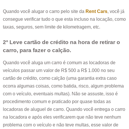
Quando você alugar o carro pelo site da
Rent Cars
, você já
consegue verificar tudo o que esta incluso na locação, como
taxas, seguros, sem limite de kilometragem, etc.
2º Leve cartão de crédito na hora de retirar o
carro, para fazer o calção.
Quando você aluga um carro é comum as locadoras de
veículos passar um valor de R$ 500 a R$ 1.000 no seu
cartão de crédito, como calção (uma garantia extra caso
ocorra algumas coisas, como batida, risco, algum problema
com o veículo, eventuais multas). Não se assuste, isso é
procedimento comum e praticado por quase todas as
locadoras de aluguel de carro. Quando você entrega o carro
na locadora e após eles verificarem que não teve nenhum
problema com o veículo e não teve multas, esse valor de