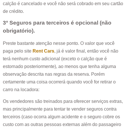
calção é cancelado e você não será cobrado em seu cartão
de crédito.
3º Seguros para terceiros é opcional (não
obrigatório).
Preste bastante atenção nesse ponto. O valor que você
paga pelo site
Rent Cars
, já é valor final, então você não
terá nenhum custo adicional (exceto o calção que é
estornado posteriormente), ao menos que tenha alguma
observação descrita nas regras da reserva. Porém
certamente uma coisa ocorrerá quando você for retirar o
carro na locadora:
Os vendedores são treinados para oferecer serviços extras,
mas principalmente para tentar te vender seguros contra
terceiros (caso ocorra algum acidente e o seguro cobre os
custo com as outras pessoas externas além do passageiro