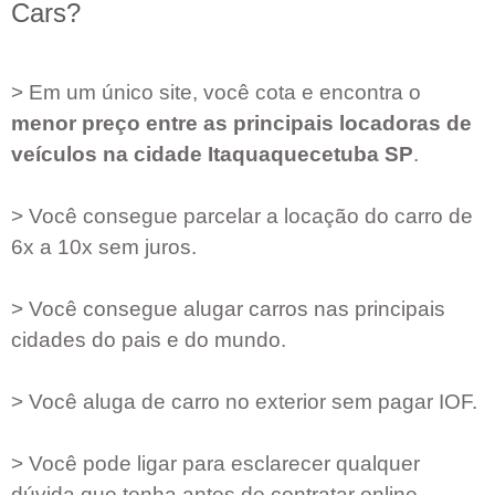
Cars?
> Em um único site, você cota e encontra o
menor preço entre as principais locadoras de
veículos na cidade
Itaquaquecetuba SP
.
> Você consegue parcelar a locação do carro de
6x a 10x sem juros.
> Você consegue alugar carros nas principais
cidades do pais e do mundo.
> Você aluga de carro no exterior sem pagar IOF.
> Você pode ligar para esclarecer qualquer
dúvida que tenha antes de contratar online.