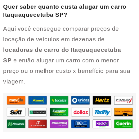
Quer saber quanto custa alugar um carro
Itaquaquecetuba SP
?
Aqui você consegue comparar preços de
locação de veículos em dezenas de
locadoras de carro do
Itaquaquecetuba
SP
e então alugar um carro com o menor
preço ou o melhor custo x benefício para sua
viagem.