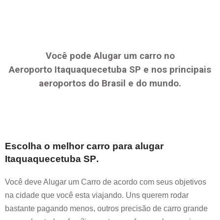
Você pode Alugar um carro no
Aeroporto
Itaquaquecetuba SP
e nos principais
aeroportos do Brasil e do mundo.
Escolha o melhor carro para alugar
Itaquaquecetuba SP
.
Você deve Alugar um Carro de acordo com seus objetivos
na cidade que você esta viajando. Uns querem rodar
bastante pagando menos, outros precisão de carro grande