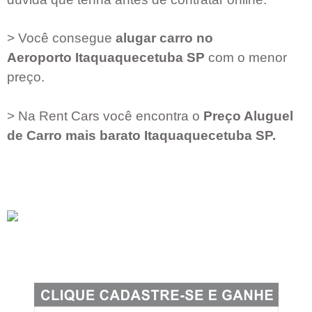
> Você consegue
alugar carro no
Aeroporto
Itaquaquecetuba SP
com o menor
preço.
> Na Rent Cars você encontra o
Preço Aluguel
de Carro mais barato
Itaquaquecetuba SP
.