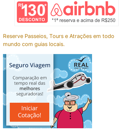
Reserve Passeios, Tours e Atrações em todo
mundo com guias locais.