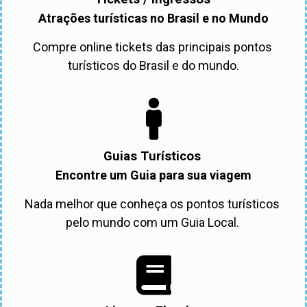
Atrações turísticas no Brasil e no Mundo
Compre online tickets das principais pontos 
turísticos do Brasil e do mundo.
Guias Turísticos
Encontre um Guia para sua viagem
Nada melhor que conheça os pontos turísticos 
pelo mundo com um Guia Local. 