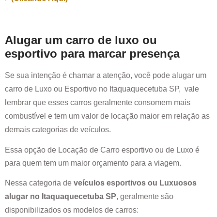
Alugar um carro de luxo ou
esportivo para marcar presença
Se sua intenção é chamar a atenção, você pode alugar um
carro de Luxo ou Esportivo no
Itaquaquecetuba SP
, vale
lembrar que esses carros geralmente consomem mais
combustível e tem um valor de locação maior em relação as
demais categorias de veículos.
Essa opção de Locação de Carro esportivo ou de Luxo é
para quem tem um maior orçamento para a viagem.
Nessa categoria de
veículos esportivos ou Luxuosos
alugar no
Itaquaquecetuba SP
, geralmente são
disponibilizados os modelos de carros: