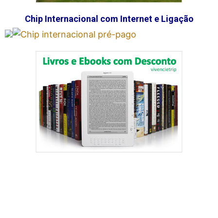
Chip Internacional com Internet e Ligação