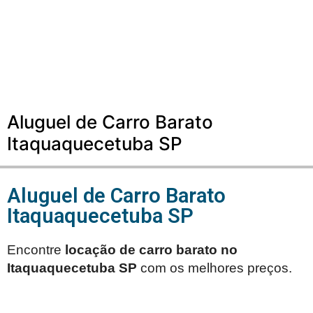
Aluguel de Carro Barato
Itaquaquecetuba SP
Aluguel de Carro Barato
Itaquaquecetuba SP
Encontre
locação de carro barato no
Itaquaquecetuba SP
com os melhores preços.