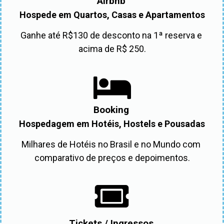
Airbnb
Hospede em Quartos, Casas e Apartamentos
Ganhe até R$130 de desconto na 1ª reserva e 
acima de R$ 250.
Booking
Hospedagem em Hotéis, Hostels e Pousadas
Milhares de Hotéis no Brasil e no Mundo com 
comparativo de preços e depoimentos.
Tickets / Ingressos