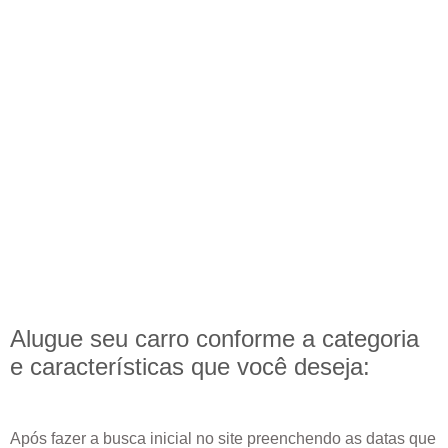
Alugue seu carro conforme a categoria
e
características
que você deseja:
Após fazer a busca inicial no site preenchendo as datas que