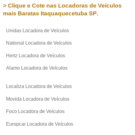
> Clique e Cote nas Locadoras de Veículos
mais Baratas
Itaquaquecetuba SP
.
Unidas Locadora de Veículos
National Locadora de Veículos
Hertz Locadora de Veículos
Alamo Locadora de Veículos
Localiza Locadora de Veículos
Movida Locadora de Veículos
Foco Locadora de Veículos
Europcar Locadora de Veículos