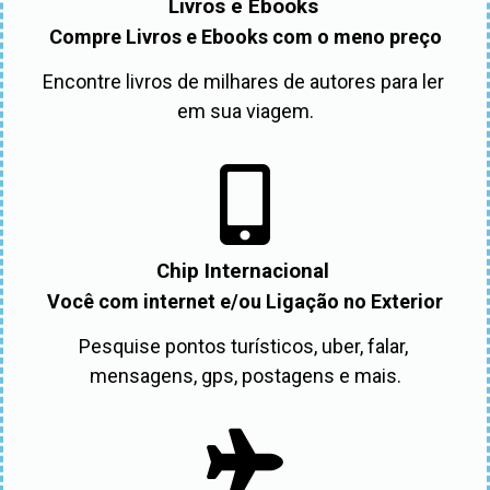
Livros e Ebooks
Compre Livros e Ebooks com o meno preço
Encontre livros de milhares de autores para ler 
em sua viagem.
Chip Internacional
Você com internet e/ou Ligação no Exterior
Pesquise pontos turísticos, uber, falar, 
mensagens, gps, postagens e mais.