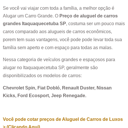
Se você vai viajar com toda a família, a melhor opção é
Alugar um Carro Grande. O
Preço de aluguel de carros
grandes
Itaquaquecetuba SP
, costuma ser um pouco mais
caros comparado aos alugueis de carros econômicos,
porem tem suas vantagens, você pode pode levar toda sua
família sem aperto e com espaço para todas as malas.
Nessa categoria de veículos grandes e espaçosos para
alugar no
Itaquaquecetuba SP
, geralmente são
disponibilizados os modelos de carros:
Chevrolet Spin, Fiat Dobló, Renault Duster, Nissan
Kicks, Ford Ecosport, Jeep Renegade.
Você pode cotar preços de Aluguel de Carros de Luxos
> (Clicando Aqui)