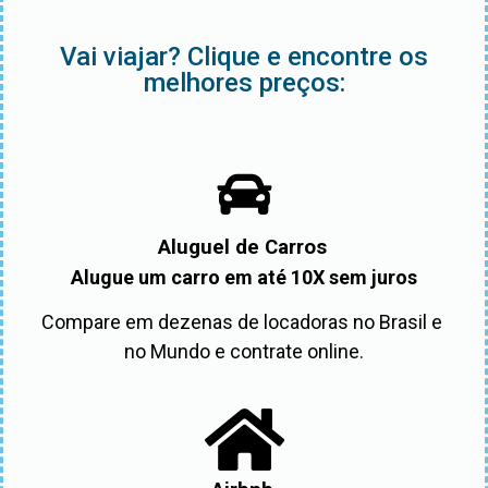
Vai viajar? Clique e encontre os
melhores preços:
Aluguel de Carros
Alugue um carro em até 10X sem juros
Compare em dezenas de locadoras no Brasil e 
no Mundo e contrate online.