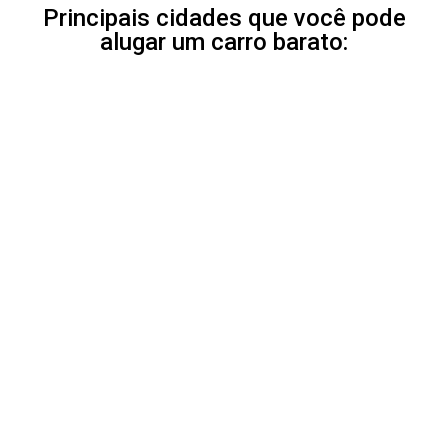
Principais cidades que você pode
alugar um carro barato: