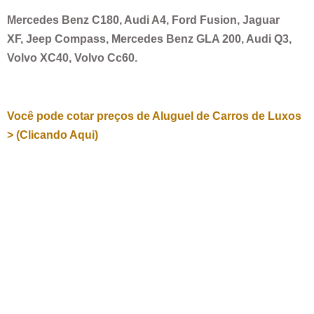
Mercedes Benz C180, Audi A4, Ford Fusion, Jaguar
XF, Jeep Compass, Mercedes Benz GLA 200, Audi Q3,
Volvo XC40, Volvo Cc60.
Você pode cotar preços de Aluguel de Carros de Luxos
> (Clicando Aqui)