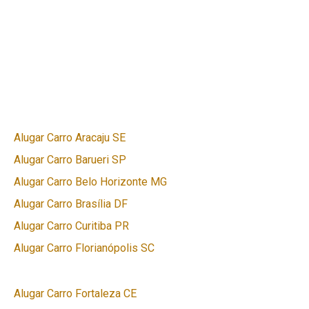
Alugar Carro Aracaju SE
Alugar Carro Barueri SP
Alugar Carro Belo Horizonte MG
Alugar Carro Brasília DF
Alugar Carro Curitiba PR
Alugar Carro Florianópolis SC
Alugar Carro Fortaleza CE