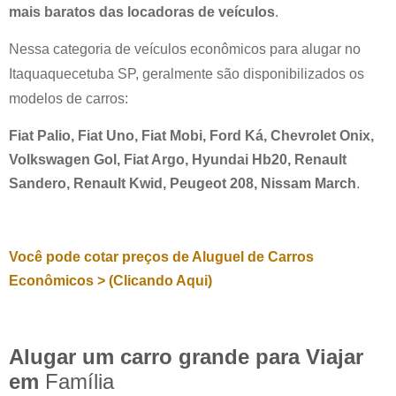
mais baratos das locadoras de veículos
.
Nessa categoria de veículos econômicos para alugar no
Itaquaquecetuba SP
, geralmente são disponibilizados os
modelos de carros:
Fiat Palio, Fiat Uno, Fiat Mobi, Ford Ká, Chevrolet Onix,
Volkswagen Gol, Fiat Argo, Hyundai Hb20, Renault
Sandero, Renault Kwid, Peugeot 208, Nissam March
.
Você pode cotar preços de Aluguel de Carros
Econômicos > (Clicando Aqui)
Alugar um carro grande para Viajar
em
Família