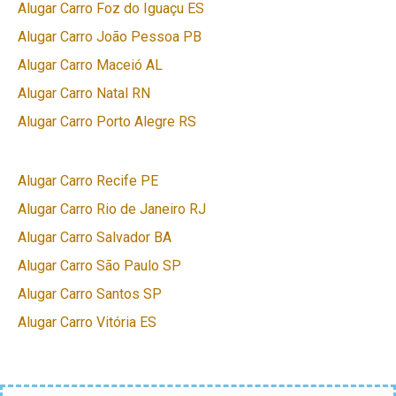
Alugar Carro Foz do Iguaçu ES
Alugar Carro João Pessoa PB
Alugar Carro Maceió AL
Alugar Carro Natal RN
Alugar Carro Porto Alegre RS
Alugar Carro Recife PE
Alugar Carro Rio de Janeiro RJ
Alugar Carro Salvador BA
Alugar Carro São Paulo SP
Alugar Carro Santos SP
Alugar Carro Vitória ES