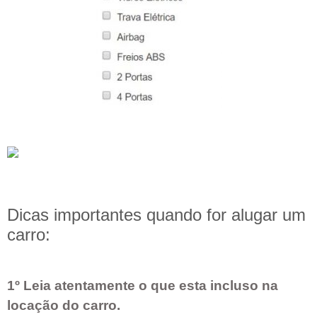
Dicas importantes quando for alugar um
carro:
1º Leia atentamente o que esta incluso na
locação do carro.