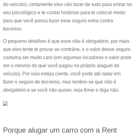
do veiculo), certamente eles vão fazer de tudo para entrar no
seu psicológico e te contar histórias para te colocar medo
para que você possa fazer esse seguro extra contra
terceiros.
O pequeno detalhes é que esse não é obrigatório, por mais
que eles tente te provar ao contrário, e o valor desse seguro
costuma ser muito caro (em algumas locadoras o valor pode
ser o mesmo do que você pagou no próprio aluguel do
veículo). Por isso esteja ciente, você pode até optar em
fazer o seguro de terceiros, mas lembre-se que não é
obrigatório e se você não quiser, seja firme e diga não.
Porque alugar um carro com a Rent