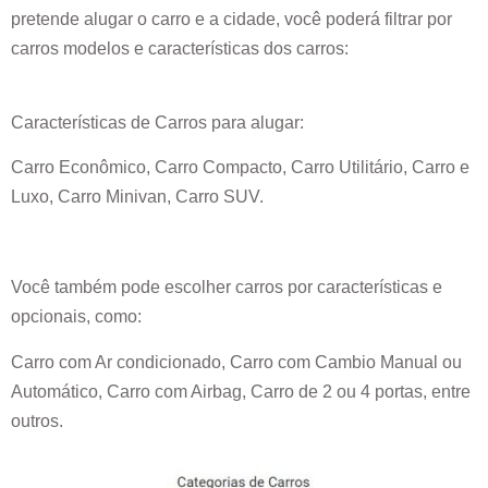
pretende alugar o carro e a cidade, você poderá filtrar por
carros modelos e características dos carros:
Características de Carros para alugar:
Carro Econômico, Carro Compacto, Carro Utilitário, Carro e
Luxo, Carro Minivan, Carro SUV.
Você também pode escolher carros por características e
opcionais, como:
Carro com Ar condicionado, Carro com Cambio Manual ou
Automático, Carro com Airbag, Carro de 2 ou 4 portas, entre
outros.