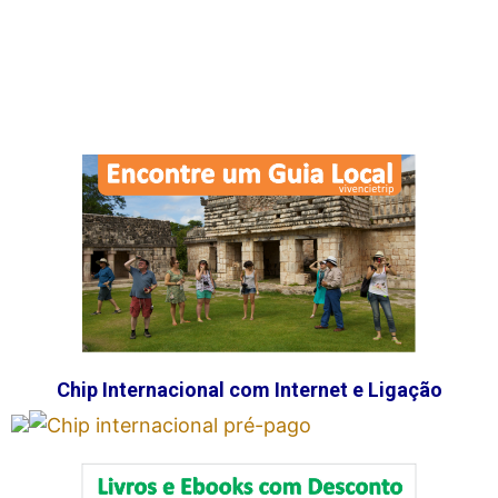
Chip Internacional com Internet e Ligação