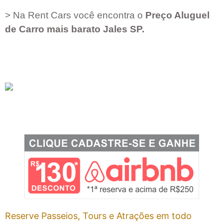
> Na Rent Cars você encontra o
Preço Aluguel
de Carro mais barato
Jales SP
.
Reserve Passeios, Tours e Atrações em todo