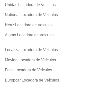
Unidas Locadora de Veículos
National Locadora de Veículos
Hertz Locadora de Veículos
Alamo Locadora de Veículos
Localiza Locadora de Veículos
Movida Locadora de Veículos
Foco Locadora de Veículos
Europcar Locadora de Veículos