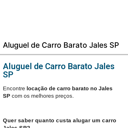
Aluguel de Carro Barato Jales SP
Aluguel de Carro Barato Jales
SP
Encontre
locação de carro barato no
Jales
SP
com os melhores preços.
Quer saber quanto custa alugar um carro
Jales SP
?