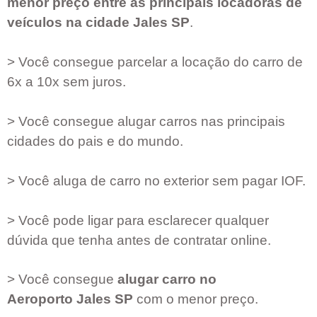
menor preço entre as principais locadoras de
veículos na cidade
Jales SP
.
> Você consegue parcelar a locação do carro de
6x a 10x sem juros.
> Você consegue alugar carros nas principais
cidades do pais e do mundo.
> Você aluga de carro no exterior sem pagar IOF.
> Você pode ligar para esclarecer qualquer
dúvida que tenha antes de contratar online.
> Você consegue
alugar carro no
Aeroporto
Jales SP
com o menor preço.