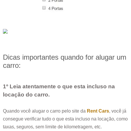
Dicas importantes quando for alugar um
carro:
1º Leia atentamente o que esta incluso na
locação do carro.
Quando você alugar o carro pelo site da
Rent Cars
, você já
consegue verificar tudo o que esta incluso na locação, como
taxas, seguros, sem limite de kilometragem, etc.