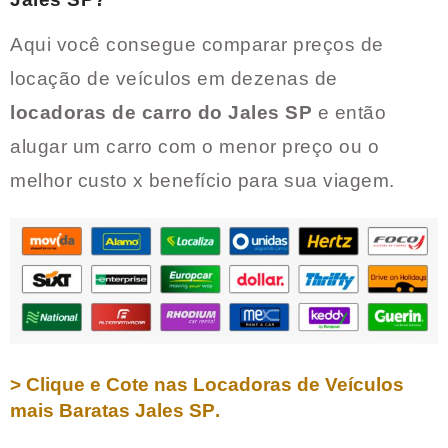
Aqui você consegue comparar preços de
locação de veículos em dezenas de
locadoras de carro do
Jales SP
e então
alugar um carro com o menor preço ou o
melhor custo x benefício para sua viagem.
> Clique e Cote nas Locadoras de Veículos
mais Baratas
Jales SP
.