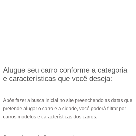
Alugue seu carro conforme a categoria
e
características
que você deseja:
Após fazer a busca inicial no site preenchendo as datas que
pretende alugar o carro e a cidade, você poderá filtrar por
carros modelos e características dos carros: