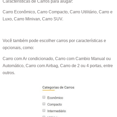
Características de Carros para alugar:
Carro Econômico, Carro Compacto, Carro Utilitário, Carro e
Luxo, Carro Minivan, Carro SUV.
Você também pode escolher carros por características e
opcionais, como:
Carro com Ar condicionado, Carro com Cambio Manual ou
Automático, Carro com Airbag, Carro de 2 ou 4 portas, entre
outros.