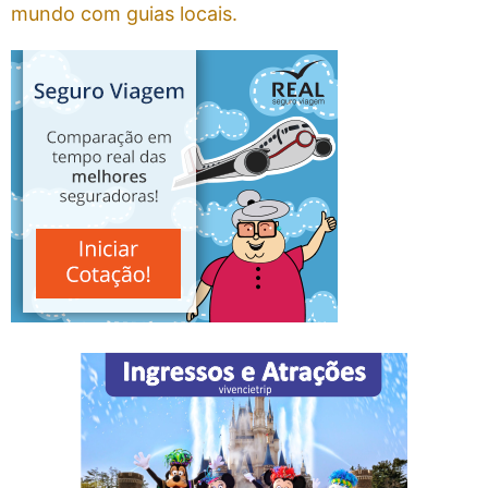
mundo com guias locais.