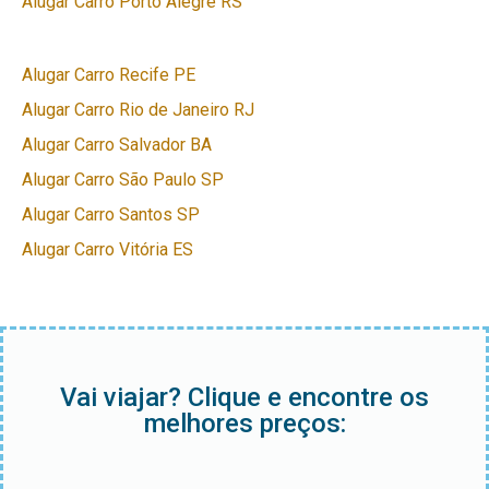
Alugar Carro Porto Alegre RS
Alugar Carro Recife PE
Alugar Carro Rio de Janeiro RJ
Alugar Carro Salvador BA
Alugar Carro São Paulo SP
Alugar Carro Santos SP
Alugar Carro Vitória ES
Vai viajar? Clique e encontre os
melhores preços: