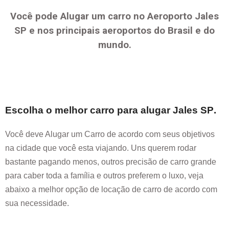
Você pode Alugar um carro no Aeroporto
Jales
SP
e nos principais aeroportos do Brasil e do
mundo.
Escolha o melhor carro para alugar
Jales SP
.
Você deve Alugar um Carro de acordo com seus objetivos
na cidade que você esta viajando. Uns querem rodar
bastante pagando menos, outros precisão de carro grande
para caber toda a família e outros preferem o luxo, veja
abaixo a melhor opção de locação de carro de acordo com
sua necessidade.