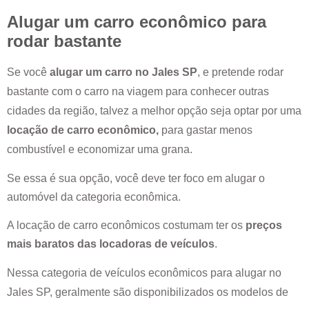
Alugar um carro econômico para
rodar bastante
Se você
alugar um carro no
Jales SP
, e pretende rodar
bastante com o carro na viagem para conhecer outras
cidades da região, talvez a melhor opção seja optar por uma
locação de carro econômico,
para gastar menos
combustível e economizar uma grana.
Se essa é sua opção, você deve ter foco em alugar o
automóvel da categoria econômica.
A locação de carro econômicos costumam ter os
preços
mais baratos das locadoras de veículos
.
Nessa categoria de veículos econômicos para alugar no
Jales SP
, geralmente são disponibilizados os modelos de