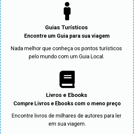
Guias Turísticos
Encontre um Guia para sua viagem
Nada melhor que conheça os pontos turísticos 
pelo mundo com um Guia Local. 
Livros e Ebooks
Compre Livros e Ebooks com o meno preço
Encontre livros de milhares de autores para ler 
em sua viagem.