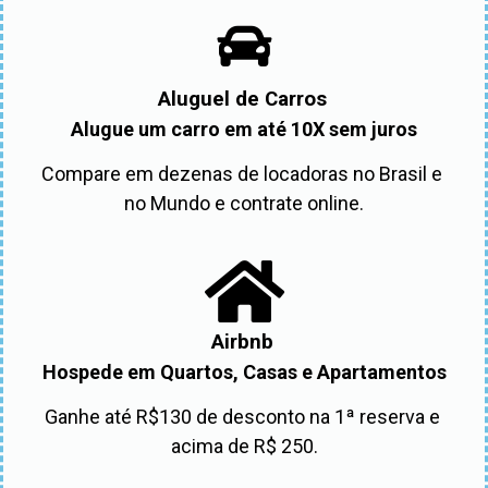
Aluguel de Carros
Alugue um carro em até 10X sem juros
Compare em dezenas de locadoras no Brasil e 
no Mundo e contrate online.
Airbnb
Hospede em Quartos, Casas e Apartamentos
Ganhe até R$130 de desconto na 1ª reserva e 
acima de R$ 250.