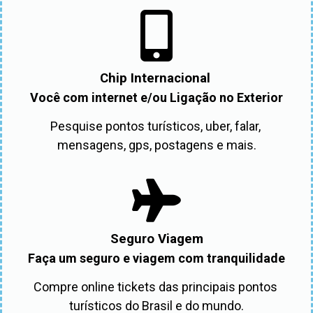
Chip Internacional
Você com internet e/ou Ligação no Exterior
Pesquise pontos turísticos, uber, falar, 
mensagens, gps, postagens e mais.
Seguro Viagem
Faça um seguro e viagem com tranquilidade
Compre online tickets das principais pontos 
turísticos do Brasil e do mundo.