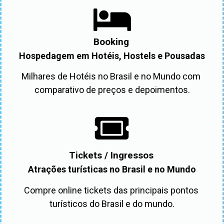
Booking
Hospedagem em Hotéis, Hostels e Pousadas
Milhares de Hotéis no Brasil e no Mundo com 
comparativo de preços e depoimentos.
Tickets / Ingressos
Atrações turísticas no Brasil e no Mundo
Compre online tickets das principais pontos 
turísticos do Brasil e do mundo.