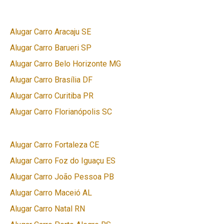
Alugar Carro Aracaju SE
Alugar Carro Barueri SP
Alugar Carro Belo Horizonte MG
Alugar Carro Brasília DF
Alugar Carro Curitiba PR
Alugar Carro Florianópolis SC
Alugar Carro Fortaleza CE
Alugar Carro Foz do Iguaçu ES
Alugar Carro João Pessoa PB
Alugar Carro Maceió AL
Alugar Carro Natal RN