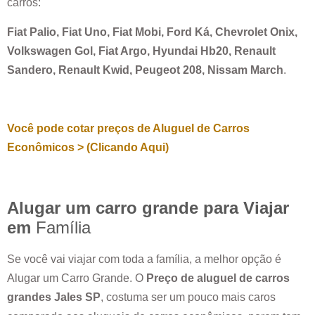
carros:
Fiat Palio, Fiat Uno, Fiat Mobi, Ford Ká, Chevrolet Onix,
Volkswagen Gol, Fiat Argo, Hyundai Hb20, Renault
Sandero, Renault Kwid, Peugeot 208, Nissam March
.
Você pode cotar preços de Aluguel de Carros
Econômicos > (Clicando Aqui)
Alugar um carro grande para Viajar
em
Família
Se você vai viajar com toda a família, a melhor opção é
Alugar um Carro Grande. O
Preço de aluguel de carros
grandes
Jales SP
, costuma ser um pouco mais caros