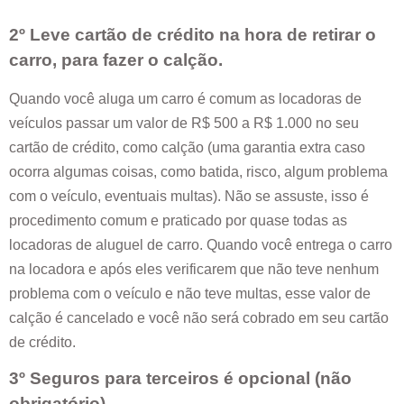
2º Leve cartão de crédito na hora de retirar o
carro, para fazer o calção.
Quando você aluga um carro é comum as locadoras de
veículos passar um valor de R$ 500 a R$ 1.000 no seu
cartão de crédito, como calção (uma garantia extra caso
ocorra algumas coisas, como batida, risco, algum problema
com o veículo, eventuais multas). Não se assuste, isso é
procedimento comum e praticado por quase todas as
locadoras de aluguel de carro. Quando você entrega o carro
na locadora e após eles verificarem que não teve nenhum
problema com o veículo e não teve multas, esse valor de
calção é cancelado e você não será cobrado em seu cartão
de crédito.
3º Seguros para terceiros é opcional (não
obrigatório).