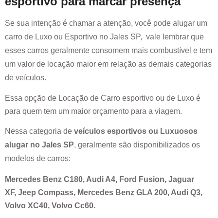
esportivo para marcar presença
Se sua intenção é chamar a atenção, você pode alugar um
carro de Luxo ou Esportivo no
Jales SP
, vale lembrar que
esses carros geralmente consomem mais combustível e tem
um valor de locação maior em relação as demais categorias
de veículos.
Essa opção de Locação de Carro esportivo ou de Luxo é
para quem tem um maior orçamento para a viagem.
Nessa categoria de
veículos esportivos ou Luxuosos
alugar no
Jales SP
, geralmente são disponibilizados os
modelos de carros:
Mercedes Benz C180, Audi A4, Ford Fusion, Jaguar
XF, Jeep Compass, Mercedes Benz GLA 200, Audi Q3,
Volvo XC40, Volvo Cc60.