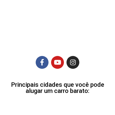
Principais cidades que você pode
alugar um carro barato: