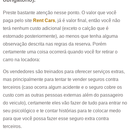
Preste bastante atenção nesse ponto. O valor que você
paga pelo site
Rent Cars
, já é valor final, então você não
terá nenhum custo adicional (exceto o calção que é
estornado posteriormente), ao menos que tenha alguma
observação descrita nas regras da reserva. Porém
certamente uma coisa ocorrerá quando você for retirar o
carro na locadora:
Os vendedores são treinados para oferecer serviços extras,
mas principalmente para tentar te vender seguros contra
terceiros (caso ocorra algum acidente e o seguro cobre os
custo com as outras pessoas externas além do passageiro
do veiculo), certamente eles vão fazer de tudo para entrar no
seu psicológico e te contar histórias para te colocar medo
para que você possa fazer esse seguro extra contra
terceiros.