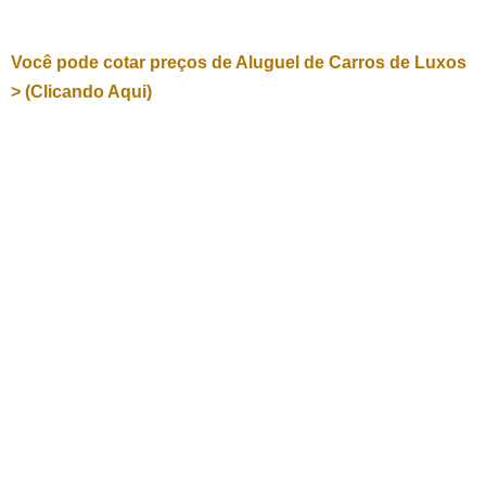
Você pode cotar preços de Aluguel de Carros de Luxos
> (Clicando Aqui)