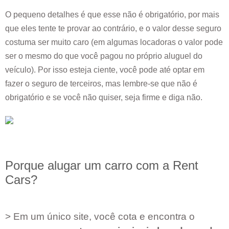
O pequeno detalhes é que esse não é obrigatório, por mais
que eles tente te provar ao contrário, e o valor desse seguro
costuma ser muito caro (em algumas locadoras o valor pode
ser o mesmo do que você pagou no próprio aluguel do
veículo). Por isso esteja ciente, você pode até optar em
fazer o seguro de terceiros, mas lembre-se que não é
obrigatório e se você não quiser, seja firme e diga não.
Porque alugar um carro com a Rent
Cars?
> Em um único site, você cota e encontra o