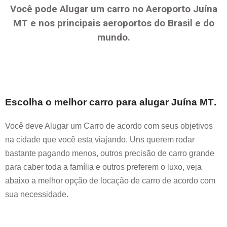
Você pode Alugar um carro no Aeroporto
Juína
MT
e nos principais aeroportos do Brasil e do
mundo.
Escolha o melhor carro para alugar
Juína MT
.
Você deve Alugar um Carro de acordo com seus objetivos
na cidade que você esta viajando. Uns querem rodar
bastante pagando menos, outros precisão de carro grande
para caber toda a família e outros preferem o luxo, veja
abaixo a melhor opção de locação de carro de acordo com
sua necessidade.