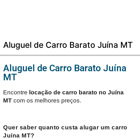
Aluguel de Carro Barato Juína MT
Aluguel de Carro Barato Juína
MT
Encontre
locação de carro barato no
Juína
MT
com os melhores preços.
Quer saber quanto custa alugar um carro
Juína MT
?