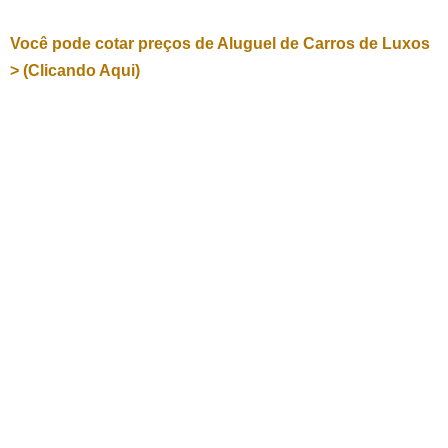
Você pode cotar preços de Aluguel de Carros de Luxos
> (Clicando Aqui)