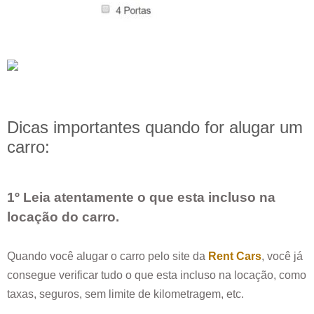
Dicas importantes quando for alugar um
carro:
1º Leia atentamente o que esta incluso na
locação do carro.
Quando você alugar o carro pelo site da
Rent Cars
, você já
consegue verificar tudo o que esta incluso na locação, como
taxas, seguros, sem limite de kilometragem, etc.