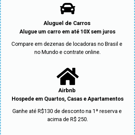
Aluguel de Carros
Alugue um carro em até 10X sem juros
Compare em dezenas de locadoras no Brasil e 
no Mundo e contrate online.
Airbnb
Hospede em Quartos, Casas e Apartamentos
Ganhe até R$130 de desconto na 1ª reserva e 
acima de R$ 250.