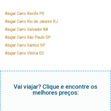
Alugar Carro Recife PE
Alugar Carro Rio de Janeiro RJ
Alugar Carro Salvador BA
Alugar Carro São Paulo SP
Alugar Carro Santos SP
Alugar Carro Vitória ES
Vai viajar? Clique e encontre os
melhores preços: