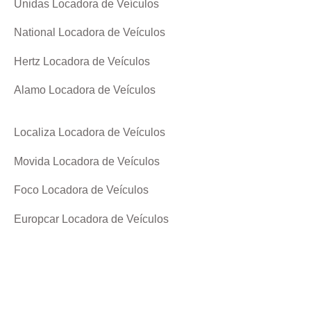
Unidas Locadora de Veículos
National Locadora de Veículos
Hertz Locadora de Veículos
Alamo Locadora de Veículos
Localiza Locadora de Veículos
Movida Locadora de Veículos
Foco Locadora de Veículos
Europcar Locadora de Veículos