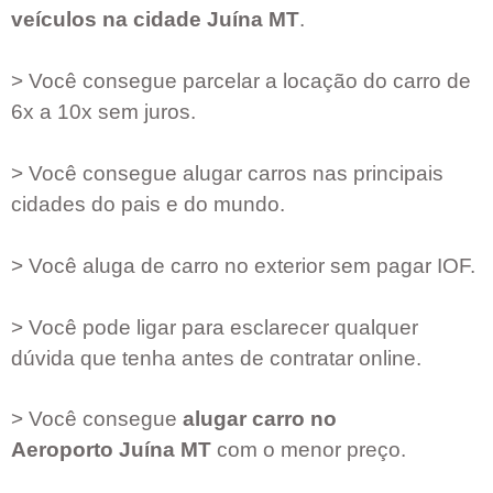
veículos na cidade
Juína MT
.
> Você consegue parcelar a locação do carro de
6x a 10x sem juros.
> Você consegue alugar carros nas principais
cidades do pais e do mundo.
> Você aluga de carro no exterior sem pagar IOF.
> Você pode ligar para esclarecer qualquer
dúvida que tenha antes de contratar online.
> Você consegue
alugar carro no
Aeroporto
Juína MT
com o menor preço.