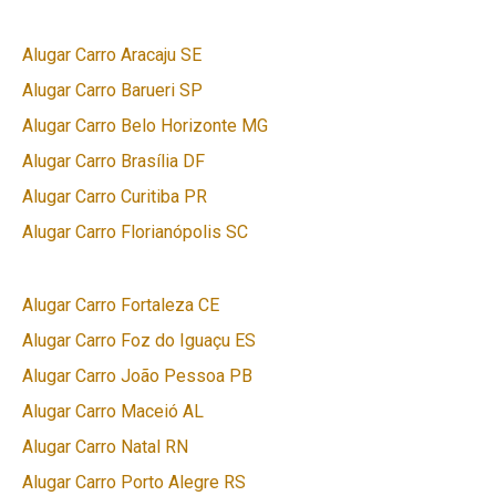
Alugar Carro Aracaju SE
Alugar Carro Barueri SP
Alugar Carro Belo Horizonte MG
Alugar Carro Brasília DF
Alugar Carro Curitiba PR
Alugar Carro Florianópolis SC
Alugar Carro Fortaleza CE
Alugar Carro Foz do Iguaçu ES
Alugar Carro João Pessoa PB
Alugar Carro Maceió AL
Alugar Carro Natal RN
Alugar Carro Porto Alegre RS