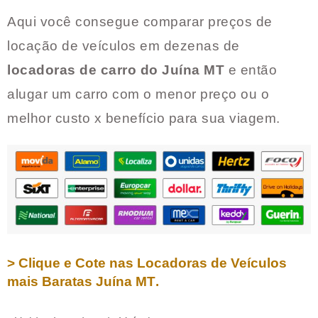
Aqui você consegue comparar preços de
locação de veículos em dezenas de
locadoras de carro do
Juína MT
e então
alugar um carro com o menor preço ou o
melhor custo x benefício para sua viagem.
> Clique e Cote nas Locadoras de Veículos
mais Baratas
Juína MT
.