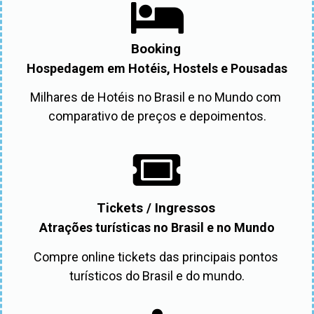
Booking
Hospedagem em Hotéis, Hostels e Pousadas
Milhares de Hotéis no Brasil e no Mundo com 
comparativo de preços e depoimentos.
Tickets / Ingressos
Atrações turísticas no Brasil e no Mundo
Compre online tickets das principais pontos 
turísticos do Brasil e do mundo.