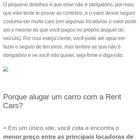
O pequeno detalhes é que esse não é obrigatório, por mais
que eles tente te provar ao contrário, e o valor desse seguro
costuma ser muito caro (em algumas locadoras o valor pode
ser o mesmo do que você pagou no próprio aluguel do
veículo). Por isso esteja ciente, você pode até optar em
fazer o seguro de terceiros, mas lembre-se que não é
obrigatório e se você não quiser, seja firme e diga não.
Porque alugar um carro com a Rent
Cars?
> Em um único site, você cota e encontra o
menor preço entre as principais locadoras de