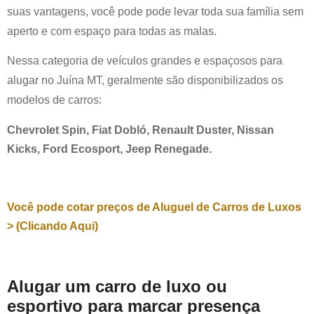
suas vantagens, você pode pode levar toda sua família sem
aperto e com espaço para todas as malas.
Nessa categoria de veículos grandes e espaçosos para
alugar no
Juína MT
, geralmente são disponibilizados os
modelos de carros:
Chevrolet Spin, Fiat Dobló, Renault Duster, Nissan
Kicks, Ford Ecosport, Jeep Renegade.
Você pode cotar preços de Aluguel de Carros de Luxos
> (Clicando Aqui)
Alugar um carro de luxo ou
esportivo para marcar presença