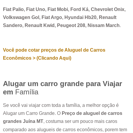
Fiat Palio, Fiat Uno, Fiat Mobi, Ford Ká, Chevrolet Onix,
Volkswagen Gol, Fiat Argo, Hyundai Hb20, Renault
Sandero, Renault Kwid, Peugeot 208, Nissam March
.
Você pode cotar preços de Aluguel de Carros
Econômicos > (Clicando Aqui)
Alugar um carro grande para Viajar
em
Família
Se você vai viajar com toda a família, a melhor opção é
Alugar um Carro Grande. O
Preço de aluguel de carros
grandes
Juína MT
, costuma ser um pouco mais caros
comparado aos alugueis de carros econômicos, porem tem