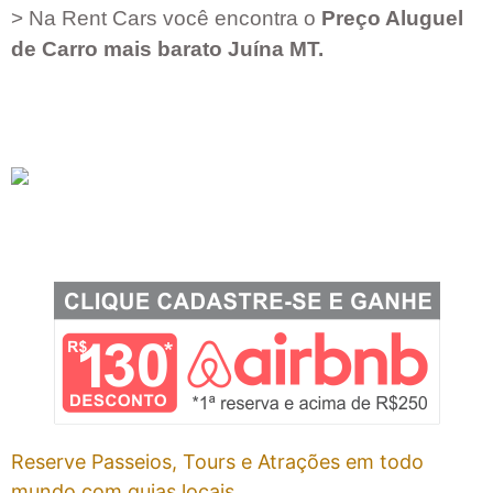
> Na Rent Cars você encontra o
Preço Aluguel
de Carro mais barato
Juína MT
.
Reserve Passeios, Tours e Atrações em todo
mundo com guias locais.