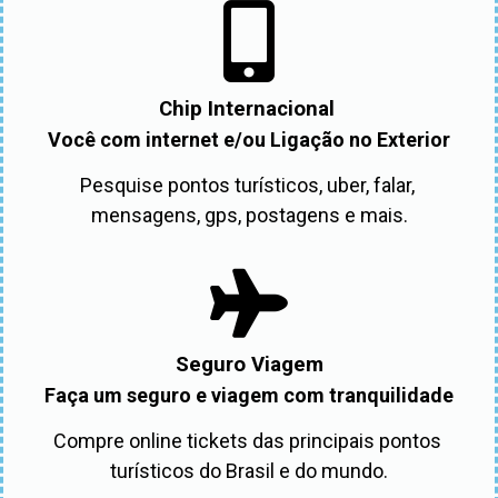
Chip Internacional
Você com internet e/ou Ligação no Exterior
Pesquise pontos turísticos, uber, falar, 
mensagens, gps, postagens e mais.
Seguro Viagem
Faça um seguro e viagem com tranquilidade
Compre online tickets das principais pontos 
turísticos do Brasil e do mundo.