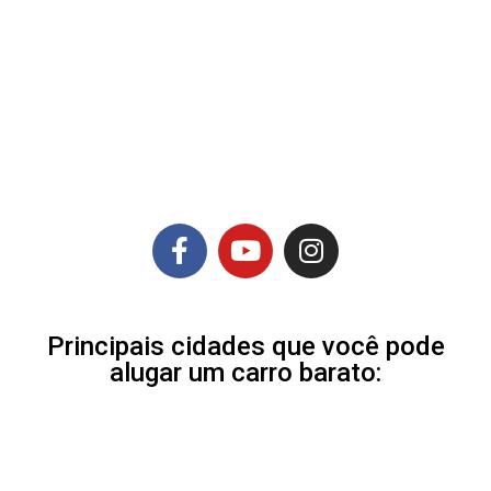
Principais cidades que você pode
alugar um carro barato: