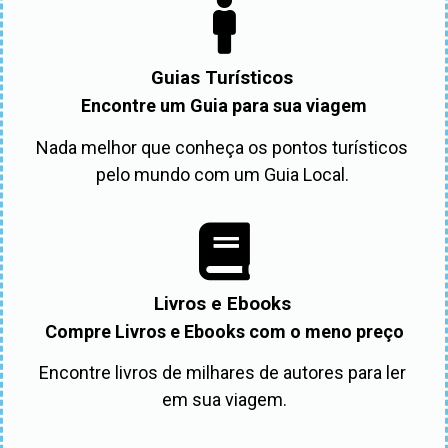
Guias Turísticos
Encontre um Guia para sua viagem
Nada melhor que conheça os pontos turísticos 
pelo mundo com um Guia Local. 
Livros e Ebooks
Compre Livros e Ebooks com o meno preço
Encontre livros de milhares de autores para ler 
em sua viagem.