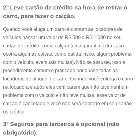
2º Leve cartão de crédito na hora de retirar o
carro, para fazer o calção.
Quando você aluga um carro é comum as locadoras de
veículos passar um valor de R$ 500 a R$ 1.000 no seu
cartão de crédito, como calção (uma garantia extra caso
ocorra algumas coisas, como batida, risco, algum problema
com o veículo, eventuais multas). Não se assuste, isso é
procedimento comum e praticado por quase todas as
locadoras de aluguel de carro. Quando você entrega o carro
na locadora e após eles verificarem que não teve nenhum
problema com o veículo e não teve multas, esse valor de
calção é cancelado e você não será cobrado em seu cartão
de crédito.
3º Seguros para terceiros é opcional (não
obrigatório).