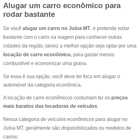
Alugar um carro econômico para
rodar bastante
Se você
alugar um carro no
Juína MT
, e pretende rodar
bastante com o carro na viagem para conhecer outras
cidades da região, talvez a melhor opção seja optar por uma
locação de carro econômico,
para gastar menos
combustível e economizar uma grana.
Se essa é sua opção, você deve ter foco em alugar o
automóvel da categoria econômica.
A locação de carro econômicos costumam ter os
preços
mais baratos das locadoras de veículos
.
Nessa categoria de veículos econômicos para alugar no
Juína MT
, geralmente são disponibilizados os modelos de
carros: