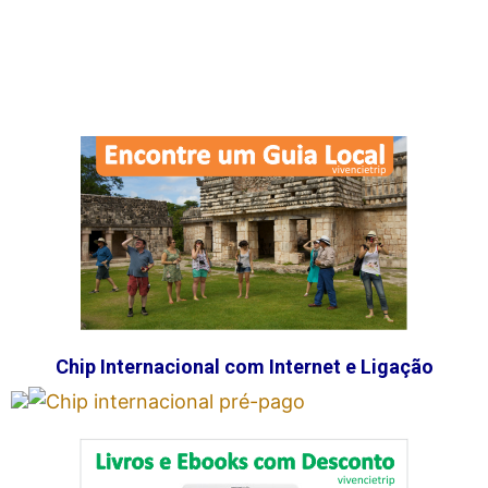
Chip Internacional com Internet e Ligação