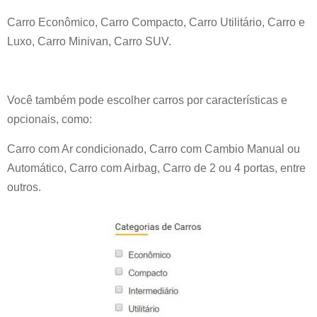
Carro Econômico, Carro Compacto, Carro Utilitário, Carro e
Luxo, Carro Minivan, Carro SUV.
Você também pode escolher carros por características e
opcionais, como:
Carro com Ar condicionado, Carro com Cambio Manual ou
Automático, Carro com Airbag, Carro de 2 ou 4 portas, entre
outros.