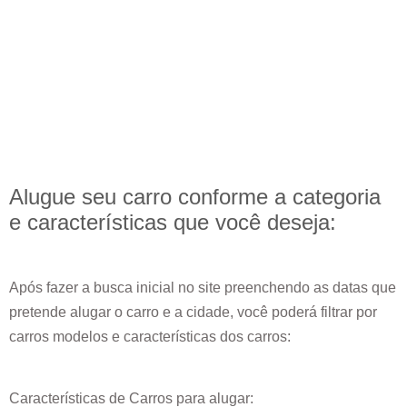
Alugue seu carro conforme a categoria
e
características
que você deseja:
Após fazer a busca inicial no site preenchendo as datas que
pretende alugar o carro e a cidade, você poderá filtrar por
carros modelos e características dos carros:
Características de Carros para alugar: