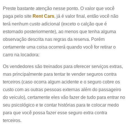
Preste bastante atenção nesse ponto. O valor que você
paga pelo site
Rent Cars
, já é valor final, então você não
terá nenhum custo adicional (exceto o calção que é
estornado posteriormente), ao menos que tenha alguma
observação descrita nas regras da reserva. Porém
certamente uma coisa ocorrerá quando você for retirar o
carro na locadora:
Os vendedores são treinados para oferecer serviços extras,
mas principalmente para tentar te vender seguros contra
terceiros (caso ocorra algum acidente e o seguro cobre os
custo com as outras pessoas externas além do passageiro
do veiculo), certamente eles vão fazer de tudo para entrar no
seu psicológico e te contar histórias para te colocar medo
para que você possa fazer esse seguro extra contra
terceiros.