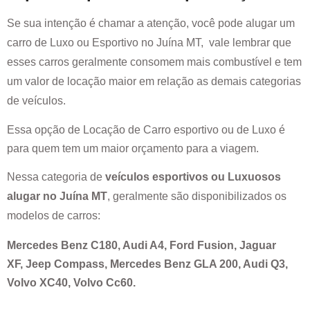
Se sua intenção é chamar a atenção, você pode alugar um
carro de Luxo ou Esportivo no
Juína MT
, vale lembrar que
esses carros geralmente consomem mais combustível e tem
um valor de locação maior em relação as demais categorias
de veículos.
Essa opção de Locação de Carro esportivo ou de Luxo é
para quem tem um maior orçamento para a viagem.
Nessa categoria de
veículos esportivos ou Luxuosos
alugar no
Juína MT
, geralmente são disponibilizados os
modelos de carros:
Mercedes Benz C180, Audi A4, Ford Fusion, Jaguar
XF, Jeep Compass, Mercedes Benz GLA 200, Audi Q3,
Volvo XC40, Volvo Cc60.