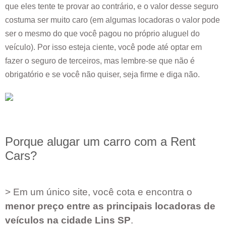
que eles tente te provar ao contrário, e o valor desse seguro
costuma ser muito caro (em algumas locadoras o valor pode
ser o mesmo do que você pagou no próprio aluguel do
veículo). Por isso esteja ciente, você pode até optar em
fazer o seguro de terceiros, mas lembre-se que não é
obrigatório e se você não quiser, seja firme e diga não.
Porque alugar um carro com a Rent
Cars?
> Em um único site, você cota e encontra o
menor preço entre as principais locadoras de
veículos na cidade
Lins SP
.