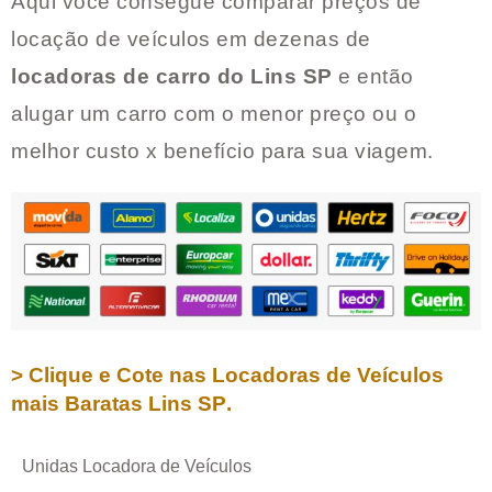
Aqui você consegue comparar preços de
locação de veículos em dezenas de
locadoras de carro do
Lins SP
e então
alugar um carro com o menor preço ou o
melhor custo x benefício para sua viagem.
> Clique e Cote nas Locadoras de Veículos
mais Baratas
Lins SP
.
Unidas Locadora de Veículos