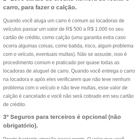
carro, para fazer o calção.
Quando você aluga um carro é comum as locadoras de
veículos passar um valor de R$ 500 a R$ 1.000 no seu
cartão de crédito, como calção (uma garantia extra caso
ocorra algumas coisas, como batida, risco, algum problema
com o veículo, eventuais multas). Não se assuste, isso é
procedimento comum e praticado por quase todas as
locadoras de aluguel de carro. Quando você entrega o carro
na locadora e após eles verificarem que não teve nenhum
problema com o veículo e não teve multas, esse valor de
calção é cancelado e você não será cobrado em seu cartão
de crédito.
3º Seguros para terceiros é opcional (não
obrigatório).