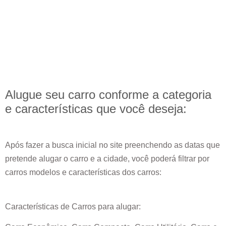
Alugue seu carro conforme a categoria
e
características
que você deseja:
Após fazer a busca inicial no site preenchendo as datas que
pretende alugar o carro e a cidade, você poderá filtrar por
carros modelos e características dos carros:
Características de Carros para alugar: