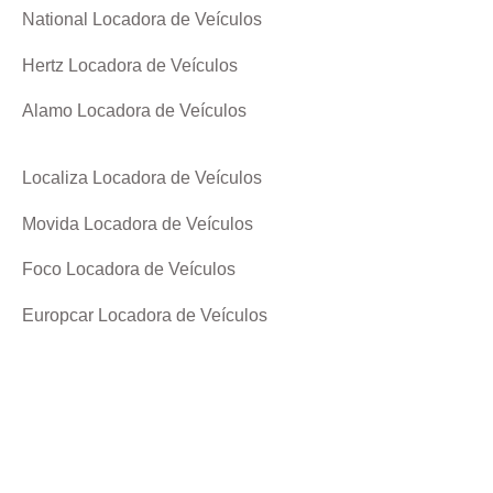
National Locadora de Veículos
Hertz Locadora de Veículos
Alamo Locadora de Veículos
Localiza Locadora de Veículos
Movida Locadora de Veículos
Foco Locadora de Veículos
Europcar Locadora de Veículos