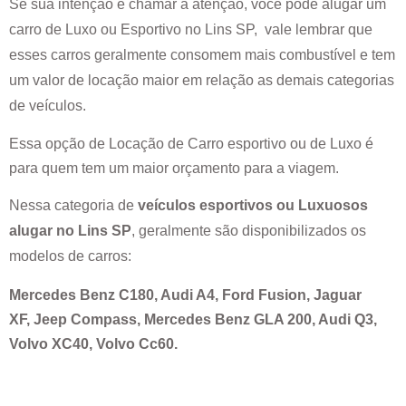
Se sua intenção é chamar a atenção, você pode alugar um
carro de Luxo ou Esportivo no
Lins SP
, vale lembrar que
esses carros geralmente consomem mais combustível e tem
um valor de locação maior em relação as demais categorias
de veículos.
Essa opção de Locação de Carro esportivo ou de Luxo é
para quem tem um maior orçamento para a viagem.
Nessa categoria de
veículos esportivos ou Luxuosos
alugar no
Lins SP
, geralmente são disponibilizados os
modelos de carros:
Mercedes Benz C180, Audi A4, Ford Fusion, Jaguar
XF, Jeep Compass, Mercedes Benz GLA 200, Audi Q3,
Volvo XC40, Volvo Cc60.