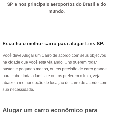
SP
e nos principais aeroportos do Brasil e do
mundo.
Escolha o melhor carro para alugar
Lins SP
.
Você deve Alugar um Carro de acordo com seus objetivos
na cidade que você esta viajando. Uns querem rodar
bastante pagando menos, outros precisão de carro grande
para caber toda a família e outros preferem o luxo, veja
abaixo a melhor opção de locação de carro de acordo com
sua necessidade.
Alugar um carro econômico para