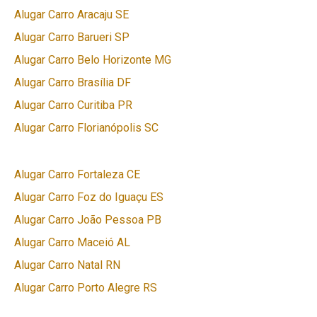
Alugar Carro Aracaju SE
Alugar Carro Barueri SP
Alugar Carro Belo Horizonte MG
Alugar Carro Brasília DF
Alugar Carro Curitiba PR
Alugar Carro Florianópolis SC
Alugar Carro Fortaleza CE
Alugar Carro Foz do Iguaçu ES
Alugar Carro João Pessoa PB
Alugar Carro Maceió AL
Alugar Carro Natal RN
Alugar Carro Porto Alegre RS