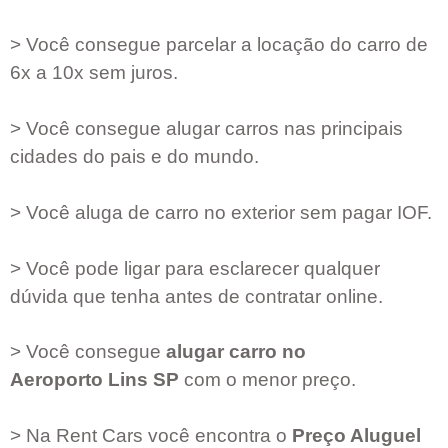
> Você consegue parcelar a locação do carro de
6x a 10x sem juros.
> Você consegue alugar carros nas principais
cidades do pais e do mundo.
> Você aluga de carro no exterior sem pagar IOF.
> Você pode ligar para esclarecer qualquer
dúvida que tenha antes de contratar online.
> Você consegue
alugar carro no
Aeroporto
Lins SP
com o menor preço.
> Na Rent Cars você encontra o
Preço Aluguel