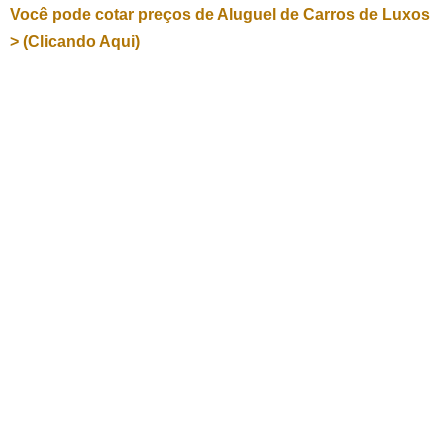
Você pode cotar preços de Aluguel de Carros de Luxos
> (Clicando Aqui)