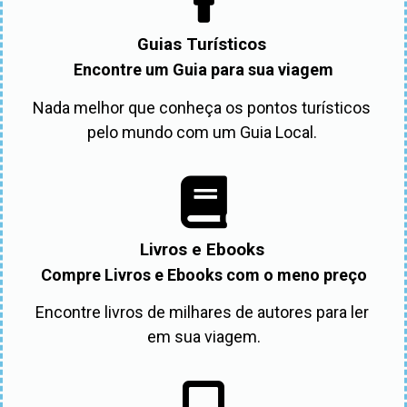
Guias Turísticos
Encontre um Guia para sua viagem
Nada melhor que conheça os pontos turísticos 
pelo mundo com um Guia Local. 
Livros e Ebooks
Compre Livros e Ebooks com o meno preço
Encontre livros de milhares de autores para ler 
em sua viagem.