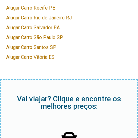
Alugar Carro Recife PE
Alugar Carro Rio de Janeiro RJ
Alugar Carro Salvador BA
Alugar Carro São Paulo SP
Alugar Carro Santos SP
Alugar Carro Vitória ES
Vai viajar? Clique e encontre os
melhores preços: