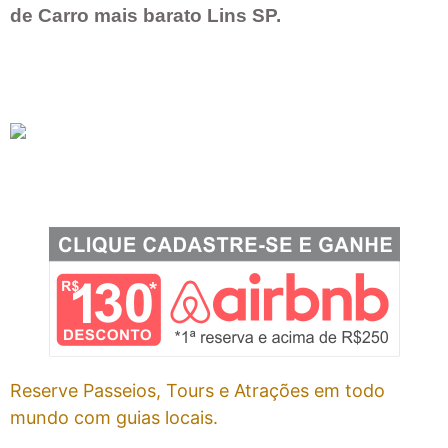
de Carro mais barato
Lins SP
.
Reserve Passeios, Tours e Atrações em todo
mundo com guias locais.