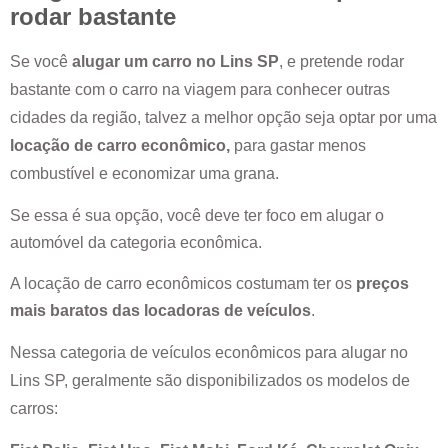
rodar bastante
Se você
alugar um carro no
Lins SP
, e pretende rodar
bastante com o carro na viagem para conhecer outras
cidades da região, talvez a melhor opção seja optar por uma
locação de carro econômico,
para gastar menos
combustível e economizar uma grana.
Se essa é sua opção, você deve ter foco em alugar o
automóvel da categoria econômica.
A locação de carro econômicos costumam ter os
preços
mais baratos das locadoras de veículos
.
Nessa categoria de veículos econômicos para alugar no
Lins SP
, geralmente são disponibilizados os modelos de
carros: