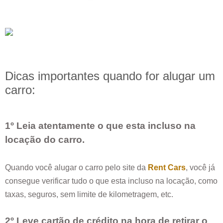
Dicas importantes quando for alugar um
carro:
1º Leia atentamente o que esta incluso na
locação do carro.
Quando você alugar o carro pelo site da
Rent Cars
, você já
consegue verificar tudo o que esta incluso na locação, como
taxas, seguros, sem limite de kilometragem, etc.
2º Leve cartão de crédito na hora de retirar o