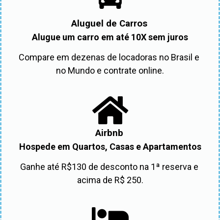
Aluguel de Carros
Alugue um carro em até 10X sem juros
Compare em dezenas de locadoras no Brasil e 
no Mundo e contrate online.
Airbnb
Hospede em Quartos, Casas e Apartamentos
Ganhe até R$130 de desconto na 1ª reserva e 
acima de R$ 250.