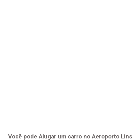
Você pode Alugar um carro no Aeroporto
Lins