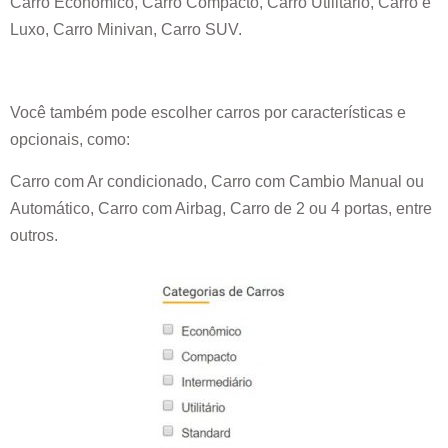
Carro Econômico, Carro Compacto, Carro Utilitário, Carro e
Luxo, Carro Minivan, Carro SUV.
Você também pode escolher carros por características e
opcionais, como:
Carro com Ar condicionado, Carro com Cambio Manual ou
Automático, Carro com Airbag, Carro de 2 ou 4 portas, entre
outros.