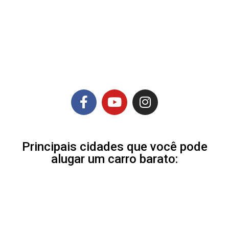
Principais cidades que você pode
alugar um carro barato: