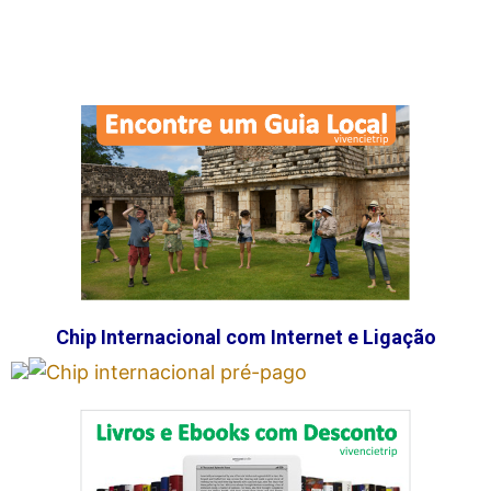
Chip Internacional com Internet e Ligação