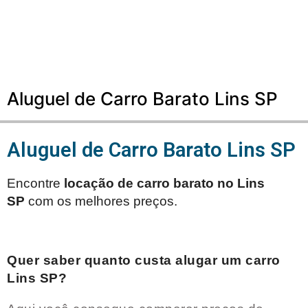
Aluguel de Carro Barato Lins SP
Aluguel de Carro Barato Lins SP
Encontre
locação de carro barato no
Lins
SP
com os melhores preços.
Quer saber quanto custa alugar um carro
Lins SP
?