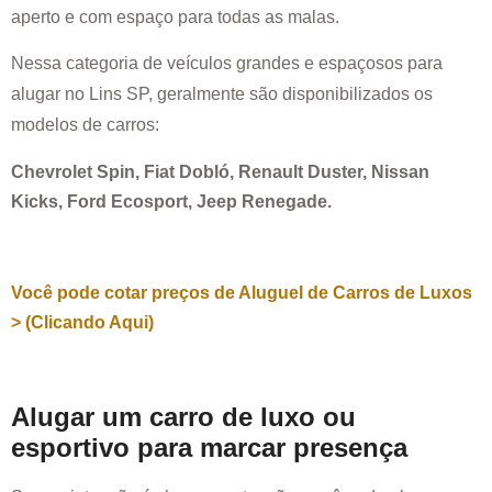
aperto e com espaço para todas as malas.
Nessa categoria de veículos grandes e espaçosos para
alugar no
Lins SP
, geralmente são disponibilizados os
modelos de carros:
Chevrolet Spin, Fiat Dobló, Renault Duster, Nissan
Kicks, Ford Ecosport, Jeep Renegade.
Você pode cotar preços de Aluguel de Carros de Luxos
> (Clicando Aqui)
Alugar um carro de luxo ou
esportivo para marcar presença