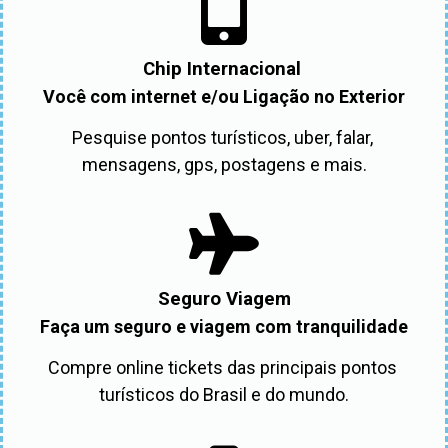
Chip Internacional
Você com internet e/ou Ligação no Exterior
Pesquise pontos turísticos, uber, falar, 
mensagens, gps, postagens e mais.
Seguro Viagem
Faça um seguro e viagem com tranquilidade
Compre online tickets das principais pontos 
turísticos do Brasil e do mundo.