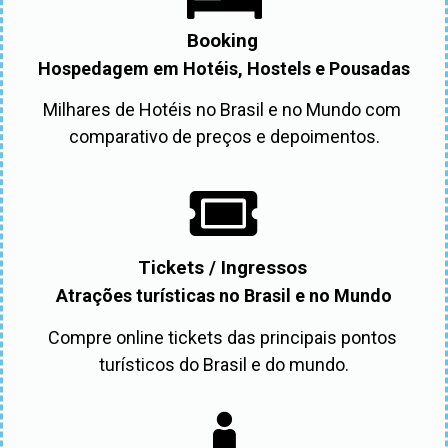
Booking
Hospedagem em Hotéis, Hostels e Pousadas
Milhares de Hotéis no Brasil e no Mundo com 
comparativo de preços e depoimentos.
Tickets / Ingressos
Atrações turísticas no Brasil e no Mundo
Compre online tickets das principais pontos 
turísticos do Brasil e do mundo.