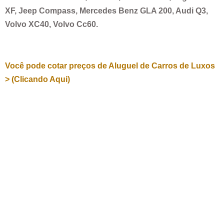
XF, Jeep Compass, Mercedes Benz GLA 200, Audi Q3,
Volvo XC40, Volvo Cc60.
Você pode cotar preços de Aluguel de Carros de Luxos
> (Clicando Aqui)