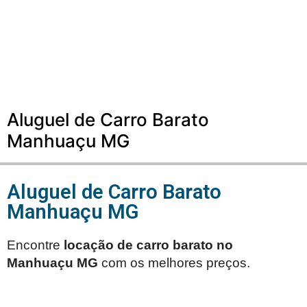
Aluguel de Carro Barato
Manhuaçu MG
Aluguel de Carro Barato
Manhuaçu MG
Encontre
locação de carro barato no
Manhuaçu MG
com os melhores preços.