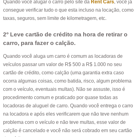
Quando você alugar o carro pelo site da
Rent Cars
, você já
consegue verificar tudo o que esta incluso na locação, como
taxas, seguros, sem limite de kilometragem, etc.
2º Leve cartão de crédito na hora de retirar o
carro, para fazer o calção.
Quando você aluga um carro é comum as locadoras de
veículos passar um valor de R$ 500 a R$ 1.000 no seu
cartão de crédito, como calção (uma garantia extra caso
ocorra algumas coisas, como batida, risco, algum problema
com o veículo, eventuais multas). Não se assuste, isso é
procedimento comum e praticado por quase todas as
locadoras de aluguel de carro. Quando você entrega o carro
na locadora e após eles verificarem que não teve nenhum
problema com o veículo e não teve multas, esse valor de
calção é cancelado e você não será cobrado em seu cartão