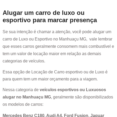
Alugar um carro de luxo ou
esportivo para marcar presença
Se sua intenção é chamar a atenção, você pode alugar um
carro de Luxo ou Esportivo no
Manhuaçu MG
, vale lembrar
que esses carros geralmente consomem mais combustível e
tem um valor de locação maior em relação as demais
categorias de veículos.
Essa opção de Locação de Carro esportivo ou de Luxo é
para quem tem um maior orçamento para a viagem.
Nessa categoria de
veículos esportivos ou Luxuosos
alugar no
Manhuaçu MG
, geralmente são disponibilizados
os modelos de carros:
Mercedes Benz C180, Audi A4, Ford Fusion, Jaguar