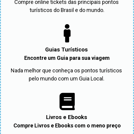
Compre online tickets das principais pontos 
turísticos do Brasil e do mundo.
Guias Turísticos
Encontre um Guia para sua viagem
Nada melhor que conheça os pontos turísticos 
pelo mundo com um Guia Local. 
Livros e Ebooks
Compre Livros e Ebooks com o meno preço