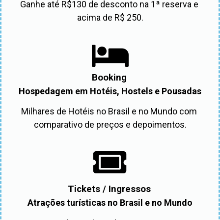
Ganhe até R$130 de desconto na 1ª reserva e 
acima de R$ 250.
Booking
Hospedagem em Hotéis, Hostels e Pousadas
Milhares de Hotéis no Brasil e no Mundo com 
comparativo de preços e depoimentos.
Tickets / Ingressos
Atrações turísticas no Brasil e no Mundo