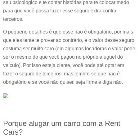
seu psicológico e te contar histórias para te colocar medo
para que você possa fazer esse seguro extra contra
terceiros.
O pequeno detalhes é que esse não é obrigatório, por mais
que eles tente te provar ao contrário, e o valor desse seguro
costuma ser muito caro (em algumas locadoras o valor pode
ser o mesmo do que você pagou no próprio aluguel do
veículo). Por isso esteja ciente, você pode até optar em
fazer o seguro de terceiros, mas lembre-se que não é
obrigatório e se você não quiser, seja firme e diga não.
Porque alugar um carro com a Rent
Cars?