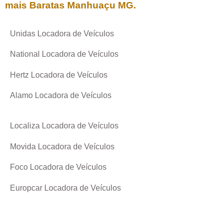
mais Baratas
Manhuaçu MG
.
Unidas Locadora de Veículos
National Locadora de Veículos
Hertz Locadora de Veículos
Alamo Locadora de Veículos
Localiza Locadora de Veículos
Movida Locadora de Veículos
Foco Locadora de Veículos
Europcar Locadora de Veículos