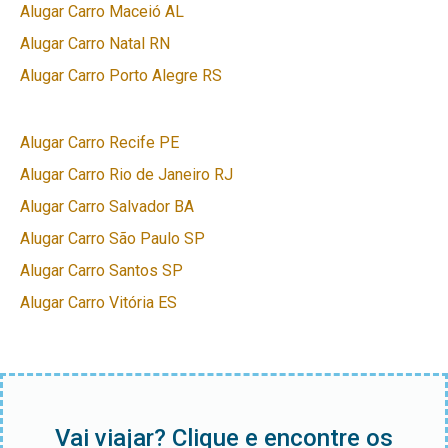
Alugar Carro Maceió AL
Alugar Carro Natal RN
Alugar Carro Porto Alegre RS
Alugar Carro Recife PE
Alugar Carro Rio de Janeiro RJ
Alugar Carro Salvador BA
Alugar Carro São Paulo SP
Alugar Carro Santos SP
Alugar Carro Vitória ES
Vai viajar? Clique e encontre os