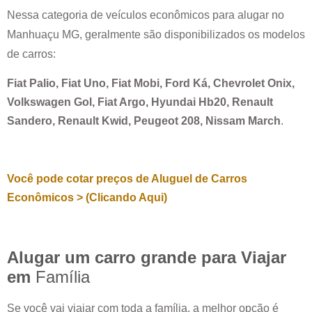
Nessa categoria de veículos econômicos para alugar no
Manhuaçu MG
, geralmente são disponibilizados os modelos
de carros:
Fiat Palio, Fiat Uno, Fiat Mobi, Ford Ká, Chevrolet Onix,
Volkswagen Gol, Fiat Argo, Hyundai Hb20, Renault
Sandero, Renault Kwid, Peugeot 208, Nissam March
.
Você pode cotar preços de Aluguel de Carros
Econômicos > (Clicando Aqui)
Alugar um carro grande para Viajar
em
Família
Se você vai viajar com toda a família, a melhor opção é