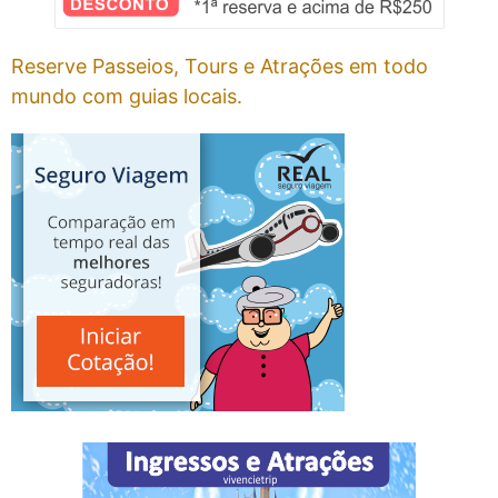
Reserve Passeios, Tours e Atrações em todo
mundo com guias locais.