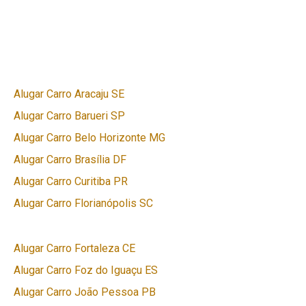
Alugar Carro Aracaju SE
Alugar Carro Barueri SP
Alugar Carro Belo Horizonte MG
Alugar Carro Brasília DF
Alugar Carro Curitiba PR
Alugar Carro Florianópolis SC
Alugar Carro Fortaleza CE
Alugar Carro Foz do Iguaçu ES
Alugar Carro João Pessoa PB