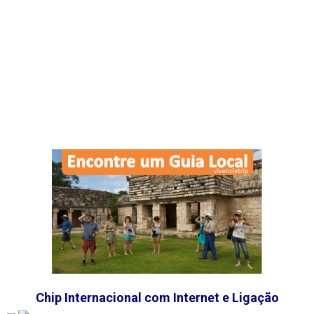
Chip Internacional com Internet e Ligação