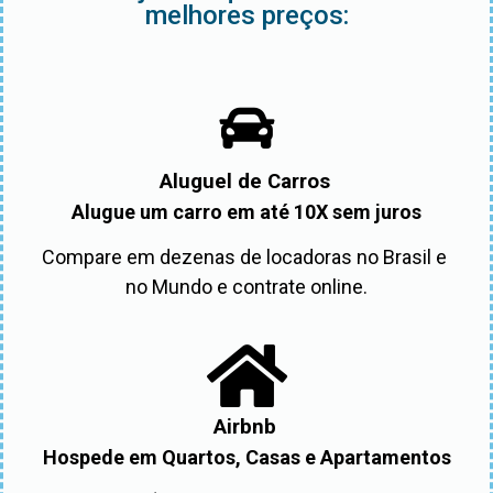
melhores preços:
Aluguel de Carros
Alugue um carro em até 10X sem juros
Compare em dezenas de locadoras no Brasil e 
no Mundo e contrate online.
Airbnb
Hospede em Quartos, Casas e Apartamentos