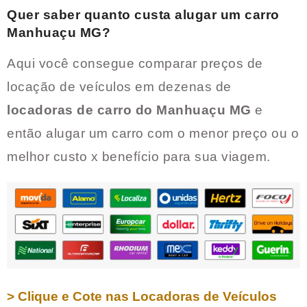
Quer saber quanto custa alugar um carro
Manhuaçu MG
?
Aqui você consegue comparar preços de
locação de veículos em dezenas de
locadoras de carro do
Manhuaçu MG
e
então alugar um carro com o menor preço ou o
melhor custo x benefício para sua viagem.
> Clique e Cote nas Locadoras de Veículos