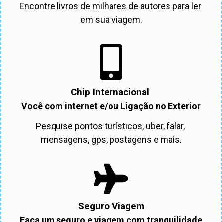
Encontre livros de milhares de autores para ler 
em sua viagem.
Chip Internacional
Você com internet e/ou Ligação no Exterior
Pesquise pontos turísticos, uber, falar, 
mensagens, gps, postagens e mais.
Seguro Viagem
Faça um seguro e viagem com tranquilidade