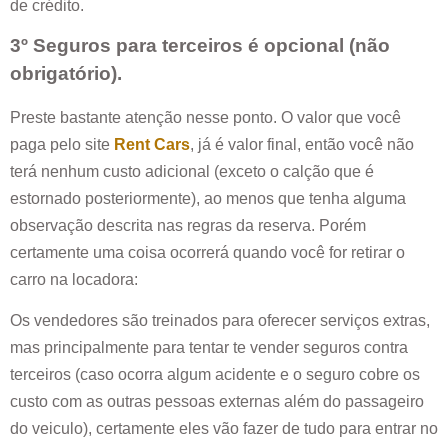
de crédito.
3º Seguros para terceiros é opcional (não
obrigatório).
Preste bastante atenção nesse ponto. O valor que você
paga pelo site
Rent Cars
, já é valor final, então você não
terá nenhum custo adicional (exceto o calção que é
estornado posteriormente), ao menos que tenha alguma
observação descrita nas regras da reserva. Porém
certamente uma coisa ocorrerá quando você for retirar o
carro na locadora:
Os vendedores são treinados para oferecer serviços extras,
mas principalmente para tentar te vender seguros contra
terceiros (caso ocorra algum acidente e o seguro cobre os
custo com as outras pessoas externas além do passageiro
do veiculo), certamente eles vão fazer de tudo para entrar no