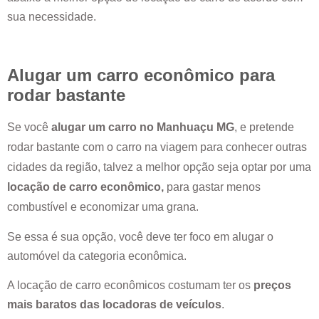
sua necessidade.
Alugar um carro econômico para
rodar bastante
Se você
alugar um carro no
Manhuaçu MG
, e pretende
rodar bastante com o carro na viagem para conhecer outras
cidades da região, talvez a melhor opção seja optar por uma
locação de carro econômico,
para gastar menos
combustível e economizar uma grana.
Se essa é sua opção, você deve ter foco em alugar o
automóvel da categoria econômica.
A locação de carro econômicos costumam ter os
preços
mais baratos das locadoras de veículos
.