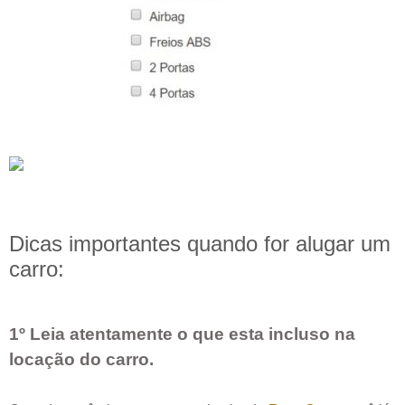
Dicas importantes quando for alugar um
carro:
1º Leia atentamente o que esta incluso na
locação do carro.