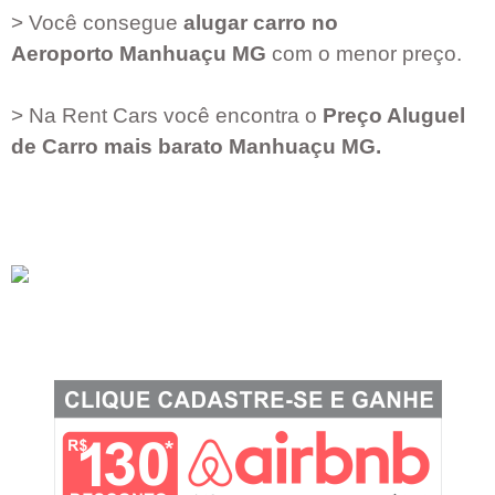
> Você consegue
alugar carro no
Aeroporto
Manhuaçu MG
com o menor preço.
> Na Rent Cars você encontra o
Preço Aluguel
de Carro mais barato
Manhuaçu MG
.