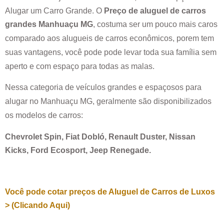
Alugar um Carro Grande. O
Preço de aluguel de carros
grandes
Manhuaçu MG
, costuma ser um pouco mais caros
comparado aos alugueis de carros econômicos, porem tem
suas vantagens, você pode pode levar toda sua família sem
aperto e com espaço para todas as malas.
Nessa categoria de veículos grandes e espaçosos para
alugar no
Manhuaçu MG
, geralmente são disponibilizados
os modelos de carros:
Chevrolet Spin, Fiat Dobló, Renault Duster, Nissan
Kicks, Ford Ecosport, Jeep Renegade.
Você pode cotar preços de Aluguel de Carros de Luxos
> (Clicando Aqui)