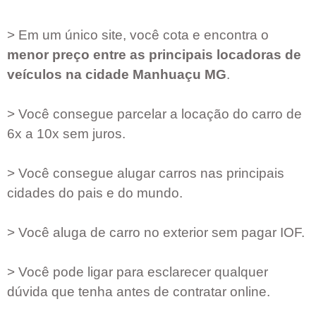
> Em um único site, você cota e encontra o
menor preço entre as principais locadoras de
veículos na cidade
Manhuaçu MG
.
> Você consegue parcelar a locação do carro de
6x a 10x sem juros.
> Você consegue alugar carros nas principais
cidades do pais e do mundo.
> Você aluga de carro no exterior sem pagar IOF.
> Você pode ligar para esclarecer qualquer
dúvida que tenha antes de contratar online.