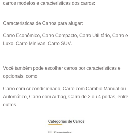
carros modelos e características dos carros:
Características de Carros para alugar:
Carro Econômico, Carro Compacto, Carro Utilitário, Carro e
Luxo, Carro Minivan, Carro SUV.
Você também pode escolher carros por características e
opcionais, como:
Carro com Ar condicionado, Carro com Cambio Manual ou
Automático, Carro com Airbag, Carro de 2 ou 4 portas, entre
outros.