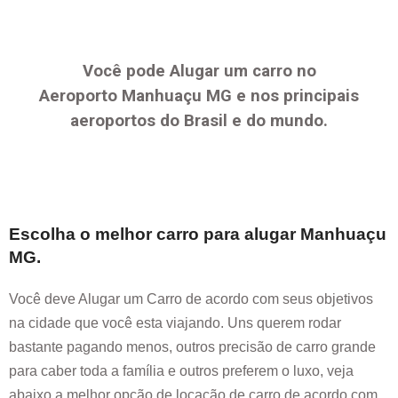
Você pode Alugar um carro no
Aeroporto
Manhuaçu MG
e nos principais
aeroportos do Brasil e do mundo.
Escolha o melhor carro para alugar
Manhuaçu
MG
.
Você deve Alugar um Carro de acordo com seus objetivos
na cidade que você esta viajando. Uns querem rodar
bastante pagando menos, outros precisão de carro grande
para caber toda a família e outros preferem o luxo, veja
abaixo a melhor opção de locação de carro de acordo com