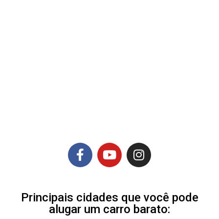
Principais cidades que você pode
alugar um carro barato: