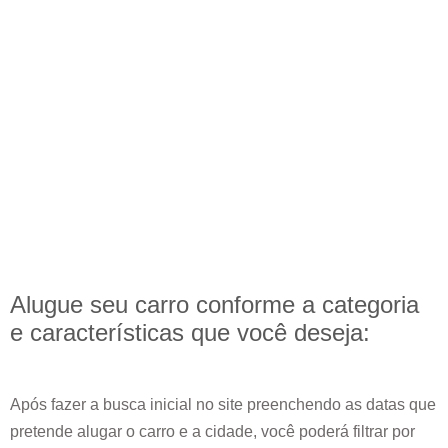
Alugue seu carro conforme a categoria
e
características
que você deseja:
Após fazer a busca inicial no site preenchendo as datas que
pretende alugar o carro e a cidade, você poderá filtrar por