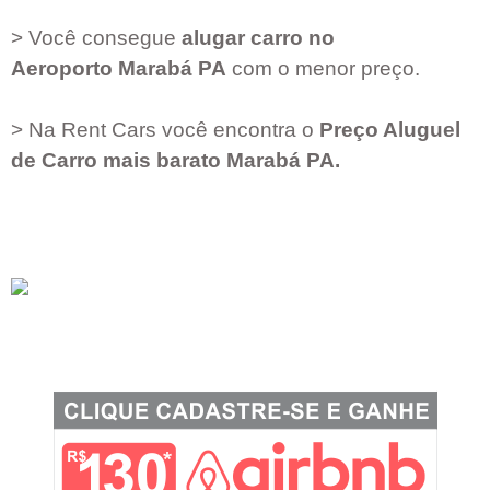
> Você consegue
alugar carro no
Aeroporto
Marabá PA
com o menor preço.
> Na Rent Cars você encontra o
Preço Aluguel
de Carro mais barato
Marabá PA
.