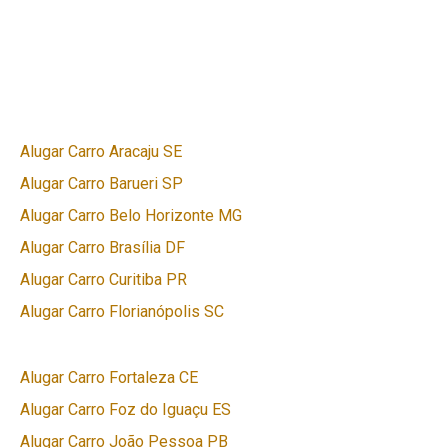
Alugar Carro Aracaju SE
Alugar Carro Barueri SP
Alugar Carro Belo Horizonte MG
Alugar Carro Brasília DF
Alugar Carro Curitiba PR
Alugar Carro Florianópolis SC
Alugar Carro Fortaleza CE
Alugar Carro Foz do Iguaçu ES
Alugar Carro João Pessoa PB