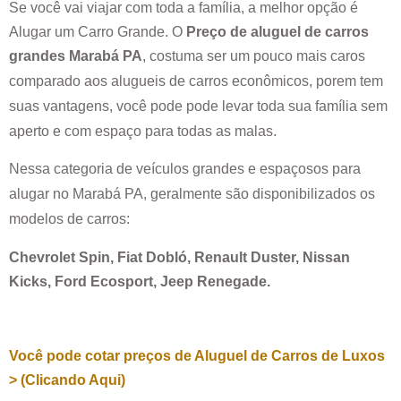
Se você vai viajar com toda a família, a melhor opção é
Alugar um Carro Grande. O
Preço de aluguel de carros
grandes
Marabá PA
, costuma ser um pouco mais caros
comparado aos alugueis de carros econômicos, porem tem
suas vantagens, você pode pode levar toda sua família sem
aperto e com espaço para todas as malas.
Nessa categoria de veículos grandes e espaçosos para
alugar no
Marabá PA
, geralmente são disponibilizados os
modelos de carros:
Chevrolet Spin, Fiat Dobló, Renault Duster, Nissan
Kicks, Ford Ecosport, Jeep Renegade.
Você pode cotar preços de Aluguel de Carros de Luxos
> (Clicando Aqui)