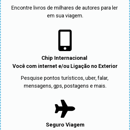
Encontre livros de milhares de autores para ler 
em sua viagem.
Chip Internacional
Você com internet e/ou Ligação no Exterior
Pesquise pontos turísticos, uber, falar, 
mensagens, gps, postagens e mais.
Seguro Viagem