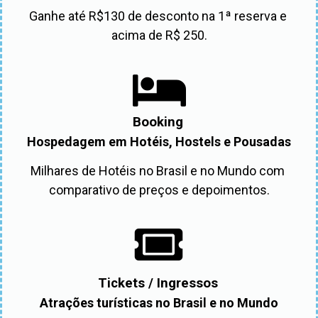
Ganhe até R$130 de desconto na 1ª reserva e 
acima de R$ 250.
Booking
Hospedagem em Hotéis, Hostels e Pousadas
Milhares de Hotéis no Brasil e no Mundo com 
comparativo de preços e depoimentos.
Tickets / Ingressos
Atrações turísticas no Brasil e no Mundo