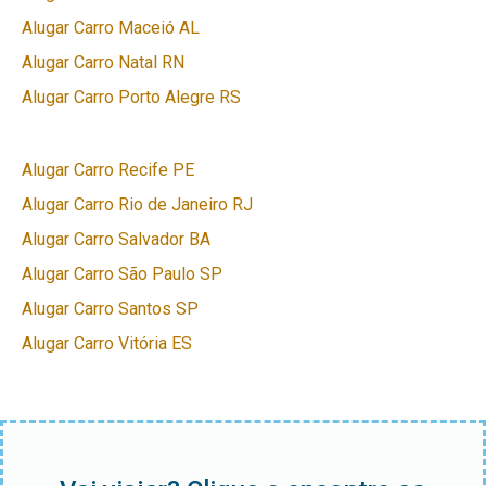
Alugar Carro Maceió AL
Alugar Carro Natal RN
Alugar Carro Porto Alegre RS
Alugar Carro Recife PE
Alugar Carro Rio de Janeiro RJ
Alugar Carro Salvador BA
Alugar Carro São Paulo SP
Alugar Carro Santos SP
Alugar Carro Vitória ES