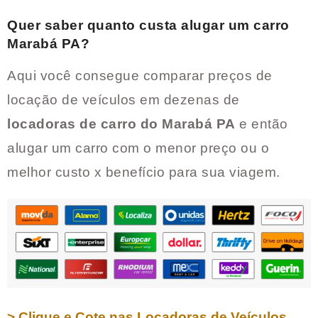
Quer saber quanto custa alugar um carro
Marabá PA
?
Aqui você consegue comparar preços de
locação de veículos em dezenas de
locadoras de carro do
Marabá PA
e então
alugar um carro com o menor preço ou o
melhor custo x benefício para sua viagem.
> Clique e Cote nas Locadoras de Veículos