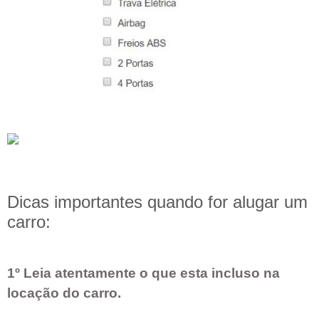
Dicas importantes quando for alugar um
carro:
1º Leia atentamente o que esta incluso na
locação do carro.