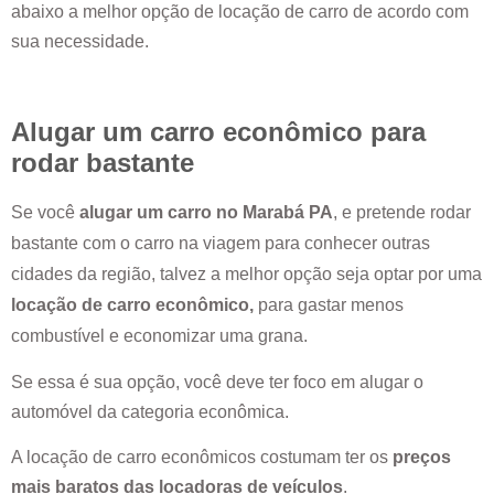
abaixo a melhor opção de locação de carro de acordo com
sua necessidade.
Alugar um carro econômico para
rodar bastante
Se você
alugar um carro no
Marabá PA
, e pretende rodar
bastante com o carro na viagem para conhecer outras
cidades da região, talvez a melhor opção seja optar por uma
locação de carro econômico,
para gastar menos
combustível e economizar uma grana.
Se essa é sua opção, você deve ter foco em alugar o
automóvel da categoria econômica.
A locação de carro econômicos costumam ter os
preços
mais baratos das locadoras de veículos
.