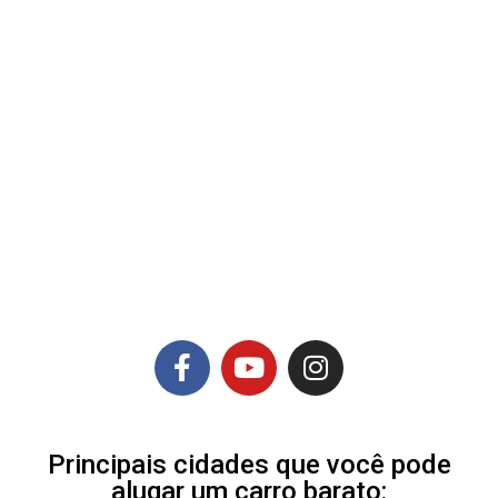
Principais cidades que você pode
alugar um carro barato: