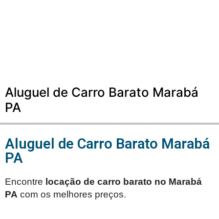
Aluguel de Carro Barato Marabá
PA
Aluguel de Carro Barato Marabá
PA
Encontre
locação de carro barato no
Marabá
PA
com os melhores preços.