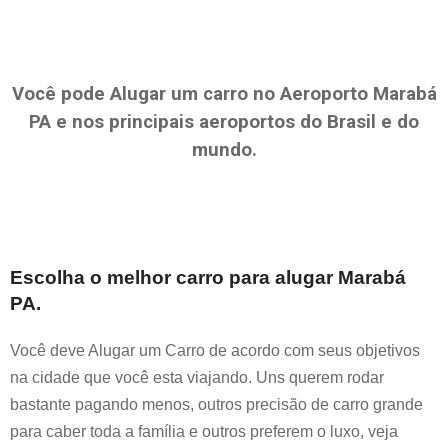
Você pode Alugar um carro no Aeroporto
Marabá
PA
e nos principais aeroportos do Brasil e do
mundo.
Escolha o melhor carro para alugar
Marabá
PA
.
Você deve Alugar um Carro de acordo com seus objetivos
na cidade que você esta viajando. Uns querem rodar
bastante pagando menos, outros precisão de carro grande
para caber toda a família e outros preferem o luxo, veja