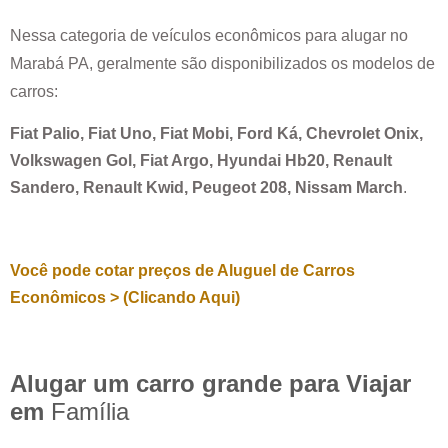
Nessa categoria de veículos econômicos para alugar no
Marabá PA
, geralmente são disponibilizados os modelos de
carros:
Fiat Palio, Fiat Uno, Fiat Mobi, Ford Ká, Chevrolet Onix,
Volkswagen Gol, Fiat Argo, Hyundai Hb20, Renault
Sandero, Renault Kwid, Peugeot 208, Nissam March
.
Você pode cotar preços de Aluguel de Carros
Econômicos > (Clicando Aqui)
Alugar um carro grande para Viajar
em
Família