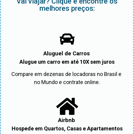
Vai viajar? Clique e encontre os
melhores preços:
Aluguel de Carros
Alugue um carro em até 10X sem juros
Compare em dezenas de locadoras no Brasil e 
no Mundo e contrate online.
Airbnb
Hospede em Quartos, Casas e Apartamentos