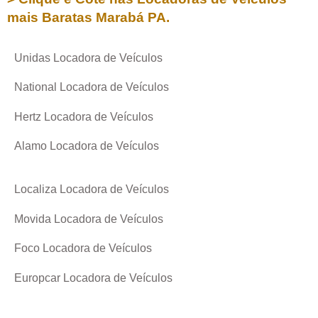
mais Baratas
Marabá PA
.
Unidas Locadora de Veículos
National Locadora de Veículos
Hertz Locadora de Veículos
Alamo Locadora de Veículos
Localiza Locadora de Veículos
Movida Locadora de Veículos
Foco Locadora de Veículos
Europcar Locadora de Veículos