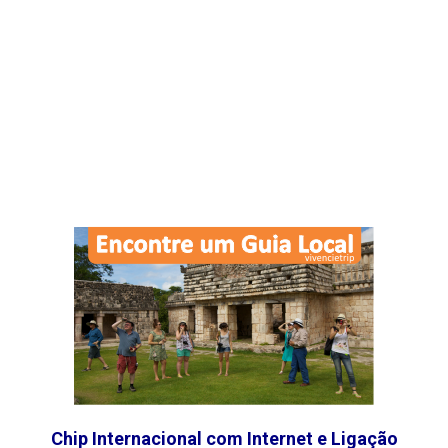
Chip Internacional com Internet e Ligação