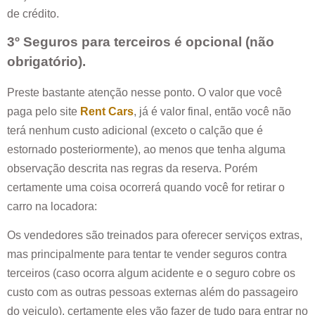
de crédito.
3º Seguros para terceiros é opcional (não
obrigatório).
Preste bastante atenção nesse ponto. O valor que você
paga pelo site
Rent Cars
, já é valor final, então você não
terá nenhum custo adicional (exceto o calção que é
estornado posteriormente), ao menos que tenha alguma
observação descrita nas regras da reserva. Porém
certamente uma coisa ocorrerá quando você for retirar o
carro na locadora:
Os vendedores são treinados para oferecer serviços extras,
mas principalmente para tentar te vender seguros contra
terceiros (caso ocorra algum acidente e o seguro cobre os
custo com as outras pessoas externas além do passageiro
do veiculo), certamente eles vão fazer de tudo para entrar no