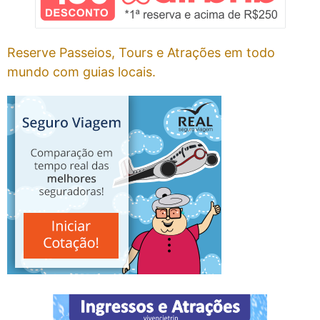
Reserve Passeios, Tours e Atrações em todo
mundo com guias locais.