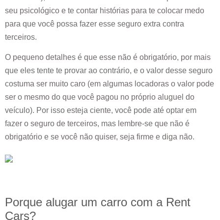
seu psicológico e te contar histórias para te colocar medo
para que você possa fazer esse seguro extra contra
terceiros.
O pequeno detalhes é que esse não é obrigatório, por mais
que eles tente te provar ao contrário, e o valor desse seguro
costuma ser muito caro (em algumas locadoras o valor pode
ser o mesmo do que você pagou no próprio aluguel do
veículo). Por isso esteja ciente, você pode até optar em
fazer o seguro de terceiros, mas lembre-se que não é
obrigatório e se você não quiser, seja firme e diga não.
Porque alugar um carro com a Rent
Cars?