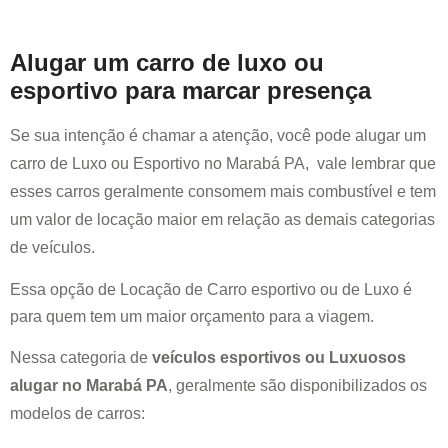
Alugar um carro de luxo ou
esportivo para marcar presença
Se sua intenção é chamar a atenção, você pode alugar um
carro de Luxo ou Esportivo no
Marabá PA
, vale lembrar que
esses carros geralmente consomem mais combustível e tem
um valor de locação maior em relação as demais categorias
de veículos.
Essa opção de Locação de Carro esportivo ou de Luxo é
para quem tem um maior orçamento para a viagem.
Nessa categoria de
veículos esportivos ou Luxuosos
alugar no
Marabá PA
, geralmente são disponibilizados os
modelos de carros: