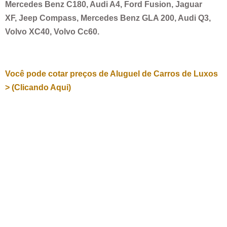
Mercedes Benz C180, Audi A4, Ford Fusion, Jaguar
XF, Jeep Compass, Mercedes Benz GLA 200, Audi Q3,
Volvo XC40, Volvo Cc60.
Você pode cotar preços de Aluguel de Carros de Luxos
> (Clicando Aqui)