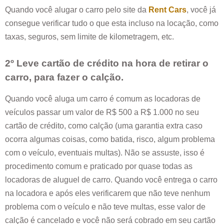
Quando você alugar o carro pelo site da
Rent Cars
, você já
consegue verificar tudo o que esta incluso na locação, como
taxas, seguros, sem limite de kilometragem, etc.
2º Leve cartão de crédito na hora de retirar o
carro, para fazer o calção.
Quando você aluga um carro é comum as locadoras de
veículos passar um valor de R$ 500 a R$ 1.000 no seu
cartão de crédito, como calção (uma garantia extra caso
ocorra algumas coisas, como batida, risco, algum problema
com o veículo, eventuais multas). Não se assuste, isso é
procedimento comum e praticado por quase todas as
locadoras de aluguel de carro. Quando você entrega o carro
na locadora e após eles verificarem que não teve nenhum
problema com o veículo e não teve multas, esse valor de
calção é cancelado e você não será cobrado em seu cartão