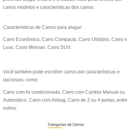
carros modelos e características dos carros:
Características de Carros para alugar:
Carro Econômico, Carro Compacto, Carro Utilitário, Carro e
Luxo, Carro Minivan, Carro SUV.
Você também pode escolher carros por características e
opcionais, como:
Carro com Ar condicionado, Carro com Cambio Manual ou
Automático, Carro com Airbag, Carro de 2 ou 4 portas, entre
outros.