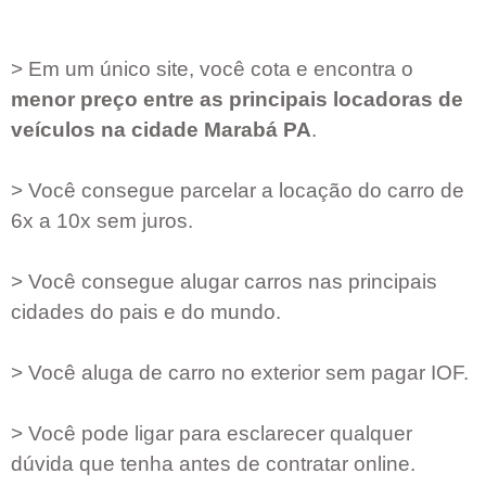
> Em um único site, você cota e encontra o
menor preço entre as principais locadoras de
veículos na cidade
Marabá PA
.
> Você consegue parcelar a locação do carro de
6x a 10x sem juros.
> Você consegue alugar carros nas principais
cidades do pais e do mundo.
> Você aluga de carro no exterior sem pagar IOF.
> Você pode ligar para esclarecer qualquer
dúvida que tenha antes de contratar online.