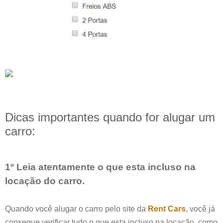
Dicas importantes quando for alugar um
carro:
1º Leia atentamente o que esta incluso na
locação do carro.
Quando você alugar o carro pelo site da
Rent Cars
, você já
consegue verificar tudo o que esta incluso na locação, como