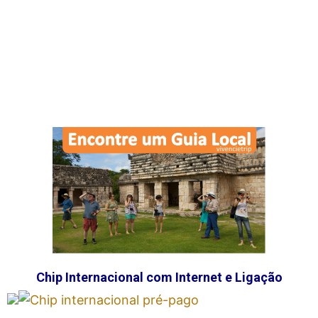
Chip Internacional com Internet e Ligação