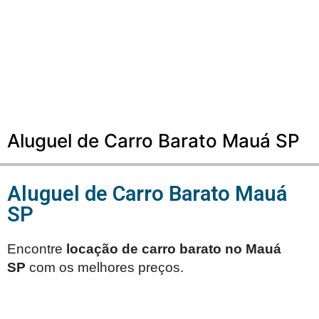
Aluguel de Carro Barato Mauá SP
Aluguel de Carro Barato Mauá
SP
Encontre
locação de carro barato no
Mauá
SP
com os melhores preços.