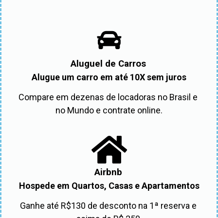
Aluguel de Carros
Alugue um carro em até 10X sem juros
Compare em dezenas de locadoras no Brasil e 
no Mundo e contrate online.
Airbnb
Hospede em Quartos, Casas e Apartamentos
Ganhe até R$130 de desconto na 1ª reserva e 