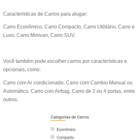
Características de Carros para alugar:
Carro Econômico, Carro Compacto, Carro Utilitário, Carro e
Luxo, Carro Minivan, Carro SUV.
Você também pode escolher carros por características e
opcionais, como:
Carro com Ar condicionado, Carro com Cambio Manual ou
Automático, Carro com Airbag, Carro de 2 ou 4 portas, entre
outros.