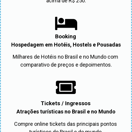
acima de R$ 250.
Booking
Hospedagem em Hotéis, Hostels e Pousadas
Milhares de Hotéis no Brasil e no Mundo com 
comparativo de preços e depoimentos.
Tickets / Ingressos
Atrações turísticas no Brasil e no Mundo
Compre online tickets das principais pontos 
turísticos do Brasil e do mundo.