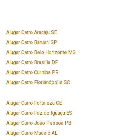
Alugar Carro Aracaju SE
Alugar Carro Barueri SP
Alugar Carro Belo Horizonte MG
Alugar Carro Brasília DF
Alugar Carro Curitiba PR
Alugar Carro Florianópolis SC
Alugar Carro Fortaleza CE
Alugar Carro Foz do Iguaçu ES
Alugar Carro João Pessoa PB
Alugar Carro Maceió AL