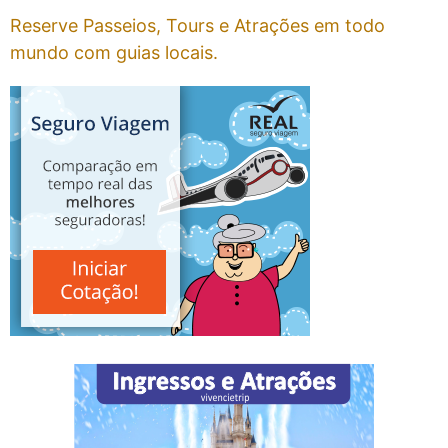
Reserve Passeios, Tours e Atrações em todo
mundo com guias locais.