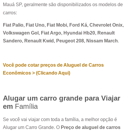
Mauá SP
, geralmente são disponibilizados os modelos de
carros:
Fiat Palio, Fiat Uno, Fiat Mobi, Ford Ká, Chevrolet Onix,
Volkswagen Gol, Fiat Argo, Hyundai Hb20, Renault
Sandero, Renault Kwid, Peugeot 208, Nissam March
.
Você pode cotar preços de Aluguel de Carros
Econômicos > (Clicando Aqui)
Alugar um carro grande para Viajar
em
Família
Se você vai viajar com toda a família, a melhor opção é
Alugar um Carro Grande. O
Preço de aluguel de carros