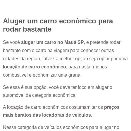
Alugar um carro econômico para
rodar bastante
Se você
alugar um carro no
Mauá SP
, e pretende rodar
bastante com o carro na viagem para conhecer outras
cidades da região, talvez a melhor opção seja optar por uma
locação de carro econômico,
para gastar menos
combustível e economizar uma grana.
Se essa é sua opção, você deve ter foco em alugar o
automóvel da categoria econômica.
A locação de carro econômicos costumam ter os
preços
mais baratos das locadoras de veículos
.
Nessa categoria de veículos econômicos para alugar no