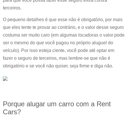
para que você possa fazer esse seguro extra contra
terceiros.
O pequeno detalhes é que esse não é obrigatório, por mais
que eles tente te provar ao contrário, e o valor desse seguro
costuma ser muito caro (em algumas locadoras o valor pode
ser o mesmo do que você pagou no próprio aluguel do
veículo). Por isso esteja ciente, você pode até optar em
fazer o seguro de terceiros, mas lembre-se que não é
obrigatório e se você não quiser, seja firme e diga não.
Porque alugar um carro com a Rent
Cars?