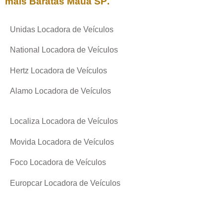
mais Baratas
Mauá SP
.
Unidas Locadora de Veículos
National Locadora de Veículos
Hertz Locadora de Veículos
Alamo Locadora de Veículos
Localiza Locadora de Veículos
Movida Locadora de Veículos
Foco Locadora de Veículos
Europcar Locadora de Veículos