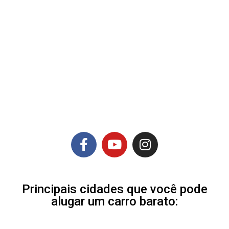
Principais cidades que você pode
alugar um carro barato: