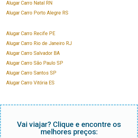
Alugar Carro Natal RN
Alugar Carro Porto Alegre RS
Alugar Carro Recife PE
Alugar Carro Rio de Janeiro RJ
Alugar Carro Salvador BA
Alugar Carro São Paulo SP
Alugar Carro Santos SP
Alugar Carro Vitória ES
Vai viajar? Clique e encontre os
melhores preços: