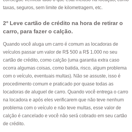
taxas, seguros, sem limite de kilometragem, etc.
2º Leve cartão de crédito na hora de retirar o
carro, para fazer o calção.
Quando você aluga um carro é comum as locadoras de
veículos passar um valor de R$ 500 a R$ 1.000 no seu
cartão de crédito, como calção (uma garantia extra caso
ocorra algumas coisas, como batida, risco, algum problema
com o veículo, eventuais multas). Não se assuste, isso é
procedimento comum e praticado por quase todas as
locadoras de aluguel de carro. Quando você entrega o carro
na locadora e após eles verificarem que não teve nenhum
problema com o veículo e não teve multas, esse valor de
calção é cancelado e você não será cobrado em seu cartão
de crédito.