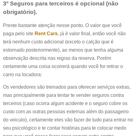
3º Seguros para terceiros é opcional (não
obrigatório).
Preste bastante atenção nesse ponto. O valor que você
paga pelo site
Rent Cars
, já é valor final, então você não
terá nenhum custo adicional (exceto o calção que é
estornado posteriormente), ao menos que tenha alguma
observação descrita nas regras da reserva. Porém
certamente uma coisa ocorrerá quando você for retirar o
carro na locadora:
Os vendedores são treinados para oferecer serviços extras,
mas principalmente para tentar te vender seguros contra
terceiros (caso ocorra algum acidente e o seguro cobre os
custo com as outras pessoas externas além do passageiro
do veiculo), certamente eles vão fazer de tudo para entrar no
seu psicológico e te contar histórias para te colocar medo