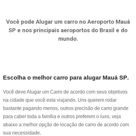
Você pode Alugar um carro no Aeroporto
Mauá
SP
e nos principais aeroportos do Brasil e do
mundo.
Escolha o melhor carro para alugar
Mauá SP
.
Você deve Alugar um Carro de acordo com seus objetivos
na cidade que você esta viajando. Uns querem rodar
bastante pagando menos, outros precisão de carro grande
para caber toda a família e outros preferem o luxo, veja
abaixo a melhor opção de locação de carro de acordo com
sua necessidade.