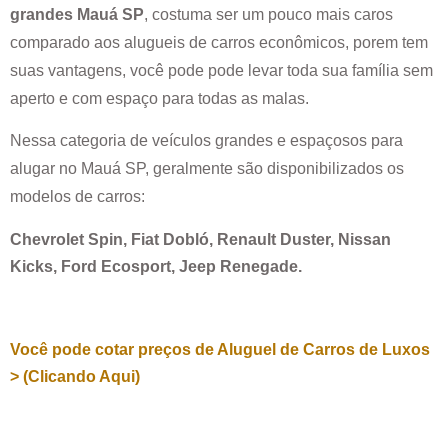
grandes
Mauá SP
, costuma ser um pouco mais caros
comparado aos alugueis de carros econômicos, porem tem
suas vantagens, você pode pode levar toda sua família sem
aperto e com espaço para todas as malas.
Nessa categoria de veículos grandes e espaçosos para
alugar no
Mauá SP
, geralmente são disponibilizados os
modelos de carros:
Chevrolet Spin, Fiat Dobló, Renault Duster, Nissan
Kicks, Ford Ecosport, Jeep Renegade.
Você pode cotar preços de Aluguel de Carros de Luxos
> (Clicando Aqui)