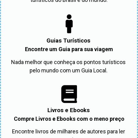
Guias Turísticos
Encontre um Guia para sua viagem
Nada melhor que conheça os pontos turísticos 
pelo mundo com um Guia Local. 
Livros e Ebooks
Compre Livros e Ebooks com o meno preço
Encontre livros de milhares de autores para ler 