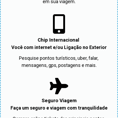
em sua viagem.
Chip Internacional
Você com internet e/ou Ligação no Exterior
Pesquise pontos turísticos, uber, falar, 
mensagens, gps, postagens e mais.
Seguro Viagem
Faça um seguro e viagem com tranquilidade