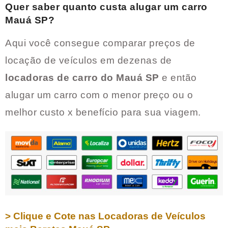
Quer saber quanto custa alugar um carro
Mauá SP
?
Aqui você consegue comparar preços de
locação de veículos em dezenas de
locadoras de carro do
Mauá SP
e então
alugar um carro com o menor preço ou o
melhor custo x benefício para sua viagem.
> Clique e Cote nas Locadoras de Veículos