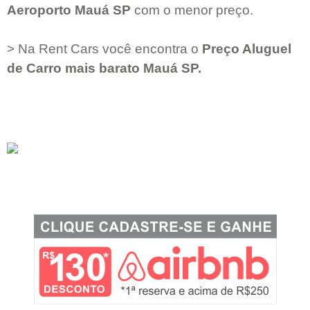
Aeroporto
Mauá SP
com o menor preço.
> Na Rent Cars você encontra o
Preço Aluguel
de Carro mais barato
Mauá SP
.