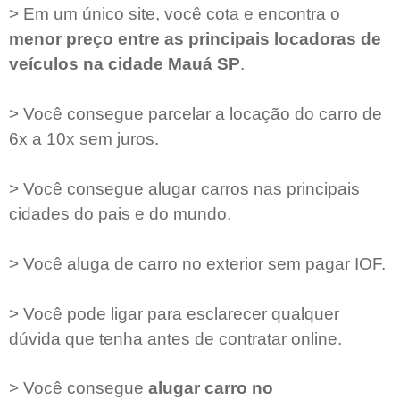
> Em um único site, você cota e encontra o
menor preço entre as principais locadoras de
veículos na cidade
Mauá SP
.
> Você consegue parcelar a locação do carro de
6x a 10x sem juros.
> Você consegue alugar carros nas principais
cidades do pais e do mundo.
> Você aluga de carro no exterior sem pagar IOF.
> Você pode ligar para esclarecer qualquer
dúvida que tenha antes de contratar online.
> Você consegue
alugar carro no