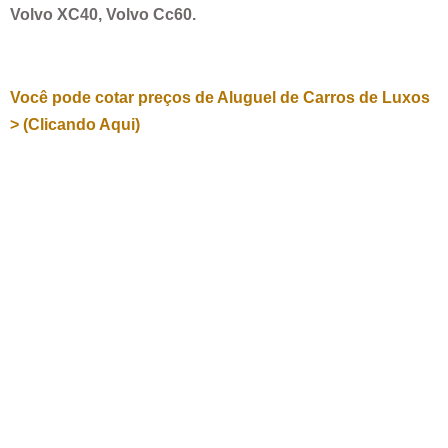
Volvo XC40, Volvo Cc60.
Você pode cotar preços de Aluguel de Carros de Luxos
> (Clicando Aqui)