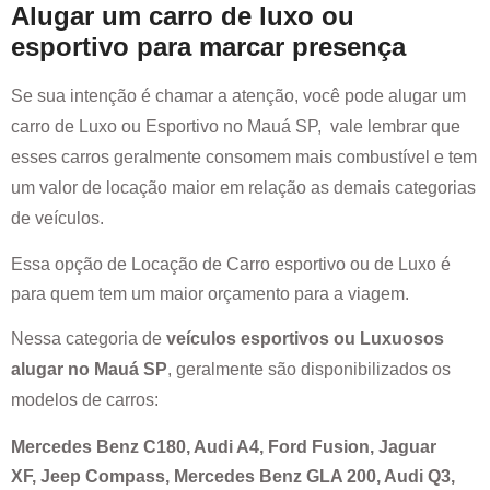
Alugar um carro de luxo ou
esportivo para marcar presença
Se sua intenção é chamar a atenção, você pode alugar um
carro de Luxo ou Esportivo no
Mauá SP
, vale lembrar que
esses carros geralmente consomem mais combustível e tem
um valor de locação maior em relação as demais categorias
de veículos.
Essa opção de Locação de Carro esportivo ou de Luxo é
para quem tem um maior orçamento para a viagem.
Nessa categoria de
veículos esportivos ou Luxuosos
alugar no
Mauá SP
, geralmente são disponibilizados os
modelos de carros:
Mercedes Benz C180, Audi A4, Ford Fusion, Jaguar
XF, Jeep Compass, Mercedes Benz GLA 200, Audi Q3,