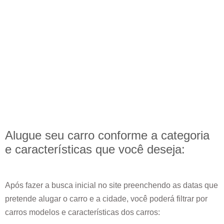
Alugue seu carro conforme a categoria
e
características
que você deseja:
Após fazer a busca inicial no site preenchendo as datas que
pretende alugar o carro e a cidade, você poderá filtrar por
carros modelos e características dos carros: