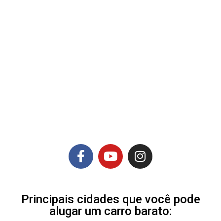
Principais cidades que você pode
alugar um carro barato: