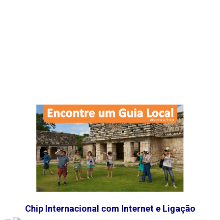
Chip Internacional com Internet e Ligação