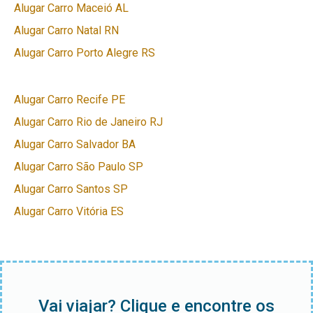
Alugar Carro Maceió AL
Alugar Carro Natal RN
Alugar Carro Porto Alegre RS
Alugar Carro Recife PE
Alugar Carro Rio de Janeiro RJ
Alugar Carro Salvador BA
Alugar Carro São Paulo SP
Alugar Carro Santos SP
Alugar Carro Vitória ES
Vai viajar? Clique e encontre os