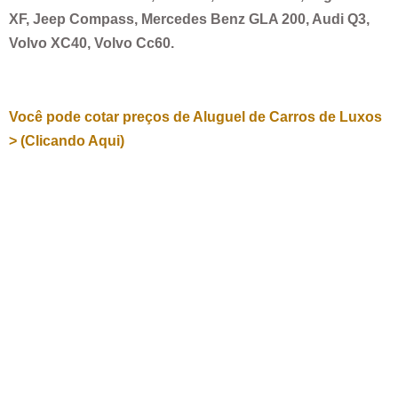
XF, Jeep Compass, Mercedes Benz GLA 200, Audi Q3,
Volvo XC40, Volvo Cc60.
Você pode cotar preços de Aluguel de Carros de Luxos
> (Clicando Aqui)