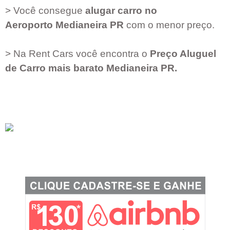
> Você consegue
alugar carro no
Aeroporto
Medianeira PR
com o menor preço.
> Na Rent Cars você encontra o
Preço Aluguel
de Carro mais barato
Medianeira PR
.