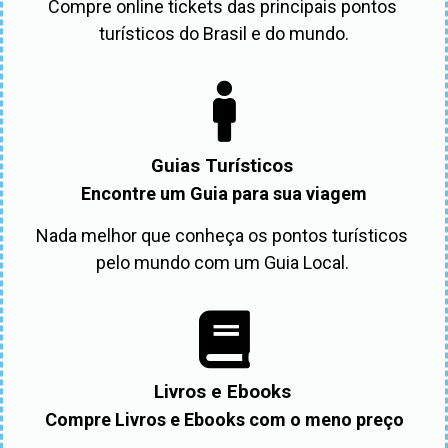
Compre online tickets das principais pontos 
turísticos do Brasil e do mundo.
Guias Turísticos
Encontre um Guia para sua viagem
Nada melhor que conheça os pontos turísticos 
pelo mundo com um Guia Local. 
Livros e Ebooks
Compre Livros e Ebooks com o meno preço