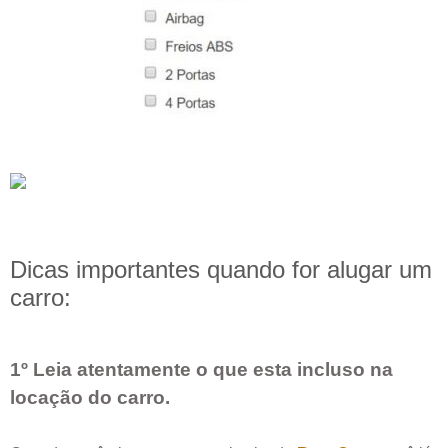
Dicas importantes quando for alugar um
carro:
1º Leia atentamente o que esta incluso na
locação do carro.