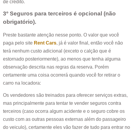
de crédito.
3º Seguros para terceiros é opcional (não
obrigatório).
Preste bastante atenção nesse ponto. O valor que você
paga pelo site
Rent Cars
, já é valor final, então você não
terá nenhum custo adicional (exceto o calção que é
estornado posteriormente), ao menos que tenha alguma
observação descrita nas regras da reserva. Porém
certamente uma coisa ocorrerá quando você for retirar o
carro na locadora:
Os vendedores são treinados para oferecer serviços extras,
mas principalmente para tentar te vender seguros contra
terceiros (caso ocorra algum acidente e o seguro cobre os
custo com as outras pessoas externas além do passageiro
do veiculo), certamente eles vão fazer de tudo para entrar no