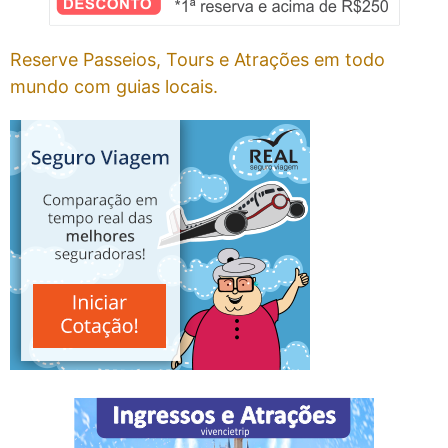
Reserve Passeios, Tours e Atrações em todo
mundo com guias locais.