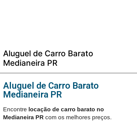
Aluguel de Carro Barato
Medianeira PR
Aluguel de Carro Barato
Medianeira PR
Encontre
locação de carro barato no
Medianeira PR
com os melhores preços.