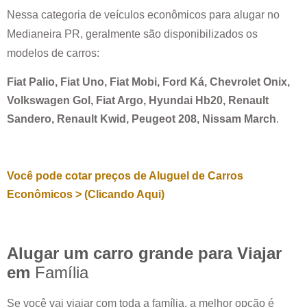
Nessa categoria de veículos econômicos para alugar no
Medianeira PR
, geralmente são disponibilizados os
modelos de carros:
Fiat Palio, Fiat Uno, Fiat Mobi, Ford Ká, Chevrolet Onix,
Volkswagen Gol, Fiat Argo, Hyundai Hb20, Renault
Sandero, Renault Kwid, Peugeot 208, Nissam March
.
Você pode cotar preços de Aluguel de Carros
Econômicos > (Clicando Aqui)
Alugar um carro grande para Viajar
em
Família
Se você vai viajar com toda a família, a melhor opção é