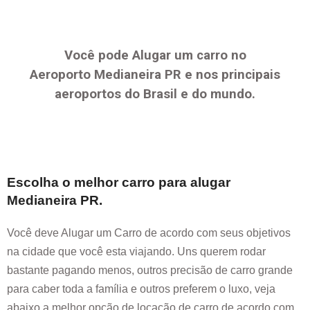
Você pode Alugar um carro no
Aeroporto
Medianeira PR
e nos principais
aeroportos do Brasil e do mundo.
Escolha o melhor carro para alugar
Medianeira PR
.
Você deve Alugar um Carro de acordo com seus objetivos
na cidade que você esta viajando. Uns querem rodar
bastante pagando menos, outros precisão de carro grande
para caber toda a família e outros preferem o luxo, veja
abaixo a melhor opção de locação de carro de acordo com