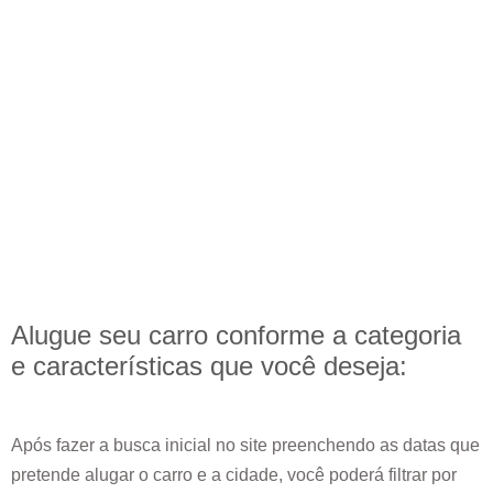
Alugue seu carro conforme a categoria
e
características
que você deseja:
Após fazer a busca inicial no site preenchendo as datas que
pretende alugar o carro e a cidade, você poderá filtrar por