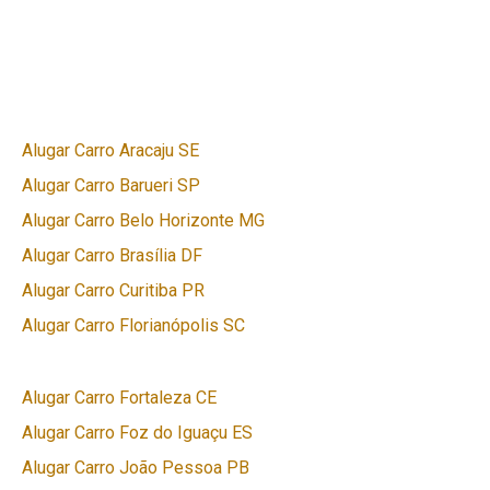
Alugar Carro Aracaju SE
Alugar Carro Barueri SP
Alugar Carro Belo Horizonte MG
Alugar Carro Brasília DF
Alugar Carro Curitiba PR
Alugar Carro Florianópolis SC
Alugar Carro Fortaleza CE
Alugar Carro Foz do Iguaçu ES
Alugar Carro João Pessoa PB