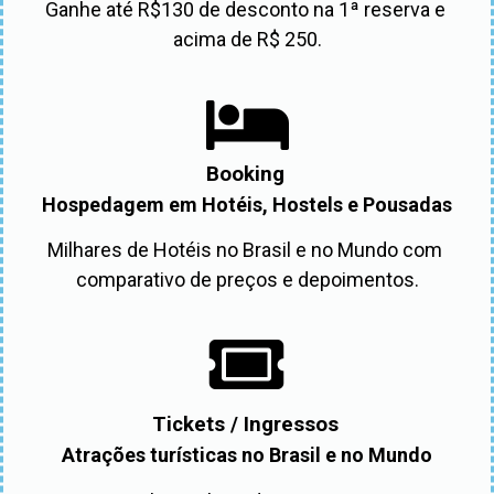
Ganhe até R$130 de desconto na 1ª reserva e 
acima de R$ 250.
Booking
Hospedagem em Hotéis, Hostels e Pousadas
Milhares de Hotéis no Brasil e no Mundo com 
comparativo de preços e depoimentos.
Tickets / Ingressos
Atrações turísticas no Brasil e no Mundo