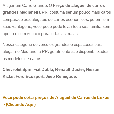
Alugar um Carro Grande. O
Preço de aluguel de carros
grandes
Medianeira PR
, costuma ser um pouco mais caros
comparado aos alugueis de carros econômicos, porem tem
suas vantagens, você pode pode levar toda sua família sem
aperto e com espaço para todas as malas.
Nessa categoria de veículos grandes e espaçosos para
alugar no
Medianeira PR
, geralmente são disponibilizados
os modelos de carros:
Chevrolet Spin, Fiat Dobló, Renault Duster, Nissan
Kicks, Ford Ecosport, Jeep Renegade.
Você pode cotar preços de Aluguel de Carros de Luxos
> (Clicando Aqui)