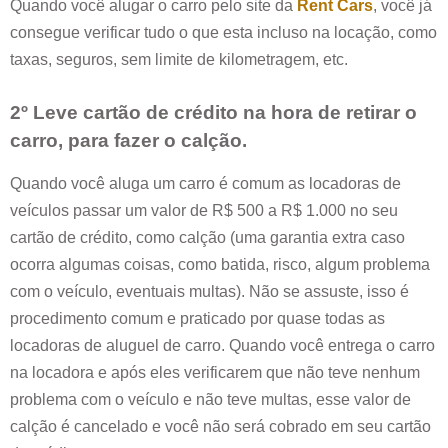
Quando você alugar o carro pelo site da
Rent Cars
, você já
consegue verificar tudo o que esta incluso na locação, como
taxas, seguros, sem limite de kilometragem, etc.
2º Leve cartão de crédito na hora de retirar o
carro, para fazer o calção.
Quando você aluga um carro é comum as locadoras de
veículos passar um valor de R$ 500 a R$ 1.000 no seu
cartão de crédito, como calção (uma garantia extra caso
ocorra algumas coisas, como batida, risco, algum problema
com o veículo, eventuais multas). Não se assuste, isso é
procedimento comum e praticado por quase todas as
locadoras de aluguel de carro. Quando você entrega o carro
na locadora e após eles verificarem que não teve nenhum
problema com o veículo e não teve multas, esse valor de
calção é cancelado e você não será cobrado em seu cartão