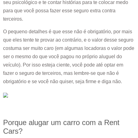
seu psicológico e te contar histórias para te colocar medo
para que você possa fazer esse seguro extra contra
terceiros.
O pequeno detalhes é que esse não é obrigatório, por mais
que eles tente te provar ao contrário, e o valor desse seguro
costuma ser muito caro (em algumas locadoras o valor pode
ser o mesmo do que você pagou no próprio aluguel do
veículo). Por isso esteja ciente, você pode até optar em
fazer o seguro de terceiros, mas lembre-se que não é
obrigatório e se você não quiser, seja firme e diga não.
Porque alugar um carro com a Rent
Cars?