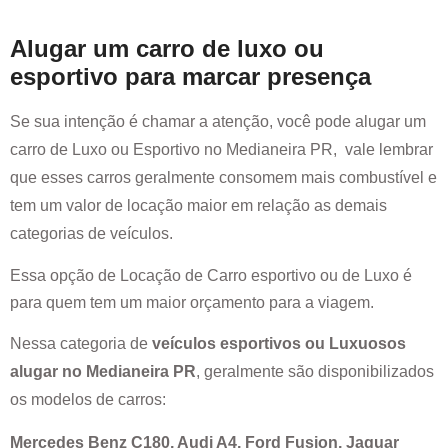
Alugar um carro de luxo ou
esportivo para marcar presença
Se sua intenção é chamar a atenção, você pode alugar um
carro de Luxo ou Esportivo no
Medianeira PR
, vale lembrar
que esses carros geralmente consomem mais combustível e
tem um valor de locação maior em relação as demais
categorias de veículos.
Essa opção de Locação de Carro esportivo ou de Luxo é
para quem tem um maior orçamento para a viagem.
Nessa categoria de
veículos esportivos ou Luxuosos
alugar no
Medianeira PR
, geralmente são disponibilizados
os modelos de carros:
Mercedes Benz C180, Audi A4, Ford Fusion, Jaguar