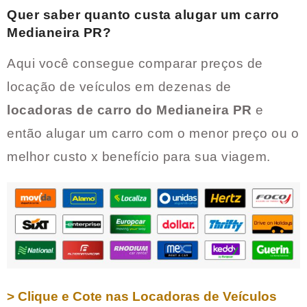
Quer saber quanto custa alugar um carro
Medianeira PR
?
Aqui você consegue comparar preços de
locação de veículos em dezenas de
locadoras de carro do
Medianeira PR
e
então alugar um carro com o menor preço ou o
melhor custo x benefício para sua viagem.
> Clique e Cote nas Locadoras de Veículos