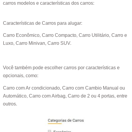
carros modelos e características dos carros:
Características de Carros para alugar:
Carro Econômico, Carro Compacto, Carro Utilitário, Carro e
Luxo, Carro Minivan, Carro SUV.
Você também pode escolher carros por características e
opcionais, como:
Carro com Ar condicionado, Carro com Cambio Manual ou
Automático, Carro com Airbag, Carro de 2 ou 4 portas, entre
outros.