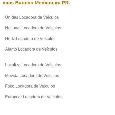
mais Baratas
Medianeira PR
.
Unidas Locadora de Veículos
National Locadora de Veículos
Hertz Locadora de Veículos
Alamo Locadora de Veículos
Localiza Locadora de Veículos
Movida Locadora de Veículos
Foco Locadora de Veículos
Europcar Locadora de Veículos