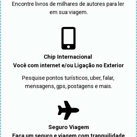
Encontre livros de milhares de autores para ler 
em sua viagem.
Chip Internacional
Você com internet e/ou Ligação no Exterior
Pesquise pontos turísticos, uber, falar, 
mensagens, gps, postagens e mais.
Seguro Viagem
Faça um seguro e viagem com tranquilidade