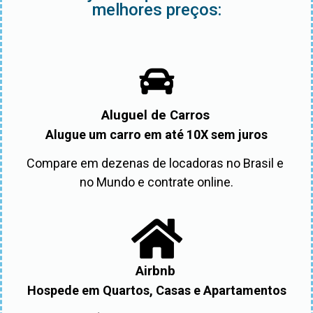
melhores preços:
Aluguel de Carros
Alugue um carro em até 10X sem juros
Compare em dezenas de locadoras no Brasil e 
no Mundo e contrate online.
Airbnb
Hospede em Quartos, Casas e Apartamentos