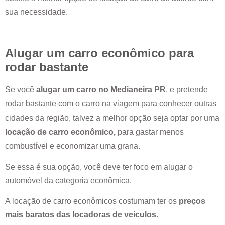
sua necessidade.
Alugar um carro econômico para
rodar bastante
Se você
alugar um carro no
Medianeira PR
, e pretende
rodar bastante com o carro na viagem para conhecer outras
cidades da região, talvez a melhor opção seja optar por uma
locação de carro econômico,
para gastar menos
combustível e economizar uma grana.
Se essa é sua opção, você deve ter foco em alugar o
automóvel da categoria econômica.
A locação de carro econômicos costumam ter os
preços
mais baratos das locadoras de veículos
.