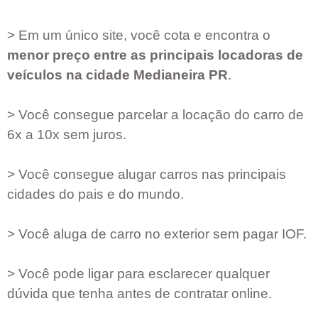
> Em um único site, você cota e encontra o
menor preço entre as principais locadoras de
veículos na cidade
Medianeira PR
.
> Você consegue parcelar a locação do carro de
6x a 10x sem juros.
> Você consegue alugar carros nas principais
cidades do pais e do mundo.
> Você aluga de carro no exterior sem pagar IOF.
> Você pode ligar para esclarecer qualquer
dúvida que tenha antes de contratar online.