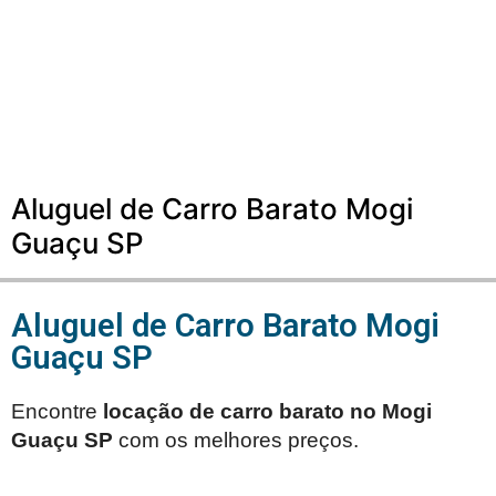
Aluguel de Carro Barato Mogi
Guaçu SP
Aluguel de Carro Barato Mogi
Guaçu SP
Encontre
locação de carro barato no
Mogi
Guaçu SP
com os melhores preços.