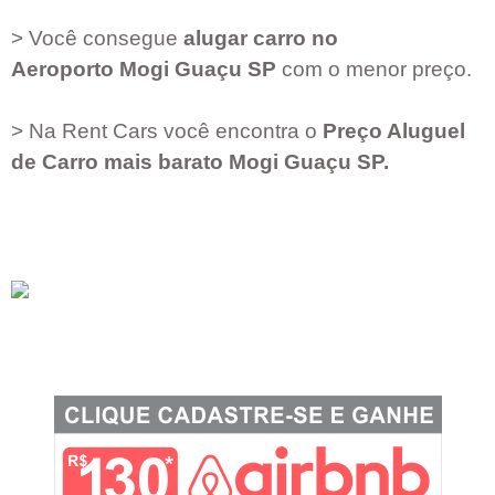
> Você consegue
alugar carro no
Aeroporto
Mogi Guaçu SP
com o menor preço.
> Na Rent Cars você encontra o
Preço Aluguel
de Carro mais barato
Mogi Guaçu SP
.