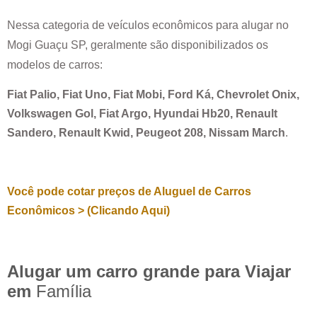
Nessa categoria de veículos econômicos para alugar no
Mogi Guaçu SP
, geralmente são disponibilizados os
modelos de carros:
Fiat Palio, Fiat Uno, Fiat Mobi, Ford Ká, Chevrolet Onix,
Volkswagen Gol, Fiat Argo, Hyundai Hb20, Renault
Sandero, Renault Kwid, Peugeot 208, Nissam March
.
Você pode cotar preços de Aluguel de Carros
Econômicos > (Clicando Aqui)
Alugar um carro grande para Viajar
em
Família