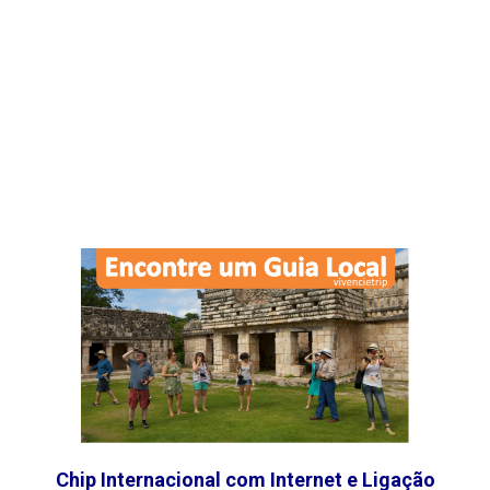
Chip Internacional com Internet e Ligação