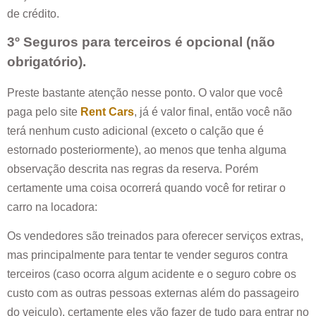
de crédito.
3º Seguros para terceiros é opcional (não
obrigatório).
Preste bastante atenção nesse ponto. O valor que você
paga pelo site
Rent Cars
, já é valor final, então você não
terá nenhum custo adicional (exceto o calção que é
estornado posteriormente), ao menos que tenha alguma
observação descrita nas regras da reserva. Porém
certamente uma coisa ocorrerá quando você for retirar o
carro na locadora:
Os vendedores são treinados para oferecer serviços extras,
mas principalmente para tentar te vender seguros contra
terceiros (caso ocorra algum acidente e o seguro cobre os
custo com as outras pessoas externas além do passageiro
do veiculo), certamente eles vão fazer de tudo para entrar no