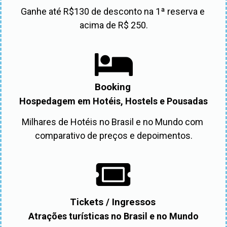
Ganhe até R$130 de desconto na 1ª reserva e 
acima de R$ 250.
Booking
Hospedagem em Hotéis, Hostels e Pousadas
Milhares de Hotéis no Brasil e no Mundo com 
comparativo de preços e depoimentos.
Tickets / Ingressos
Atrações turísticas no Brasil e no Mundo