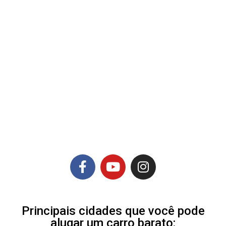
Principais cidades que você pode
alugar um carro barato: