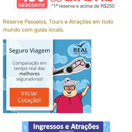
Reserve Passeios, Tours e Atrações em todo
mundo com guias locais.