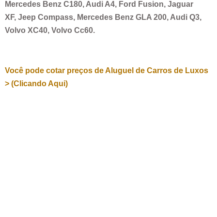
Mercedes Benz C180, Audi A4, Ford Fusion, Jaguar
XF, Jeep Compass, Mercedes Benz GLA 200, Audi Q3,
Volvo XC40, Volvo Cc60.
Você pode cotar preços de Aluguel de Carros de Luxos
> (Clicando Aqui)