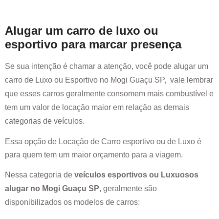
Alugar um carro de luxo ou
esportivo para marcar presença
Se sua intenção é chamar a atenção, você pode alugar um
carro de Luxo ou Esportivo no
Mogi Guaçu SP
, vale lembrar
que esses carros geralmente consomem mais combustível e
tem um valor de locação maior em relação as demais
categorias de veículos.
Essa opção de Locação de Carro esportivo ou de Luxo é
para quem tem um maior orçamento para a viagem.
Nessa categoria de
veículos esportivos ou Luxuosos
alugar no
Mogi Guaçu SP
, geralmente são
disponibilizados os modelos de carros: