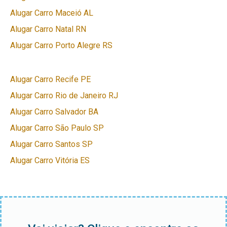
Alugar Carro Maceió AL
Alugar Carro Natal RN
Alugar Carro Porto Alegre RS
Alugar Carro Recife PE
Alugar Carro Rio de Janeiro RJ
Alugar Carro Salvador BA
Alugar Carro São Paulo SP
Alugar Carro Santos SP
Alugar Carro Vitória ES