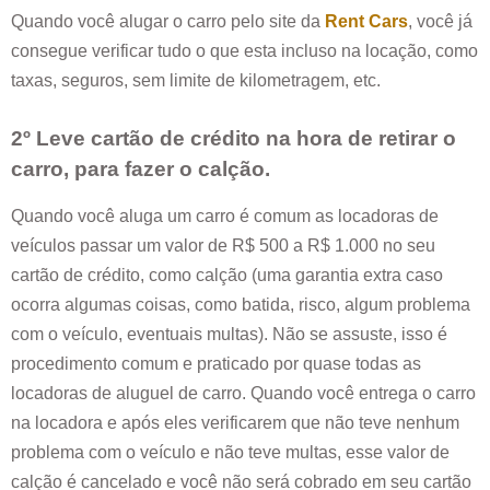
Quando você alugar o carro pelo site da
Rent Cars
, você já
consegue verificar tudo o que esta incluso na locação, como
taxas, seguros, sem limite de kilometragem, etc.
2º Leve cartão de crédito na hora de retirar o
carro, para fazer o calção.
Quando você aluga um carro é comum as locadoras de
veículos passar um valor de R$ 500 a R$ 1.000 no seu
cartão de crédito, como calção (uma garantia extra caso
ocorra algumas coisas, como batida, risco, algum problema
com o veículo, eventuais multas). Não se assuste, isso é
procedimento comum e praticado por quase todas as
locadoras de aluguel de carro. Quando você entrega o carro
na locadora e após eles verificarem que não teve nenhum
problema com o veículo e não teve multas, esse valor de
calção é cancelado e você não será cobrado em seu cartão