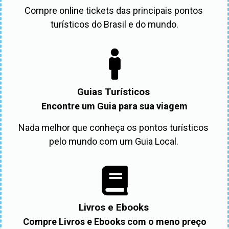
Compre online tickets das principais pontos 
turísticos do Brasil e do mundo.
Guias Turísticos
Encontre um Guia para sua viagem
Nada melhor que conheça os pontos turísticos 
pelo mundo com um Guia Local. 
Livros e Ebooks
Compre Livros e Ebooks com o meno preço