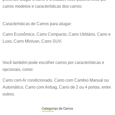
carros modelos e características dos carros:
Características de Carros para alugar:
Carro Econômico, Carro Compacto, Carro Utilitário, Carro e
Luxo, Carro Minivan, Carro SUV.
Você também pode escolher carros por características e
opcionais, como:
Carro com Ar condicionado, Carro com Cambio Manual ou
Automático, Carro com Airbag, Carro de 2 ou 4 portas, entre
outros.