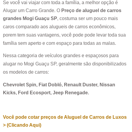
Se você vai viajar com toda a família, a melhor opção é
Alugar um Carro Grande. O
Preço de aluguel de carros
grandes
Mogi Guaçu SP
, costuma ser um pouco mais
caros comparado aos alugueis de carros econômicos,
porem tem suas vantagens, você pode pode levar toda sua
família sem aperto e com espaço para todas as malas.
Nessa categoria de veículos grandes e espaçosos para
alugar no
Mogi Guaçu SP
, geralmente são disponibilizados
os modelos de carros:
Chevrolet Spin, Fiat Dobló, Renault Duster, Nissan
Kicks, Ford Ecosport, Jeep Renegade.
Você pode cotar preços de Aluguel de Carros de Luxos
> (Clicando Aqui)