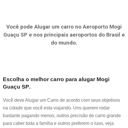
Você pode Alugar um carro no Aeroporto
Mogi
Guaçu SP
e nos principais aeroportos do Brasil e
do mundo.
Escolha o melhor carro para alugar
Mogi
Guaçu SP
.
Você deve Alugar um Carro de acordo com seus objetivos
na cidade que você esta viajando. Uns querem rodar
bastante pagando menos, outros precisão de carro grande
para caber toda a família e outros preferem o luxo, veja