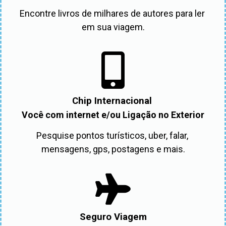
Encontre livros de milhares de autores para ler 
em sua viagem.
Chip Internacional
Você com internet e/ou Ligação no Exterior
Pesquise pontos turísticos, uber, falar, 
mensagens, gps, postagens e mais.
Seguro Viagem