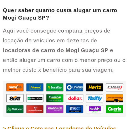
Quer saber quanto custa alugar um carro
Mogi Guaçu SP
?
Aqui você consegue comparar preços de
locação de veículos em dezenas de
locadoras de carro do
Mogi Guaçu SP
e
então alugar um carro com o menor preço ou o
melhor custo x benefício para sua viagem.
> Clique e Cote nas Locadoras de Veículos