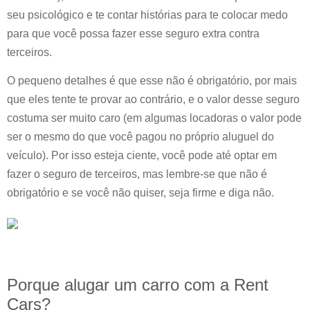
seu psicológico e te contar histórias para te colocar medo
para que você possa fazer esse seguro extra contra
terceiros.
O pequeno detalhes é que esse não é obrigatório, por mais
que eles tente te provar ao contrário, e o valor desse seguro
costuma ser muito caro (em algumas locadoras o valor pode
ser o mesmo do que você pagou no próprio aluguel do
veículo). Por isso esteja ciente, você pode até optar em
fazer o seguro de terceiros, mas lembre-se que não é
obrigatório e se você não quiser, seja firme e diga não.
Porque alugar um carro com a Rent
Cars?