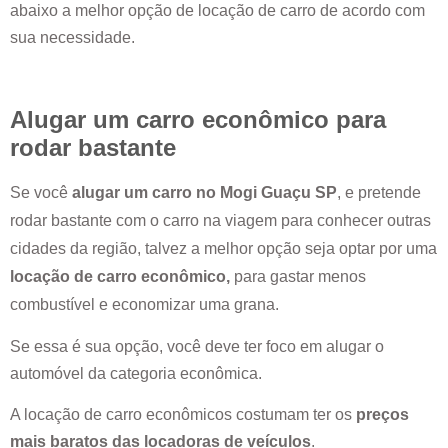
abaixo a melhor opção de locação de carro de acordo com
sua necessidade.
Alugar um carro econômico para
rodar bastante
Se você
alugar um carro no
Mogi Guaçu SP
, e pretende
rodar bastante com o carro na viagem para conhecer outras
cidades da região, talvez a melhor opção seja optar por uma
locação de carro econômico,
para gastar menos
combustível e economizar uma grana.
Se essa é sua opção, você deve ter foco em alugar o
automóvel da categoria econômica.
A locação de carro econômicos costumam ter os
preços
mais baratos das locadoras de veículos
.