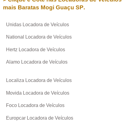
mais Baratas
Mogi Guaçu SP
.
Unidas Locadora de Veículos
National Locadora de Veículos
Hertz Locadora de Veículos
Alamo Locadora de Veículos
Localiza Locadora de Veículos
Movida Locadora de Veículos
Foco Locadora de Veículos
Europcar Locadora de Veículos