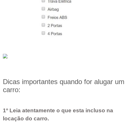
Dicas importantes quando for alugar um
carro:
1º Leia atentamente o que esta incluso na
locação do carro.