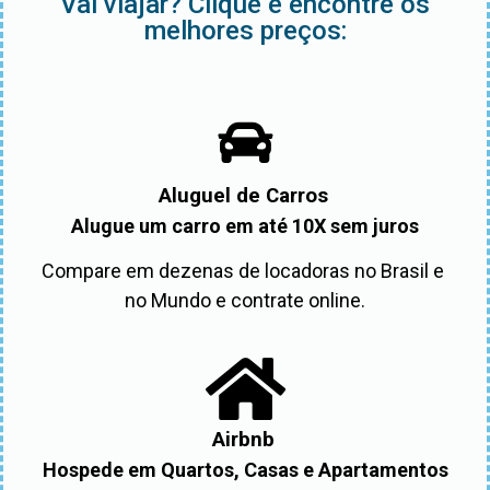
Vai viajar? Clique e encontre os
melhores preços:
Aluguel de Carros
Alugue um carro em até 10X sem juros
Compare em dezenas de locadoras no Brasil e 
no Mundo e contrate online.
Airbnb
Hospede em Quartos, Casas e Apartamentos