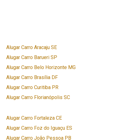
Alugar Carro Aracaju SE
Alugar Carro Barueri SP
Alugar Carro Belo Horizonte MG
Alugar Carro Brasília DF
Alugar Carro Curitiba PR
Alugar Carro Florianópolis SC
Alugar Carro Fortaleza CE
Alugar Carro Foz do Iguaçu ES
Alugar Carro João Pessoa PB