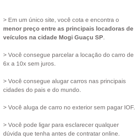
> Em um único site, você cota e encontra o
menor preço entre as principais locadoras de
veículos na cidade
Mogi Guaçu SP
.
> Você consegue parcelar a locação do carro de
6x a 10x sem juros.
> Você consegue alugar carros nas principais
cidades do pais e do mundo.
> Você aluga de carro no exterior sem pagar IOF.
> Você pode ligar para esclarecer qualquer
dúvida que tenha antes de contratar online.