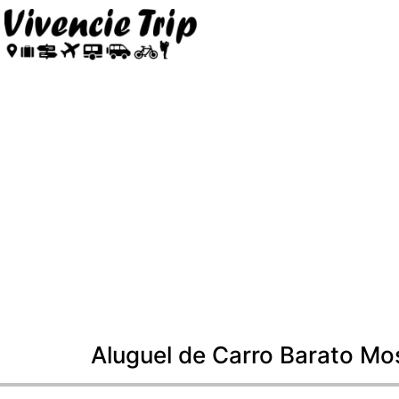
Aluguel de Carro Barato M