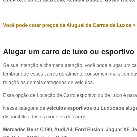
Você pode cotar preços de Aluguel de Carros de Luxos > 
Alugar um carro de luxo ou esportivo
Se sua intenção é chamar a atenção, você pode alugar um ca
lembrar que esses carros geralmente consomem mais combust
relação as demais categorias de veículos.
Essa opção de Locação de Carro esportivo ou de Luxo é par
Nessa categoria de
veículos esportivos ou Luxuosos alug
disponibilizados os modelos de carros:
Mercedes Benz C180, Audi A4, Ford Fusion, Jaguar XF, 