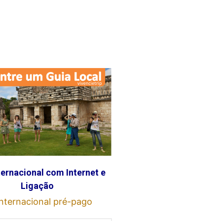
ternacional com Internet e
Ligação