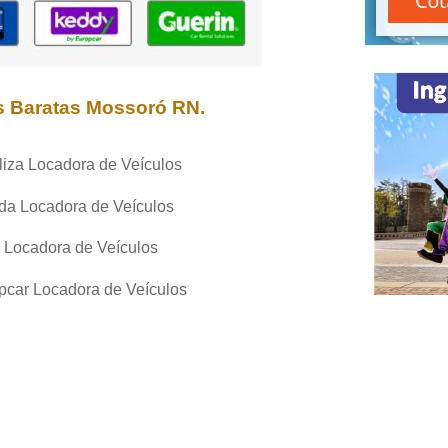
s Baratas
Mossoró RN
.
liza Locadora de Veículos
da Locadora de Veículos
 Locadora de Veículos
pcar Locadora de Veículos