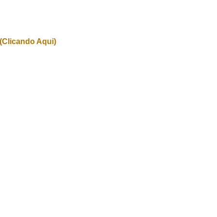
(Clicando Aqui)