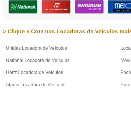
> Clique e Cote nas Locadoras de Veículos mai
Unidas Locadora de Veículos
Loca
National Locadora de Veículos
Movi
Hertz Locadora de Veículos
Foco
Alamo Locadora de Veículos
Euro