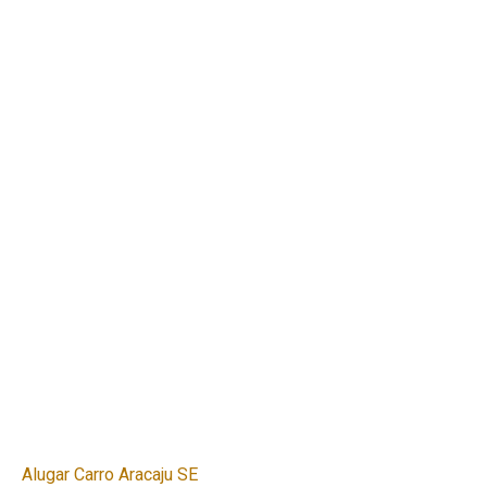
Alugar Carro Aracaju SE