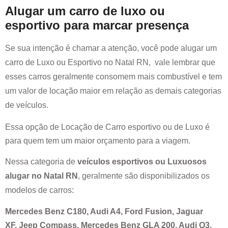
Alugar um carro de luxo ou
esportivo para marcar presença
Se sua intenção é chamar a atenção, você pode alugar um
carro de Luxo ou Esportivo no
Natal RN
, vale lembrar que
esses carros geralmente consomem mais combustível e tem
um valor de locação maior em relação as demais categorias
de veículos.
Essa opção de Locação de Carro esportivo ou de Luxo é
para quem tem um maior orçamento para a viagem.
Nessa categoria de
veículos esportivos ou Luxuosos
alugar no
Natal RN
, geralmente são disponibilizados os
modelos de carros:
Mercedes Benz C180, Audi A4, Ford Fusion, Jaguar
XF, Jeep Compass, Mercedes Benz GLA 200, Audi Q3,