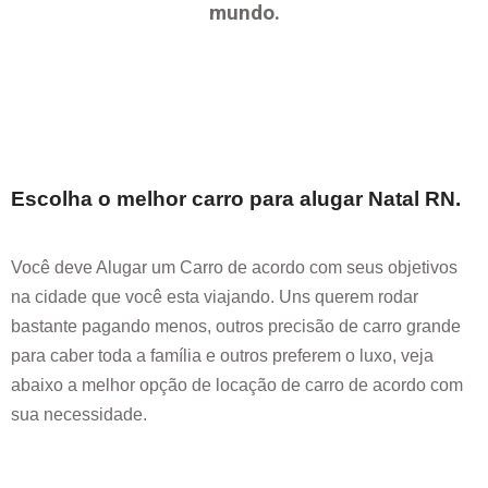
mundo.
Escolha o melhor carro para alugar
Natal RN
.
Você deve Alugar um Carro de acordo com seus objetivos
na cidade que você esta viajando. Uns querem rodar
bastante pagando menos, outros precisão de carro grande
para caber toda a família e outros preferem o luxo, veja
abaixo a melhor opção de locação de carro de acordo com
sua necessidade.