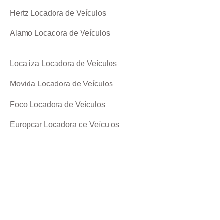
Hertz Locadora de Veículos
Alamo Locadora de Veículos
Localiza Locadora de Veículos
Movida Locadora de Veículos
Foco Locadora de Veículos
Europcar Locadora de Veículos