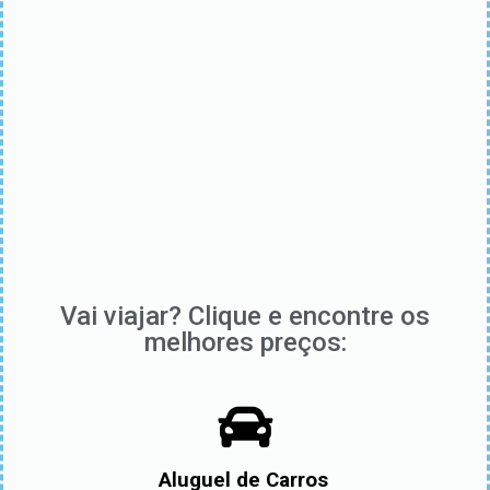
Vai viajar? Clique e encontre os
melhores preços:
Aluguel de Carros