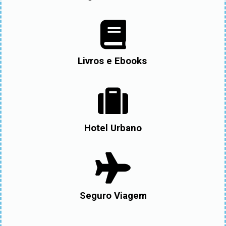
Livros e Ebooks
Hotel Urbano
Seguro Viagem