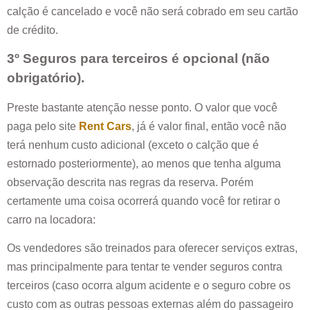
calção é cancelado e você não será cobrado em seu cartão
de crédito.
3º Seguros para terceiros é opcional (não
obrigatório).
Preste bastante atenção nesse ponto. O valor que você
paga pelo site
Rent Cars
, já é valor final, então você não
terá nenhum custo adicional (exceto o calção que é
estornado posteriormente), ao menos que tenha alguma
observação descrita nas regras da reserva. Porém
certamente uma coisa ocorrerá quando você for retirar o
carro na locadora:
Os vendedores são treinados para oferecer serviços extras,
mas principalmente para tentar te vender seguros contra
terceiros (caso ocorra algum acidente e o seguro cobre os
custo com as outras pessoas externas além do passageiro