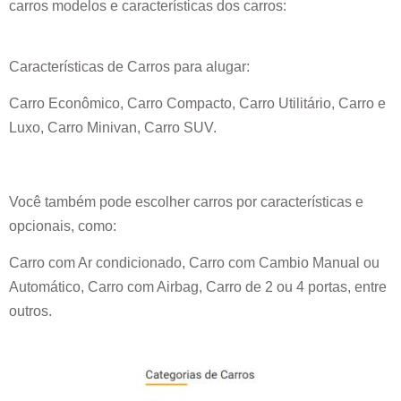
carros modelos e características dos carros:
Características de Carros para alugar:
Carro Econômico, Carro Compacto, Carro Utilitário, Carro e
Luxo, Carro Minivan, Carro SUV.
Você também pode escolher carros por características e
opcionais, como:
Carro com Ar condicionado, Carro com Cambio Manual ou
Automático, Carro com Airbag, Carro de 2 ou 4 portas, entre
outros.