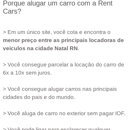
Porque alugar um carro com a Rent
Cars?
> Em um único site, você cota e encontra o
menor preço entre as principais locadoras de
veículos na cidade
Natal RN
.
> Você consegue parcelar a locação do carro de
6x a 10x sem juros.
> Você consegue alugar carros nas principais
cidades do pais e do mundo.
> Você aluga de carro no exterior sem pagar IOF.
> Você pode ligar para esclarecer qualquer