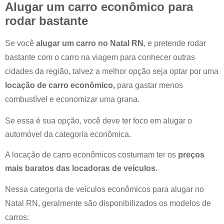
Alugar um carro econômico para
rodar bastante
Se você
alugar um carro no
Natal RN
, e pretende rodar
bastante com o carro na viagem para conhecer outras
cidades da região, talvez a melhor opção seja optar por uma
locação de carro econômico,
para gastar menos
combustível e economizar uma grana.
Se essa é sua opção, você deve ter foco em alugar o
automóvel da categoria econômica.
A locação de carro econômicos costumam ter os
preços
mais baratos das locadoras de veículos
.
Nessa categoria de veículos econômicos para alugar no
Natal RN
, geralmente são disponibilizados os modelos de
carros: