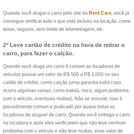
Quando você alugar o carro pelo site da
Rent Cars
, você já
consegue verificar tudo o que esta incluso na locação, como
taxas, seguros, sem limite de kilometragem, etc.
2º Leve cartão de crédito na hora de retirar o
carro, para fazer o calção.
Quando você aluga um carro é comum as locadoras de
veículos passar um valor de R$ 500 a R$ 1.000 no seu
cartão de crédito, como calção (uma garantia extra caso
ocorra algumas coisas, como batida, risco, algum problema
com o veículo, eventuais multas). Não se assuste, isso é
procedimento comum e praticado por quase todas as
locadoras de aluguel de carro. Quando você entrega o carro
na locadora e após eles verificarem que não teve nenhum
problema com o veículo e não teve multas, esse valor de