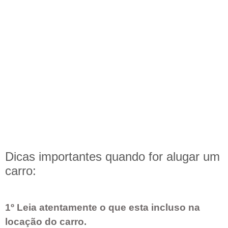
Dicas importantes quando for alugar um
carro:
1º Leia atentamente o que esta incluso na
locação do carro.