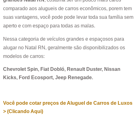
comparado aos alugueis de carros econômicos, porem tem
suas vantagens, você pode pode levar toda sua família sem
aperto e com espaço para todas as malas.
Nessa categoria de veículos grandes e espaçosos para
alugar no
Natal RN
, geralmente são disponibilizados os
modelos de carros:
Chevrolet Spin, Fiat Dobló, Renault Duster, Nissan
Kicks, Ford Ecosport, Jeep Renegade.
Você pode cotar preços de Aluguel de Carros de Luxos
> (Clicando Aqui)