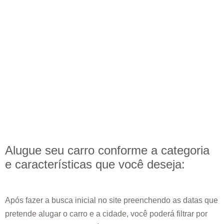
Alugue seu carro conforme a categoria
e
características
que você deseja:
Após fazer a busca inicial no site preenchendo as datas que
pretende alugar o carro e a cidade, você poderá filtrar por