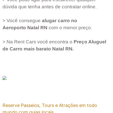
dúvida que tenha antes de contratar online.
> Você consegue
alugar carro no
Aeroporto
Natal RN
com o menor preço.
> Na Rent Cars você encontra o
Preço Aluguel
de Carro mais barato
Natal RN
.
Reserve Passeios, Tours e Atrações em todo
mundo com guias locais.