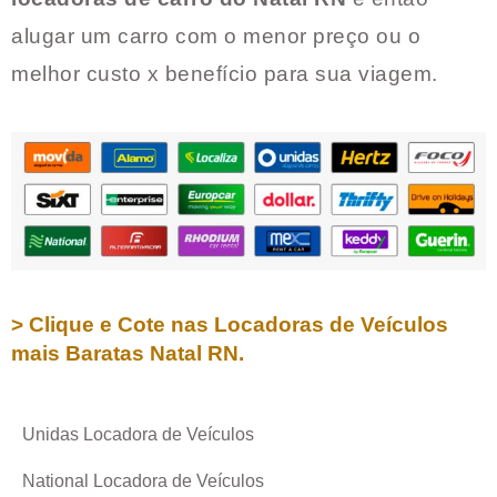
alugar um carro com o menor preço ou o
melhor custo x benefício para sua viagem.
> Clique e Cote nas Locadoras de Veículos
mais Baratas
Natal RN
.
Unidas Locadora de Veículos
National Locadora de Veículos