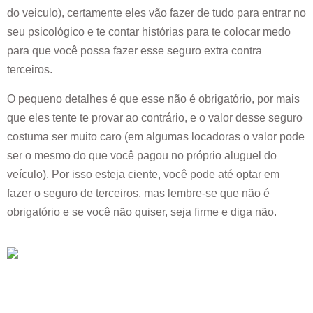
do veiculo), certamente eles vão fazer de tudo para entrar no
seu psicológico e te contar histórias para te colocar medo
para que você possa fazer esse seguro extra contra
terceiros.
O pequeno detalhes é que esse não é obrigatório, por mais
que eles tente te provar ao contrário, e o valor desse seguro
costuma ser muito caro (em algumas locadoras o valor pode
ser o mesmo do que você pagou no próprio aluguel do
veículo). Por isso esteja ciente, você pode até optar em
fazer o seguro de terceiros, mas lembre-se que não é
obrigatório e se você não quiser, seja firme e diga não.