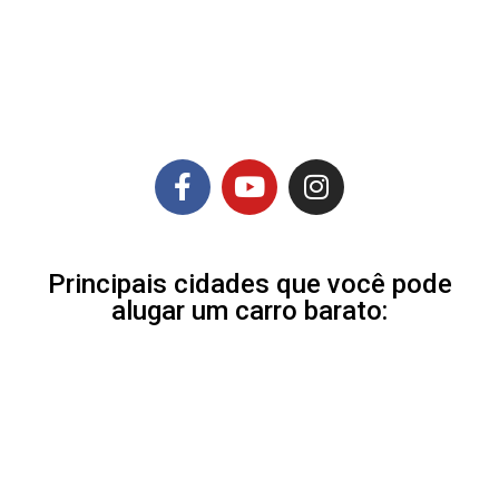
Principais cidades que você pode
alugar um carro barato: