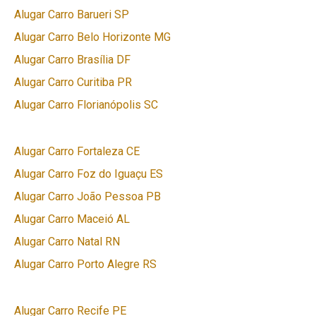
Alugar Carro Barueri SP
Alugar Carro Belo Horizonte MG
Alugar Carro Brasília DF
Alugar Carro Curitiba PR
Alugar Carro Florianópolis SC
Alugar Carro Fortaleza CE
Alugar Carro Foz do Iguaçu ES
Alugar Carro João Pessoa PB
Alugar Carro Maceió AL
Alugar Carro Natal RN
Alugar Carro Porto Alegre RS
Alugar Carro Recife PE