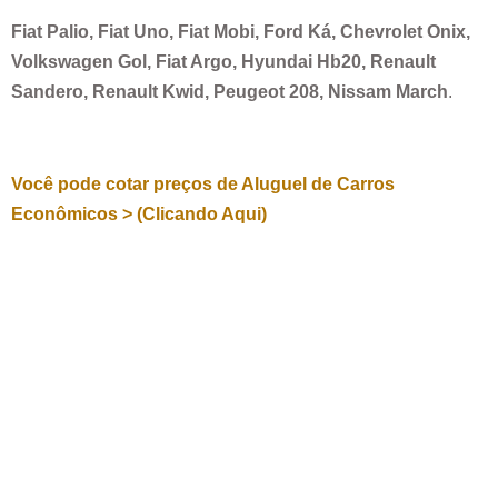
Fiat Palio, Fiat Uno, Fiat Mobi, Ford Ká, Chevrolet Onix,
Volkswagen Gol, Fiat Argo, Hyundai Hb20, Renault
Sandero, Renault Kwid, Peugeot 208, Nissam March
.
Você pode cotar preços de Aluguel de Carros
Econômicos > (Clicando Aqui)