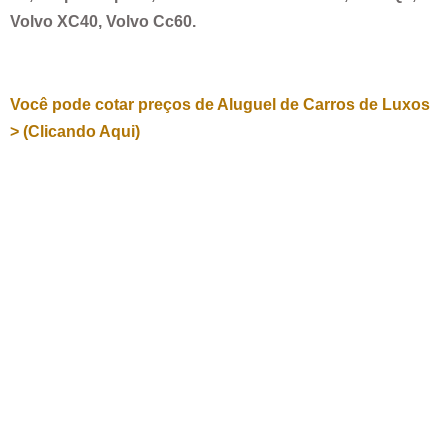
Volvo XC40, Volvo Cc60.
Você pode cotar preços de Aluguel de Carros de Luxos
> (Clicando Aqui)