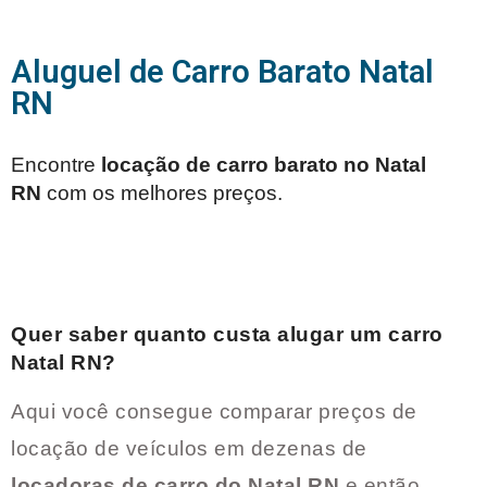
Aluguel de Carro Barato Natal
RN
Encontre
locação de carro barato no
Natal
RN
com os melhores preços.
Quer saber quanto custa alugar um carro
Natal RN
?
Aqui você consegue comparar preços de
locação de veículos em dezenas de
locadoras de carro do
Natal RN
e então