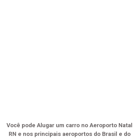
Você pode Alugar um carro no Aeroporto
Natal
RN
e nos principais aeroportos do Brasil e do