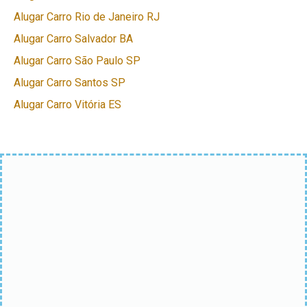
Alugar Carro Rio de Janeiro RJ
Alugar Carro Salvador BA
Alugar Carro São Paulo SP
Alugar Carro Santos SP
Alugar Carro Vitória ES