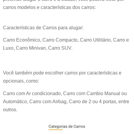
carros modelos e características dos carros:
Características de Carros para alugar:
Carro Econômico, Carro Compacto, Carro Utilitário, Carro e
Luxo, Carro Minivan, Carro SUV.
Você também pode escolher carros por características e
opcionais, como:
Carro com Ar condicionado, Carro com Cambio Manual ou
Automático, Carro com Airbag, Carro de 2 ou 4 portas, entre
outros.