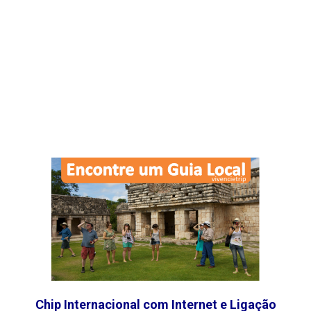
Chip Internacional com Internet e Ligação