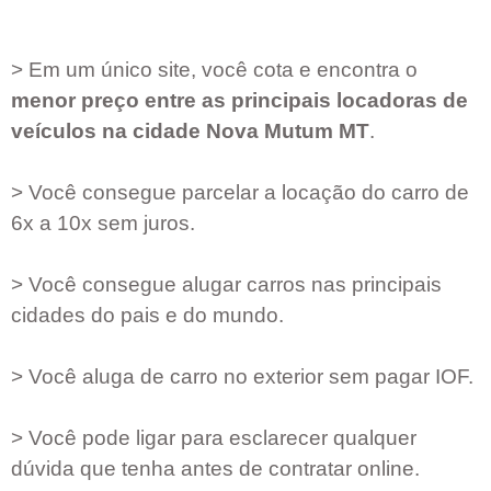
> Em um único site, você cota e encontra o
menor preço entre as principais locadoras de
veículos na cidade
Nova Mutum MT
.
> Você consegue parcelar a locação do carro de
6x a 10x sem juros.
> Você consegue alugar carros nas principais
cidades do pais e do mundo.
> Você aluga de carro no exterior sem pagar IOF.
> Você pode ligar para esclarecer qualquer
dúvida que tenha antes de contratar online.