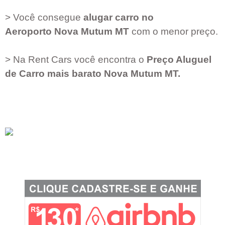
> Você consegue
alugar carro no
Aeroporto
Nova Mutum MT
com o menor preço.
> Na Rent Cars você encontra o
Preço Aluguel
de Carro mais barato
Nova Mutum MT
.