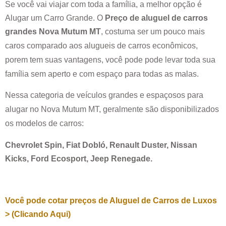
Se você vai viajar com toda a família, a melhor opção é
Alugar um Carro Grande. O
Preço de aluguel de carros
grandes
Nova Mutum MT
, costuma ser um pouco mais
caros comparado aos alugueis de carros econômicos,
porem tem suas vantagens, você pode pode levar toda sua
família sem aperto e com espaço para todas as malas.
Nessa categoria de veículos grandes e espaçosos para
alugar no
Nova Mutum MT
, geralmente são disponibilizados
os modelos de carros:
Chevrolet Spin, Fiat Dobló, Renault Duster, Nissan
Kicks, Ford Ecosport, Jeep Renegade.
Você pode cotar preços de Aluguel de Carros de Luxos
> (Clicando Aqui)