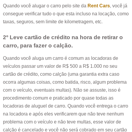
Quando você alugar o carro pelo site da
Rent Cars
, você já
consegue verificar tudo o que esta incluso na locação, como
taxas, seguros, sem limite de kilometragem, etc.
2º Leve cartão de crédito na hora de retirar o
carro, para fazer o calção.
Quando você aluga um carro é comum as locadoras de
veículos passar um valor de R$ 500 a R$ 1.000 no seu
cartão de crédito, como calção (uma garantia extra caso
ocorra algumas coisas, como batida, risco, algum problema
com o veículo, eventuais multas). Não se assuste, isso é
procedimento comum e praticado por quase todas as
locadoras de aluguel de carro. Quando você entrega o carro
na locadora e após eles verificarem que não teve nenhum
problema com o veículo e não teve multas, esse valor de
calção é cancelado e você não será cobrado em seu cartão