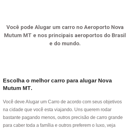
Você pode Alugar um carro no Aeroporto
Nova
Mutum MT
e nos principais aeroportos do Brasil
e do mundo.
Escolha o melhor carro para alugar
Nova
Mutum MT
.
Você deve Alugar um Carro de acordo com seus objetivos
na cidade que você esta viajando. Uns querem rodar
bastante pagando menos, outros precisão de carro grande
para caber toda a família e outros preferem o luxo, veja