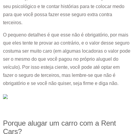
seu psicológico e te contar histórias para te colocar medo
para que você possa fazer esse seguro extra contra
terceiros.
O pequeno detalhes é que esse não é obrigatório, por mais
que eles tente te provar ao contrário, e o valor desse seguro
costuma ser muito caro (em algumas locadoras o valor pode
ser o mesmo do que você pagou no próprio aluguel do
veículo). Por isso esteja ciente, você pode até optar em
fazer o seguro de terceiros, mas lembre-se que não é
obrigatório e se você não quiser, seja firme e diga não.
Porque alugar um carro com a Rent
Cars?