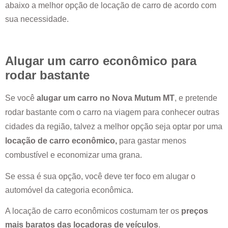
abaixo a melhor opção de locação de carro de acordo com
sua necessidade.
Alugar um carro econômico para
rodar bastante
Se você
alugar um carro no
Nova Mutum MT
, e pretende
rodar bastante com o carro na viagem para conhecer outras
cidades da região, talvez a melhor opção seja optar por uma
locação de carro econômico,
para gastar menos
combustível e economizar uma grana.
Se essa é sua opção, você deve ter foco em alugar o
automóvel da categoria econômica.
A locação de carro econômicos costumam ter os
preços
mais baratos das locadoras de veículos
.