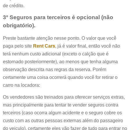
de crédito.
3º Seguros para terceiros é opcional (não
obrigatório).
Preste bastante atenção nesse ponto. O valor que você
paga pelo site
Rent Cars
, já é valor final, então você não
terá nenhum custo adicional (exceto o calção que é
estornado posteriormente), ao menos que tenha alguma
observação descrita nas regras da reserva. Porém
certamente uma coisa ocorrerá quando você for retirar o
carro na locadora:
Os vendedores são treinados para oferecer serviços extras,
mas principalmente para tentar te vender seguros contra
terceiros (caso ocorra algum acidente e o seguro cobre os
custo com as outras pessoas externas além do passageiro
do veiculo), certamente eles vão fazer de tudo para entrar no