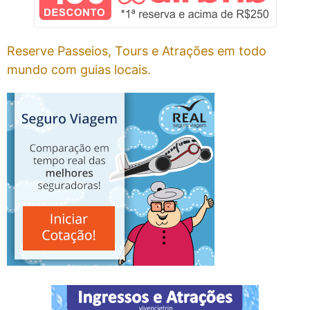
Reserve Passeios, Tours e Atrações em todo
mundo com guias locais.