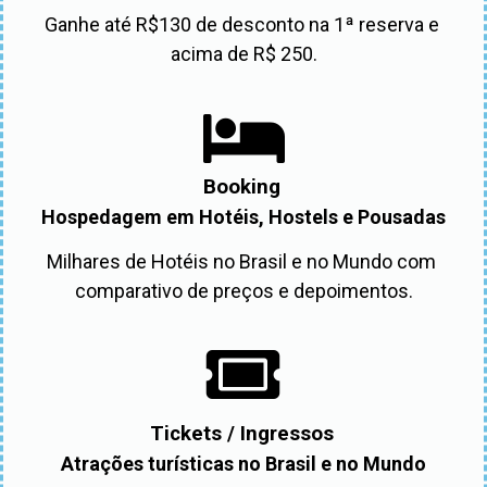
Ganhe até R$130 de desconto na 1ª reserva e 
acima de R$ 250.
Booking
Hospedagem em Hotéis, Hostels e Pousadas
Milhares de Hotéis no Brasil e no Mundo com 
comparativo de preços e depoimentos.
Tickets / Ingressos
Atrações turísticas no Brasil e no Mundo