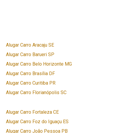
Alugar Carro Aracaju SE
Alugar Carro Barueri SP
Alugar Carro Belo Horizonte MG
Alugar Carro Brasília DF
Alugar Carro Curitiba PR
Alugar Carro Florianópolis SC
Alugar Carro Fortaleza CE
Alugar Carro Foz do Iguaçu ES
Alugar Carro João Pessoa PB