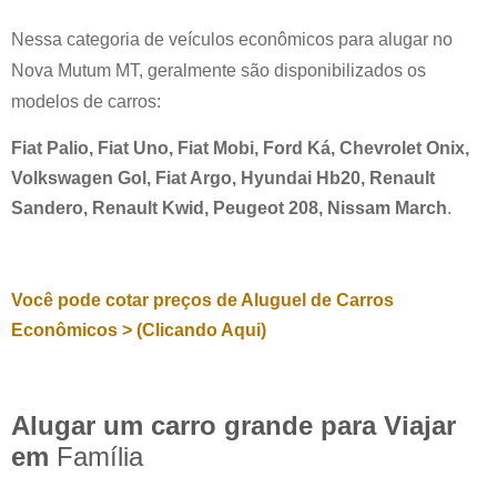
Nessa categoria de veículos econômicos para alugar no
Nova Mutum MT
, geralmente são disponibilizados os
modelos de carros:
Fiat Palio, Fiat Uno, Fiat Mobi, Ford Ká, Chevrolet Onix,
Volkswagen Gol, Fiat Argo, Hyundai Hb20, Renault
Sandero, Renault Kwid, Peugeot 208, Nissam March
.
Você pode cotar preços de Aluguel de Carros
Econômicos > (Clicando Aqui)
Alugar um carro grande para Viajar
em
Família