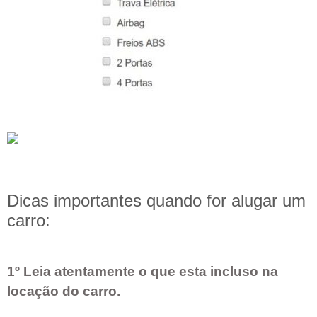
Dicas importantes quando for alugar um
carro:
1º Leia atentamente o que esta incluso na
locação do carro.