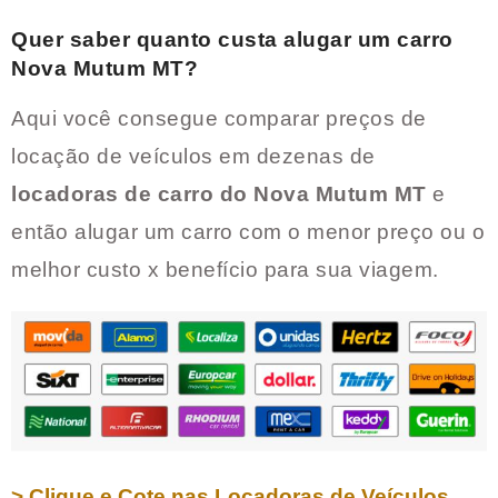
Quer saber quanto custa alugar um carro
Nova Mutum MT
?
Aqui você consegue comparar preços de
locação de veículos em dezenas de
locadoras de carro do
Nova Mutum MT
e
então alugar um carro com o menor preço ou o
melhor custo x benefício para sua viagem.
> Clique e Cote nas Locadoras de Veículos