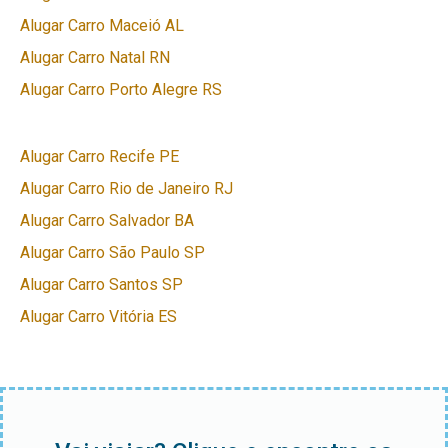
Alugar Carro Maceió AL
Alugar Carro Natal RN
Alugar Carro Porto Alegre RS
Alugar Carro Recife PE
Alugar Carro Rio de Janeiro RJ
Alugar Carro Salvador BA
Alugar Carro São Paulo SP
Alugar Carro Santos SP
Alugar Carro Vitória ES