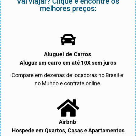
Vai viajar? Clique e encontre os
melhores preços:
Aluguel de Carros
Alugue um carro em até 10X sem juros
Compare em dezenas de locadoras no Brasil e 
no Mundo e contrate online.
Airbnb
Hospede em Quartos, Casas e Apartamentos