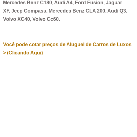
Mercedes Benz C180, Audi A4, Ford Fusion, Jaguar
XF, Jeep Compass, Mercedes Benz GLA 200, Audi Q3,
Volvo XC40, Volvo Cc60.
Você pode cotar preços de Aluguel de Carros de Luxos
> (Clicando Aqui)