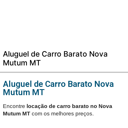
Aluguel de Carro Barato Nova
Mutum MT
Aluguel de Carro Barato Nova
Mutum MT
Encontre
locação de carro barato no
Nova
Mutum MT
com os melhores preços.