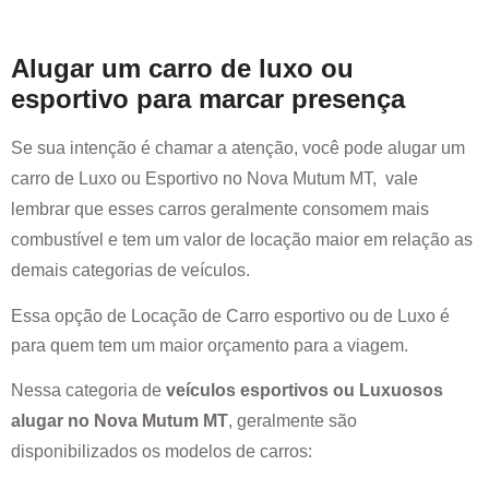
Alugar um carro de luxo ou
esportivo para marcar presença
Se sua intenção é chamar a atenção, você pode alugar um
carro de Luxo ou Esportivo no
Nova Mutum MT
, vale
lembrar que esses carros geralmente consomem mais
combustível e tem um valor de locação maior em relação as
demais categorias de veículos.
Essa opção de Locação de Carro esportivo ou de Luxo é
para quem tem um maior orçamento para a viagem.
Nessa categoria de
veículos esportivos ou Luxuosos
alugar no
Nova Mutum MT
, geralmente são
disponibilizados os modelos de carros: