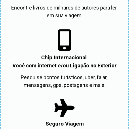
Encontre livros de milhares de autores para ler 
em sua viagem.
Chip Internacional
Você com internet e/ou Ligação no Exterior
Pesquise pontos turísticos, uber, falar, 
mensagens, gps, postagens e mais.
Seguro Viagem