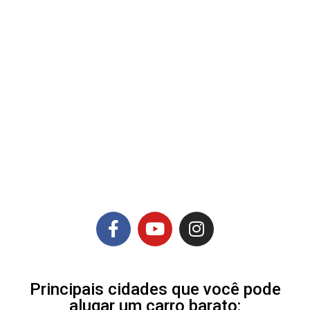
Principais cidades que você pode
alugar um carro barato: