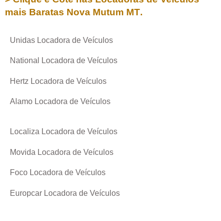
mais Baratas
Nova Mutum MT
.
Unidas Locadora de Veículos
National Locadora de Veículos
Hertz Locadora de Veículos
Alamo Locadora de Veículos
Localiza Locadora de Veículos
Movida Locadora de Veículos
Foco Locadora de Veículos
Europcar Locadora de Veículos