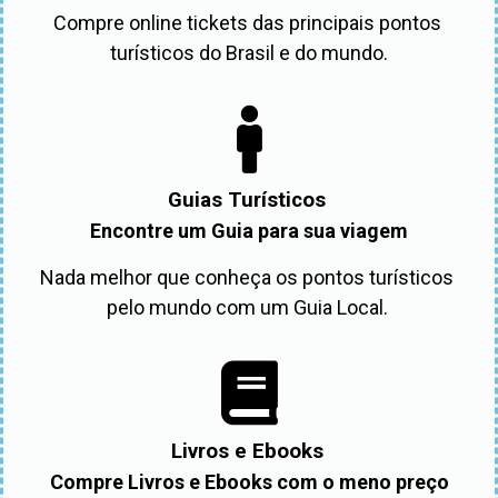
Compre online tickets das principais pontos 
turísticos do Brasil e do mundo.
Guias Turísticos
Encontre um Guia para sua viagem
Nada melhor que conheça os pontos turísticos 
pelo mundo com um Guia Local. 
Livros e Ebooks
Compre Livros e Ebooks com o meno preço